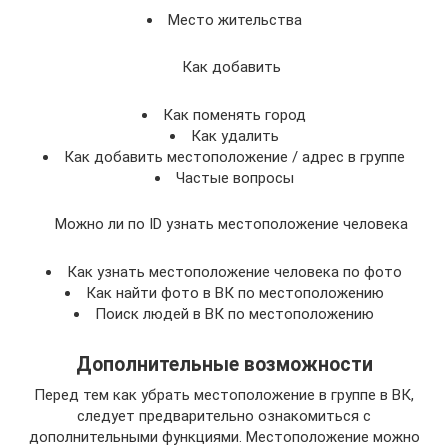
Место жительства
Как добавить
Как поменять город
Как удалить
Как добавить местоположение / адрес в группе
Частые вопросы
Можно ли по ID узнать местоположение человека
Как узнать местоположение человека по фото
Как найти фото в ВК по местоположению
Поиск людей в ВК по местоположению
Дополнительные возможности
Перед тем как убрать местоположение в группе в ВК,
следует предварительно ознакомиться с
дополнительными функциями. Местоположение можно