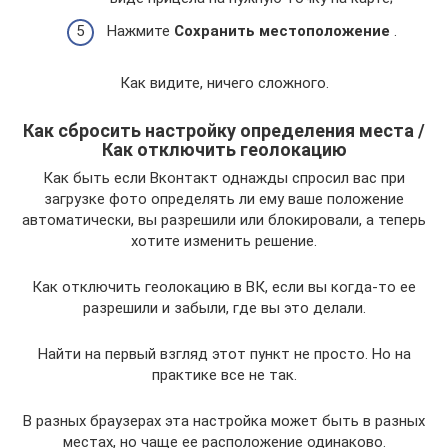
Нажмите
Сохранить местоположение
.
Как видите, ничего сложного.
Как сбросить настройку определения места /
Как отключить геолокацию
Как быть если Вконтакт однажды спросил вас при
загрузке фото определять ли ему ваше положение
автоматически, вы разрешили или блокировали, а теперь
хотите изменить решение.
Как отключить геолокацию в ВК, если вы когда-то ее
разрешили и забыли, где вы это делали.
Найти на первый взгляд этот пункт не просто. Но на
практике все не так.
В разных браузерах эта настройка может быть в разных
местах, но чаще ее расположение одинаково.