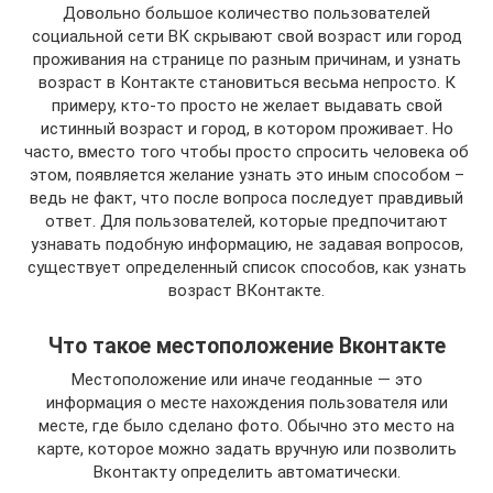
Довольно большое количество пользователей
социальной сети ВК скрывают свой возраст или город
проживания на странице по разным причинам, и узнать
возраст в Контакте становиться весьма непросто. К
примеру, кто-то просто не желает выдавать свой
истинный возраст и город, в котором проживает. Но
часто, вместо того чтобы просто спросить человека об
этом, появляется желание узнать это иным способом –
ведь не факт, что после вопроса последует правдивый
ответ. Для пользователей, которые предпочитают
узнавать подобную информацию, не задавая вопросов,
существует определенный список способов, как узнать
возраст ВКонтакте.
Что такое местоположение Вконтакте
Местоположение или иначе геоданные — это
информация о месте нахождения пользователя или
месте, где было сделано фото. Обычно это место на
карте, которое можно задать вручную или позволить
Вконтакту определить автоматически.