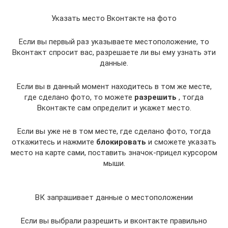
Указать место Вконтакте на фото
Если вы первый раз указываете местоположение, то
Вконтакт спросит вас, разрешаете ли вы ему узнать эти
данные.
Если вы в данный момент находитесь в том же месте,
где сделано фото, то можете
разрешить
, тогда
Вконтакте сам определит и укажет место.
Если вы уже не в том месте, где сделано фото, тогда
откажитесь и нажмите
блокировать
и сможете указать
место на карте сами, поставить значок-прицел курсором
мыши.
ВК запрашивает данные о местоположении
Если вы выбрали разрешить и вконтакте правильно