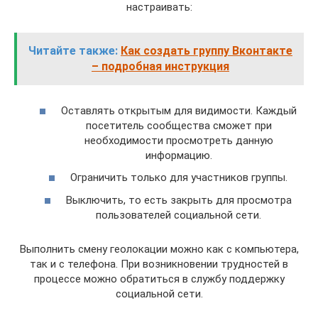
настраивать:
Читайте также:
Как создать группу Вконтакте
– подробная инструкция
Оставлять открытым для видимости. Каждый
посетитель сообщества сможет при
необходимости просмотреть данную
информацию.
Ограничить только для участников группы.
Выключить, то есть закрыть для просмотра
пользователей социальной сети.
Выполнить смену геолокации можно как с компьютера,
так и с телефона. При возникновении трудностей в
процессе можно обратиться в службу поддержку
социальной сети.