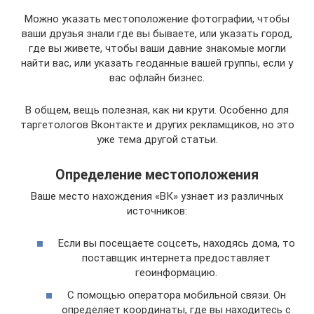
Можно указать местоположение фотографии, чтобы
ваши друзья знали где вы бываете, или указать город,
где вы живете, чтобы ваши давние знакомые могли
найти вас, или указать геоданные вашей группы, если у
вас офлайн бизнес.
В общем, вещь полезная, как ни крути. Особенно для
таргетологов Вконтакте и других рекламщиков, но это
уже тема другой статьи.
Определение местоположения
Ваше место нахождения «ВК» узнает из различных
источников:
Если вы посещаете соцсеть, находясь дома, то
поставщик интернета предоставляет
геоинформацию.
С помощью оператора мобильной связи. Он
определяет координаты, где вы находитесь с