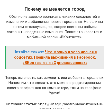
Почему не меняется город
Обычно не должно возникать никаких сложностей в
изменении и добавлении нового города в вк. Но если вы
с этим столкнулись, то, скорее всего, вы забыли
сохранить введенные изменения. Также это касается и
мобильной версии «ВКонтакте».
Читайте также:
Что можно и чего нельзя в
соцсетях. Правила выживания в Facebook,
«ВКонтакте» и «Одноклассниках»
Теперь вы знаете, как изменить или добавить город в вк.
Напомним, что сделать это можно в редактировании
своего профиля как на компьютере, так и на телефоне.
Удачи!
Источник статьи: https://vkfaq.ru/nastrojki/kak-izmenit-ili-