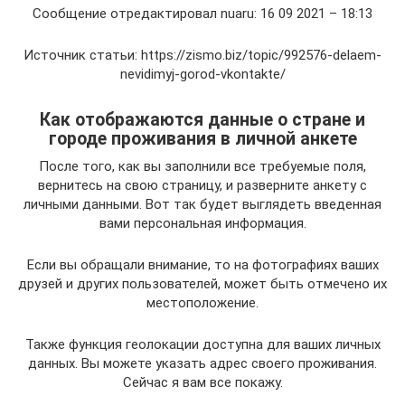
Сообщение отредактировал nuaru: 16 09 2021 – 18:13
Источник статьи: https://zismo.biz/topic/992576-delaem-
nevidimyj-gorod-vkontakte/
Как отображаются данные о стране и
городе проживания в личной анкете
После того, как вы заполнили все требуемые поля,
вернитесь на свою страницу, и разверните анкету с
личными данными. Вот так будет выглядеть введенная
вами персональная информация.
Если вы обращали внимание, то на фотографиях ваших
друзей и других пользователей, может быть отмечено их
местоположение.
Также функция геолокации доступна для ваших личных
данных. Вы можете указать адрес своего проживания.
Сейчас я вам все покажу.