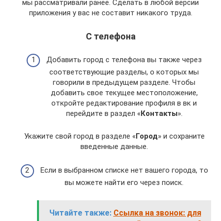
мы рассматривали ранее. Сделать в любой версии
приложения у вас не составит никакого труда.
С телефона
Добавить город с телефона вы также через
соответствующие разделы, о которых мы
говорили в предыдущем разделе. Чтобы
добавить свое текущее местоположение,
откройте редактирование профиля в вк и
перейдите в раздел «
Контакты
».
Укажите свой город в разделе «
Город
» и сохраните
введенные данные.
Если в выбранном списке нет вашего города, то
вы можете найти его через поиск.
Читайте также:
Ссылка на звонок: для