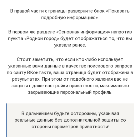
В правой части страницы разверните блок «Показать
подробную информацию».
В первом же разделе «Основная информация» напротив
пункта «Родной город» будет отображаться то, что вы
указали ранее.
Стоит заметить, что если кто-либо использует
указанные вами данные в качестве поискового запроса
по сайту ВКонтакте, ваша страница будет отображена в
результатах. При этом от подобного явления вас не
защитят даже настройки приватности, максимально
закрывающие персональный профиль.
В дальнейшем будьте осторожны, указывая
реальные данные без дополнительной защиты со
стороны параметров приватности!