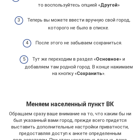
то воспользуйтесь опцией «
Другой
»
Теперь вы можете ввести вручную свой город,
которого не было в списке.
После этого не забываем сохраниться.
Тут же переходим в раздел «
Основное
» и
добавляем там родной город. В конце нажимаем
на кнопку «
Сохранить
».
Меняем населенный пункт ВК
Обращаем сразу ваше внимание на то, что каким бы ни
был указанный вами город, прежде всего придется
выставить дополнительные настройки приватности,
предоставляя доступ к анкете определенным