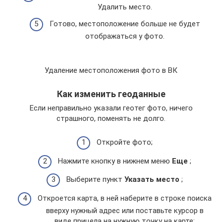
Удалить место.
Готово, местоположение больше не будет
отображаться у фото.
Удаление местоположения фото в ВК
Как изменить геоданные
Если неправильно указали геотег фото, ничего
страшного, поменять не долго.
Откройте фото;
Нажмите кнопку в нижнем меню
Еще
;
Выберите пункт
Указать место
;
Откроется карта, в ней наберите в строке поиска
вверху нужный адрес или поставьте курсор в
виде прицела на нужную точку на карте;