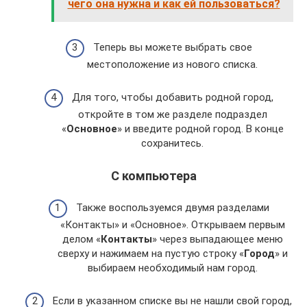
чего она нужна и как ей пользоваться?
Теперь вы можете выбрать свое
местоположение из нового списка.
Для того, чтобы добавить родной город,
откройте в том же разделе подраздел
«
Основное
» и введите родной город. В конце
сохранитесь.
С компьютера
Также воспользуемся двумя разделами
«Контакты» и «Основное». Открываем первым
делом «
Контакты
» через выпадающее меню
сверху и нажимаем на пустую строку «
Город
» и
выбираем необходимый нам город.
Если в указанном списке вы не нашли свой город,