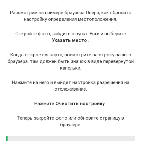
Рассмотрим на примере браузера Опера, как сбросить
настройку определения местоположения.
Откройте фото, зайдите в пункт
Еще
и выберите
Указать место
.
Когда откроется карта, посмотрите на строку вашего
браузера, там должен быть значок в виде перевернутой
капельки.
Нажмите на него и выйдет настройка разрешения на
отслеживание.
Нажмите
Очистить настройку
.
Теперь закройте фото или обновите страницу в
браузере.