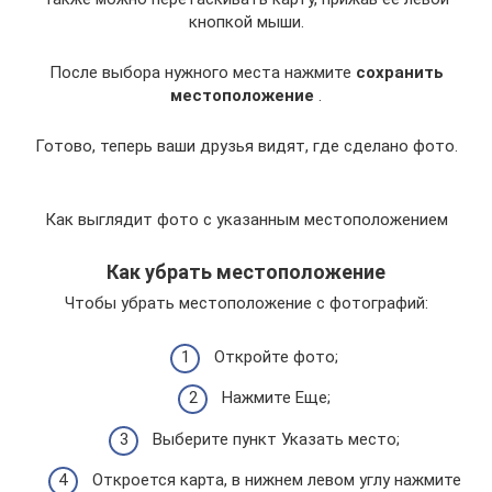
кнопкой мыши.
После выбора нужного места нажмите
сохранить
местоположение
.
Готово, теперь ваши друзья видят, где сделано фото.
Как выглядит фото с указанным местоположением
Как убрать местоположение
Чтобы убрать местоположение с фотографий:
Откройте фото;
Нажмите Еще;
Выберите пункт Указать место;
Откроется карта, в нижнем левом углу нажмите