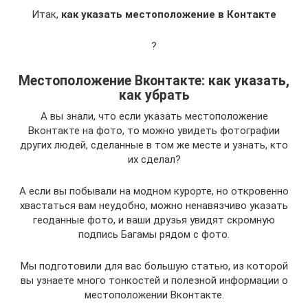
Итак,
как указать местоположение в Контакте
?
Местоположение Вконтакте: как указать,
как убрать
А вы знали, что если указать местоположение
Вконтакте на фото, то можно увидеть фотографии
других людей, сделанные в том же месте и узнать, кто
их сделал?
А если вы побывали на модном курорте, но откровенно
хвастаться вам неудобно, можно ненавязчиво указать
геоданные фото, и ваши друзья увидят скромную
подпись Багамы рядом с фото.
Мы подготовили для вас большую статью, из которой
вы узнаете много тонкостей и полезной информации о
местоположении Вконтакте.