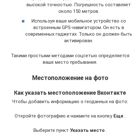
высокой точностью. Погрешность составляет
около 150 метров.
Используя ваше мобильное устройство со
встроенным GPS-навигатором. Он есть в
современных гаджетах. Только он должен быть
активирован.
Такими простыми методами соцсетью определяется
ваше место пребывания.
Местоположение на фото
Как указать местоположение Вконтакте
Чтобы добавить информацию о геоданных на фото:
Откройте фотографию и нажмите на кнопку
Еще
.
Выберите пункт
Указать место
.