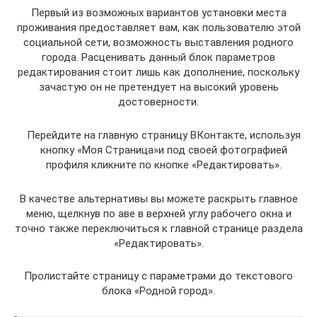
Первый из возможных вариантов установки места
проживания предоставляет вам, как пользователю этой
социальной сети, возможность выставления родного
города. Расценивать данный блок параметров
редактирования стоит лишь как дополнение, поскольку
зачастую он не претендует на высокий уровень
достоверности.
Перейдите на главную страницу ВКонтакте, используя
кнопку «Моя Страница»и под своей фотографией
профиля кликните по кнопке «Редактировать».
В качестве альтернативы вы можете раскрыть главное
меню, щелкнув по аве в верхней углу рабочего окна и
точно также переключиться к главной странице раздела
«Редактировать».
Пролистайте страницу с параметрами до текстового
блока «Родной город».