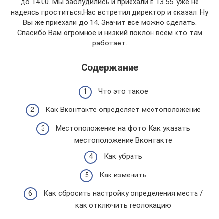
до 14.00. Мы заблудились и приехали в 13.55. уже не
надеясь проститься.Нас встретил директор и сказал: Ну
Вы же приехали до 14. Значит все можно сделать.
Спасибо Вам огромное и низкий поклон всем кто там
работает.
Содержание
Что это такое
Как Вконтакте определяет местоположение
Местоположение на фото Как указать
местоположение Вконтакте
Как убрать
Как изменить
Как сбросить настройку определения места /
как отключить геолокацию