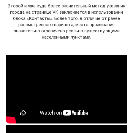
Второй и уже куда более значительный метод указания
города на странице VK заключается в использовании
блока «Контакты». Более того, в отличие от ранее
рассмотренного варианта, место проживания
значительно ограничено реально существующими
населенными пунктами.