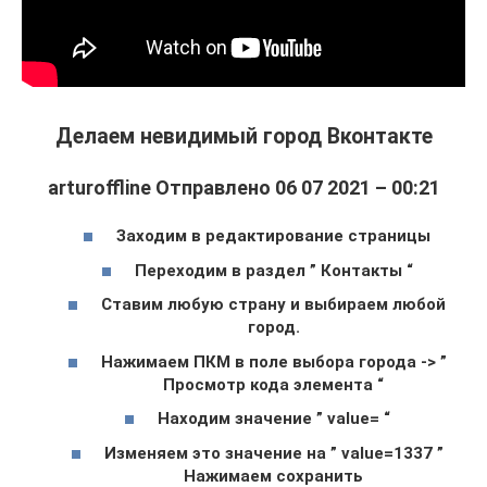
Делаем невидимый город Вконтакте
arturoffline Отправлено 06 07 2021 – 00:21
Заходим в редактирование страницы
Переходим в раздел ” Контакты “
Ставим любую страну и выбираем любой
город.
Нажимаем ПКМ в поле выбора города -> ”
Просмотр кода элемента “
Находим значение ” value= “
Изменяем это значение на ” value=1337 ”
Нажимаем сохранить