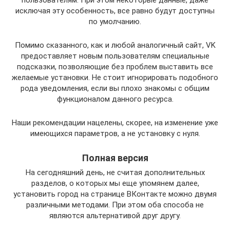
пользователям. При этом некоторые данные, даже
исключая эту особенность, все равно будут доступны
по умолчанию.
Помимо сказанного, как и любой аналогичный сайт, VK
предоставляет новым пользователям специальные
подсказки, позволяющие без проблем выставить все
желаемые установки. Не стоит игнорировать подобного
рода уведомления, если вы плохо знакомы с общим
функционалом данного ресурса.
Наши рекомендации нацелены, скорее, на изменение уже
имеющихся параметров, а не установку с нуля.
Полная версия
На сегодняшний день, не считая дополнительных
разделов, о которых мы еще упомянем далее,
установить город на странице ВКонтакте можно двумя
различными методами. При этом оба способа не
являются альтернативой друг другу.