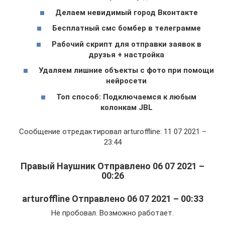
Делаем невидимый город Вконтакте
Бесплатный смс бомбер в телеграмме
Рабочий скрипт для отправки заявок в
друзья + настройка
Удаляем лишние объекты с фото при помощи
нейросети
Топ способ: Подключаемся к любым
колонкам JBL
Сообщение отредактировал arturoffline: 11 07 2021 –
23:44
Правый Наушник Отправлено 06 07 2021 –
00:26
arturoffline Отправлено 06 07 2021 – 00:33
Не пробовал. Возможно работает.