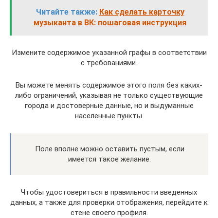
Читайте также:
Как сделать карточку
музыканта в ВК: пошаговая инструкция
Измените содержимое указанной графы в соответствии
с требованиями.
Вы можете менять содержимое этого поля без каких-
либо ограничений, указывая не только существующие
города и достоверные данные, но и выдуманные
населенные пункты.
Поле вполне можно оставить пустым, если
имеется такое желание.
Чтобы удостовериться в правильности введенных
данных, а также для проверки отображения, перейдите к
стене своего профиля.