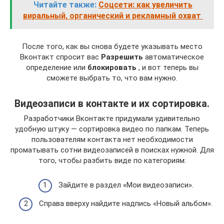
Читайте также:
Соцсети: как увеличить
виральный, органический и рекламный охват
После того, как вы снова будете указывать место
Вконтакт спросит вас
Разрешить
автоматическое
определение или
блокировать
, и вот теперь вы
сможете выбрать то, что вам нужно.
Видеозаписи в контакте и их сортировка.
Разработчики Вконтакте придумали удивительно
удобную штуку — сортировка видео по папкам. Теперь
пользователям контакта нет необходимости
проматывать сотни видеозаписей в поисках нужной. Для
того, чтобы разбить виде по категориям:
Зайдите в раздел «Мои видеозаписи».
Справа вверху найдите надпись «Новый альбом».