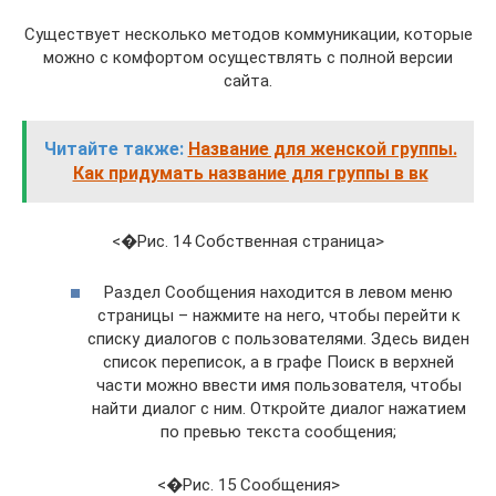
Существует несколько методов коммуникации, которые
можно с комфортом осуществлять с полной версии
сайта.
Читайте также:
Название для женской группы.
Как придумать название для группы в вк
<�Рис. 14 Собственная страница>
Раздел Сообщения находится в левом меню
страницы – нажмите на него, чтобы перейти к
списку диалогов с пользователями. Здесь виден
список переписок, а в графе Поиск в верхней
части можно ввести имя пользователя, чтобы
найти диалог с ним. Откройте диалог нажатием
по превью текста сообщения;
<�Рис. 15 Сообщения>