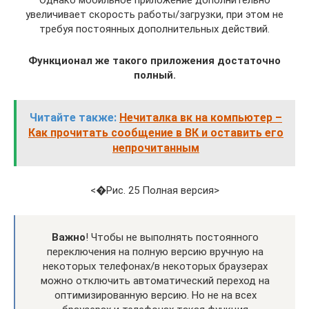
увеличивает скорость работы/загрузки, при этом не
требуя постоянных дополнительных действий.
Функционал же такого приложения достаточно
полный.
Читайте также:
Нечиталка вк на компьютер –
Как прочитать сообщение в ВК и оставить его
непрочитанным
<�Рис. 25 Полная версия>
Важно
! Чтобы не выполнять постоянного
переключения на полную версию вручную на
некоторых телефонах/в некоторых браузерах
можно отключить автоматический переход на
оптимизированную версию. Но не на всех