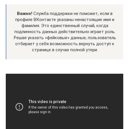
Важно!
Служба поддержки не поможет, если в
профиле ВКонтакте указаны ненастоящие имя и
фамилия. Это единственный случай, когда
подлинность данных действительно играет роль.
Решая указать «фейковые» данные, пользователь
отбирает у себя возможность вернуть доступ к
странице в случае полной утери.