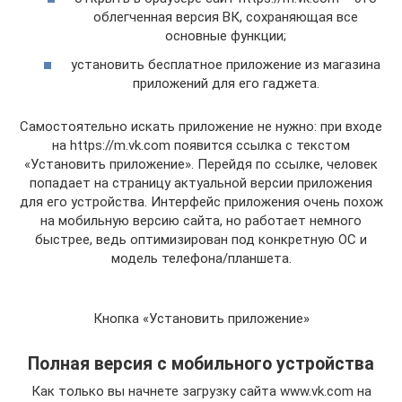
облегченная версия ВК, сохраняющая все
основные функции;
установить бесплатное приложение из магазина
приложений для его гаджета.
Самостоятельно искать приложение не нужно: при входе
на https://m.vk.com появится ссылка с текстом
«Установить приложение». Перейдя по ссылке, человек
попадает на страницу актуальной версии приложения
для его устройства. Интерфейс приложения очень похож
на мобильную версию сайта, но работает немного
быстрее, ведь оптимизирован под конкретную ОС и
модель телефона/планшета.
Кнопка «Установить приложение»
Полная версия с мобильного устройства
Как только вы начнете загрузку сайта www.vk.com на