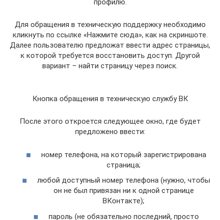
профилю.
Для обращения в техническую поддержку необходимо
кликнуть по ссылке «Нажмите сюда», как на скриншоте.
Далее пользователю предложат ввести адрес страницы,
к которой требуется восстановить доступ. Другой
вариант – найти страницу через поиск.
Кнопка обращения в техническую службу ВК
После этого откроется следующее окно, где будет
предложено ввести:
номер телефона, на который зарегистрирована
страница;
любой доступный номер телефона (нужно, чтобы
он не был привязан ни к одной странице
ВКонтакте);
пароль (не обязательно последний, просто