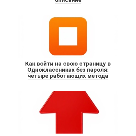
Как войти на свою страницу в
Одноклассниках без пароля:
четыре работающих метода