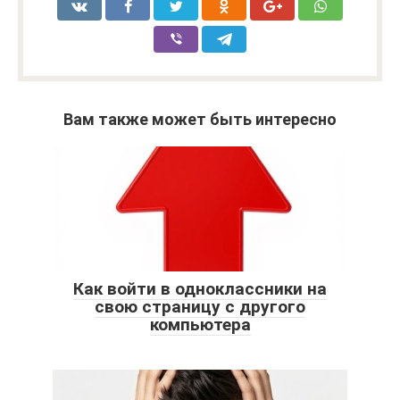
Вам также может быть интересно
Как войти в одноклассники на
свою страницу с другого
компьютера