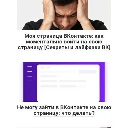
Моя страница ВКонтакте: как
моментально войти на свою
страницу [Секреты и лайфхаки ВК]
Не могу зайти в ВКонтакте на свою
страницу: что делать?