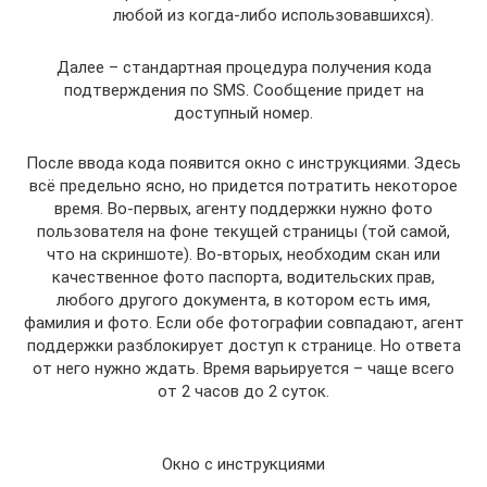
любой из когда-либо использовавшихся).
Далее – стандартная процедура получения кода
подтверждения по SMS. Сообщение придет на
доступный номер.
После ввода кода появится окно с инструкциями. Здесь
всё предельно ясно, но придется потратить некоторое
время. Во-первых, агенту поддержки нужно фото
пользователя на фоне текущей страницы (той самой,
что на скриншоте). Во-вторых, необходим скан или
качественное фото паспорта, водительских прав,
любого другого документа, в котором есть имя,
фамилия и фото. Если обе фотографии совпадают, агент
поддержки разблокирует доступ к странице. Но ответа
от него нужно ждать. Время варьируется – чаще всего
от 2 часов до 2 суток.
Окно с инструкциями