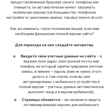
предустановленном браузере своего телефона или
планшета, он автоматически начнет загружать
мобильную версию (на большинстве телефонов
настройки по умолчанию именно таковы) www.m.vk.com.
Как же изменить такое положение вещей, если вам
необходим функционал полной версии сайта?
Для перехода на нее следуйте алгоритму:
Введите свои учетные данные на сайте
– в
верхнее поле адрес электронной почты или
телефон, на который зарегистрирована учетная
запись, в нижнее – пароль (вам не нужно этого
делать в том случае, если вы уже
авторизированы с мобильного устройства в
полной версии – учетные данные автоматически
выполнят вход и в версии мобильной);
Страница обновится
– вы начинаете видеть
оптимизированную версию для мобильного