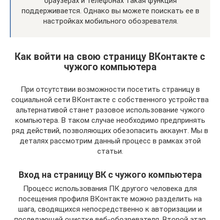
браузерах и телефонах такая функция
поддерживается. Однако вы можете поискать ее в
настройках мобильного обозревателя.
Как войти на свою страницу ВКонтакте с
чужого компьютера
При отсутствии возможности посетить страницу в
социальной сети ВКонтакте с собственного устройства
альтернативой станет разовое использование чужого
компьютера. В таком случае необходимо предпринять
ряд действий, позволяющих обезопасить аккаунт. Мы в
деталях рассмотрим данный процесс в рамках этой
статьи.
Вход на страницу ВК с чужого компьютера
Процесс использования ПК другого человека для
посещения профиля ВКонтакте можно разделить на
шага, сводящихся непосредственно к авторизации и
последующей очистке веб-обозревателя. Второй этап