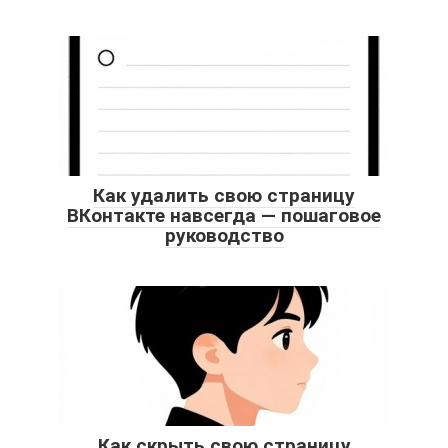
Как удалить свою страницу
ВКонтакте навсегда — пошаговое
руководство
Как скрыть свою страницу