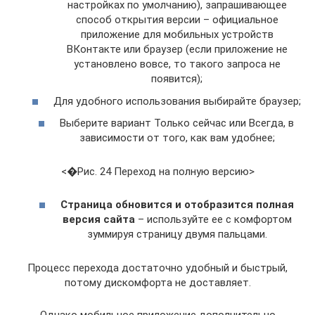
настройках по умолчанию), запрашивающее
способ открытия версии – официальное
приложение для мобильных устройств
ВКонтакте или браузер (если приложение не
установлено вовсе, то такого запроса не
появится);
Для удобного использования выбирайте браузер;
Выберите вариант Только сейчас или Всегда, в
зависимости от того, как вам удобнее;
<�Рис. 24 Переход на полную версию>
Страница обновится и отобразится полная
версия сайта
– используйте ее с комфортом
зуммируя страницу двумя пальцами.
Процесс перехода достаточно удобный и быстрый,
потому дискомфорта не доставляет.
Однако мобильное приложение дополнительно