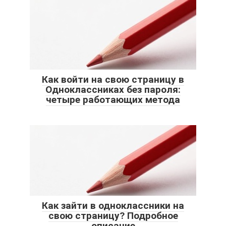
Как войти на свою страницу в
Одноклассниках без пароля:
четыре работающих метода
Как зайти в одноклассники на
свою страницу? Подробное
описание