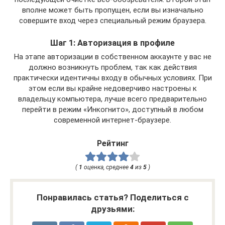
вполне может быть пропущен, если вы изначально
совершите вход через специальный режим браузера.
Шаг 1: Авторизация в профиле
На этапе авторизации в собственном аккаунте у вас не
должно возникнуть проблем, так как действия
практически идентичны входу в обычных условиях. При
этом если вы крайне недоверчиво настроены к
владельцу компьютера, лучше всего предварительно
перейти в режим «Инкогнито», доступный в любом
современной интернет-браузере.
Рейтинг
(
1
оценка, среднее
4
из
5
)
Понравилась статья? Поделиться с
друзьями: