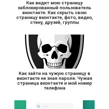
Как видит мою страницу
заблокированный пользователь
вконтакте. Как скрыть свою
страницу вконтакте, фото, видео,
стену, друзей, группы
Как зайти на чужую страницу в
вконтакте не зная пароля. Чужая
страница вконтакте и мой номер
телефона