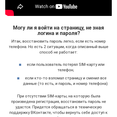
Могу ли я войти на страницу, не зная
логина и пароля?
Итак, восстановить пароль легко, если есть номер
телефона. Но есть 2 ситуации, когда описанный выше
способ не работает:
если пользователь потерял SIM-карту или
телефон;
если кто-то взломал страницу и сменил все
данные (то есть, и пароль, и номер телефона).
При отсутствии SIM-карты, на которую была
произведена регистрация, восстановить пароль не
удастся. Придется обращаться в техническую
поддержку ВКонтакте, чтобы вернуть себе доступ к