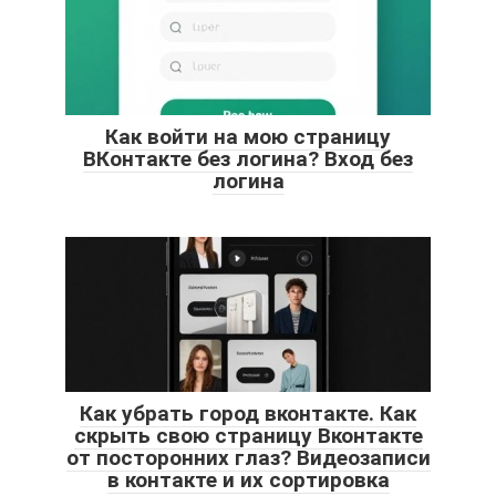
Как войти на мою страницу
ВКонтакте без логина? Вход без
логина
Как убрать город вконтакте. Как
скрыть свою страницу Вконтакте
от посторонних глаз? Видеозаписи
в контакте и их сортировка