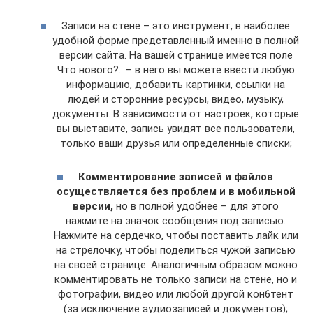
Записи на стене – это инструмент, в наиболее
удобной форме представленный именно в полной
версии сайта. На вашей странице имеется поле
Что нового?.. – в него вы можете ввести любую
информацию, добавить картинки, ссылки на
людей и сторонние ресурсы, видео, музыку,
документы. В зависимости от настроек, которые
вы выставите, запись увидят все пользователи,
только ваши друзья или определенные списки;
Комментирование записей и файлов
осуществляется без проблем и в мобильной
версии,
но в полной удобнее – для этого
нажмите на значок сообщения под записью.
Нажмите на сердечко, чтобы поставить лайк или
на стрелочку, чтобы поделиться чужой записью
на своей странице. Аналогичным образом можно
комментировать не только записи на стене, но и
фотографии, видео или любой другой кон6тент
(за исключение аудиозаписей и документов);