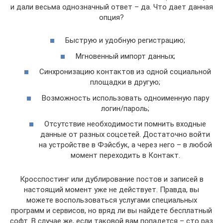
и дали весьма однозначный ответ – да. Что дает данная
опция?
Быструю и удобную регистрацию;
Мгновенный импорт данных;
Синхронизацию контактов из одной социальной
площадки в другую;
Возможность использовать одноименную пару
логин/пароль;
Отсутствие необходимости помнить входные
данные от разных соцсетей. Достаточно войти
на устройстве в Фэйсбук, а через него – в любой
момент переходить в Контакт.
Кросспостинг или дублирование постов и записей в
настоящий момент уже не действует. Правда, вы
можете воспользоваться услугами специальных
программ и сервисов, но вряд ли вы найдете бесплатный
софт. В случае же, если таковой вам попадется – сто раз