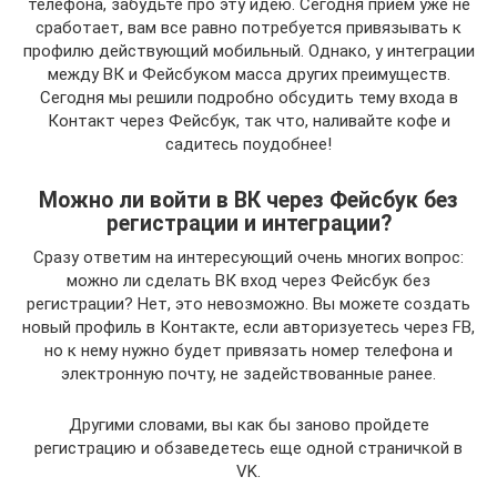
телефона, забудьте про эту идею. Сегодня прием уже не
сработает, вам все равно потребуется привязывать к
профилю действующий мобильный. Однако, у интеграции
между ВК и Фейсбуком масса других преимуществ.
Сегодня мы решили подробно обсудить тему входа в
Контакт через Фейсбук, так что, наливайте кофе и
садитесь поудобнее!
Можно ли войти в ВК через Фейсбук без
регистрации и интеграции?
Сразу ответим на интересующий очень многих вопрос:
можно ли сделать ВК вход через Фейсбук без
регистрации? Нет, это невозможно. Вы можете создать
новый профиль в Контакте, если авторизуетесь через FB,
но к нему нужно будет привязать номер телефона и
электронную почту, не задействованные ранее.
Другими словами, вы как бы заново пройдете
регистрацию и обзаведетесь еще одной страничкой в
VK.