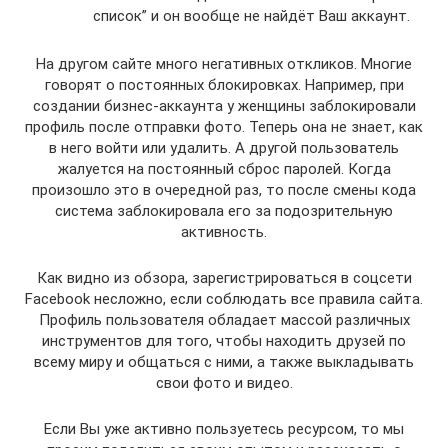
список” и он вообще не найдёт Ваш аккаунт.
На другом сайте много негативных откликов. Многие
говорят о постоянных блокировках. Например, при
создании бизнес-аккаунта у женщины заблокировали
профиль после отправки фото. Теперь она не знает, как
в него войти или удалить. А другой пользователь
жалуется на постоянный сброс паролей. Когда
произошло это в очередной раз, то после смены кода
система заблокировала его за подозрительную
активность.
Как видно из обзора, зарегистрироваться в соцсети
Facebook несложно, если соблюдать все правила сайта.
Профиль пользователя обладает массой различных
инструментов для того, чтобы находить друзей по
всему миру и общаться с ними, а также выкладывать
свои фото и видео.
Если Вы уже активно пользуетесь ресурсом, то мы