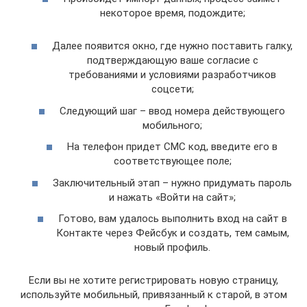
некоторое время, подождите;
Далее появится окно, где нужно поставить галку,
подтверждающую ваше согласие с
требованиями и условиями разработчиков
соцсети;
Следующий шаг – ввод номера действующего
мобильного;
На телефон придет СМС код, введите его в
соответствующее поле;
Заключительный этап – нужно придумать пароль
и нажать «Войти на сайт»;
Готово, вам удалось выполнить вход на сайт в
Контакте через Фейсбук и создать, тем самым,
новый профиль.
Если вы не хотите регистрировать новую страницу,
используйте мобильный, привязанный к старой, в этом