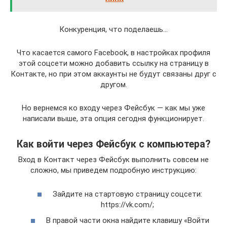
Конкуренция, что поделаешь…
Что касается самого Facebook, в настройках профиля
этой соцсети можно добавить ссылку на страницу в
Контакте, но при этом аккаунты не будут связаны друг с
другом.
Но вернемся ко входу через Фейсбук — как мы уже
написали выше, эта опция сегодня функционирует.
Как войти через Фейсбук с компьютера?
Вход в Контакт через Фейсбук выполнить совсем не
сложно, мы приведем подробную инструкцию:
Зайдите на стартовую страницу соцсети:
https://vk.com/;
В правой части окна найдите клавишу «Войти