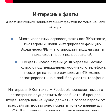
Интересные факты
А вот несколько занимательных фактов по теме нашего
обзора:
Много известных сервисов, таких как ВКонтакте,
Инстаграм и Скайп, интегрировали функцию
Входа через ФБ — это упрощает вход на сайт и
привлекает новых пользователей;
Создать новую страницу ВК через ФБ можно
только с подтверждением мобильного телефона,
несмотря на то что сам аккаунт ФБ можно
регистрировать на e-mail, без участия телефона.
Интеграция ВКонтакте — Facebook позволяет вместо
регистрации осуществить более быстрый процесс
входа. Теперь вам не нужно держать в голове пароли от
всех сайтов, достаточно помнить только данные для
ФБ. Это здорово экономит время и энергию, чем