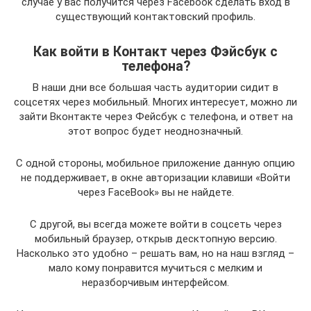
случае у вас получится через Facebook сделать вход в
существующий контактовский профиль.
Как войти в Контакт через Фэйсбук с
телефона?
В наши дни все большая часть аудитории сидит в
соцсетях через мобильный. Многих интересует, можно ли
зайти Вконтакте через Фейсбук с телефона, и ответ на
этот вопрос будет неоднозначный.
С одной стороны, мобильное приложение данную опцию
не поддерживает, в окне авторизации клавиши «Войти
через FaceBook» вы не найдете.
С другой, вы всегда можете войти в соцсеть через
мобильный браузер, открыв десктопную версию.
Насколько это удобно – решать вам, но на наш взгляд –
мало кому понравится мучиться с мелким и
неразборчивым интерфейсом.