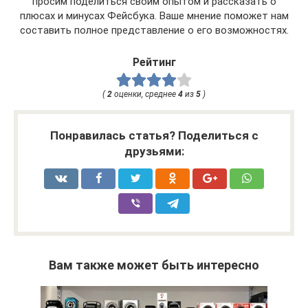
просим поделиться своим опытом и рассказать о
плюсах и минусах Фейсбука. Ваше мнение поможет нам
составить полное представление о его возможностях.
Рейтинг
(
2
оценки, среднее
4
из
5
)
Понравилась статья? Поделиться с
друзьями:
Вам также может быть интересно