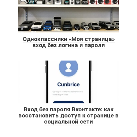
Одноклассники «Моя страница»
вход без логина и пароля
Вход без пароля Вконтакте: как
восстановить доступ к странице в
социальной сети