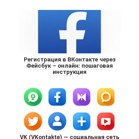
Регистрация в ВКонтакте через
Фейсбук – онлайн: пошаговая
инструкция
VK (VKontakte) — социальная сеть