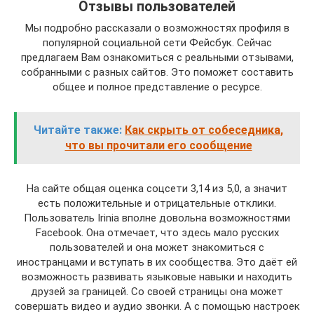
Отзывы пользователей
Мы подробно рассказали о возможностях профиля в
популярной социальной сети Фейсбук. Сейчас
предлагаем Вам ознакомиться с реальными отзывами,
собранными с разных сайтов. Это поможет составить
общее и полное представление о ресурсе.
Читайте также:
Как скрыть от собеседника,
что вы прочитали его сообщение
На сайте общая оценка соцсети 3,14 из 5,0, а значит
есть положительные и отрицательные отклики.
Пользователь Irinia вполне довольна возможностями
Facebook. Она отмечает, что здесь мало русских
пользователей и она может знакомиться с
иностранцами и вступать в их сообщества. Это даёт ей
возможность развивать языковые навыки и находить
друзей за границей. Со своей страницы она может
совершать видео и аудио звонки. А с помощью настроек