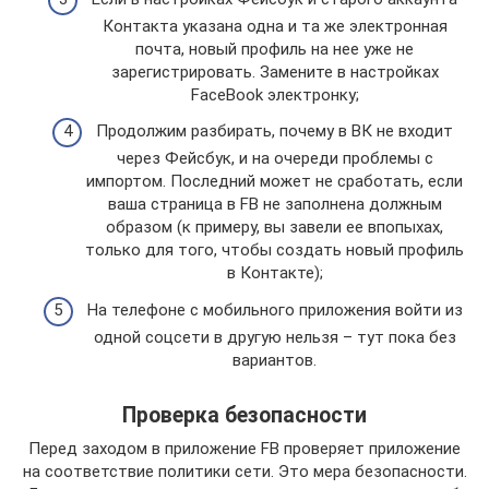
Контакта указана одна и та же электронная
почта, новый профиль на нее уже не
зарегистрировать. Замените в настройках
FaceBook электронку;
Продолжим разбирать, почему в ВК не входит
через Фейсбук, и на очереди проблемы с
импортом. Последний может не сработать, если
ваша страница в FB не заполнена должным
образом (к примеру, вы завели ее впопыхах,
только для того, чтобы создать новый профиль
в Контакте);
На телефоне с мобильного приложения войти из
одной соцсети в другую нельзя – тут пока без
вариантов.
Проверка безопасности
Перед заходом в приложение FB проверяет приложение
на соответствие политики сети. Это мера безопасности.