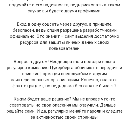
подумайте о его надежности, ведь рисковать в таком
случае вы будете двумя профилями.
Вход в одну соцсеть через другую, в принципе,
безопасен, ведь опция разрешена разработчиками
официально. Это значит – сайт выделил достаточно
ресурсов для защиты личных данных своих
пользователей.
Вопрос в другом! Неоднократно и подозрительно
регулярно компанию Цукерберга обвиняют в передаче и
сливе информации спецслужбам и другим
заинтересованным организациям. Конечно, она этот
факт отрицает, но ведь дыма без огня не бывает?
Каким будет ваше решение? Мы не вправе что-то
советовать, но свои опасения мы озвучили. Дальше –
решайте сами. И да, регулярно меняйте пароли и следите
за активностью своей страницы.