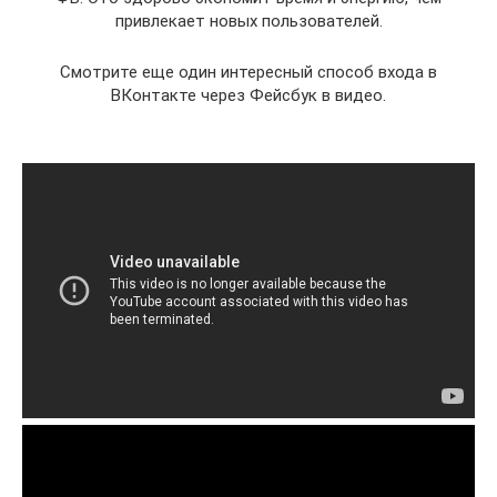
привлекает новых пользователей.
Смотрите еще один интересный способ входа в
ВКонтакте через Фейсбук в видео.