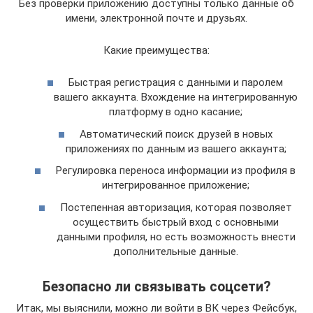
Без проверки приложению доступны только данные об
имени, электронной почте и друзьях.
Какие преимущества:
Быстрая регистрация с данными и паролем
вашего аккаунта. Вхождение на интегрированную
платформу в одно касание;
Автоматический поиск друзей в новых
приложениях по данным из вашего аккаунта;
Регулировка переноса информации из профиля в
интегрированное приложение;
Постепенная авторизация, которая позволяет
осуществить быстрый вход с основными
данными профиля, но есть возможность внести
дополнительные данные.
Безопасно ли связывать соцсети?
Итак, мы выяснили, можно ли войти в ВК через Фейсбук,