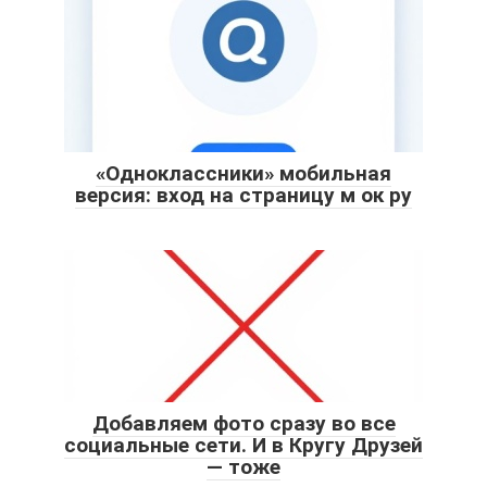
«Одноклассники» мобильная
версия: вход на страницу м ок ру
Добавляем фото сразу во все
социальные сети. И в Кругу Друзей
— тоже