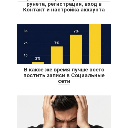
рунета, регистрация, вход в
Контакт и настройка аккаунта
В какое же время лучше всего
постить записи в Социальные
сети