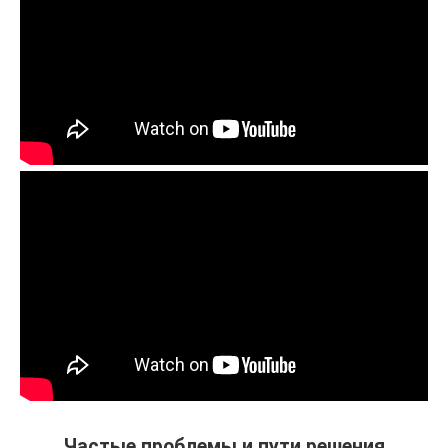
Частые проблемы и пути решения