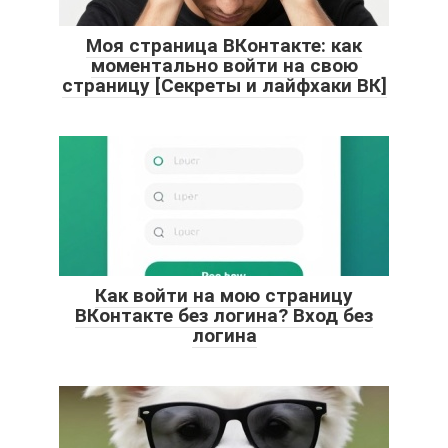
Моя страница ВКонтакте: как
моментально войти на свою
страницу [Секреты и лайфхаки ВК]
Как войти на мою страницу
ВКонтакте без логина? Вход без
логина