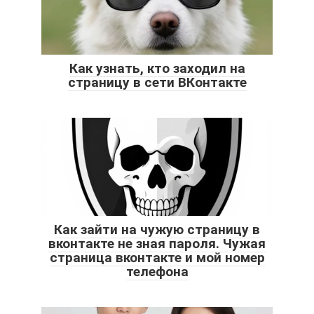
Как узнать, кто заходил на
страницу в сети ВКонтакте
Как зайти на чужую страницу в
вконтакте не зная пароля. Чужая
страница вконтакте и мой номер
телефона