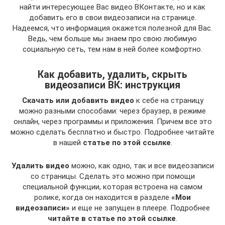
найти интересующее Вас видео ВКонтакте, но и как
добавить его в свои видеозаписи на странице.
Надеемся, что информация окажется полезной для Вас.
Ведь, чем больше мы знаем про свою любимую
социальную сеть, тем нам в ней более комфортно.
Как добавить, удалить, скрыть
видеозаписи ВК: инструкция
Скачать или добавить видео
к себе на страницу
можно разными способами: через браузер, в режиме
онлайн, через программы и приложения. Причем все это
можно сделать бесплатно и быстро. Подробнее читайте
в нашей
статье по этой ссылке
.
Удалить видео
можно, как одно, так и все видеозаписи
со страницы. Сделать это можно при помощи
специальной функции, которая встроена на самом
ролике, когда он находится в разделе
«Мои
видеозаписи»
и еще не запущен в плеере. Подробнее
читайте в статье по этой ссылке
.