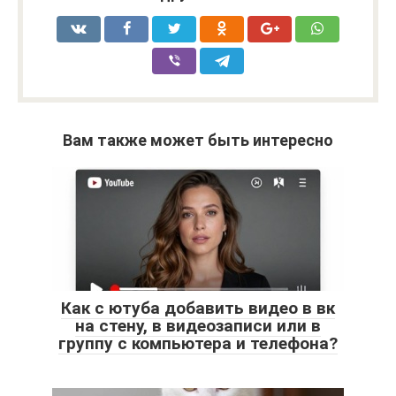
Вам также может быть интересно
Как с ютуба добавить видео в вк
на стену, в видеозаписи или в
группу с компьютера и телефона?