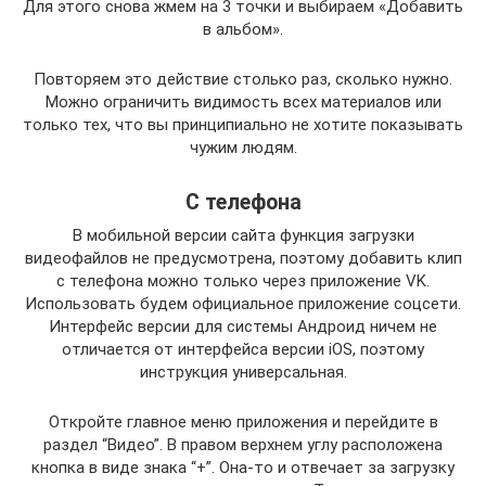
Для этого снова жмем на 3 точки и выбираем «Добавить
в альбом».
Повторяем это действие столько раз, сколько нужно.
Можно ограничить видимость всех материалов или
только тех, что вы принципиально не хотите показывать
чужим людям.
С телефона
В мобильной версии сайта функция загрузки
видеофайлов не предусмотрена, поэтому добавить клип
с телефона можно только через приложение VK.
Использовать будем официальное приложение соцсети.
Интерфейс версии для системы Андроид ничем не
отличается от интерфейса версии iOS, поэтому
инструкция универсальная.
Откройте главное меню приложения и перейдите в
раздел “Видео”. В правом верхнем углу расположена
кнопка в виде знака “+”. Она-то и отвечает за загрузку