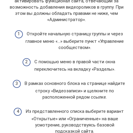
активировать функционал сайта, отвечающий за
возможность добавления видеороликов в группу. При
этом вы должны обладать правами не ниже, чем
«Администратор».
Откройте начальную страницу группы и через
главное меню «…» выберите пункт «Управление
сообществом».
С помощью меню в правой части окна
переключитесь на вкладку «Разделы».
В рамках основного блока на странице найдите
строку «Видеозаписи» и щелкните по
расположенной рядом ссылке.
Из представленного списка выберите вариант
«Открытые» или «Ограниченные» на ваше
усмотрение, руководствуясь базовой
подсказкой сайта.