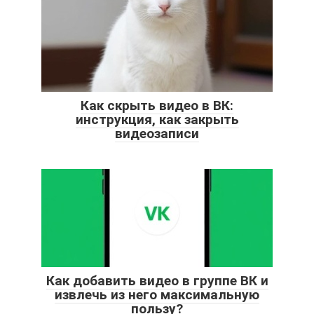
Как скрыть видео в ВК:
инструкция, как закрыть
видеозаписи
Как добавить видео в группе ВК и
извлечь из него максимальную
пользу?