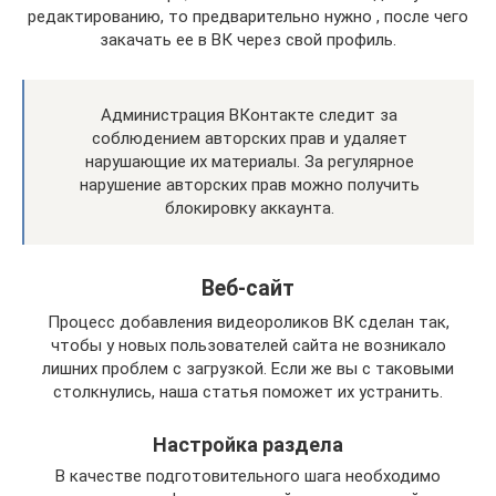
редактированию, то предварительно нужно , после чего
закачать ее в ВК через свой профиль.
Администрация ВКонтакте следит за
соблюдением авторских прав и удаляет
нарушающие их материалы. За регулярное
нарушение авторских прав можно получить
блокировку аккаунта.
Веб-сайт
Процесс добавления видеороликов ВК сделан так,
чтобы у новых пользователей сайта не возникало
лишних проблем с загрузкой. Если же вы с таковыми
столкнулись, наша статья поможет их устранить.
Настройка раздела
В качестве подготовительного шага необходимо