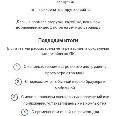
аккаунта,
прикрепить с другого сайта.
Дальше процесс загрузки такой же, как и при
добавлении видеофайлов на личную страницу.
Подводим итоги
В статье мы рассмотрели четыре варианта сохранения
видеофайла на ПК:
С использованием встроенного инструмента
просмотра страницы.
С переходом от обычной версии браузера к
мобильной.
С использованием специальных разрешений или
приложений, устанавливаемых на компьютер.
С применением онлайн-сервисов для