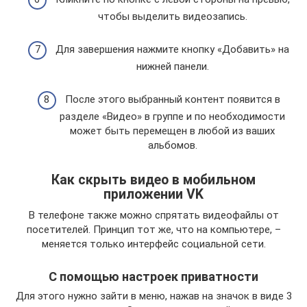
чтобы выделить видеозапись.
Для завершения нажмите кнопку «Добавить» на
нижней панели.
После этого выбранный контент появится в
разделе «Видео» в группе и по необходимости
может быть перемещен в любой из ваших
альбомов.
Как скрыть видео в мобильном
приложении VK
В телефоне также можно спрятать видеофайлы от
посетителей. Принцип тот же, что на компьютере, –
меняется только интерфейс социальной сети.
С помощью настроек приватности
Для этого нужно зайти в меню, нажав на значок в виде 3