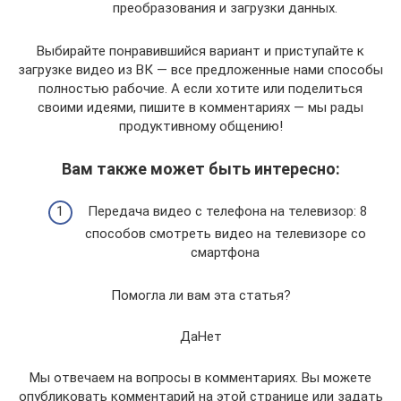
преобразования и загрузки данных.
Выбирайте понравившийся вариант и приступайте к
загрузке видео из ВК — все предложенные нами способы
полностью рабочие. А если хотите или поделиться
своими идеями, пишите в комментариях — мы рады
продуктивному общению!
Вам также может быть интересно:
Передача видео с телефона на телевизор: 8
способов смотреть видео на телевизоре со
смартфона
Помогла ли вам эта статья?
ДаНет
Мы отвечаем на вопросы в комментариях. Вы можете
опубликовать комментарий на этой странице или задать