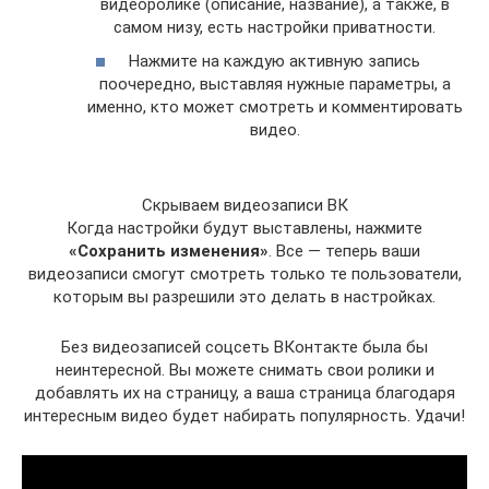
видеоролике (описание, название), а также, в
самом низу, есть настройки приватности.
Нажмите на каждую активную запись
поочередно, выставляя нужные параметры, а
именно, кто может смотреть и комментировать
видео.
Скрываем видеозаписи ВК
Когда настройки будут выставлены, нажмите
«Сохранить изменения»
. Все — теперь ваши
видеозаписи смогут смотреть только те пользователи,
которым вы разрешили это делать в настройках.
Без видеозаписей соцсеть ВКонтакте была бы
неинтересной. Вы можете снимать свои ролики и
добавлять их на страницу, а ваша страница благодаря
интересным видео будет набирать популярность. Удачи!