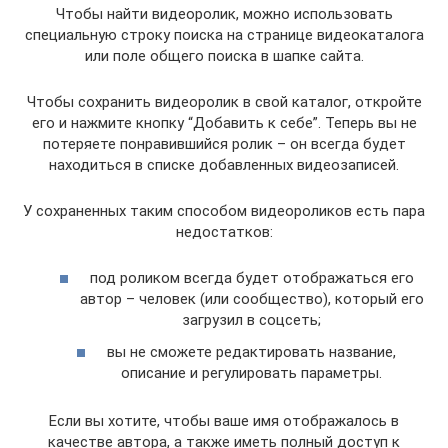
Чтобы найти видеоролик, можно использовать
специальную строку поиска на странице видеокаталога
или поле общего поиска в шапке сайта.
Чтобы сохранить видеоролик в свой каталог, откройте
его и нажмите кнопку “Добавить к себе”. Теперь вы не
потеряете понравившийся ролик – он всегда будет
находиться в списке добавленных видеозаписей.
У сохраненных таким способом видеороликов есть пара
недостатков:
под роликом всегда будет отображаться его
автор – человек (или сообщество), который его
загрузил в соцсеть;
вы не сможете редактировать название,
описание и регулировать параметры.
Если вы хотите, чтобы ваше имя отображалось в
качестве автора, а также иметь полный доступ к