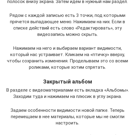
полосок внизу экрана. Затем идем в нужный нам раздел.
Рядом с каждой записью есть 3 точки, под которыми
прячется выпадающее меню. Нажимаем на них. Если в
списке действий есть слово «Редактировать», эту
видеозапись можно скрыть.
Нажимаем на него и выбираем вариант видимости,
который нас устраивает. Кликаем на «птичку» вверху,
чтобы сохранить изменения. Проделываем это со всеми
роликами, которые хотим спрятать.
Закрытый альбом
В разделе с видеоматериалами есть вкладка «Альбомы».
Заходим туда и нажимаем на плюсик в углу экрана.
Задаем особенности видимости новой папке. Теперь
перемещаем в нее материалы, которые мы не смогли
настроить.