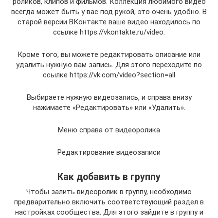
роликов, клипов и фильмов. Коллекция любимого видео
всегда может быть у вас под рукой, это очень удобно. В
старой версии ВКонтакте ваше видео находилось по
ссылке https://vkontakte.ru/video.
Кроме того, вы можете редактировать описание или
удалить нужную вам запись. Для этого переходите по
ссылке https://vk.com/video?section=all
Выбираете нужную видеозапись, и справа внизу
нажимаете «Редактировать» или «Удалить».
Меню справа от видеоролика
Редактирование видеозаписи
Как добавить в группу
Чтобы залить видеоролик в группу, необходимо
предварительно включить соответствующий раздел в
настройках сообщества. Для этого зайдите в группу и