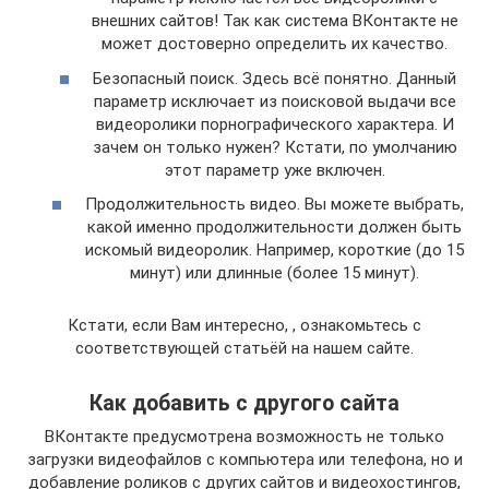
внешних сайтов! Так как система ВКонтакте не
может достоверно определить их качество.
Безопасный поиск. Здесь всё понятно. Данный
параметр исключает из поисковой выдачи все
видеоролики порнографического характера. И
зачем он только нужен? Кстати, по умолчанию
этот параметр уже включен.
Продолжительность видео. Вы можете выбрать,
какой именно продолжительности должен быть
искомый видеоролик. Например, короткие (до 15
минут) или длинные (более 15 минут).
Кстати, если Вам интересно, , ознакомьтесь с
соответствующей статьёй на нашем сайте.
Как добавить с другого сайта
ВКонтакте предусмотрена возможность не только
загрузки видеофайлов с компьютера или телефона, но и
добавление роликов с других сайтов и видеохостингов,