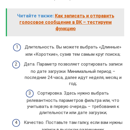
Читайте также:
Как записать и отправить
голосовое сообщение в ВК – тестируем
функцию
Длительность. Вы можете выбрать «Длинные»
или «Короткие», сузив тем самым круг поиска;
Дата. Параметр позволяет сортировать записи
по дате загрузки. Минимальный период –
последние 24 часа, далее идут неделя, месяц и
год;
Сортировка. Здесь нужно выбрать
релевантность параметров фильтра или, что
учитывать в первую очередь – требования к
длительности или дате загрузки;
Качество. Поставьте там галку, если вам нужны
записи в высоком разрешении;