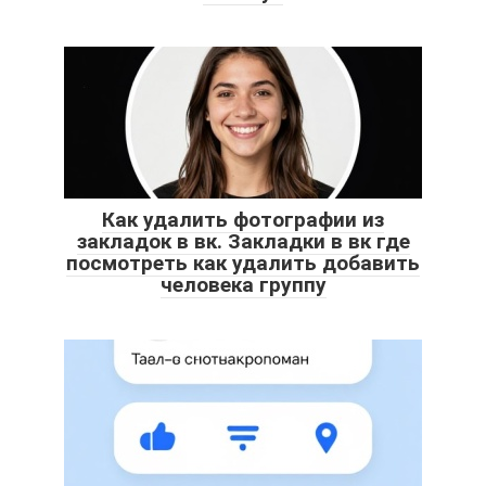
Как удалить фотографии из
закладок в вк. Закладки в вк где
посмотреть как удалить добавить
человека группу