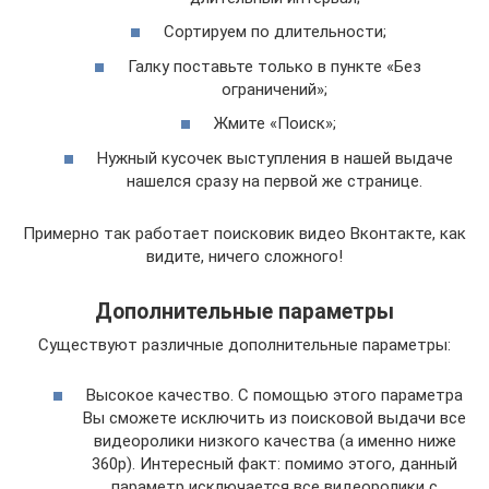
Сортируем по длительности;
Галку поставьте только в пункте «Без
ограничений»;
Жмите «Поиск»;
Нужный кусочек выступления в нашей выдаче
нашелся сразу на первой же странице.
Примерно так работает поисковик видео Вконтакте, как
видите, ничего сложного!
Дополнительные параметры
Существуют различные дополнительные параметры:
Высокое качество. С помощью этого параметра
Вы сможете исключить из поисковой выдачи все
видеоролики низкого качества (а именно ниже
360p). Интересный факт: помимо этого, данный
параметр исключается все видеоролики с