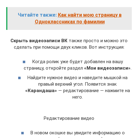
Читайте также:
Как найти мою страницу в
Одноклассниках по фамилии
Скрыть видеозаписи ВК
также просто и можно это
сделать при помощи двух кликов. Вот инструкция:
Когда ролик уже будет добавлен на вашу
страницу, откройте раздел
«Мои видеозаписи»
.
Найдите нужное видео и наведите мышкой на
правый верхний угол. Появится знак
«Карандаша»
— редактирование — нажмите на
него.
Редактирование видео
В новом окошке вы увидите информацию о