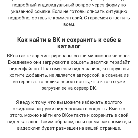
подробный индивидуальный вопрос через форму по
указанной ссылке. Если не готовы описать ситуацию
подробно, оставьте комментарий. Стараемся ответить
всем.
Как найти в ВК и сохранить к себе в
каталог
ВКонтакте зарегистрированы сотни миллионов человек.
Ежедневно они загружают в соцсеть десятки терабайт
видеофайлов. Поэтому если видеозапись, которую вы
хотите добавить, не является авторской, а скачана из
интернета, то велика вероятность, что кто-то уже
загрузил ее на сервер ВК.
Я веду к тому, что вы можете избежать долгого
ожидания загрузки видеоролика в соцсеть. Вместо
этого, можно найти его ВКонтакте и сохранить в свой
видеокаталог. Таким образом, вы и время сэкономите, и
видеоклип будет размещен на вашей странице.