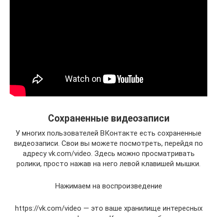
Сохраненные видеозаписи
У многих пользователей ВКонтакте есть сохраненные
видеозаписи. Свои вы можете посмотреть, перейдя по
адресу vk.com/video. Здесь можно просматривать
ролики, просто нажав на него левой клавишей мышки.
Нажимаем на воспроизведение
https://vk.com/video — это ваше хранилище интересных