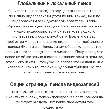
Глобальный и локальный поиск
Как известно, поиск видео осуществляется не только
по Вашим видеозаписям (хотя по ним также), но и по
видеозаписям всех других пользователей. Таким
образом, на сегодняшний день, Вы можете найти какой
угодно видеоролик, если он есть хоть у одного
пользователя социальной сети. Всё, что от Вас
требуется — ввести название видео в поле глобального
поиска ВКонтакте. Поиск, таким образом, начинается
сразу же после ввода первых символов. Получается, что
вовсе не обязательно вводить название ролика целиком,
чтобы его найти. К тому же, не всегда это название нам
известно. Так что, это очень удобная функция. Но это
относится лишь к локальному типу.
Опции страницы поиска видеозаписей
Выше мы объяснили, как выполнять поиск видео
Вконтакте онлайн, теперь поподробнее остановимся на
фильтрах раздела. Вот какие параметры там
существуют: