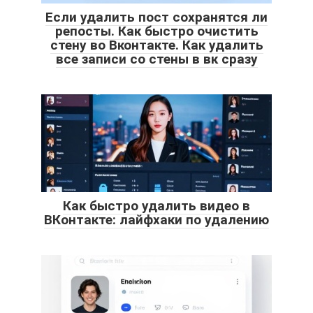
Если удалить пост сохранятся ли
репосты. Как быстро очистить
стену во Вконтакте. Как удалить
все записи со стены в вк сразу
Как быстро удалить видео в
ВКонтакте: лайфхаки по удалению