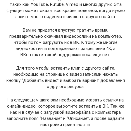
таких как YouTube, Rutube, Vimeo и многих других. Эта
функция может оказаться крайне полезной, когда нужно
залить много видеоматериалов с другого сайта.
Вам не придется впустую тратить время,
предварительно скачивая видеоролики на компьютер,
чтобы потом загрузить их в ВК. К тому же многие
видеохостинги поддерживают разрешение 4K, а
ВКонтакте такой поддержки пока еще нет.
Для того чтобы вставить клип с другого сайта,
необходимо на странице с видеозаписями нажать
кнопку “Добавить видео” и выбрать вариант добавления
с другого ресурса.
На следующем шаге вам необходимо указать ссылку на
онлайн-видео, которое вы хотите вставить в ВК. Так же
как и в случае с загрузкой видеофайла с компьютера
заполните поля “Название” и “Описание”, а после задайте
настройки приватности.