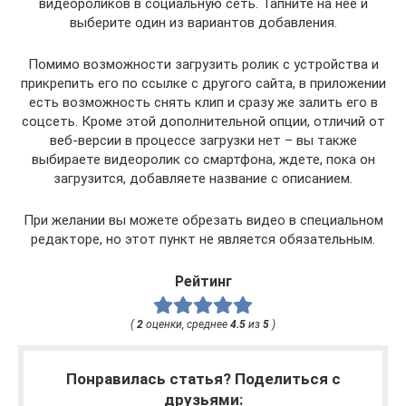
видеороликов в социальную сеть. Тапните на нее и
выберите один из вариантов добавления.
Помимо возможности загрузить ролик с устройства и
прикрепить его по ссылке с другого сайта, в приложении
есть возможность снять клип и сразу же залить его в
соцсеть. Кроме этой дополнительной опции, отличий от
веб-версии в процессе загрузки нет – вы также
выбираете видеоролик со смартфона, ждете, пока он
загрузится, добавляете название с описанием.
При желании вы можете обрезать видео в специальном
редакторе, но этот пункт не является обязательным.
Рейтинг
(
2
оценки, среднее
4.5
из
5
)
Понравилась статья? Поделиться с
друзьями: