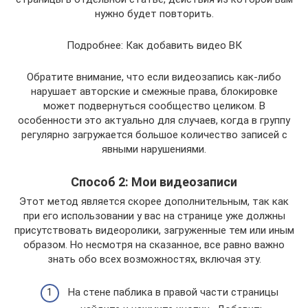
нужно будет повторить.
Подробнее: Как добавить видео ВК
Обратите внимание, что если видеозапись как-либо
нарушает авторские и смежные права, блокировке
может подвернуться сообщество целиком. В
особенности это актуально для случаев, когда в группу
регулярно загружается большое количество записей с
явными нарушениями.
Способ 2: Мои видеозаписи
Этот метод является скорее дополнительным, так как
при его использовании у вас на странице уже должны
присутствовать видеоролики, загруженные тем или иным
образом. Но несмотря на сказанное, все равно важно
знать обо всех возможностях, включая эту.
На стене паблика в правой части страницы