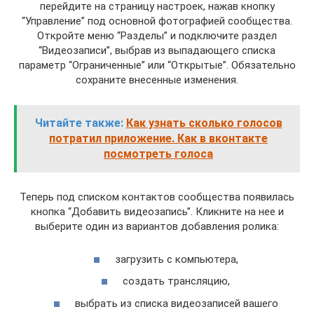
перейдите на страницу настроек, нажав кнопку
“Управление” под основной фотографией сообщества.
Откройте меню “Разделы” и подключите раздел
“Видеозаписи”, выбрав из выпадающего списка
параметр “Ограниченные” или “Открытые”. Обязательно
сохраните внесенные изменения.
Читайте также:
Как узнать сколько голосов
потратил приложение. Как в вконтакте
посмотреть голоса
Теперь под списком контактов сообщества появилась
кнопка “Добавить видеозапись”. Кликните на нее и
выберите один из вариантов добавления ролика:
загрузить с компьютера,
создать трансляцию,
выбрать из списка видеозаписей вашего