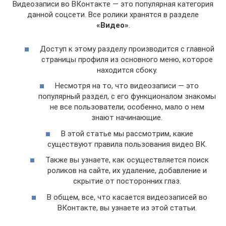
Видеозаписи во ВКонтакте — это популярная категория
данной соцсети. Все ролики хранятся в разделе
«Видео»
.
Доступ к этому разделу производится с главной
страницы профиля из основного меню, которое
находится сбоку.
Несмотря на то, что видеозаписи — это
популярный раздел, с его функционалом знакомы
не все пользователи, особенно, мало о нем
знают начинающие.
В этой статье мы рассмотрим, какие
существуют правила пользования видео ВК.
Также вы узнаете, как осуществляется поиск
роликов на сайте, их удаление, добавление и
скрытие от посторонних глаз.
В общем, все, что касается видеозаписей во
ВКонтакте, вы узнаете из этой статьи.