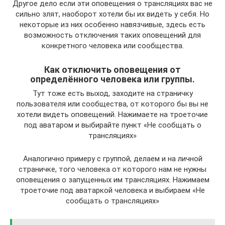
Другое дело если эти оповещения о трансляциях вас не
сильно злят, наоборот хотели бы их видеть у себя. Но
некоторые из них особенно навязчивые, здесь есть
возможность отключения таких оповещений для
конкретного человека или сообщества.
Как отключить оповещения от
определённого человека или группы.
Тут тоже есть выход, заходите на страничку
пользователя или сообщества, от которого бы вы не
хотели видеть оповещений. Нажимаете на троеточие
под аватаром и выбирайте пункт «Не сообщать о
трансляциях»
Аналогично примеру с группой, делаем и на личной
страничке, того человека от которого нам не нужны
оповещения о запущенных им трансляциях. Нажимаем
троеточие под аватаркой человека и выбираем «Не
сообщать о трансляциях»