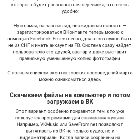
которого будет располагаться переписка, что очень
удобно:
Ну и самая, на наш взгляд, неожиданная новость —
зарегистрироваться ВКонтакте теперь можно с
помощью Facebook. Естественно, для этого нужно быть
не из СНГ и иметь аккаунт на FB. Система сразу найдет
пользователю его друзей, аватар и даже выставит
правильную уменьшенную копию фотографии.
С полным списком вконтактовских нововведений марта
можно ознакомиться здесь
Скачиваем файлы на компьютер и потом
загружаем в ВК
Этот вариант особенно понравится тем, кто уже
пользуется программами для скачивания музыки.
Например, VKMusic или SaveFrom.net позволяют
вытягивать из ВК не только аудио, но и
видеоматериалы. Когда записи сохранены на