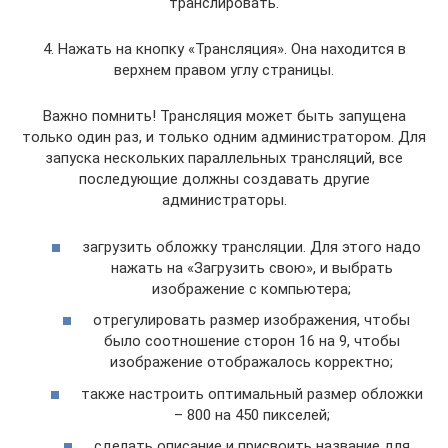
транслировать.
4. Нажать на кнопку «Трансляция». Она находится в
верхнем правом углу страницы.
Важно помнить! Трансляция может быть запущена
только один раз, и только одним администратором. Для
запуска нескольких параллельных трансляций, все
последующие должны создавать другие
администраторы.
загрузить обложку трансляции. Для этого надо
нажать на «Загрузить свою», и выбрать
изображение с компьютера;
отрегулировать размер изображения, чтобы
было соотношение сторон 16 на 9, чтобы
изображение отображалось корректно;
также настроить оптимальный размер обложки
– 800 на 450 пикселей;
сделать описание и присвоить название для