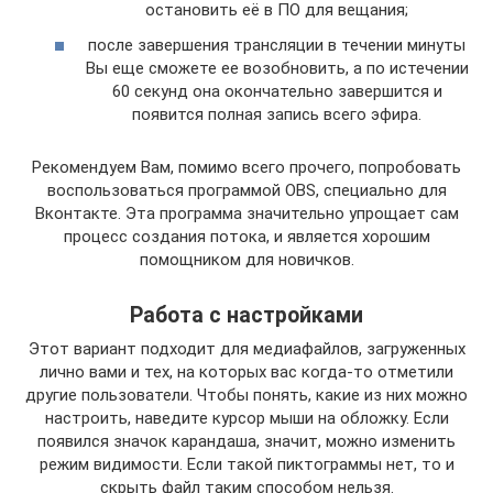
остановить её в ПО для вещания;
после завершения трансляции в течении минуты
Вы еще сможете ее возобновить, а по истечении
60 секунд она окончательно завершится и
появится полная запись всего эфира.
Рекомендуем Вам, помимо всего прочего, попробовать
воспользоваться программой OBS, специально для
Вконтакте. Эта программа значительно упрощает сам
процесс создания потока, и является хорошим
помощником для новичков.
Работа с настройками
Этот вариант подходит для медиафайлов, загруженных
лично вами и тех, на которых вас когда-то отметили
другие пользователи. Чтобы понять, какие из них можно
настроить, наведите курсор мыши на обложку. Если
появился значок карандаша, значит, можно изменить
режим видимости. Если такой пиктограммы нет, то и
скрыть файл таким способом нельзя.