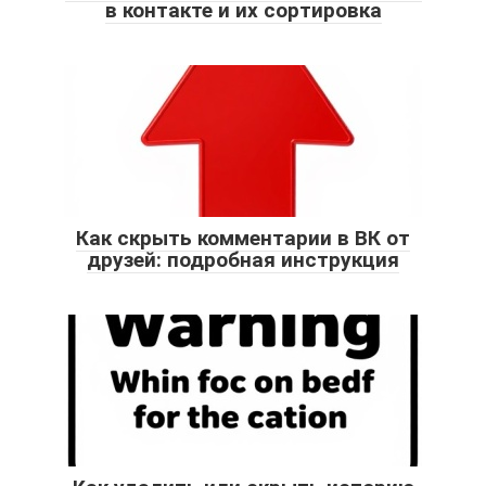
в контакте и их сортировка
Как скрыть комментарии в ВК от
друзей: подробная инструкция