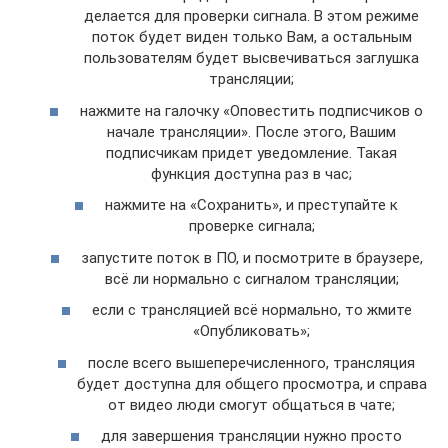
делается для проверки сигнала. В этом режиме
поток будет виден только Вам, а остальным
пользователям будет высвечиваться заглушка
трансляции;
нажмите на галочку «Оповестить подписчиков о
начале трансляции». После этого, Вашим
подписчикам придет уведомление. Такая
функция доступна раз в час;
нажмите на «Сохранить», и преступайте к
проверке сигнала;
запустите поток в ПО, и посмотрите в браузере,
всё ли нормально с сигналом трансляции;
если с трансляцией всё нормально, то жмите
«Опубликовать»;
после всего вышеперечисленного, трансляция
будет доступна для общего просмотра, и справа
от видео люди смогут общаться в чате;
для завершения трансляции нужно просто