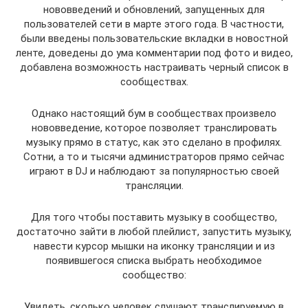
нововведений и обновлений, запущенных для
пользователей сети в марте этого года. В частности,
были введены пользовательские вкладки в новостной
ленте, доведены до ума комментарии под фото и видео,
добавлена возможность настраивать черный список в
сообществах.
Однако настоящий бум в сообществах произвело
нововведение, которое позволяет транслировать
музыку прямо в статус, как это сделано в профилях.
Сотни, а то и тысячи администраторов прямо сейчас
играют в DJ и наблюдают за популярностью своей
трансляции.
Для того чтобы поставить музыку в сообщество,
достаточно зайти в любой плейлист, запустить музыку,
навести курсор мышки на иконку трансляции и из
появившегося списка выбрать необходимое
сообщество:
Увидеть, сколько человек слушают транслируемую в