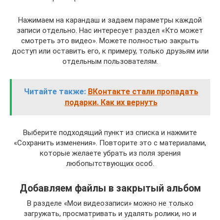
Нажимаем на карандаш и задаем параметры каждой
записи отдельно. Нас интересует раздел «Кто может
смотреть это видео». Можете полностью закрыть
доступ или оставить его, к примеру, только друзьям или
отдельным пользователям.
Читайте также:
ВКонтакте стали пропадать
подарки. Как их вернуть
Выберите подходящий пункт из списка и нажмите
«Сохранить изменения». Повторите это с материалами,
которые желаете убрать из поля зрения
любопытствующих особ.
Добавляем файлы в закрытый альбом
В разделе «Мои видеозаписи» можно не только
загружать, просматривать и удалять ролики, но и