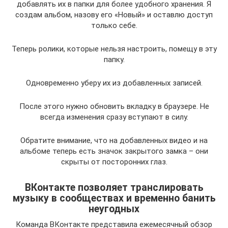
добавлять их в папки для более удобного хранения. Я
создам альбом, назову его «Новый» и оставлю доступ
только себе.
Теперь ролики, которые нельзя настроить, помещу в эту
папку.
Одновременно уберу их из добавленных записей.
После этого нужно обновить вкладку в браузере. Не
всегда изменения сразу вступают в силу.
Обратите внимание, что на добавленных видео и на
альбоме теперь есть значок закрытого замка – они
скрыты от посторонних глаз.
ВКонтакте позволяет транслировать
музыку в сообществaх и временно банить
неугодных
Команда ВКонтакте представила ежемесячный обзор