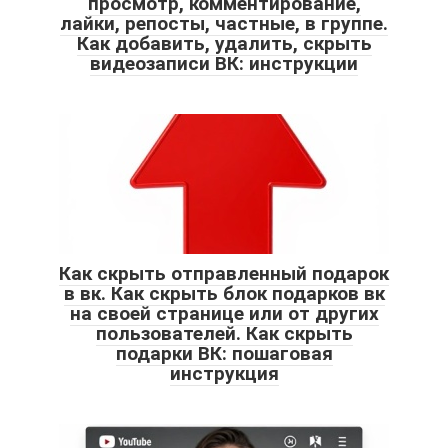
просмотр, комментирование,
лайки, репосты, частные, в группе.
Как добавить, удалить, скрыть
видеозаписи ВК: инструкции
Как скрыть отправленный подарок
в вк. Как скрыть блок подарков вк
на своей странице или от других
пользователей. Как скрыть
подарки ВК: пошаговая
инструкция