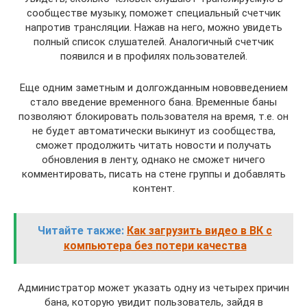
сообществе музыку, поможет специальный счетчик
напротив трансляции. Нажав на него, можно увидеть
полный список слушателей. Аналогичный счетчик
появился и в профилях пользователей.
Еще одним заметным и долгожданным нововведением
стало введение временного бана. Временные баны
позволяют блокировать пользователя на время, т.е. он
не будет автоматически выкинут из сообщества,
сможет продолжить читать новости и получать
обновления в ленту, однако не сможет ничего
комментировать, писать на стене группы и добавлять
контент.
Читайте также:
Как загрузить видео в ВК с
компьютера без потери качества
Администратор может указать одну из четырех причин
бана, которую увидит пользователь, зайдя в