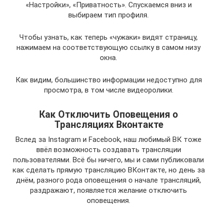
«Настройки», «Приватность». Спускаемся вниз и
выбираем тип профиля.
Чтобы узнать, как теперь «чужаки» видят страницу,
нажимаем на соответствующую ссылку в самом низу
окна.
Как видим, большинство информации недоступно для
просмотра, в том числе видеоролики.
Как Отключить Оповещения о
Трансляциях Вконтакте
Вслед за Instagram и Facebook, наш любимый ВК тоже
ввёл возможность создавать трансляции
пользователями. Всё бы ничего, мы и сами публиковали
как сделать прямую трансляцию ВКонтакте, но день за
днём, разного рода оповещения о начале трансляций,
раздражают, появляется желание отключить
оповещения.