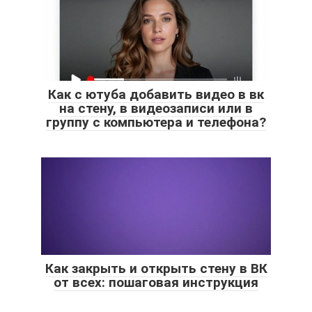
Как с ютуба добавить видео в вк
на стену, в видеозаписи или в
группу с компьютера и телефона?
Как закрыть и открыть стену в ВК
от всех: пошаговая инструкция