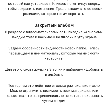
который нас устраивает. Кликаем на «птичку» вверху,
чтобы сохранить изменения. Проделываем это со всеми
роликами, которые хотим спрятать.
Закрытый альбом
В разделе с видеоматериалами есть вкладка «Альбомы».
Заходим туда и нажимаем на плюсик в углу экрана.
Задаем особенности видимости новой папке. Теперь
перемещаем в нее материалы, которые мы не смогли
настроить.
Для этого снова жмем на 3 точки и выбираем «Добавить
в альбом».
Повторяем это действие столько раз, сколько нужно.
Можно ограничить видимость всех материалов или
только тех, что вы принципиально не хотите показывать
чужим людям.