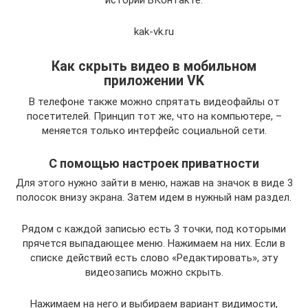
kak-vk.ru
Как скрыть видео в мобильном
приложении VK
В телефоне также можно спрятать видеофайлы от
посетителей. Принцип тот же, что на компьютере, –
меняется только интерфейс социальной сети.
С помощью настроек приватности
Для этого нужно зайти в меню, нажав на значок в виде 3
полосок внизу экрана. Затем идем в нужный нам раздел.
Рядом с каждой записью есть 3 точки, под которыми
прячется выпадающее меню. Нажимаем на них. Если в
списке действий есть слово «Редактировать», эту
видеозапись можно скрыть.
Нажимаем на него и выбираем вариант видимости,