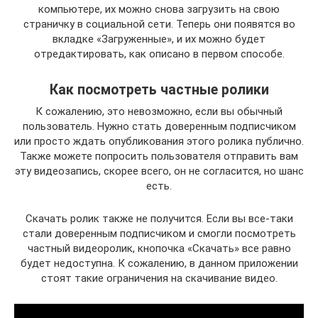
компьютере, их можно снова загрузить на свою
страничку в социальной сети. Теперь они появятся во
вкладке «Загруженные», и их можно будет
отредактировать, как описано в первом способе.
Как посмотреть частные ролики
К сожалению, это невозможно, если вы обычный
пользователь. Нужно стать доверенным подписчиком
или просто ждать опубликования этого ролика публично.
Также можете попросить пользователя отправить вам
эту видеозапись, скорее всего, он не согласится, но шанс
есть.
Скачать ролик также не получится. Если вы все-таки
стали доверенным подписчиком и смогли посмотреть
частный видеоролик, кнопочка «Скачать» все равно
будет недоступна. К сожалению, в данном приложении
стоят такие ограничения на скачивание видео.