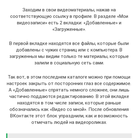
Заходим в свои видеоматериалы, нажав на
соответствующую ссылку в профиле. В разделе «Мои
видеозаписи» есть 2 вкладки: «Добавленные» и
«Загруженные».
В первой вкладке находятся все файлы, которые были
добавлены с чужих страниц или с компьютера. В
загруженных мы видим только те материалы, которые
залили в социальную сеть сами.
Так вот, в этом последнем каталоге можно при помощи
настроек закрыть от посторонних глаз все содержимое.
А «Добавленные» спрятать немного сложнее, они лишь
частично поддаются редактированию. В этой вкладке
находятся в том числе записи, которые раньше
обозначались как «Видео со мной». После обновления
ВКонтакте этот блок упразднили, как и возможность
отмечать людей на видеороликах.