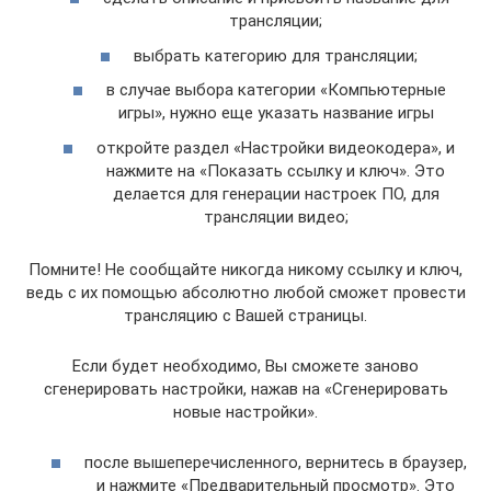
трансляции;
выбрать категорию для трансляции;
в случае выбора категории «Компьютерные
игры», нужно еще указать название игры
откройте раздел «Настройки видеокодера», и
нажмите на «Показать ссылку и ключ». Это
делается для генерации настроек ПО, для
трансляции видео;
Помните! Не сообщайте никогда никому ссылку и ключ,
ведь с их помощью абсолютно любой сможет провести
трансляцию с Вашей страницы.
Если будет необходимо, Вы сможете заново
сгенерировать настройки, нажав на «Сгенерировать
новые настройки».
после вышеперечисленного, вернитесь в браузер,
и нажмите «Предварительный просмотр». Это