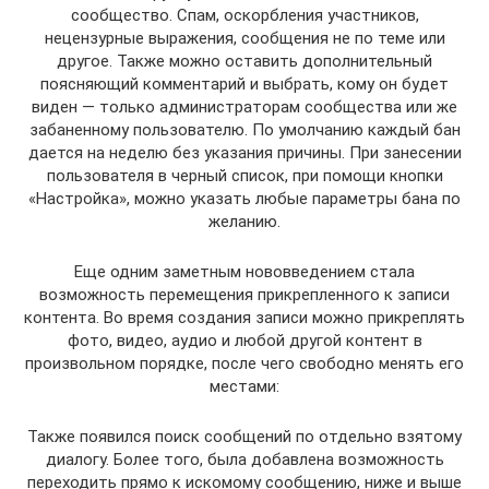
сообщество. Спам, оскорбления участников,
нецензурные выражения, сообщения не по теме или
другое. Также можно оставить дополнительный
поясняющий комментарий и выбрать, кому он будет
виден — только администраторам сообщества или же
забаненному пользователю. По умолчанию каждый бан
дается на неделю без указания причины. При занесении
пользователя в черный список, при помощи кнопки
«Настройка», можно указать любые параметры бана по
желанию.
Еще одним заметным нововведением стала
возможность перемещения прикрепленного к записи
контента. Во время создания записи можно прикреплять
фото, видео, аудио и любой другой контент в
произвольном порядке, после чего свободно менять его
местами:
Также появился поиск сообщений по отдельно взятому
диалогу. Более того, была добавлена возможность
переходить прямо к искомому сообщению, ниже и выше