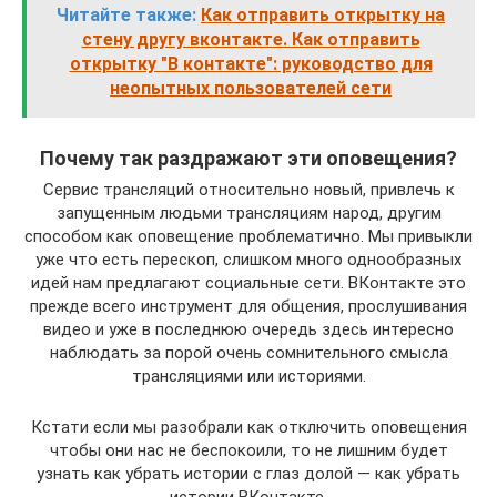
Читайте также:
Как отправить открытку на
стену другу вконтакте. Как отправить
открытку "В контакте": руководство для
неопытных пользователей сети
Почему так раздражают эти оповещения?
Сервис трансляций относительно новый, привлечь к
запущенным людьми трансляциям народ, другим
способом как оповещение проблематично. Мы привыкли
уже что есть перескоп, слишком много однообразных
идей нам предлагают социальные сети. ВКонтакте это
прежде всего инструмент для общения, прослушивания
видео и уже в последнюю очередь здесь интересно
наблюдать за порой очень сомнительного смысла
трансляциями или историями.
Кстати если мы разобрали как отключить оповещения
чтобы они нас не беспокоили, то не лишним будет
узнать как убрать истории с глаз долой — как убрать
истории ВКонтакте.