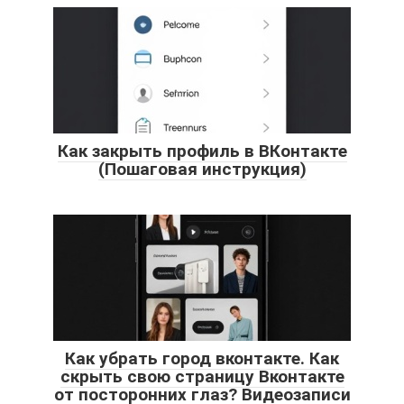
Как закрыть профиль в ВКонтакте
(Пошаговая инструкция)
Как убрать город вконтакте. Как
скрыть свою страницу Вконтакте
от посторонних глаз? Видеозаписи