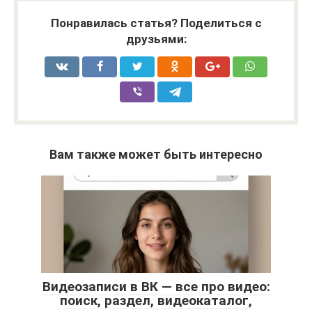
Понравилась статья? Поделиться с
друзьями:
Вам также может быть интересно
Видеозаписи в ВК — все про видео:
поиск, раздел, видеокаталог,