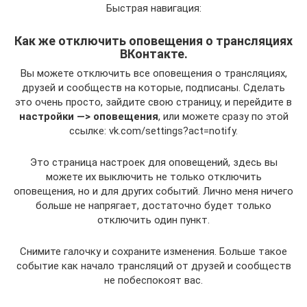
Быстрая навигация:
Как же отключить оповещения о трансляциях
ВКонтакте.
Вы можете отключить все оповещения о трансляциях,
друзей и сообществ на которые, подписаны. Сделать
это очень просто, зайдите свою страницу, и перейдите в
настройки —> оповещения
, или можете сразу по этой
ссылке: vk.com/settings?act=notify.
Это страница настроек для оповещений, здесь вы
можете их выключить не только отключить
оповещения, но и для других событий. Лично меня ничего
больше не напрягает, достаточно будет только
отключить один пункт.
Снимите галочку и сохраните изменения. Больше такое
событие как начало трансляций от друзей и сообществ
не побеспокоят вас.