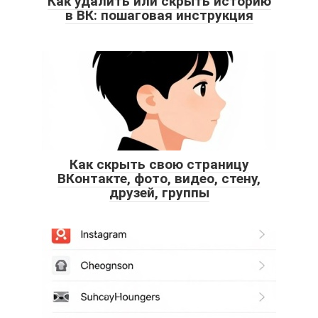
Как удалить или скрыть историю
в ВК: пошаговая инструкция
Как скрыть свою страницу
ВКонтакте, фото, видео, стену,
друзей, группы