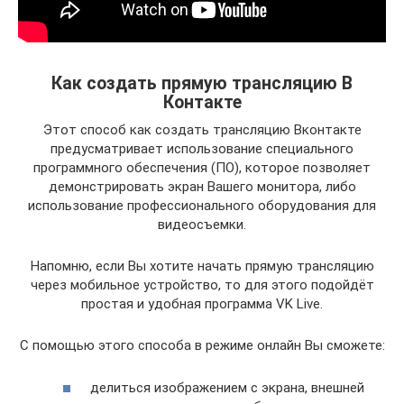
Как создать прямую трансляцию В
Контакте
Этот способ как создать трансляцию Вконтакте
предусматривает использование специального
программного обеспечения (ПО), которое позволяет
демонстрировать экран Вашего монитора, либо
использование профессионального оборудования для
видеосъемки.
Напомню, если Вы хотите начать прямую трансляцию
через мобильное устройство, то для этого подойдёт
простая и удобная программа VK Live.
С помощью этого способа в режиме онлайн Вы сможете:
делиться изображением с экрана, внешней