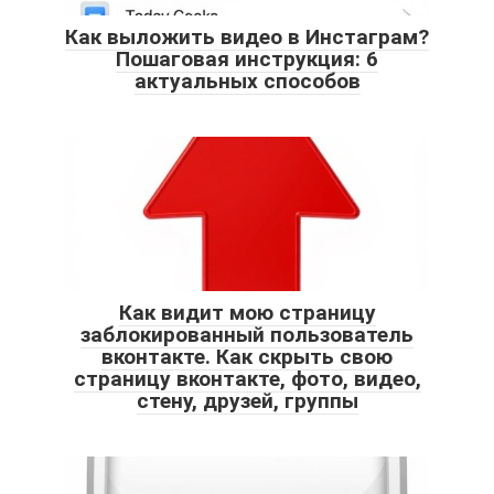
Как выложить видео в Инстаграм?
Пошаговая инструкция: 6
актуальных способов
Как видит мою страницу
заблокированный пользователь
вконтакте. Как скрыть свою
страницу вконтакте, фото, видео,
стену, друзей, группы