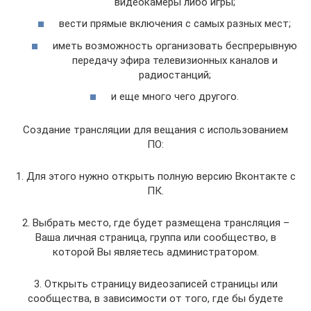
видеокамеры либо игры;
вести прямые включения с самых разных мест;
иметь возможность организовать беспрерывную
передачу эфира телевизионных каналов и
радиостанций;
и еще много чего другого.
Создание трансляции для вещания с использованием
ПО:
1. Для этого нужно открыть полную версию Вконтакте с
ПК.
2. Выбрать место, где будет размещена трансляция –
Ваша личная страница, группа или сообщество, в
которой Вы являетесь администратором.
3. Открыть страницу видеозаписей страницы или
сообщества, в зависимости от того, где бы будете