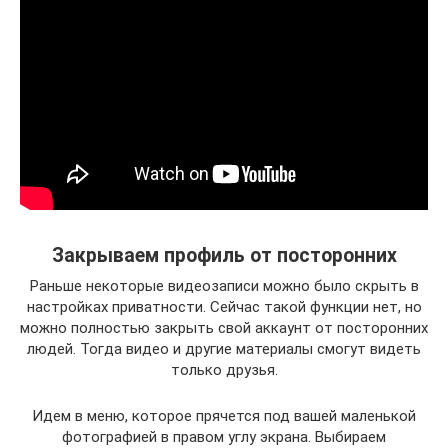
Закрываем профиль от посторонних
Раньше некоторые видеозаписи можно было скрыть в
настройках приватности. Сейчас такой функции нет, но
можно полностью закрыть свой аккаунт от посторонних
людей. Тогда видео и другие материалы смогут видеть
только друзья.
Идем в меню, которое прячется под вашей маленькой
фотографией в правом углу экрана. Выбираем