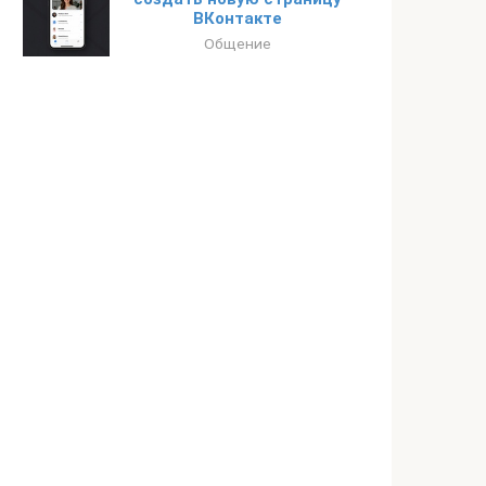
ВКонтакте
Общение