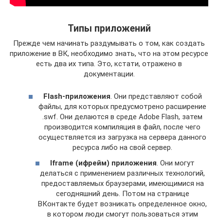
Типы приложений
Прежде чем начинать раздумывать о том, как создать
приложение в ВК, необходимо знать, что на этом ресурсе
есть два их типа. Это, кстати, отражено в
документации.
Flash-приложения
. Они представляют собой
файлы, для которых предусмотрено расширение
.swf. Они делаются в среде Adobe Flash, затем
производится компиляция в файл, после чего
осуществляется из загрузка на сервера данного
ресурса либо на свой сервер.
Iframe (ифрейм) приложения
. Они могут
делаться с применением различных технологий,
предоставляемых браузерами, имеющимися на
сегодняшний день. Потом на странице
ВКонтакте будет возникать определенное окно,
в котором люди смогут пользоваться этим