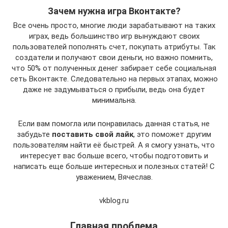
Зачем нужна игра Вконтакте?
Все очень просто, многие люди зарабатывают на таких
играх, ведь большинство игр вынуждают своих
пользователей пополнять счет, покупать атрибуты. Так
создатели и получают свои деньги, но важно помнить,
что 50% от полученных денег забирает себе социальная
сеть Вконтакте. Следовательно на первых этапах, можно
даже не задумываться о прибыли, ведь она будет
минимальна.
Если вам помогла или понравилась данная статья, не
забудьте
поставить свой лайк
, это поможет другим
пользователям найти её быстрей. А я смогу узнать, что
интересует вас больше всего, чтобы подготовить и
написать еще больше интересных и полезных статей! С
уважением, Вячеслав.
vkblog.ru
Главная проблема