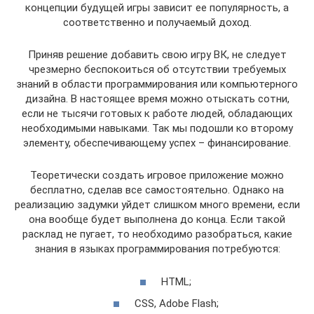
концепции будущей игры зависит ее популярность, а
соответственно и получаемый доход.
Приняв решение добавить свою игру ВК, не следует
чрезмерно беспокоиться об отсутствии требуемых
знаний в области программирования или компьютерного
дизайна. В настоящее время можно отыскать сотни,
если не тысячи готовых к работе людей, обладающих
необходимыми навыками. Так мы подошли ко второму
элементу, обеспечивающему успех – финансирование.
Теоретически создать игровое приложение можно
бесплатно, сделав все самостоятельно. Однако на
реализацию задумки уйдет слишком много времени, если
она вообще будет выполнена до конца. Если такой
расклад не пугает, то необходимо разобраться, какие
знания в языках программирования потребуются:
HTML;
CSS, Adobe Flash;