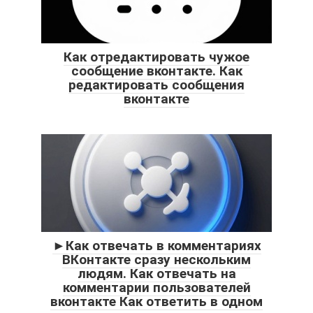
Как отредактировать чужое
сообщение вконтакте. Как
редактировать сообщения
вконтакте
►Как отвечать в комментариях
ВКонтакте сразу нескольким
людям. Как отвечать на
комментарии пользователей
вконтакте Как ответить в одном