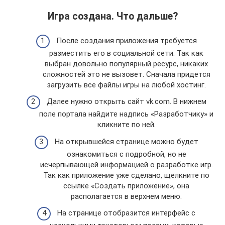
Игра создана. Что дальше?
После создания приложения требуется
разместить его в социальной сети. Так как
выбран довольно популярный ресурс, никаких
сложностей это не вызовет. Сначала придется
загрузить все файлы игры на любой хостинг.
Далее нужно открыть сайт vk.com. В нижнем
поле портала найдите надпись «Разработчику» и
кликните по ней.
На открывшейся странице можно будет
ознакомиться с подробной, но не
исчерпывающей информацией о разработке игр.
Так как приложение уже сделано, щелкните по
ссылке «Создать приложение», она
располагается в верхнем меню.
На странице отобразится интерфейс с