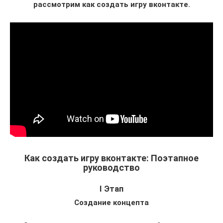
рассмотрим как создать игру вконтакте.
Как создать игру вконтакте: Поэтапное
руководство
I Этап
Создание концепта