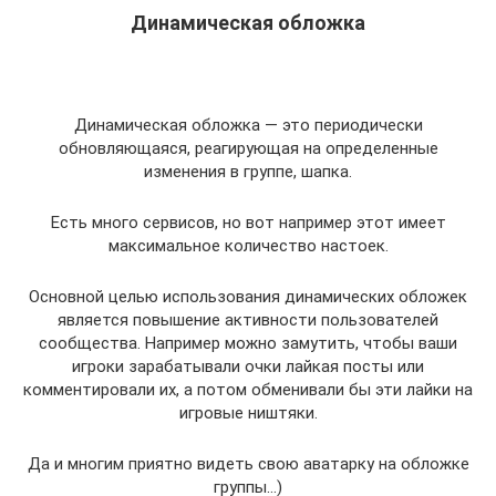
Динамическая обложка
Динамическая обложка — это периодически
обновляющаяся, реагирующая на определенные
изменения в группе, шапка.
Есть много сервисов, но вот например этот имеет
максимальное количество настоек.
Основной целью использования динамических обложек
является повышение активности пользователей
сообщества. Например можно замутить, чтобы ваши
игроки зарабатывали очки лайкая посты или
комментировали их, а потом обменивали бы эти лайки на
игровые ништяки.
Да и многим приятно видеть свою аватарку на обложке
группы…)