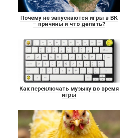
Почему не запускаются игры в ВК
– причины и что делать?
Как переключать музыку во время
игры