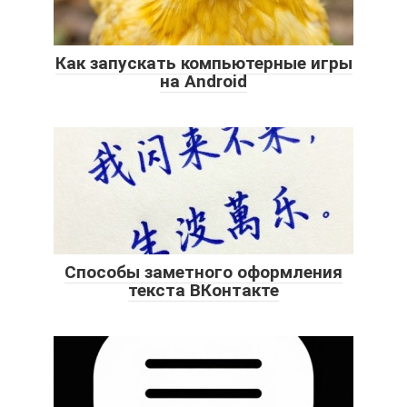
Как запускать компьютерные игры
на Android
Способы заметного оформления
текста ВКонтакте