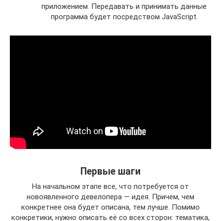
приложением. Передавать и принимать данные
программа будет посредством JavaScript.
Первые шаги
На начальном этапе все, что потребуется от
новоявленного девелопера — идея. Причем, чем
конкретнее она будет описана, тем лучше. Помимо
конкретики, нужно описать её со всех сторон: тематика,