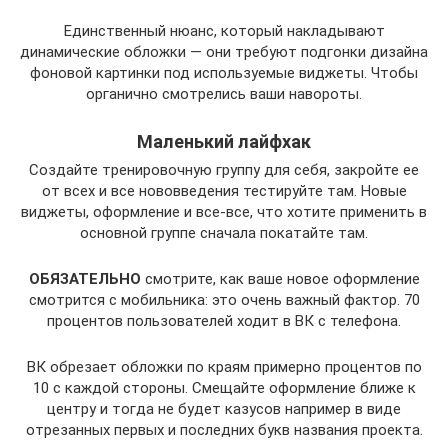
Единственный нюанс, который накладывают
динамические обложки — они требуют подгонки дизайна
фоновой картинки под используемые виджеты. Чтобы
органично смотрелись ваши навороты.
Маленький лайфхак
Создайте тренировочную группу для себя, закройте ее
от всех и все нововведения тестируйте там. Новые
виджеты, оформление и все-все, что хотите применить в
основной группе сначала покатайте там.
ОБЯЗАТЕЛЬНО
смотрите, как ваше новое оформление
смотрится с мобильника: это очень важный фактор. 70
процентов пользователей ходит в ВК с телефона.
ВК обрезает обложки по краям примерно процентов по
10 с каждой стороны. Смещайте оформление ближе к
центру и тогда не будет казусов например в виде
отрезанных первых и последних букв названия проекта.