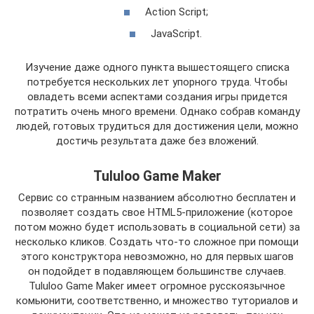
Action Script;
JavaScript.
Изучение даже одного пункта вышестоящего списка
потребуется нескольких лет упорного труда. Чтобы
овладеть всеми аспектами создания игры придется
потратить очень много времени. Однако собрав команду
людей, готовых трудиться для достижения цели, можно
достичь результата даже без вложений.
Tululoo Game Maker
Сервис со странным названием абсолютно бесплатен и
позволяет создать свое HTML5-приложение (которое
потом можно будет использовать в социальной сети) за
несколько кликов. Создать что-то сложное при помощи
этого конструктора невозможно, но для первых шагов
он подойдет в подавляющем большинстве случаев.
Tululoo Game Maker имеет огромное русскоязычное
комьюнити, соответственно, и множество туториалов и