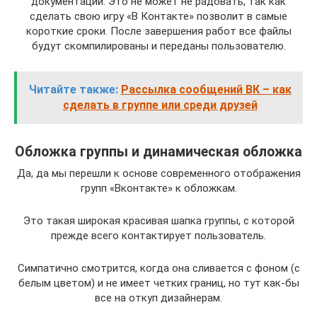
документации. Это не может не радовать, так как
сделать свою игру «В Контакте» позволит в самые
короткие сроки. После завершения работ все файлы
будут скомпилированы и переданы пользователю.
Читайте также:
Рассылка сообщений ВК – как
сделать в группе или среди друзей
Обложка группы и динамическая обложка
Да, да мы перешли к основе современного отображения
групп «Вконтакте» к обложкам.
Это такая широкая красивая шапка группы, с которой
прежде всего контактирует пользователь.
Симпатично смотрится, когда она сливается с фоном (с
белым цветом) и не имеет четких границ, но тут как-бы
все на откуп дизайнерам.