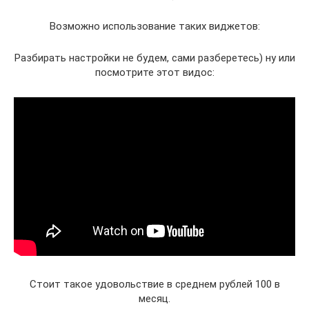
Возможно использование таких виджетов:
Разбирать настройки не будем, сами разберетесь) ну или
посмотрите этот видос:
Стоит такое удовольствие в среднем рублей 100 в
месяц.