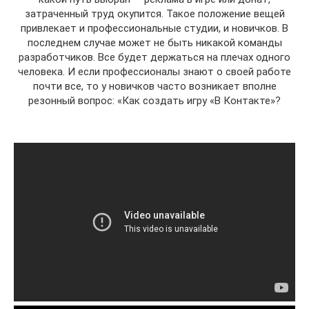
затраченный труд окупится. Такое положение вещей
привлекает и профессиональные студии, и новичков. В
последнем случае может не быть никакой команды
разработчиков. Все будет держаться на плечах одного
человека. И если профессионалы знают о своей работе
почти все, то у новичков часто возникает вполне
резонный вопрос: «Как создать игру «В Контакте»?