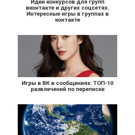
Идеи конкурсов для групп
вконтакте и других соцсетях.
Интересные игры в группах в
контакте
Игры в ВК в сообщениях: ТОП-10
развлечений по переписке