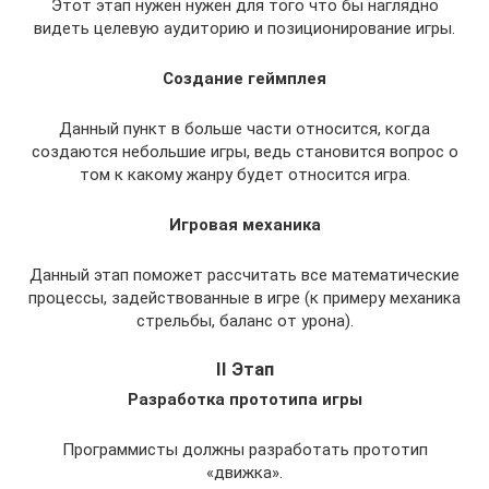
Этот этап нужен нужен для того что бы наглядно
видеть целевую аудиторию и позиционирование игры.
Создание геймплея
Данный пункт в больше части относится, когда
создаются небольшие игры, ведь становится вопрос о
том к какому жанру будет относится игра.
Игровая механика
Данный этап поможет рассчитать все математические
процессы, задействованные в игре (к примеру механика
стрельбы, баланс от урона).
II Этап
Разработка прототипа игры
Программисты должны разработать прототип
«движка».