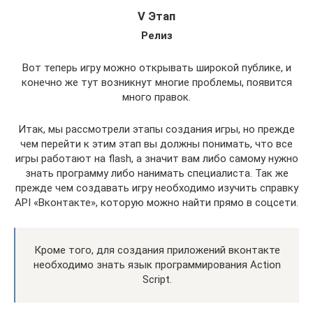
V Этап
Релиз
Вот теперь игру можно открывать широкой публике, и
конечно же тут возникнут многие проблемы, появится
много правок.
Итак, мы рассмотрели этапы создания игры, но прежде
чем перейти к этим этап вы должны понимать, что все
игры работают на flash, а значит вам либо самому нужно
знать программу либо нанимать специалиста. Так же
прежде чем создавать игру необходимо изучить справку
API «Вконтакте», которую можно найти прямо в соцсети.
Кроме того, для создания приложений вконтакте
необходимо знать язык программирования Action
Script.