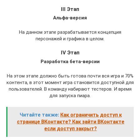
III Этап
Альфа-версия
На данном этапе разрабатывается концепция
персонажей и графика в целом.
IV Этап
Разработка бета-версии
На этом этапе должно быть готова почти вся игра и 70%
контента, в этот момент игра становится доступной для
пользователей. В команду набирают тестеров. И время
для запуска пиара.
Читайте также:
Как ограничить доступ к
странице ВКонтакте? Как зайти ВКонтакте
если доступ закрыт?