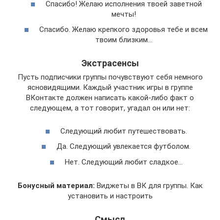
Спасибо! Желаю исполнения твоей заветной
мечты!
Спасибо. Желаю крепкого здоровья тебе и всем
твоим близким…
Экстрасенсы
Пусть подписчики группы почувствуют себя немного
ясновидящими. Каждый участник игры в группе
ВКонтакте должен написать какой-либо факт о
следующем, а тот говорит, угадал он или нет:
Следующий любит путешествовать.
Да. Следующий увлекается футболом.
Нет. Следующий любит сладкое…
Бонусный материал:
Виджеты в ВК для группы. Как
установить и настроить
Смысл