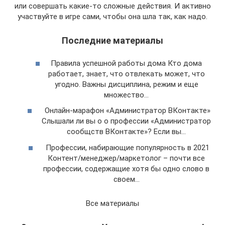
или совершать какие-то сложные действия. И активно
участвуйте в игре сами, чтобы она шла так, как надо.
Последние материалы
Правила успешной работы дома Кто дома
работает, знает, что отвлекать может, что
угодно. Важны дисциплина, режим и еще
множество…
Онлайн-марафон «Администратор ВКонтакте»
Слышали ли вы о о профессии «Администратор
сообщств ВКонтакте»? Если вы…
Профессии, набирающие популярность в 2021
Контент/менеджер/маркетолог – почти все
профессии, содержащие хотя бы одно слово в
своем…
Все материалы