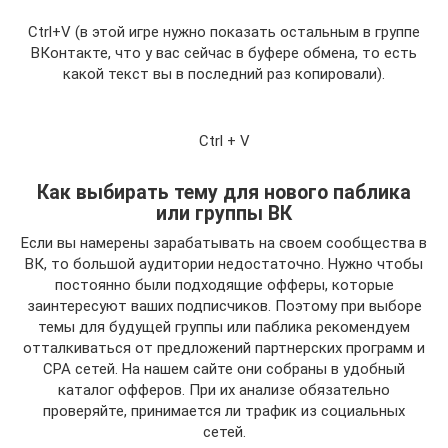
Ctrl+V (в этой игре нужно показать остальным в группе
ВКонтакте, что у вас сейчас в буфере обмена, то есть
какой текст вы в последний раз копировали).
Ctrl + V
Как выбирать тему для нового паблика
или группы ВК
Если вы намерены зарабатывать на своем сообщества в
ВК, то большой аудитории недостаточно. Нужно чтобы
постоянно были подходящие офферы, которые
заинтересуют ваших подписчиков. Поэтому при выборе
темы для будущей группы или паблика рекомендуем
отталкиваться от предложений партнерских программ и
CPA сетей. На нашем сайте они собраны в удобный
каталог офферов. При их анализе обязательно
проверяйте, принимается ли трафик из социальных
сетей.