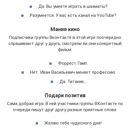
Да. Вы умеете играть в шахматы?
Разумеется. У вас есть канал на YouTube?
Мания кино
Подписчики группы Вконтакте в этой игре поочередно
спрашивают друг у друга, смотрели ли они конкретный
фильм:
Форрест Гамп.
Нет. Иван Васильевич меняет профессию.
Да. Титаник…
Подари позитив
Сама добрая игра. В ней участники группы ВКонтакте по
очереди пишут друг другу разные приятные слова:
Желаю тебе чудесного дня!