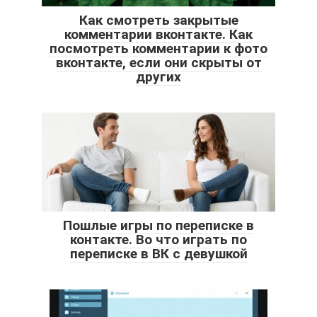
Как смотреть закрытые
комментарии вконтакте. Как
посмотреть комментарии к фото
вконтакте, если они скрыты от
других
Пошлые игры по переписке в
контакте. Во что играть по
переписке в ВК с девушкой