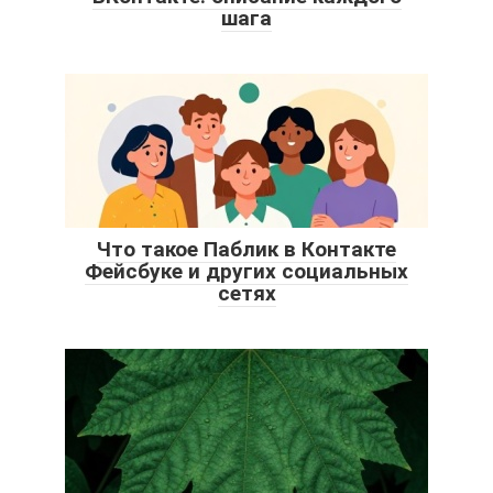
шага
Что такое Паблик в Контакте
Фейсбуке и других социальных
сетях