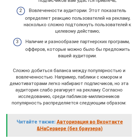
подписчиков вам удастся привлечь;
Вовлеченности аудитории. Этот показатель
определяет реакцию пользователей на рекламу,
насколько сложно подтолкнуть пользователей к
целевому действию;
Наличие и разнообразие партнерских программ,
офферов, которые можно было бы предложить
вашей аудитории.
Сложно добиться баланса между популярностью и
вовлеченностью. Например, паблики с юмором и
демотиваторами легко набирают подписчиков, но эта
аудитория слабо реагирует на рекламу. Согласно
исследованию, среди пабликов-миллионников
популярность распределяется следующим образом:
Читайте также:
Авторизация во Вконтакте
&НаСервере (без браузера)