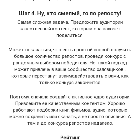
Шаг 4. Ну, кто смелый, го по репосту!
Самая сложная задача. Предложите аудитории
качественный контент, которым она захочет
поделиться.
Может показаться, что есть простой способ получить
большое количество репостов, проведя конкурс с
рандомным выбором победителя. Но такой подход
может привлечь в ваше сообщество халявщиков ,
которые перестанут взаимодействовать с вами, как
только конкурс закончится.
Поэтому, сначала создайте активное ядро аудитории.
Привлеките ее качественным контентом. Хорошо
работают подборки книг, фильмов, аудио, которые
можно сохранить или скачать, а не просто описания. А
там и до конкурса репостов недалеко.
Рейтинг