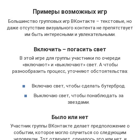
Примеры возможных игр
Большинство групповых игр ВКонтакте – текстовые, но
даже отсутствие визуального контента не препятствует
им быть интересными и увлекательными.
Включить – погасить свет
В этой игре для группы участники по очереди
«включают» и «выключают» свет. А чтобы
разнообразить процесс, уточняют обстоятельства:
Включаю свет, чтобы сделать бутерброд.
Выключаю свет, чтобы понаблюдать за
звездами.
Было или нет
Участник группы ВКонтакте делает предположение о
событии, которое могло случиться со следующим
человеком. Тот отвечает, случалось это или нет, и