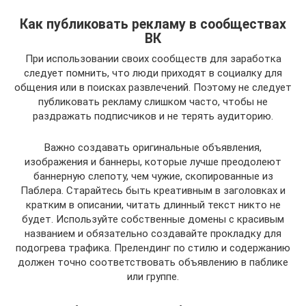
Как публиковать рекламу в сообществах
ВК
При использовании своих сообществ для заработка
следует помнить, что люди приходят в социалку для
общения или в поисках развлечений. Поэтому не следует
публиковать рекламу слишком часто, чтобы не
раздражать подписчиков и не терять аудиторию.
Важно создавать оригинальные объявления,
изображения и баннеры, которые лучше преодолеют
баннерную слепоту, чем чужие, скопированные из
Паблера. Старайтесь быть креативным в заголовках и
кратким в описании, читать длинный текст никто не
будет. Используйте собственные домены с красивым
названием и обязательно создавайте прокладку для
подогрева трафика. Прелендинг по стилю и содержанию
должен точно соответствовать объявлению в паблике
или группе.