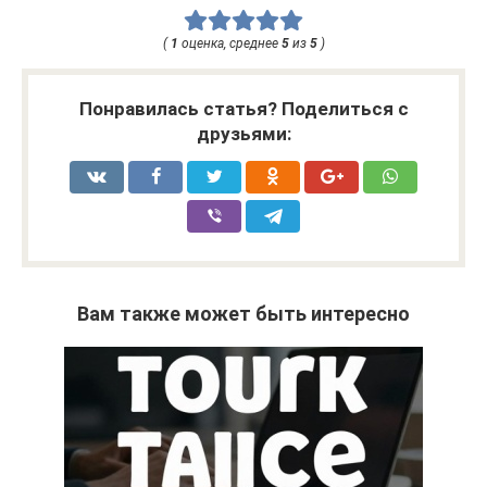
(
1
оценка, среднее
5
из
5
)
Понравилась статья? Поделиться с
друзьями:
Вам также может быть интересно