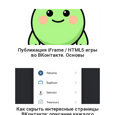
Публикация iFrame / HTML5 игры
во ВКонтакте. Основы
Как скрыть интересные страницы
ВКонтакте: описание каждого