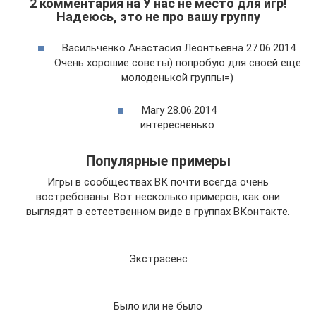
2 комментария на У нас не место для игр!
Надеюсь, это не про вашу группу
Васильченко Анастасия Леонтьевна 27.06.2014
Очень хорошие советы) попробую для своей еще
молоденькой группы=)
Mary 28.06.2014
интересненько
Популярные примеры
Игры в сообществах ВК почти всегда очень
востребованы. Вот несколько примеров, как они
выглядят в естественном виде в группах ВКонтакте.
Экстрасенс
Было или не было