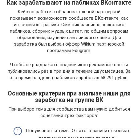
Как зарабатывают на пабликах ВКонтакте
Кейс по работе с образовательной партнеркой
показывает возможности сообществ ВКонтакте, как
источников трафика. Сммщик развивал несколько
пабликов, сборник мудрых цитат, по общим вопросам
образования, изучению английского языка. Для
заработка был выбран оффер Wikium партнерской
программы Edugram.
Чтобы не раздражать подписчиков рекламные посты
публиковались раз в три дня в течение двух месяцев. За
это время владелец пабликов заработал 58 791 рубль.
Основные критерии при анализе ниши для
заработка на группе ВК
При выборе тема для сообщества вам нужно добиться
сочетания трех факторов:
Популярности темы. От этого зависит сколько