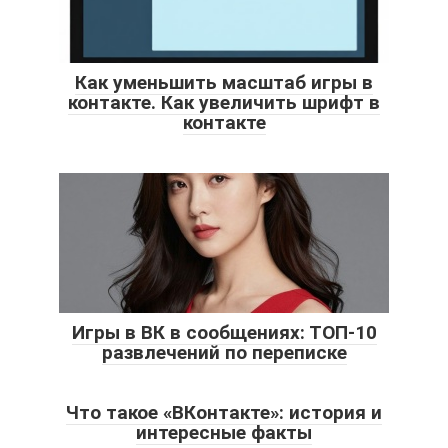
Как уменьшить масштаб игры в
контакте. Как увеличить шрифт в
контакте
Игры в ВК в сообщениях: ТОП-10
развлечений по переписке
Что такое «ВКонтакте»: история и
интересные факты