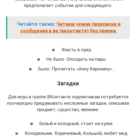
предполагает событие для следующего:
Читайте также:
Читаем чужие переписки и
сообщения в вк (вконтакте) без палева.
Упасть в лужу.
Не было. Опоздать на пары.
Было. Прочитать «Анну Каренину»…
Загадки
Для игры в группе ВКонтакте подписчикам потребуется
поочередно придумывать несложные загадки, описывая
предмет, существо, явление:
Белый и холодный, стоит на кухне.
Холодильник. Коричневый, большой, любит мед.