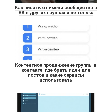
Как писать от имени сообщества в
ВК в других группах и не только
Контентное продвижение группы в
контакте: где брать идеи для
постов и какие сервисы
использовать