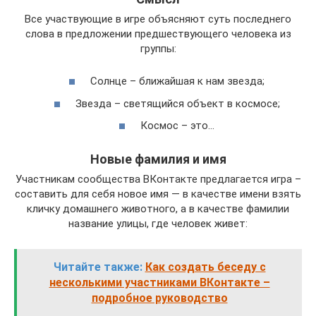
Все участвующие в игре объясняют суть последнего
слова в предложении предшествующего человека из
группы:
Солнце – ближайшая к нам звезда;
Звезда – светящийся объект в космосе;
Космос – это…
Новые фамилия и имя
Участникам сообщества ВКонтакте предлагается игра –
составить для себя новое имя — в качестве имени взять
кличку домашнего животного, а в качестве фамилии
название улицы, где человек живет:
Читайте также:
Как создать беседу с
несколькими участниками ВКонтакте –
подробное руководство