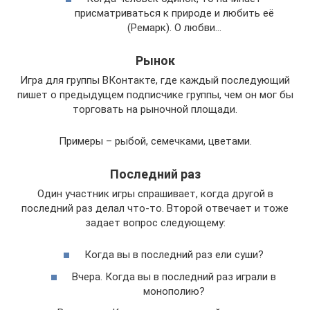
присматриваться к природе и любить её
(Ремарк). О любви…
Рынок
Игра для группы ВКонтакте, где каждый последующий
пишет о предыдущем подписчике группы, чем он мог бы
торговать на рыночной площади.
Примеры – рыбой, семечками, цветами.
Последний раз
Один участник игры спрашивает, когда другой в
последний раз делал что-то. Второй отвечает и тоже
задает вопрос следующему:
Когда вы в последний раз ели суши?
Вчера. Когда вы в последний раз играли в
монополию?