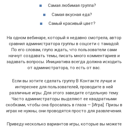
Самая любимая группа?
Самая вкусная еда?
Самый красивый цвет?
На одном вебинаре, который я недавно смотрела, автор
сравнил администратора группы в соцсети с тамадой.
По его словам, глупо ждать, что пользователи сами
начнут создавать темы, писать много комментариев и
задавать вопросы. Инициатива всегда должна исходить
от администратора, то есть от вас.
Если вы хотите сделать группу В Контакте лучше и
интереснее для пользователей, проводите в ней
различные игры. Для этого заведите отдельную тему.
Часто администраторы выделяют ее квадратными
скобками, чтобы она бросалась в глаза — [Игра]. Призы в
играх не нужны, они проводятся просто для развлечения.
Приведу несколько вариантов игры, которые вы можете