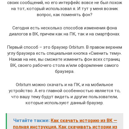
своих сообщений, но его интерфейс вовсе не был похож
на тот, который использовал я. И тут у меня возник
вопрос, как поменять фон?
Сегодня есть несколько способов изменения фона
диалогов в ВК, причем как на ПК, так и на смартфонах.
Первый способ – это браузер Orbitum. В правом верхнем
углу браузера есть специальная кнопка «Сменить тему».
Нажав на нее, вы сможете изменить фон всех страниц
ВК, своего рабочего стола и/или оформление самого
браузера.
Orbitum можно скачать и на ПК, и на мобильное
устройство. А его главной особенностью является то,
что вашу тему будут видеть и другие пользователи,
которые используют данный браузер.
Читайте также:
Как скачать историю из ВК —
полная инструкция. Как скачивать истории из