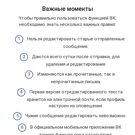
Важные моменты
Чтобы правильно пользоваться функцией ВК,
необходимо знать несколько важных правил:
Нельзя редактировать старые отправленные
сообщения.
Даются всего сутки после отправки, для
удаления и редактирования.
Изменяются как прочитанные, так и
непрочитанные письма.
Первая версия отредактированного текста
хранится на электронной почте, если профиль
настроен на оповещения.
Чужие сообщения редактировать невозможно.
В официальном мобильном приложении ВК
данная функция пока отсутствует.