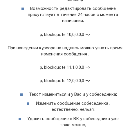
Возможность редактировать сообщение
присутствует в течение 24 часов с момента
написания;
p, blockquote 10,0,0,0,0 –>
При наведении курсора на надпись можно узнать время
изменения сообщения .
p, blockquote 11,1,0,0,0 –>
p, blockquote 12,0,0,0,0 –>
Текст измениться и у Вас и у собеседника;
Изменить сообщение собеседника ,
естественно, нельзя;
Удалить сообщение в ВК у собеседника уже
тоже можно;