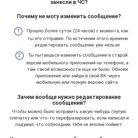
занесли в ЧС?
Почему не могу изменить сообщение?
Прошло более суток (24 часов) с момента, как
ты его отправил. По истечении этого времени
редактировать сообщение уже нельзя.
Ты пытаешься изменить сообщение в старой
версии мобильного приложения на телефоне, а
там такой возможности еще не было. Обнови
приложение или зайди в свой ВК через
мобильную или полную версию сайта.
Зачем вообще нужно редактирование
сообщений?
Чтобы можно было исправить какую-нибудь глупую
опечатку или что-то перефразировать, если написал и
подумал, что собеседник тебя не вполне поймет.