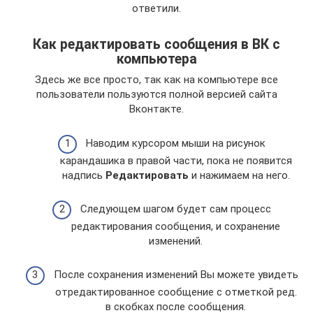
ответили.
Как редактировать сообщения в ВК с
компьютера
Здесь же все просто, так как на компьютере все
пользователи пользуются полной версией сайта
Вконтакте.
Наводим курсором мыши на рисунок
карандашика в правой части, пока не появится
надпись
Редактировать
и нажимаем на него.
Следующем шагом будет сам процесс
редактирования сообщения, и сохранение
изменений.
После сохранения изменений Вы можете увидеть
отредактированное сообщение с отметкой ред.
в скобках после сообщения.