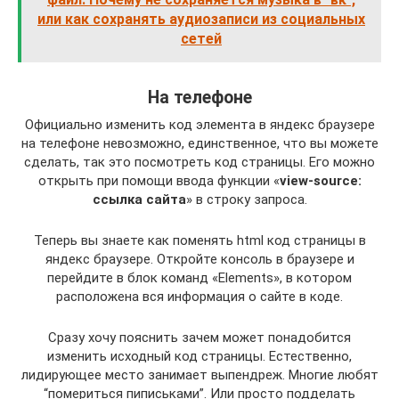
или как сохранять аудиозаписи из социальных
сетей
На телефоне
Официально изменить код элемента в яндекс браузере
на телефоне невозможно, единственное, что вы можете
сделать, так это посмотреть код страницы. Его можно
открыть при помощи ввода функции «
view-source:
ссылка сайта
» в строку запроса.
Теперь вы знаете как поменять html код страницы в
яндекс браузере. Откройте консоль в браузере и
перейдите в блок команд «Elements», в котором
расположена вся информация о сайте в коде.
Сразу хочу пояснить зачем может понадобится
изменить исходный код страницы. Естественно,
лидирующее место занимает выпендреж. Многие любят
“помериться пиписьками”. Или просто подделать