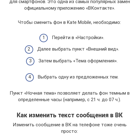
для смартфонов. Это одна из самых популярных замен
официальному приложению «ВКонтакте».
Чтобы сменить фон в Kate Mobile, необходимо:
Перейти в «Настройки».
Далее выбрать пункт «Внешний вид».
Затем выбрать «Тема оформления».
Выбрать одну из предложенных тем.
Пункт «Ночная тема» позволяет делать фон темным в
определенные часы (например, с 21 ч. до 07 ч.).
Как изменить текст сообщения в ВК
Изменить сообщение в ВК на телефоне тоже очень
просто: