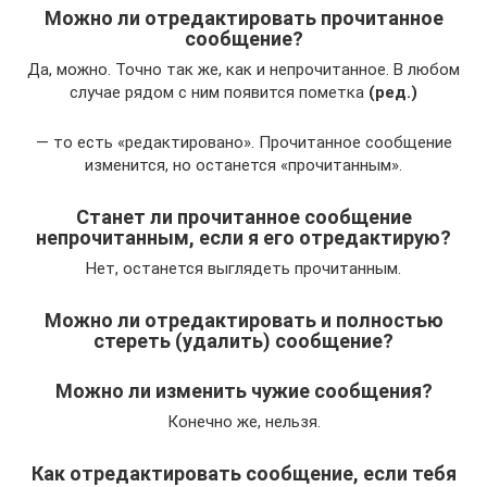
Можно ли отредактировать прочитанное
сообщение?
Да, можно. Точно так же, как и непрочитанное. В любом
случае рядом с ним появится пометка
(ред.)
— то есть «редактировано». Прочитанное сообщение
изменится, но останется «прочитанным».
Станет ли прочитанное сообщение
непрочитанным, если я его отредактирую?
Нет, останется выглядеть прочитанным.
Можно ли отредактировать и полностью
стереть (удалить) сообщение?
Можно ли изменить чужие сообщения?
Конечно же, нельзя.
Как отредактировать сообщение, если тебя