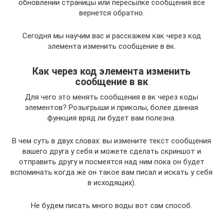
обновлении страницы или пересылке сообщения все
вернется обратно.
Сегодня мы научим вас и расскажем как через код
элемента изменить сообщение в вк.
Как через код элемента изменить
сообщение в вк
Для чего это менять сообщения в вк через коды
элементов? Розыгрыши и приколы, более данная
функция вряд ли будет вам полезна.
В чем суть в двух словах: вы измените текст сообщения
вашего друга у себя и можете сделать скриншот и
отправить другу и посмеятся над ним пока он будет
вспоминать когда же он такое вам писал и искать у себя
в исходящих).
Не будем писать много воды вот сам способ.