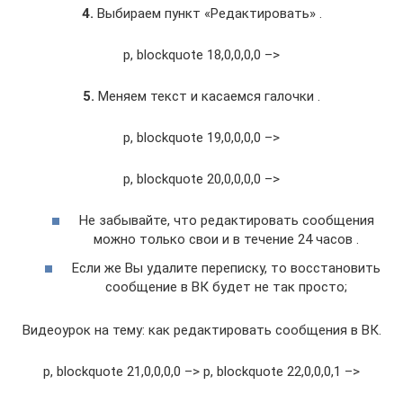
4.
Выбираем пункт «Редактировать» .
p, blockquote 18,0,0,0,0 –>
5.
Меняем текст и касаемся галочки .
p, blockquote 19,0,0,0,0 –>
p, blockquote 20,0,0,0,0 –>
Не забывайте, что редактировать сообщения
можно только свои и в течение 24 часов .
Если же Вы удалите переписку, то восстановить
сообщение в ВК будет не так просто;
Видеоурок на тему: как редактировать сообщения в ВК.
p, blockquote 21,0,0,0,0 –> p, blockquote 22,0,0,0,1 –>