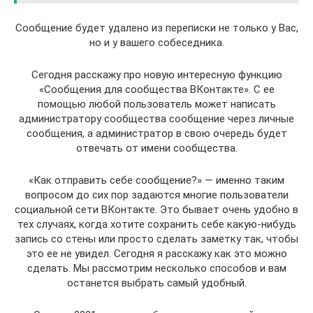
Сообщение будет удалено из переписки не только у Вас,
но и у вашего собеседника.
Сегодня расскажу про новую интересную функцию
«Сообщения для сообщества ВКонтакте». С ее
помощью любой пользователь может написать
администратору сообщества сообщение через личные
сообщения, а администратор в свою очередь будет
отвечать от имени сообщества.
«Как отправить себе сообщение?» — именно таким
вопросом до сих пор задаются многие пользователи
социальной сети ВКонтакте. Это бывает очень удобно в
тех случаях, когда хотите сохранить себе какую-нибудь
запись со стены или просто сделать заметку так, чтобы
это ее не увидел. Сегодня я расскажу как это можно
сделать. Мы рассмотрим несколько способов и вам
останется выбрать самый удобный.