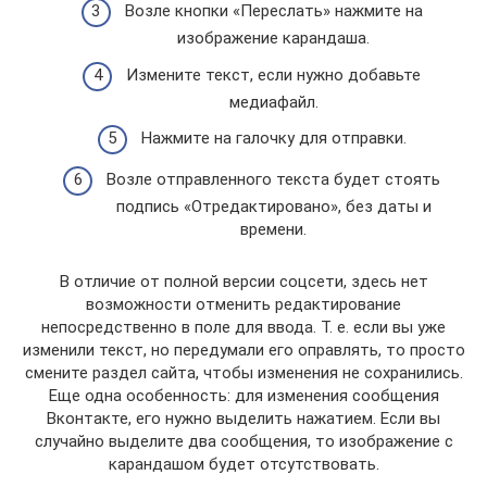
Возле кнопки «Переслать» нажмите на
изображение карандаша.
Измените текст, если нужно добавьте
медиафайл.
Нажмите на галочку для отправки.
Возле отправленного текста будет стоять
подпись «Отредактировано», без даты и
времени.
В отличие от полной версии соцсети, здесь нет
возможности отменить редактирование
непосредственно в поле для ввода. Т. е. если вы уже
изменили текст, но передумали его оправлять, то просто
смените раздел сайта, чтобы изменения не сохранились.
Еще одна особенность: для изменения сообщения
Вконтакте, его нужно выделить нажатием. Если вы
случайно выделите два сообщения, то изображение с
карандашом будет отсутствовать.