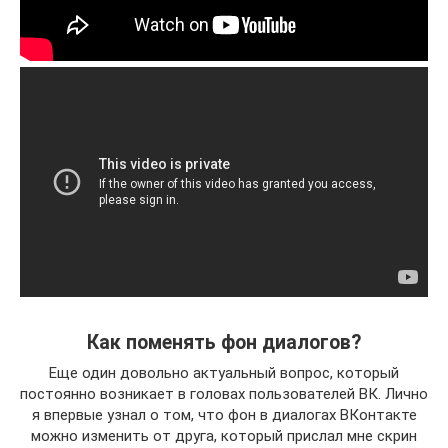
Как поменять фон диалогов?
Еще один довольно актуальный вопрос, который
постоянно возникает в головах пользователей ВК. Лично
я впервые узнал о том, что фон в диалогах ВКонтакте
можно изменить от друга, который прислал мне скрин