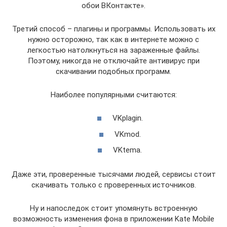
обои ВКонтакте».
Третий способ – плагины и программы. Использовать их
нужно осторожно, так как в интернете можно с
легкостью натолкнуться на зараженные файлы.
Поэтому, никогда не отключайте антивирус при
скачивании подобных программ.
Наиболее популярными считаются:
VKplagin.
VKmod.
VKtema.
Даже эти, проверенные тысячами людей, сервисы стоит
скачивать только с проверенных источников.
Ну и напоследок стоит упомянуть встроенную
возможность изменения фона в приложении Kate Mobile