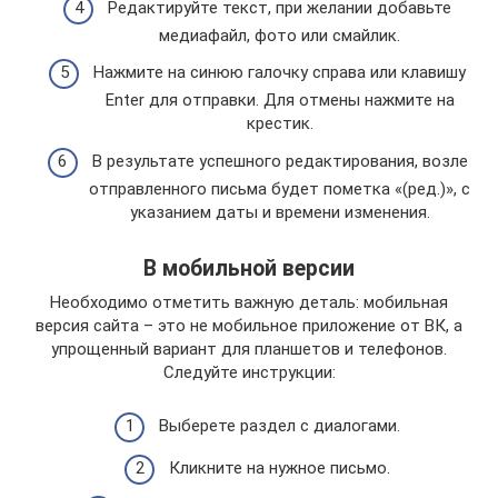
Редактируйте текст, при желании добавьте
медиафайл, фото или смайлик.
Нажмите на синюю галочку справа или клавишу
Enter для отправки. Для отмены нажмите на
крестик.
В результате успешного редактирования, возле
отправленного письма будет пометка «(ред.)», с
указанием даты и времени изменения.
В мобильной версии
Необходимо отметить важную деталь: мобильная
версия сайта – это не мобильное приложение от ВК, а
упрощенный вариант для планшетов и телефонов.
Следуйте инструкции:
Выберете раздел с диалогами.
Кликните на нужное письмо.