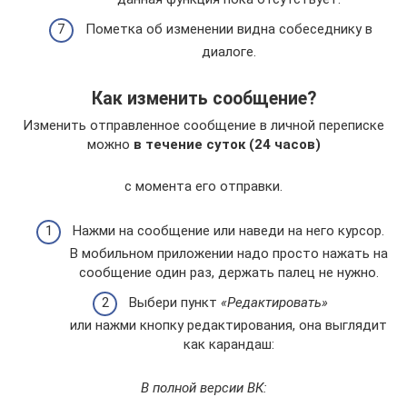
Пометка об изменении видна собеседнику в
диалоге.
Как изменить сообщение?
Изменить отправленное сообщение в личной переписке
можно
в течение суток (24 часов)
с момента его отправки.
Нажми на сообщение или наведи на него курсор.
В мобильном приложении надо просто нажать на
сообщение один раз, держать палец не нужно.
Выбери пункт
«Редактировать»
или нажми кнопку редактирования, она выглядит
как карандаш:
В полной версии ВК: