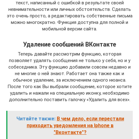
текст, написанный с ошибкой в результате своей
невнимательности или личных обстоятельств. Сделать
это очень просто, а редактировать собственные письма
можно многократно. Функция доступна для полной и
мобильной версии сайта.
Удаление сообшений ВКонтакте
Теперь давайте рассмотрим функцию, которая
позволяет удалять сообщения не только у себя, но и у
собеседника. Эту функцию добавили совсем недавно и
не многие о ней знают. Работает она также как и
обычное удаление, за исключением одного нюанса.
После того как Вы выбрали сообщение, которое хотите
удалить и нажали на специальную иконку, необходимо
дополнительно поставить галочку «Удалить для всех».
Читайте также:
В чем дело, если перестали
приходить уведомления на Iphone в
"Вконтакте"?