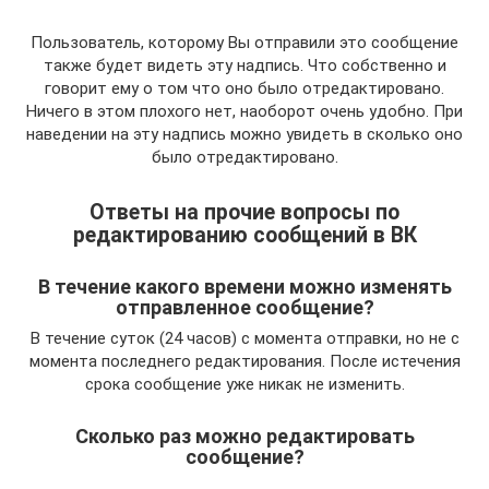
Пользователь, которому Вы отправили это сообщение
также будет видеть эту надпись. Что собственно и
говорит ему о том что оно было отредактировано.
Ничего в этом плохого нет, наоборот очень удобно. При
наведении на эту надпись можно увидеть в сколько оно
было отредактировано.
Ответы на прочие вопросы по
редактированию сообщений в ВК
В течение какого времени можно изменять
отправленное сообщение?
В течение суток (24 часов) с момента отправки, но не с
момента последнего редактирования. После истечения
срока сообщение уже никак не изменить.
Сколько раз можно редактировать
сообщение?