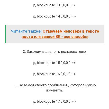
p, blockquote 13,0,0,0,0 –>
p, blockquote 14,0,0,0,0 –>
Читайте также:
Отмечаем человека в тексте
поста или записи ВК - все способы
2.
Заходим в диалог к пользователю.
p, blockquote 15,0,0,0,0 –>
p, blockquote 16,0,0,1,0 –>
3.
Касаемся своего сообщения , которое нужно
изменить.
p, blockquote 17,0,0,0,0 –>