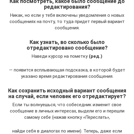
Как посмотреть, какое было сообщение до
редактирования?
Никак, но если у тебя включены уведомления о новых
сообщениях на почту, то туда придет первый вариант
сообщения.
Как узнать, во сколько было
отредактировано сообщение?
Наведи курсор на пометку
(ред.)
— появится всплывающая подсказка, в которой будет
указано время редактирования сообщения.
Как сохранить исходный вариант сообщения
на случай, если человек его отредактирует?
Если ты волнуешься, что собеседник изменит свое
сообщение в личных интересах, выдели его и перешли
самому себе (нажав кнопку
«Переслать»,
найди себя в диалогах по имени). Теперь, даже если