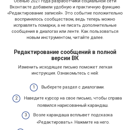
Осенью 2021 года разработчики социальной сети
Вконтакте добавили удобную и практичную функцию
«Редактирование записей». Это событие положительно
воспринялось сообществом, ведь теперь можно
исправлять помарки, а не писать дополнительные
сообщения в диалогах или ленте. Как пользоваться
новым инструментом, читайте далее.
Редактирование сообщений в полной
версии ВК
Изменить исходящее письмо поможет легкая
инструкция. Ознакомьтесь с ней:
Выберете раздел с диалогами.
Наведите курсор на свое письмо, чтобы справа
появился нарисованный карандаш.
Возле карандаша всплывет подсказка
«Редактировать». Нажмите на него.