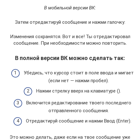
В мобильной версии ВК:
Затем отредактируй сообщение и нажми галочку:
Изменения сохранятся. Вот и все! Ты отредактировал
сообщение. При необходимости можно повторить.
В полной версии ВК можно сделать так:
Убедись, что курсор стоит в поле ввода и мигает
(если нет — нажми пробел).
Нажми стрелку вверх на клавиатуре ().
Включится редактирование твоего последнего
отправленного сообщения.
Отредактируй сообщение и нажми Ввод (Enter).
Это можно делать, даже если на твое сообщение уже