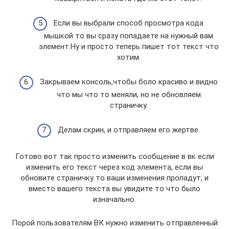
Если вы выбрали способ просмотра кода
мышкой то вы сразу попадаете на нужный вам
элемент.Ну и просто теперь пишет тот текст что
хотим.
Закрываем консоль,чтобы боло красиво и видно
что мы что то меняли, но не обновляем
страничку.
Делам скрин, и отправляем его жертве.
Готово вот так просто изменить сообщение в вк если
изменить его текст через код элемента, если вы
обновите страничку то ваши изменения пропадут, и
вместо вашего текста вы увидите то что было
изначально.
Порой пользователям ВК нужно изменить отправленный