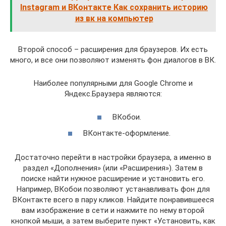
Instagram и ВКонтакте Как сохранить историю
из вк на компьютер
Второй способ – расширения для браузеров. Их есть
много, и все они позволяют изменять фон диалогов в ВК.
Наиболее популярными для Google Chrome и
Яндекс.Браузера являются:
ВКобои.
ВКонтакте-оформление.
Достаточно перейти в настройки браузера, а именно в
раздел «Дополнения» (или «Расширения»). Затем в
поиске найти нужное расширение и установить его.
Например, ВКобои позволяют устанавливать фон для
ВКонтакте всего в пару кликов. Найдите понравившееся
вам изображение в сети и нажмите по нему второй
кнопкой мыши, а затем выберите пункт «Установить, как