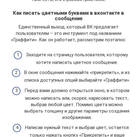
Как писать цветными буквами в вконтакте в
сообщение
Единственный выход, который ВК предлагает
пользователям – это инструмент под названием
«Граффити». Как он работает, рассмотрим поэтапно:
Заходите на страницу пользователя, которому
хотите написать цветное сообщение.
В окне сообщения нажимайте «прикрепить», и из
списка доступных опций выбирайте «Граффити».
Перед вами должно открыться окно, в котором
можно написать или, скорее, нарисовать текст,
выбрав любой цвет. Помимо цвета можно
выбрать толщину и другие параметры создания
изображения.
Написав нужный текст и выбрав цвет, остается
только нажать кнопку «Прикрепить» и ваше