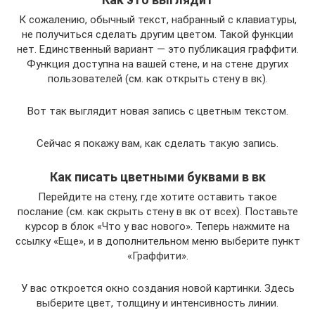
К сожалению, обычный текст, набранный с клавиатуры,
не получиться сделать другим цветом. Такой функции
нет. Единственный вариант — это публикация граффити.
Функция доступна на вашей стене, и на стене других
пользователей (см. как открыть стену в вк).
Вот так выглядит новая запись с цветным текстом.
Сейчас я покажу вам, как сделать такую запись.
Как писать цветными буквами в вк
Перейдите на стену, где хотите оставить такое
послание (см. как скрыть стену в вк от всех). Поставьте
курсор в блок «Что у вас нового». Теперь нажмите на
ссылку «Еще», и в дополнительном меню выберите пункт
«Граффити».
У вас откроется окно создания новой картинки. Здесь
выберите цвет, толщину и интенсивность линии.