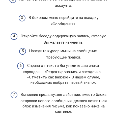
аккаунта.
В боковом меню перейдите на вкладку
«Сообщения».
Откройте беседу содержащую запись, которую
Вы желаете изменить.
Наведите курсор мыши на сообщение,
требующее правки.
Справа от текста Вы увидите два знака:
карандаш – «Редактирование» и звездочка –
«Отметить как важное». В нашем случае,
необходимо выбрать первый значок.
Выполнив предыдущее действие, вместо блока
отправки нового сообщения, должен появиться
блок изменения письма, как показано ниже на
картинке.