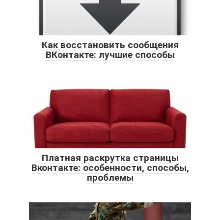
Как восстановить сообщения
ВКонтакте: лучшие способы
Платная раскрутка страницы
Вконтакте: особенности, способы,
проблемы