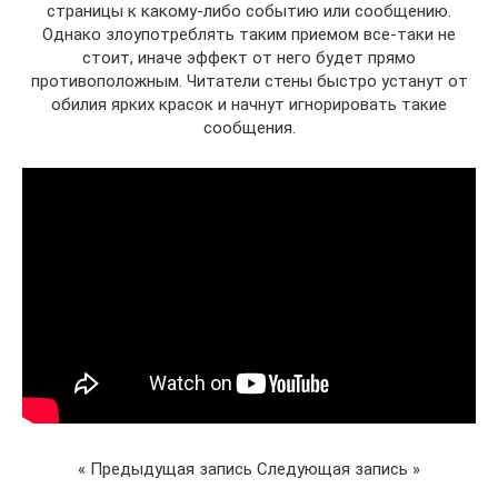
страницы к какому-либо событию или сообщению.
Однако злоупотреблять таким приемом все-таки не
стоит, иначе эффект от него будет прямо
противоположным. Читатели стены быстро устанут от
обилия ярких красок и начнут игнорировать такие
сообщения.
« Предыдущая запись Следующая запись »