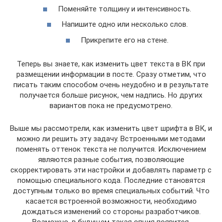
Поменяйте толщину и интенсивность.
Напишите одно или несколько слов.
Прикрепите его на стене.
Теперь вы знаете, как изменить цвет текста в ВК при
размещении информации в посте. Сразу отметим, что
писать таким способом очень неудобно и в результате
получается больше рисунок, чем надпись. Но других
вариантов пока не предусмотрено.
Выше мы рассмотрели, как изменить цвет шрифта в ВК, и
можно ли решить эту задачу. Встроенными методами
поменять оттенок текста не получится. Исключением
являются разные события, позволяющие
скорректировать эти настройки и добавлять параметр с
помощью специального кода. Последние становятся
доступным только во время специальных событий. Что
касается встроенной возможности, необходимо
дождаться изменений со стороны разработчиков.
Возможно, в будущем такая опция появится.