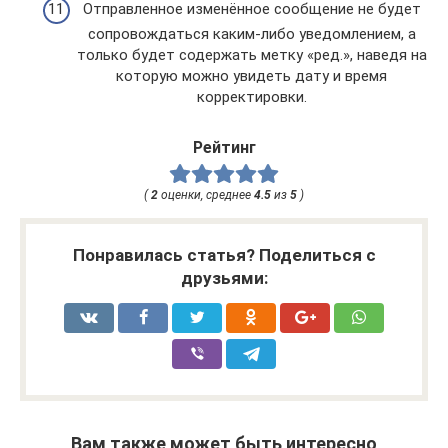
Отправленное изменённое сообщение не будет
сопровождаться каким-либо уведомлением, а
только будет содержать метку «ред.», наведя на
которую можно увидеть дату и время
корректировки.
Рейтинг
(
2
оценки, среднее
4.5
из
5
)
Понравилась статья? Поделиться с
друзьями:
Вам также может быть интересно