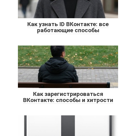
Как узнать ID ВКонтакте: все
работающие способы
Как зарегистрироваться
ВКонтакте: способы и хитрости