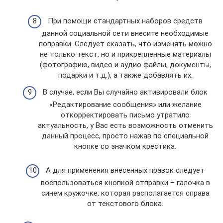
При помощи стандартных наборов средств
данной социальной сети внесите необходимые
поправки. Следует сказать, что изменять можно
не только текст, но и прикрепленные материалы
(фотографию, видео и аудио файлы, документы,
подарки и т.д.), а также добавлять их.
В случае, если Вы случайно активировали блок
«Редактирование сообщения» или желание
откорректировать письмо утратило
актуальность, у Вас есть возможность отменить
данный процесс, просто нажав по специальной
кнопке со значком крестика.
А для применения внесенных правок следует
воспользоваться кнопкой отправки – галочка в
синем кружочке, которая располагается справа
от текстового блока.