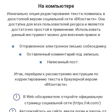
На компьютере
Изначально опция редактирования текста появилась в
десктопной версии социальной сети «ВКонтакте». Она
доступна для всех пользователей ресурса и является
достаточно простой в применении. Использовать
данный инструмент можно для внесения правок в:
Отправленное электронное письмо собеседнику;
Оставленный комментарий под записью;
Написанный пост.
Итак, перейдем к рассмотрению инструкции по
корректированию текста в браузерной версии
«ВКонтакте».
В Web-обозревателе откройте официальную
страницу социальной сети (https://vk.com/).
Авторизуйтесь на сайте, введя логин и пароль от