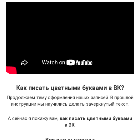
Как писать цветными буквами в ВК?
Продолжаем тему оформления наших записей. В прошлой
инструкции мы научились делать зачеркнутый текст.
А сейчас я покажу вам,
как писать цветными буквами
в ВК
.
Как это выглядит