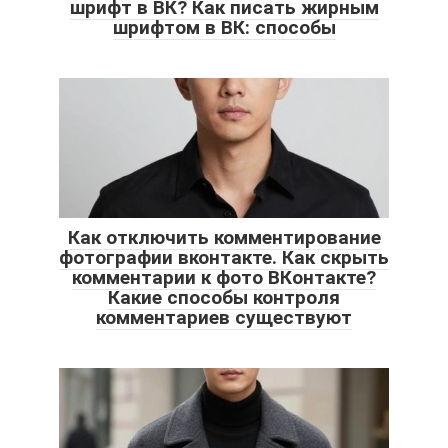
шрифт в ВК? Как писать жирным
шрифтом в ВК: способы
Как отключить комментирование
фотографии вконтакте. Как скрыть
комментарии к фото ВКонтакте?
Какие способы контроля
комментариев существуют