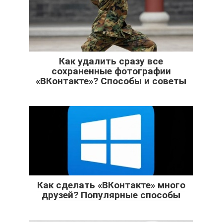
Как удалить сразу все
сохраненные фотографии
«ВКонтакте»? Способы и советы
Как сделать «ВКонтакте» много
друзей? Популярные способы