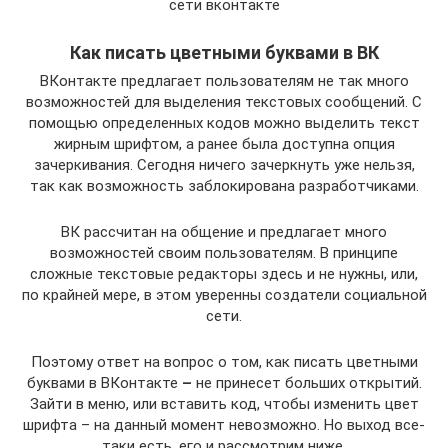
сети вконтакте
Как писать цветными буквами в ВК
ВКонтакте предлагает пользователям не так много
возможностей для выделения текстовых сообщений. С
помощью определенных кодов можно выделить текст
жирным шрифтом, а ранее была доступна опция
зачеркивания. Сегодня ничего зачеркнуть уже нельзя,
так как возможность заблокирована разработчиками.
ВК рассчитан на общение и предлагает много
возможностей своим пользователям. В принципе
сложные текстовые редакторы здесь и не нужны, или,
по крайней мере, в этом уверенны создатели социальной
сети.
Поэтому ответ на вопрос о том, как писать цветными
буквами в ВКонтакте
–
не принесет больших открытий.
Зайти в меню, или вставить код, чтобы изменить цвет
шрифта – на данный момент невозможно. Но выход все-
таки есть, его и рассмотрим ниже.