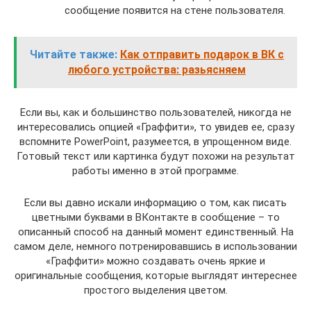
сообщение появится на стене пользователя.
Читайте также:
Как отправить подарок в ВК с
любого устройства: разьясняем
Если вы, как и большинство пользователей, никогда не
интересовались опцией «Граффити», то увидев ее, сразу
вспомните PowerPoint, разумеется, в упрощенном виде.
Готовый текст или картинка будут похожи на результат
работы именно в этой программе.
Если вы давно искали информацию о том, как писать
цветными буквами в ВКонтакте в сообщение – то
описанный способ на данный момент единственный. На
самом деле, немного потренировавшись в использовании
«Граффити» можно создавать очень яркие и
оригинальные сообщения, которые выглядят интереснее
простого выделения цветом.