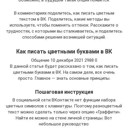
В комментариях поделитесь, как писать цветным
текстом в ВК. Поделитесь, какие методы вы
используете, чтобы поменять оттенок. Расскажите о
трудностях, с которыми вы сталкиваетесь, и поделитесь
способами решения возникшей ситуаций.
Как писать цветными буквами в ВК
Общение 10 декабря 2021 2988 0
В данной статье будет рассказано о том, как писать
цветными буквами в ВК. На самом деле, все очень
просто. Главное — знать основные принципы.
Пошаговая инструкция
В социальной сети ВКонтакте нет функции набора
цветных символов с клавиатуры. Поэтому разноцветный
текст можно сделать только через опцию «Граффити».
Найти ее можно на стене личной страницы. Вот
небольшое руководство: