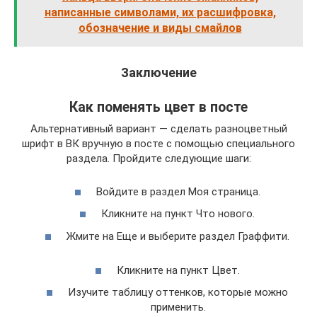
написанные символами, их расшифровка,
обозначение и виды смайлов
Заключение
Как поменять цвет в посте
Альтернативный вариант — сделать разноцветный
шрифт в ВК вручную в посте с помощью специального
раздела. Пройдите следующие шаги:
Войдите в раздел Моя страница.
Кликните на пункт Что нового.
Жмите на Еще и выберите раздел Граффити.
Кликните на пункт Цвет.
Изучите таблицу оттенков, которые можно
применить.