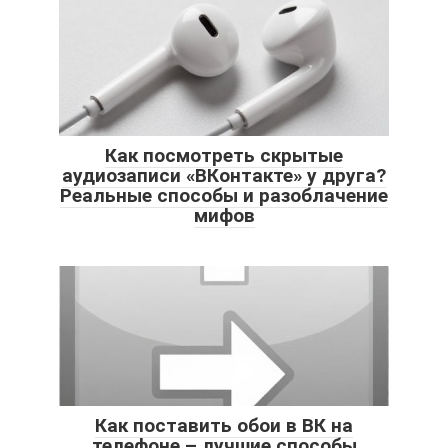
Как посмотреть скрытые
аудиозаписи «ВКонтакте» у друга?
Реальные способы и разоблачение
мифов
Как поставить обои в ВК на
телефоне – лучшие способы