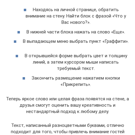
Находясь на личной странице, обратить
внимание на стену. Найти блок с фразой «Что у
Вас нового?».
В нижней части блока нажать на слово «Еще».
В выпадающем меню выбрать пункт «Граффити».
В открывшейся форме выбрать цвет и толщину
линий, а затем курсором мыши написать
требуемый текст.
Закончить размещение нажатием кнопки
«Прикрепить».
Теперь яркое слово или целая фраза появятся на стене, а
друзья смогут оценить вашу креативность и
нестандартный подход к любому делу.
Текст, написанный разноцветными буквами, отлично
подходит для того, чтобы привлечь внимание гостей