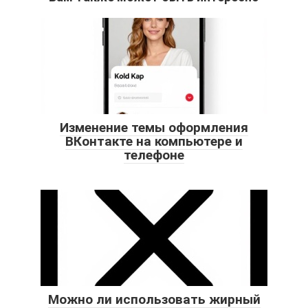
Изменение темы оформления
ВКонтакте на компьютере и
телефоне
Можно ли использовать жирный