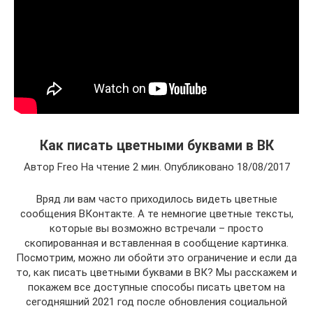
Как писать цветными буквами в ВК
Автор Freo На чтение 2 мин. Опубликовано 18/08/2017
Вряд ли вам часто приходилось видеть цветные
сообщения ВКонтакте. А те немногие цветные тексты,
которые вы возможно встречали – просто
скопированная и вставленная в сообщение картинка.
Посмотрим, можно ли обойти это ограничение и если да
то, как писать цветными буквами в ВК? Мы расскажем и
покажем все доступные способы писать цветом на
сегодняшний 2021 год после обновления социальной