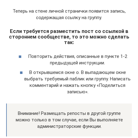
Теперь на стене личной странички появится запись,
содержащая ссылку на группу.
Если требуется разместить пост со ссылкой в
стороннем сообществе, то это можно сделать
так:
Повторить действия, описанные в пункте 1-2
предыдущей инструкции.
В открывшемся окне о. В выпадающем окне
выбрать требуемый паблик или группу. Написать
комментарий и нажать кнопку «Поделиться
записью».
Внимание! Размещать репосты в другой группе
можно только в том случае, если Вы выполняете
администраторские функции.