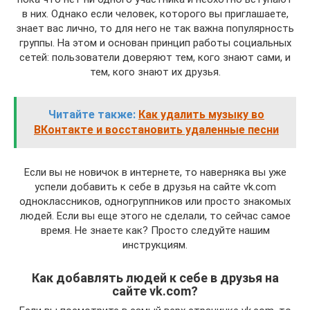
в них. Однако если человек, которого вы приглашаете,
знает вас лично, то для него не так важна популярность
группы. На этом и основан принцип работы социальных
сетей: пользователи доверяют тем, кого знают сами, и
тем, кого знают их друзья.
Читайте также:
Как удалить музыку во
ВКонтакте и восстановить удаленные песни
Если вы не новичок в интернете, то наверняка вы уже
успели добавить к себе в друзья на сайте vk.com
одноклассников, одногруппников или просто знакомых
людей. Если вы еще этого не сделали, то сейчас самое
время. Не знаете как? Просто следуйте нашим
инструкциям.
Как добавлять людей к себе в друзья на
сайте vk.com?