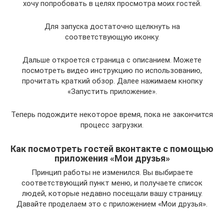
хочу попробовать в целях просмотра моих гостей.
Для запуска достаточно щелкнуть на
соответствующую иконку.
Дальше откроется страница с описанием. Можете
посмотреть видео инструкцию по использованию,
прочитать краткий обзор. Далее нажимаем кнопку
«Запустить приложение».
Теперь подождите некоторое время, пока не закончится
процесс загрузки.
Как посмотреть гостей вконтакте с помощью
приложения «Мои друзья»
Принцип работы не изменился. Вы выбираете
соответствующий пункт меню, и получаете список
людей, которые недавно посещали вашу страницу.
Давайте проделаем это с приложением «Мои друзья».