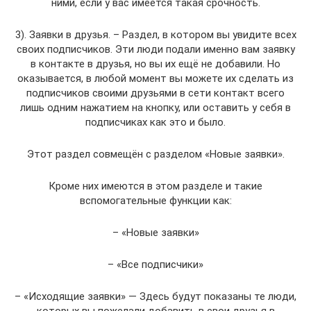
ними, если у вас имеется такая срочность.
3). Заявки в друзья. – Раздел, в котором вы увидите всех
своих подписчиков. Эти люди подали именно вам заявку
в контакте в друзья, но вы их ещё не добавили. Но
оказывается, в любой момент вы можете их сделать из
подписчиков своими друзьями в сети контакт всего
лишь одним нажатием на кнопку, или оставить у себя в
подписчиках как это и было.
Этот раздел совмещён с разделом «Новые заявки».
Кроме них имеются в этом разделе и такие
вспомогательные функции как:
– «Новые заявки»
– «Все подписчики»
– «Исходящие заявки» — Здесь будут показаны те люди,
которых вы пожелали добавить в свои друзья в