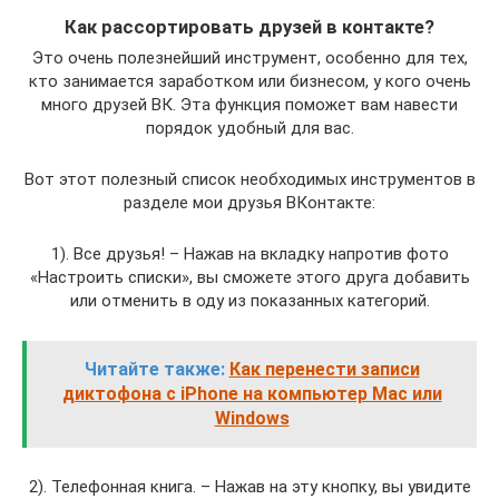
Как рассортировать друзей в контакте?
Это очень полезнейший инструмент, особенно для тех,
кто занимается заработком или бизнесом, у кого очень
много друзей ВК. Эта функция поможет вам навести
порядок удобный для вас.
Вот этот полезный список необходимых инструментов в
разделе мои друзья ВКонтакте:
1). Все друзья! – Нажав на вкладку напротив фото
«Настроить списки», вы сможете этого друга добавить
или отменить в оду из показанных категорий.
Читайте также:
Как перенести записи
диктофона с iPhone на компьютер Mac или
Windows
2). Телефонная книга. – Нажав на эту кнопку, вы увидите