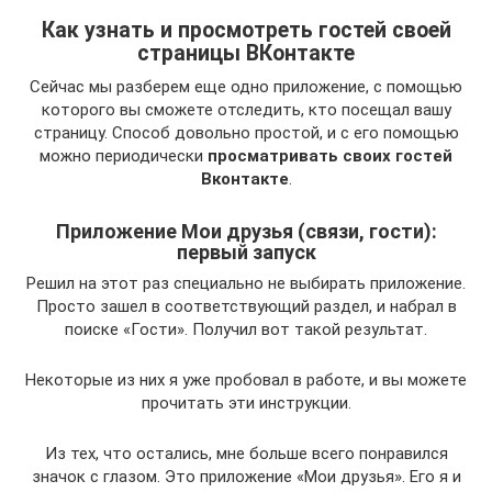
Как узнать и просмотреть гостей своей
страницы ВКонтакте
Сейчас мы разберем еще одно приложение, с помощью
которого вы сможете отследить, кто посещал вашу
страницу. Способ довольно простой, и с его помощью
можно периодически
просматривать своих гостей
Вконтакте
.
Приложение Мои друзья (связи, гости):
первый запуск
Решил на этот раз специально не выбирать приложение.
Просто зашел в соответствующий раздел, и набрал в
поиске «Гости». Получил вот такой результат.
Некоторые из них я уже пробовал в работе, и вы можете
прочитать эти инструкции.
Из тех, что остались, мне больше всего понравился
значок с глазом. Это приложение «Мои друзья». Его я и