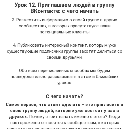
Урок 12. Приглашаем людей в группу
ВКонтакте: с чего начать
3. Разместить информацию о своей группе в других
сообществах, в которых присутствуют ваши
потенциальные клиенты
4. Публиковать интересный контент, которым уже
существующие подписчики группы захотят делиться со
своими друзьями.
Обо всех перечисленных способах мы будем
последовательно рассказывать в этом и ближайших
уроках.
С чего начать?
Самое первое, что стоит сделать – это пригласить в
свою группу людей, которые уже состоят у вас в
друзьях.
Почему стоит начать именно с этого? Люди
настороженно относятся к сообществам, в которых
пока что нет ни одного участника и неохотно вступают