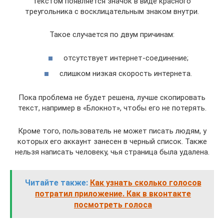
текстом появляется значок в виде красного
треугольника с восклицательным знаком внутри.
Такое случается по двум причинам:
отсутствует интернет-соединение;
слишком низкая скорость интернета.
Пока проблема не будет решена, лучше скопировать
текст, например в «Блокнот», чтобы его не потерять.
Кроме того, пользователь не может писать людям, у
которых его аккаунт занесен в черный список. Также
нельзя написать человеку, чья страница была удалена.
Читайте также:
Как узнать сколько голосов
потратил приложение. Как в вконтакте
посмотреть голоса