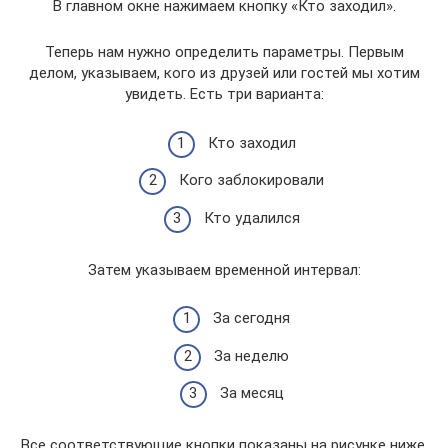
В главном окне нажимаем кнопку «Кто заходил».
Теперь нам нужно определить параметры. Первым
делом, указываем, кого из друзей или гостей мы хотим
увидеть. Есть три варианта:
Кто заходил
Кого заблокировали
Кто удалился
Затем указываем временной интервал:
За сегодня
За неделю
За месяц
Все соответствующие кнопки показаны на рисунке ниже.