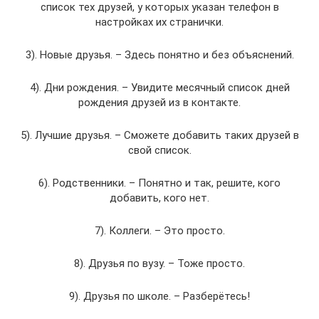
список тех друзей, у которых указан телефон в
настройках их странички.
3). Новые друзья. – Здесь понятно и без объяснений.
4). Дни рождения. – Увидите месячный список дней
рождения друзей из в контакте.
5). Лучшие друзья. – Сможете добавить таких друзей в
свой список.
6). Родственники. – Понятно и так, решите, кого
добавить, кого нет.
7). Коллеги. – Это просто.
8). Друзья по вузу. – Тоже просто.
9). Друзья по школе. – Разберётесь!