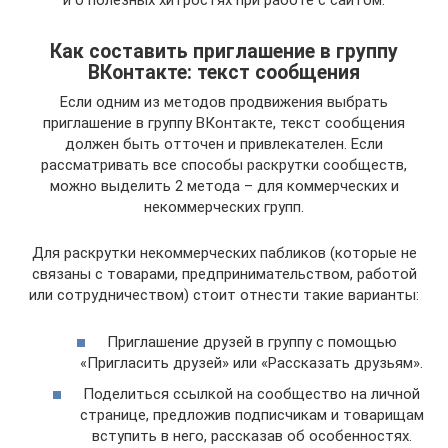
и о полезных хитростях при работе с сайтом.
Как составить приглашение в группу
ВКонтакте: текст сообщения
Если одним из методов продвижения выбрать
приглашение в группу ВКонтакте, текст сообщения
должен быть отточен и привлекателен. Если
рассматривать все способы раскрутки сообществ,
можно выделить 2 метода – для коммерческих и
некоммерческих групп.
Для раскрутки некоммерческих пабликов (которые не
связаны с товарами, предпринимательством, работой
или сотрудничеством) стоит отнести такие варианты:
Приглашение друзей в группу с помощью
«Пригласить друзей» или «Рассказать друзьям».
Поделиться ссылкой на сообщество на личной
странице, предложив подписчикам и товарищам
вступить в него, рассказав об особенностях.