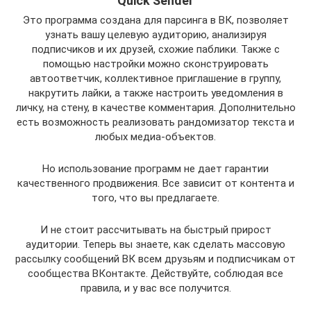
Quick Sender
Это программа создана для парсинга в ВК, позволяет
узнать вашу целевую аудиторию, анализируя
подписчиков и их друзей, схожие паблики. Также с
помощью настройки можно сконструировать
автоответчик, коллективное приглашение в группу,
накрутить лайки, а также настроить уведомления в
личку, на стену, в качестве комментария. Дополнительно
есть возможность реализовать рандомизатор текста и
любых медиа-объектов.
Но использование программ не дает гарантии
качественного продвижения. Все зависит от контента и
того, что вы предлагаете.
И не стоит рассчитывать на быстрый прирост
аудитории. Теперь вы знаете, как сделать массовую
рассылку сообщений ВК всем друзьям и подписчикам от
сообщества ВКонтакте. Действуйте, соблюдая все
правила, и у вас все получится.