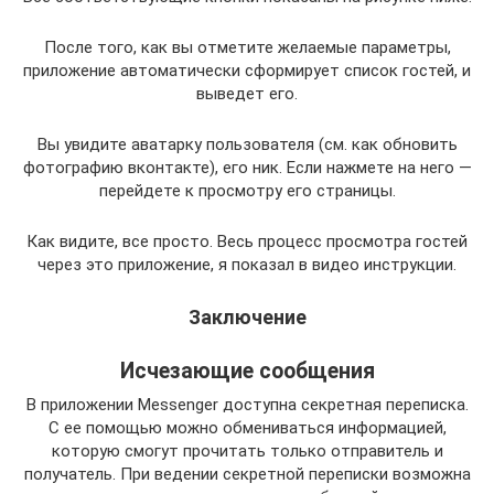
После того, как вы отметите желаемые параметры,
приложение автоматически сформирует список гостей, и
выведет его.
Вы увидите аватарку пользователя (см. как обновить
фотографию вконтакте), его ник. Если нажмете на него —
перейдете к просмотру его страницы.
Как видите, все просто. Весь процесс просмотра гостей
через это приложение, я показал в видео инструкции.
Заключение
Исчезающие сообщения
В приложении Messenger доступна секретная переписка.
С ее помощью можно обмениваться информацией,
которую смогут прочитать только отправитель и
получатель. При ведении секретной переписки возможна