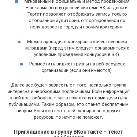
Мгновенный и официальный метод продвижения
– реклама во внутренней системе ВК за деньги.
Таргет позволяет отображать запись только
отобранной аудитории, отсортированной по
полу, возрасту, городу и прочим критериям.
Можно проводить конкурсы с качественными
наградами (перед этим следует ознакомиться с
условиями проведения конкурсов в ВК).
Разместить виджет группы на веб-ресурсах
организации (если они имеются).
Далее все будет зависеть от того, насколько группа
интересна и необходима подписчикам. Если информация
в ней востребована – читатели станут сами делиться
публикациями. Таким образом, это станет бесплатным
пиаром. Если контент в ней скопирован с других
ресурсов, то ничто не поможет.
Приглашение в группу ВКонтакте – текст