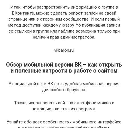
Итак, чтобы распространить информацию о группе в
ВКонтакте, можно сделать репост записи на своей
странице или в стороннем сообществе. И если первый
метод доступен каждому юзеру, то публикация записи
со ссылкой в группе или паблике возможна только при
наличии прав администратора.
vkbaron.ru
Обзор мобильной версии ВК – как открыть
и полезные хитрости в работе с сайтом
У социальной сети ВК есть удобная мобильная версия
для любого браузера.
Также, использовать сайт на смартфоне можно с
помощью клиентских программ.
Узнайте обо всех особенностях мобильного интерфейса