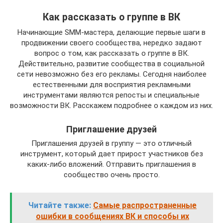
Как рассказать о группе в ВК
Начинающие SMM-мастера, делающие первые шаги в
продвижении своего сообщества, нередко задают
вопрос о том, как рассказать о группе в ВК.
Действительно, развитие сообщества в социальной
сети невозможно без его рекламы. Сегодня наиболее
естественными для восприятия рекламными
инструментами являются репосты и специальные
возможности ВК. Расскажем подробнее о каждом из них.
Приглашение друзей
Приглашения друзей в группу — это отличный
инструмент, который дает прирост участников без
каких-либо вложений. Отправить приглашения в
сообщество очень просто.
Читайте также:
Самые распространенные
ошибки в сообщениях ВК и способы их