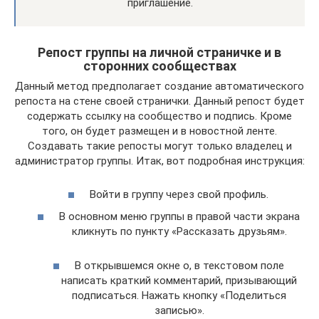
приглашение.
Репост группы на личной страничке и в
сторонних сообществах
Данный метод предполагает создание автоматического
репоста на стене своей странички. Данный репост будет
содержать ссылку на сообщество и подпись. Кроме
того, он будет размещен и в новостной ленте.
Создавать такие репосты могут только владелец и
администратор группы. Итак, вот подробная инструкция:
Войти в группу через свой профиль.
В основном меню группы в правой части экрана
кликнуть по пункту «Рассказать друзьям».
В открывшемся окне о, в текстовом поле
написать краткий комментарий, призывающий
подписаться. Нажать кнопку «Поделиться
записью».