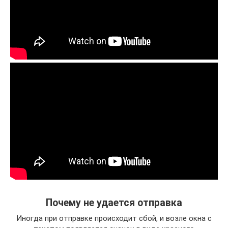
Почему не удается отправка
Иногда при отправке происходит сбой, и возле окна с