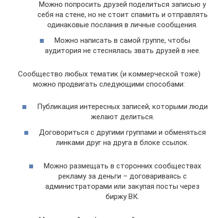
Можно попросить друзей поделиться записью у
себя на стене, но не стоит спамить и отправлять
одинаковые послания в личные сообщения.
Можно написать в самой группе, чтобы
аудитория не стеснялась звать друзей в нее.
Сообщество любых тематик (и коммерческой тоже)
можно продвигать следующими способами:
Публикация интересных записей, которыми люди
желают делиться.
Договориться с другими группами и обменяться
линками друг на друга в блоке ссылок.
Можно размещать в сторонних сообществах
рекламу за деньги – договариваясь с
администраторами или закупая посты через
биржу ВК.