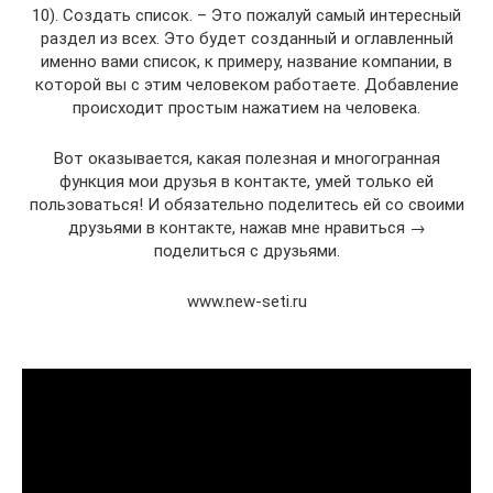
10). Создать список. – Это пожалуй самый интересный
раздел из всех. Это будет созданный и оглавленный
именно вами список, к примеру, название компании, в
которой вы с этим человеком работаете. Добавление
происходит простым нажатием на человека.
Вот оказывается, какая полезная и многогранная
функция мои друзья в контакте, умей только ей
пользоваться! И обязательно поделитесь ей со своими
друзьями в контакте, нажав мне нравиться →
поделиться с друзьями.
www.new-seti.ru