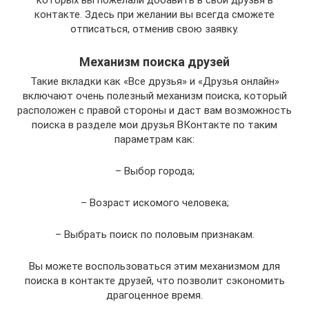
контакте. Здесь при желании вы всегда сможете
отписаться, отменив свою заявку.
Механизм поиска друзей
Такие вкладки как «Все друзья» и «Друзья онлайн»
включают очень полезный механизм поиска, который
расположен с правой стороны и даст вам возможность
поиска в разделе мои друзья ВКонтакте по таким
параметрам как:
– Выбор города;
– Возраст искомого человека;
– Выбрать поиск по половым признакам.
Вы можете воспользоваться этим механизмом для
поиска в контакте друзей, что позволит сэкономить
драгоценное время.