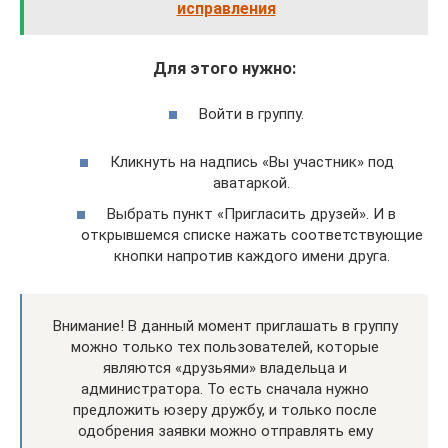
исправления
Для этого нужно:
Войти в группу.
Кликнуть на надпись «Вы участник» под
аватаркой.
Выбрать пункт «Пригласить друзей». И в
открывшемся списке нажать соответствующие
кнопки напротив каждого имени друга.
Внимание! В данный момент приглашать в группу
можно только тех пользователей, которые
являются «друзьями» владельца и
администратора. То есть сначала нужно
предложить юзеру дружбу, и только после
одобрения заявки можно отправлять ему