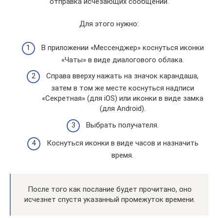
отправка исчезающих сообщений.
Для этого нужно:
В приложении «Мессенджер» коснуться иконки
«Чаты» в виде диалогового облака.
Справа вверху нажать на значок карандаша,
затем в том же месте коснуться надписи
«Секретная» (для iOS) или иконки в виде замка
(для Android).
Выбрать получателя.
Коснуться иконки в виде часов и назначить
время.
После того как послание будет прочитано, оно
исчезнет спустя указанный промежуток времени.