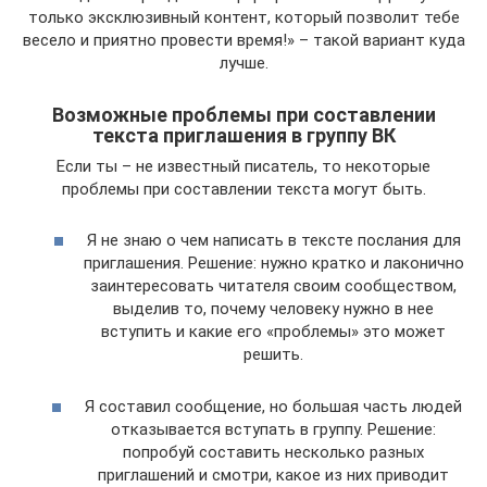
только эксклюзивный контент, который позволит тебе
весело и приятно провести время!» – такой вариант куда
лучше.
Возможные проблемы при составлении
текста приглашения в группу ВК
Если ты – не известный писатель, то некоторые
проблемы при составлении текста могут быть.
Я не знаю о чем написать в тексте послания для
приглашения. Решение: нужно кратко и лаконично
заинтересовать читателя своим сообществом,
выделив то, почему человеку нужно в нее
вступить и какие его «проблемы» это может
решить.
Я составил сообщение, но большая часть людей
отказывается вступать в группу. Решение:
попробуй составить несколько разных
приглашений и смотри, какое из них приводит