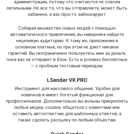
администрации, потому что считаются не совсем
легальными. Но все то, что вы отправляете, может быть
забанено, а вас просто заблокируют.
Собирая множество новых людей с помощью
автоматического привлечения, вы наверняка найдете
нецелевую аудиторию. К тому же, приложения в
основном платные, но при этом не дают никаких
гарантий. Вы неограниченно пользуетесь ими за деньги,
пока вас не отправят в блок. Есть и условно бесплатные
— с пробным тестовым периодом.
LSender VK PRO
Инструмент для массового общения. Удобен для
новичков и имеет богатый функционал для
профессионалов. Дополнительно вы вольны прикреплять
любые медиа, ссылки, общаться с клиентами или
оставить автоответчик для шаблонных ответов, а
также сделать рассылку по любым объектам.