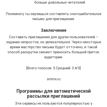
больше довольных читателей.
Понемногу ты научишься составлять сногсшибательное
письмо для приглашения.
Заключение
Составить приглашения для других пользователей –
задание непростое, но увлекательное. Через некоторые
время мастерство письма будет отточено, и такой
способ раскрутки сможет приносить большой приток
аудитории.
[Всего голосов: 5 Средний: 3.4/5]
smmx.ru
Программы для автоматической
рассылки приглашений
Эти сервисы не пользуются популярностью у