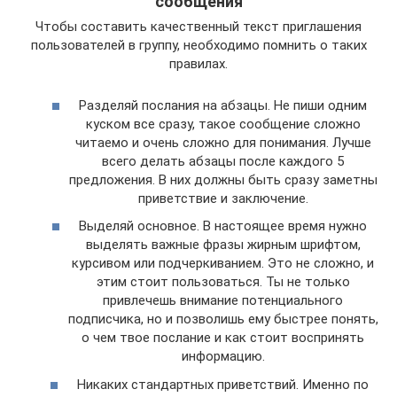
сообщения
Чтобы составить качественный текст приглашения
пользователей в группу, необходимо помнить о таких
правилах.
Разделяй послания на абзацы. Не пиши одним
куском все сразу, такое сообщение сложно
читаемо и очень сложно для понимания. Лучше
всего делать абзацы после каждого 5
предложения. В них должны быть сразу заметны
приветствие и заключение.
Выделяй основное. В настоящее время нужно
выделять важные фразы жирным шрифтом,
курсивом или подчеркиванием. Это не сложно, и
этим стоит пользоваться. Ты не только
привлечешь внимание потенциального
подписчика, но и позволишь ему быстрее понять,
о чем твое послание и как стоит воспринять
информацию.
Никаких стандартных приветствий. Именно по