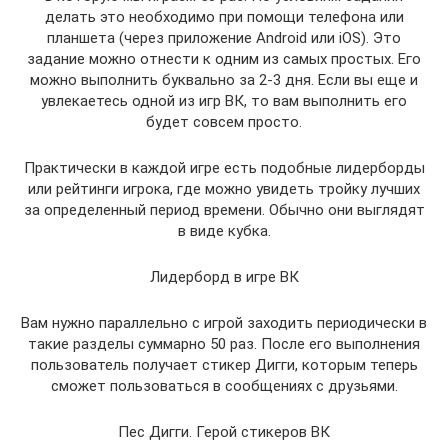
делать это необходимо при помощи телефона или
планшета (через приложение Android или iOS). Это
задание можно отнести к одним из самых простых. Его
можно выполнить буквально за 2-3 дня. Если вы еще и
увлекаетесь одной из игр ВК, то вам выполнить его
будет совсем просто.
Практически в каждой игре есть подобные лидерборды
или рейтинги игрока, где можно увидеть тройку лучших
за определенный период времени. Обычно они выглядят
в виде кубка.
Лидерборд в игре ВК
Вам нужно параллельно с игрой заходить периодически в
такие разделы суммарно 50 раз. После его выполнения
пользователь получает стикер Дигги, которым теперь
сможет пользоваться в сообщениях с друзьями.
Пес Дигги. Герой стикеров ВК