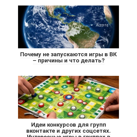
Почему не запускаются игры в ВК
– причины и что делать?
Идеи конкурсов для групп
вконтакте и других соцсетях.
Интересные игры в группах в