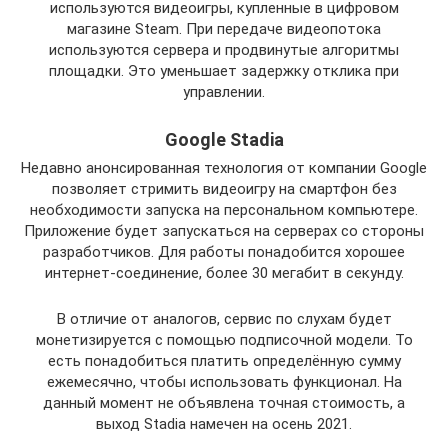
используются видеоигры, купленные в цифровом
магазине Steam. При передаче видеопотока
используются сервера и продвинутые алгоритмы
площадки. Это уменьшает задержку отклика при
управлении.
Google Stadia
Недавно анонсированная технология от компании Google
позволяет стримить видеоигру на смартфон без
необходимости запуска на персональном компьютере.
Приложение будет запускаться на серверах со стороны
разработчиков. Для работы понадобится хорошее
интернет-соединение, более 30 мегабит в секунду.
В отличие от аналогов, сервис по слухам будет
монетизируется с помощью подписочной модели. То
есть понадобиться платить определённую сумму
ежемесячно, чтобы использовать функционал. На
данный момент не объявлена точная стоимость, а
выход Stadia намечен на осень 2021.