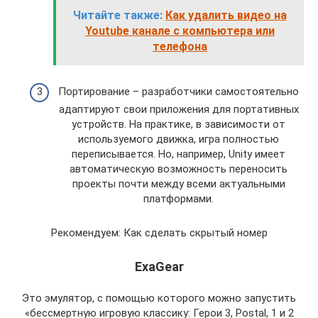
Читайте также:
Как удалить видео на
Youtube канале с компьютера или
телефона
Портирование – разработчики самостоятельно
адаптируют свои приложения для портативных
устройств. На практике, в зависимости от
используемого движка, игра полностью
переписывается. Но, например, Unity имеет
автоматическую возможность переносить
проекты почти между всеми актуальными
платформами.
Рекомендуем: Как сделать скрытый номер
ExaGear
Это эмулятор, с помощью которого можно запустить
«бессмертную игровую классику: Герои 3, Postal, 1 и 2