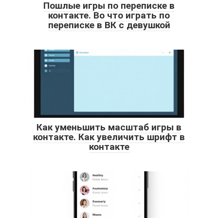
Пошлые игры по переписке в
контакте. Во что играть по
переписке в ВК с девушкой
Как уменьшить масштаб игры в
контакте. Как увеличить шрифт в
контакте