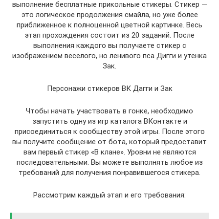
выполнение бесплатные прикольные стикеры. Стикер —
это логическое продолжения смайла, но уже более
приближенное к полноценной цветной картинке. Весь
этап прохождения состоит из 20 заданий. После
выполнения каждого вы получаете стикер с
изображением веселого, но ленивого пса Дигги и утенка
Зак.
Персонажи стикеров ВК Дагги и Зак
Чтобы начать участвовать в гонке, необходимо
запустить одну из игр каталога ВКонтакте и
присоединиться к сообществу этой игры. После этого
вы получите сообщение от бота, который предоставит
вам первый стикер «В клане». Уровни не являются
последовательными. Вы можете выполнять любое из
требований для получения понравившегося стикера.
Рассмотрим каждый этап и его требования: