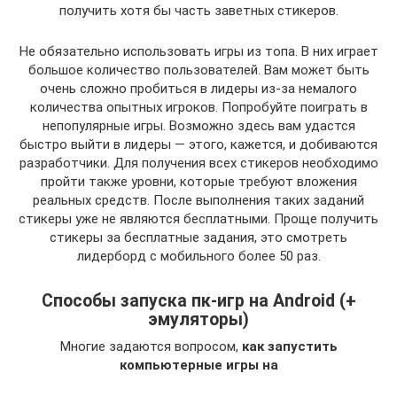
получить хотя бы часть заветных стикеров.
Не обязательно использовать игры из топа. В них играет
большое количество пользователей. Вам может быть
очень сложно пробиться в лидеры из-за немалого
количества опытных игроков. Попробуйте поиграть в
непопулярные игры. Возможно здесь вам удастся
быстро выйти в лидеры — этого, кажется, и добиваются
разработчики. Для получения всех стикеров необходимо
пройти также уровни, которые требуют вложения
реальных средств. После выполнения таких заданий
стикеры уже не являются бесплатными. Проще получить
стикеры за бесплатные задания, это смотреть
лидерборд с мобильного более 50 раз.
Способы запуска пк-игр на Android (+
эмуляторы)
Многие задаются вопросом,
как запустить
компьютерные игры на