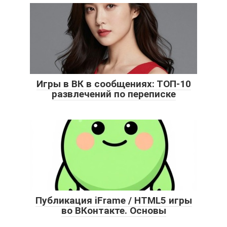
Игры в ВК в сообщениях: ТОП-10
развлечений по переписке
Публикация iFrame / HTML5 игры
во ВКонтакте. Основы