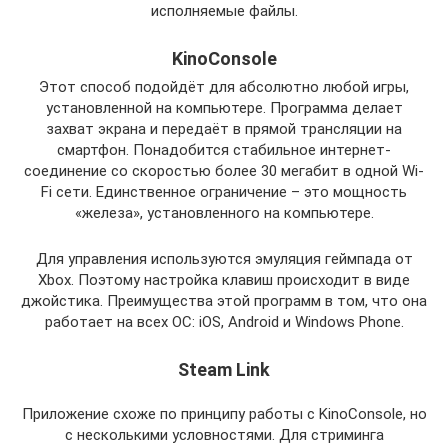
исполняемые файлы.
KinoConsole
Этот способ подойдёт для абсолютно любой игры,
установленной на компьютере. Программа делает
захват экрана и передаёт в прямой трансляции на
смартфон. Понадобится стабильное интернет-
соединение со скоростью более 30 мегабит в одной Wi-
Fi сети. Единственное ограничение – это мощность
«железа», установленного на компьютере.
Для управления используются эмуляция геймпада от
Xbox. Поэтому настройка клавиш происходит в виде
джойстика. Преимущества этой программ в том, что она
работает на всех ОС: iOS, Android и Windows Phone.
Steam Link
Приложение схоже по принципу работы с KinoConsole, но
с несколькими условностями. Для стриминга