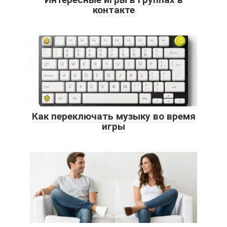
контакте
Как переключать музыку во время
игры