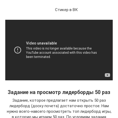
Стикер в ВК
Задание на просмотр лидерборды 50 раз
Задание, которое предлагает нам открыть 50 раз
лидерборд (доску почета) достаточно простое. Нам
нужно всего-навсего просмотреть топ лидерборд игры,
в которую мы играем 50 раз. По условиям задания