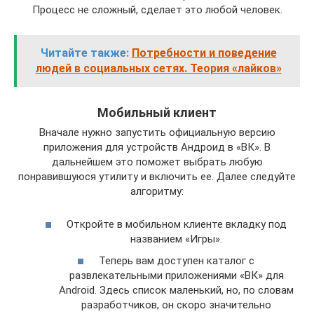
Процесс не сложный, сделает это любой человек.
Читайте также:
Потребности и поведение
людей в социальных сетях. Теория «лайков»
Мобильный клиент
Вначале нужно запустить официальную версию
приложения для устройств Андроид в «ВК». В
дальнейшем это поможет выбрать любую
понравившуюся утилиту и включить ее. Далее следуйте
алгоритму:
Откройте в мобильном клиенте вкладку под
названием «Игры».
Теперь вам доступен каталог с
развлекательными приложениями «ВК» для
Android. Здесь список маленький, но, по словам
разработчиков, он скоро значительно