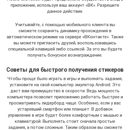
приложение, используя ваш аккаунт «ВК». Разрешите
данное действие.
Учитывайте, с помощью мобильного клиента вы
сможете сохранять динамику прохождения в
автоматическом режиме на сервере «ВКонтакте». Также
вы можете пригласить друзей, воспользовавшись
специальной клавишей либо ссылкой. За это вы будете
получать бонусное вознаграждение.
Советы для быстрого получения стикеров
Чтобы проще было играть в игры и выполнять задания,
установите на свой компьютер эмулятор Android. Это
даст вам преимущество в скорости. Ведь мощность
компьютера позволит приложению работать быстрее и
просматривать лидерборд чаще. Особенно, если у вас
устаревший смартфон или планшет. В добавок
управление в игре будет более комфортным с мышью и
клавиатурой. Выполнять стоит сначала простые
задания, а потом сложные. Таким образом вы сможете