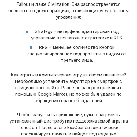
Fallout и даже Civilization. Она распространяется
бесплатно в двух вариациях, отличающихся удобством
управления:
Strategy – интерфейс адаптирован под
управление в пошаговых стратегиях и RTS.
RPG – меньшее количество кнопок
специализированное под проекты с видом от
третьего лица.
Как играть в компьютерную игру на своём планшете?
Необходимо установить эмулятор на смартфон с
официального сайта. Ранее он распространялся с
помощью Google Market, но позже был удалён по
обращению правообладателей.
Чтобы запустить приложение, нужно загрузить
установленный дистрибутив поддерживаемой игры на
телефон. После этого ExaGear автоматически
просканирует память и найдёт подходящие