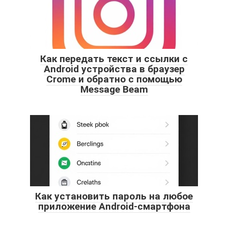
Как передать текст и ссылки с
Android устройства в браузер
Crome и обратно с помощью
Message Beam
Как установить пароль на любое
приложение Android-смартфона