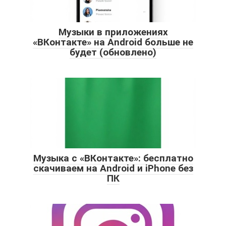
Музыки в приложениях
«ВКонтакте» на Android больше не
будет (обновлено)
Музыка с «ВКонтакте»: бесплатно
скачиваем на Android и iPhone без
ПК