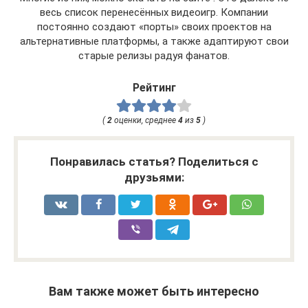
весь список перенесённых видеоигр. Компании
постоянно создают «порты» своих проектов на
альтернативные платформы, а также адаптируют свои
старые релизы радуя фанатов.
Рейтинг
(
2
оценки, среднее
4
из
5
)
Понравилась статья? Поделиться с
друзьями:
Вам также может быть интересно