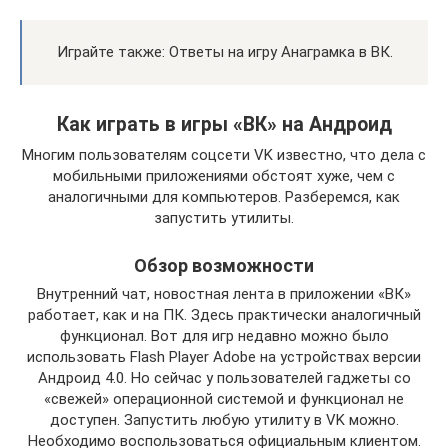
Играйте также: Ответы на игру Анаграмка в ВК.
Как играть в игры «ВК» на Андроид
Многим пользователям соцсети VK известно, что дела с
мобильными приложениями обстоят хуже, чем с
аналогичными для компьютеров. Разберемся, как
запустить утилиты.
Обзор возможности
Внутренний чат, новостная лента в приложении «ВК»
работает, как и на ПК. Здесь практически аналогичный
функционал. Вот для игр недавно можно было
использовать Flash Player Adobe на устройствах версии
Андроид 4.0. Но сейчас у пользователей гаджеты со
«свежей» операционной системой и функционал не
доступен. Запустить любую утилиту в VK можно.
Необходимо воспользоваться официальным клиентом.