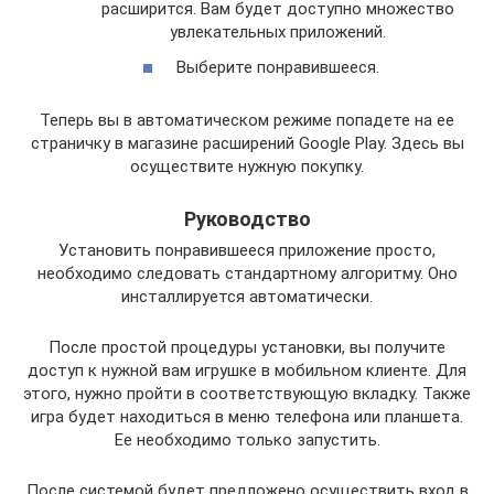
расширится. Вам будет доступно множество
увлекательных приложений.
Выберите понравившееся.
Теперь вы в автоматическом режиме попадете на ее
страничку в магазине расширений Google Play. Здесь вы
осуществите нужную покупку.
Руководство
Установить понравившееся приложение просто,
необходимо следовать стандартному алгоритму. Оно
инсталлируется автоматически.
После простой процедуры установки, вы получите
доступ к нужной вам игрушке в мобильном клиенте. Для
этого, нужно пройти в соответствующую вкладку. Также
игра будет находиться в меню телефона или планшета.
Ее необходимо только запустить.
После системой будет предложено осуществить вход в