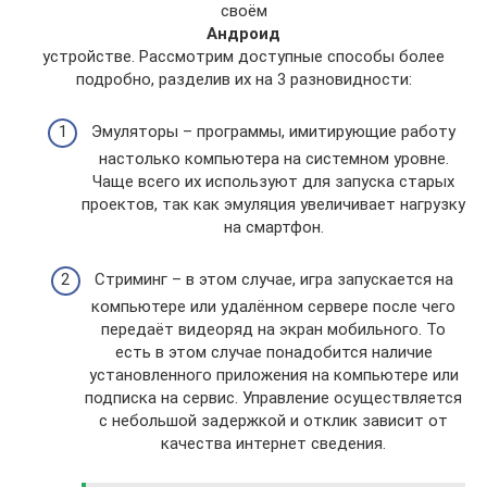
своём
Андроид
устройстве. Рассмотрим доступные способы более
подробно, разделив их на 3 разновидности:
Эмуляторы – программы, имитирующие работу
настолько компьютера на системном уровне.
Чаще всего их используют для запуска старых
проектов, так как эмуляция увеличивает нагрузку
на смартфон.
Стриминг – в этом случае, игра запускается на
компьютере или удалённом сервере после чего
передаёт видеоряд на экран мобильного. То
есть в этом случае понадобится наличие
установленного приложения на компьютере или
подписка на сервис. Управление осуществляется
с небольшой задержкой и отклик зависит от
качества интернет сведения.