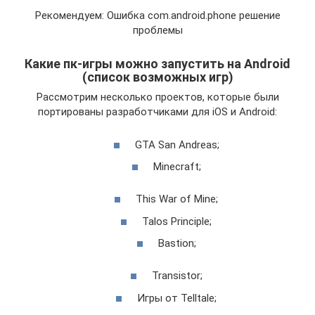
Рекомендуем: Ошибка com.android.phone решение
проблемы
Какие пк-игры можно запустить на Android
(список возможных игр)
Рассмотрим несколько проектов, которые были
портированы разработчиками для iOS и Android:
GTA San Andreas;
Minecraft;
This War of Mine;
Talos Principle;
Bastion;
Transistor;
Игры от Telltale;