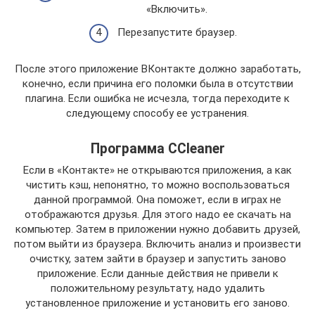
«Включить».
Перезапустите браузер.
После этого приложение ВКонтакте должно заработать,
конечно, если причина его поломки была в отсутствии
плагина. Если ошибка не исчезла, тогда переходите к
следующему способу ее устранения.
Программа CCleaner
Если в «Контакте» не открываются приложения, а как
чистить кэш, непонятно, то можно воспользоваться
данной программой. Она поможет, если в играх не
отображаются друзья. Для этого надо ее скачать на
компьютер. Затем в приложении нужно добавить друзей,
потом выйти из браузера. Включить анализ и произвести
очистку, затем зайти в браузер и запустить заново
приложение. Если данные действия не привели к
положительному результату, надо удалить
установленное приложение и установить его заново.