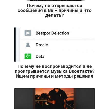
Почему не открываются
сообщения в Вк – причины и что
делать?
Почему не воспроизводится и не
проигрывается музыка Вконтакте?
Ищем причины и методы решения