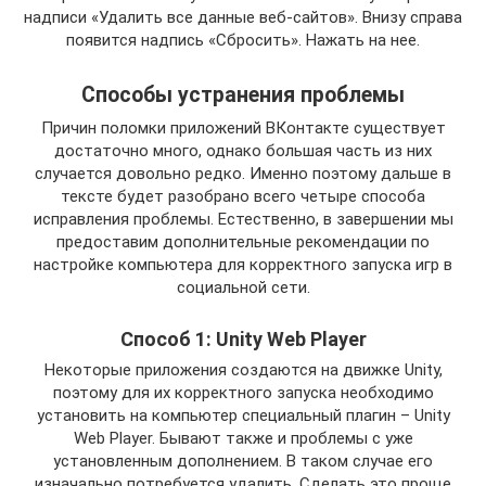
надписи «Удалить все данные веб-сайтов». Внизу справа
появится надпись «Сбросить». Нажать на нее.
Способы устранения проблемы
Причин поломки приложений ВКонтакте существует
достаточно много, однако большая часть из них
случается довольно редко. Именно поэтому дальше в
тексте будет разобрано всего четыре способа
исправления проблемы. Естественно, в завершении мы
предоставим дополнительные рекомендации по
настройке компьютера для корректного запуска игр в
социальной сети.
Способ 1: Unity Web Player
Некоторые приложения создаются на движке Unity,
поэтому для их корректного запуска необходимо
установить на компьютер специальный плагин – Unity
Web Player. Бывают также и проблемы с уже
установленным дополнением. В таком случае его
изначально потребуется удалить. Сделать это проще