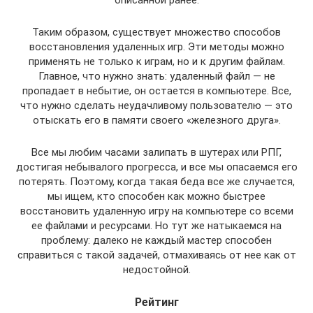
описанной ранее.
Таким образом, существует множество способов
восстановления удаленных игр. Эти методы можно
применять не только к играм, но и к другим файлам.
Главное, что нужно знать: удаленный файл — не
пропадает в небытие, он остается в компьютере. Все,
что нужно сделать неудачливому пользователю — это
отыскать его в памяти своего «железного друга».
Все мы любим часами залипать в шутерах или РПГ,
достигая небывалого прогресса, и все мы опасаемся его
потерять. Поэтому, когда такая беда все же случается,
мы ищем, кто способен как можно быстрее
восстановить удаленную игру на компьютере со всеми
ее файлами и ресурсами. Но тут же натыкаемся на
проблему: далеко не каждый мастер способен
справиться с такой задачей, отмахиваясь от нее как от
недостойной.
Рейтинг