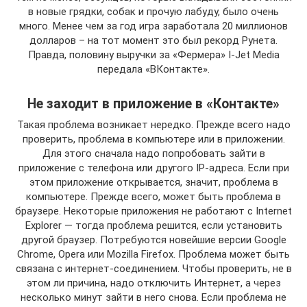
в новые грядки, собак и прочую лабуду, было очень
много. Менее чем за год игра заработала 20 миллионов
долларов – на тот момент это был рекорд Рунета.
Правда, половину выручки за «Фермера» I-Jet Media
передала «ВКонтакте».
Не заходит в приложение в «Контакте»
Такая проблема возникает нередко. Прежде всего надо
проверить, проблема в компьютере или в приложении.
Для этого сначала надо попробовать зайти в
приложение с телефона или другого IP-адреса. Если при
этом приложение открывается, значит, проблема в
компьютере. Прежде всего, может быть проблема в
браузере. Некоторые приложения не работают с Internet
Explorer — тогда проблема решится, если установить
другой браузер. Потребуются новейшие версии Google
Chrome, Opera или Mozilla Firefox. Проблема может быть
связана с интернет-соединением. Чтобы проверить, не в
этом ли причина, надо отключить Интернет, а через
несколько минут зайти в него снова. Если проблема не