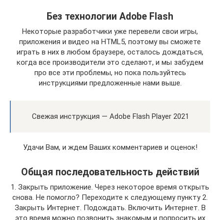
Без технологии Adobe Flash
Некоторые разработчики уже перевели свои игры,
приложения и видео на HTML5, поэтому вы сможете
играть в них в любом браузере, осталось дождаться,
когда все производители это сделают, и мы забудем
про все эти проблемы, но пока пользуйтесь
инструкциями предложенные нами выше.
Свежая инструкция — Adobe Flash Player 2021
Удачи Вам, и ждем Ваших комментариев и оценок!
Общая последовательность действий
1. Закрыть приложение. Через некоторое время открыть
снова. Не помогло? Переходите к следующему пункту 2.
Закрыть Интернет. Подождать. Включить Интернет. В
это время можно позвонить знакомым и попросить их