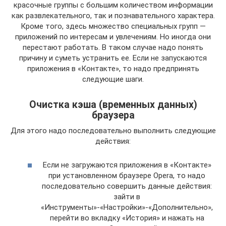
красочные группы с большим количеством информации
как развлекательного, так и познавательного характера.
Кроме того, здесь множество специальных групп —
приложений по интересам и увлечениям. Но иногда они
перестают работать. В таком случае надо понять
причину и суметь устранить ее. Если не запускаются
приложения в «Контакте», то надо предпринять
следующие шаги.
Очистка кэша (временных данных)
браузера
Для этого надо последовательно выполнить следующие
действия:
Если не загружаются приложения в «Контакте»
при установленном браузере Opera, то надо
последовательно совершить данные действия:
зайти в
«Инструменты»-«Настройки»-«Дополнительно»,
перейти во вкладку «История» и нажать на