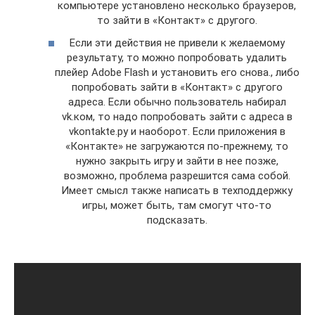
компьютере установлено несколько браузеров,
то зайти в «Контакт» с другого.
Если эти действия не привели к желаемому
результату, то можно попробовать удалить
плейер Adobe Flash и установить его снова., либо
попробовать зайти в «Контакт» с другого
адреса. Если обычно пользователь набирал
vk.ком, то надо попробовать зайти с адреса в
vkontakte.ру и наоборот. Если приложения в
«Контакте» не загружаются по-прежнему, то
нужно закрыть игру и зайти в нее позже,
возможно, проблема разрешится сама собой.
Имеет смысл также написать в техподдержку
игры, может быть, там смогут что-то
подсказать.