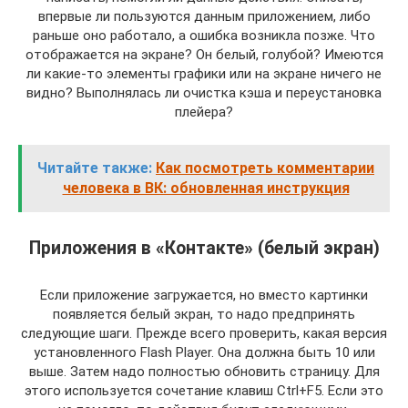
впервые ли пользуются данным приложением, либо
раньше оно работало, а ошибка возникла позже. Что
отображается на экране? Он белый, голубой? Имеются
ли какие-то элементы графики или на экране ничего не
видно? Выполнялась ли очистка кэша и переустановка
плейера?
Читайте также:
Как посмотреть комментарии
человека в ВК: обновленная инструкция
Приложения в «Контакте» (белый экран)
Если приложение загружается, но вместо картинки
появляется белый экран, то надо предпринять
следующие шаги. Прежде всего проверить, какая версия
установленного Flash Player. Она должна быть 10 или
выше. Затем надо полностью обновить страницу. Для
этого используется сочетание клавиш Ctrl+F5. Если это