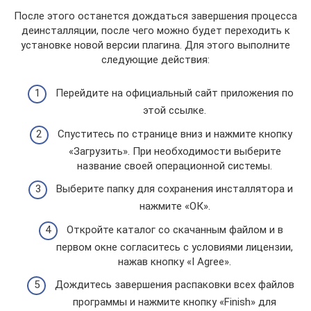
После этого останется дождаться завершения процесса
деинсталляции, после чего можно будет переходить к
установке новой версии плагина. Для этого выполните
следующие действия:
Перейдите на официальный сайт приложения по
этой ссылке.
Спуститесь по странице вниз и нажмите кнопку
«Загрузить». При необходимости выберите
название своей операционной системы.
Выберите папку для сохранения инсталлятора и
нажмите «ОК».
Откройте каталог со скачанным файлом и в
первом окне согласитесь с условиями лицензии,
нажав кнопку «I Agree».
Дождитесь завершения распаковки всех файлов
программы и нажмите кнопку «Finish» для