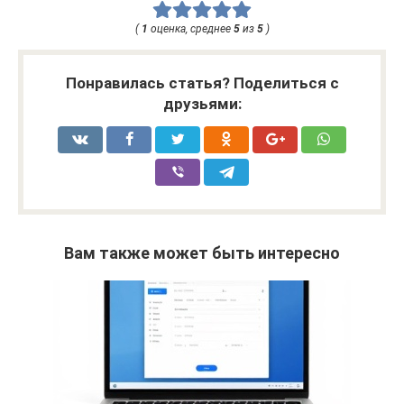
(
1
оценка, среднее
5
из
5
)
Понравилась статья? Поделиться с
друзьями:
Вам также может быть интересно