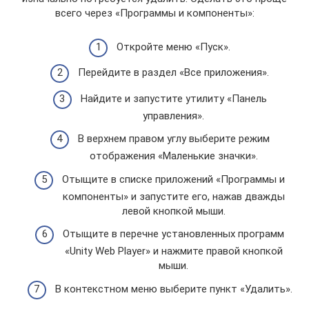
всего через «Программы и компоненты»:
Откройте меню «Пуск».
Перейдите в раздел «Все приложения».
Найдите и запустите утилиту «Панель
управления».
В верхнем правом углу выберите режим
отображения «Маленькие значки».
Отыщите в списке приложений «Программы и
компоненты» и запустите его, нажав дважды
левой кнопкой мыши.
Отыщите в перечне установленных программ
«Unity Web Player» и нажмите правой кнопкой
мыши.
В контекстном меню выберите пункт «Удалить».