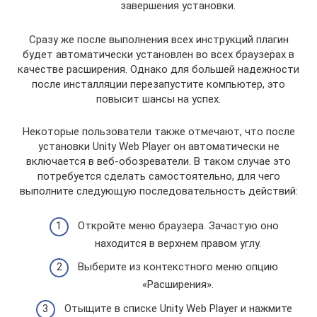
завершения установки.
Сразу же после выполнения всех инструкций плагин
будет автоматически установлен во всех браузерах в
качестве расширения. Однако для большей надежности
после инсталляции перезапустите компьютер, это
повысит шансы на успех.
Некоторые пользователи также отмечают, что после
установки Unity Web Player он автоматически не
включается в веб-обозреватели. В таком случае это
потребуется сделать самостоятельно, для чего
выполните следующую последовательность действий:
Откройте меню браузера. Зачастую оно
находится в верхнем правом углу.
Выберите из контекстного меню опцию
«Расширения».
Отыщите в списке Unity Web Player и нажмите