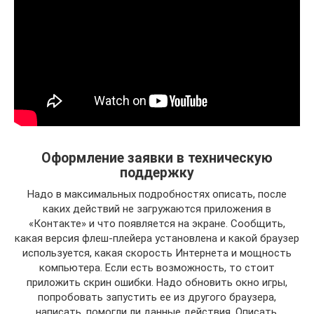
Оформление заявки в техническую
поддержку
Надо в максимальных подробностях описать, после
каких действий не загружаются приложения в
«Контакте» и что появляется на экране. Сообщить,
какая версия флеш-плейера установлена и какой браузер
используется, какая скорость Интернета и мощность
компьютера. Если есть возможность, то стоит
приложить скрин ошибки. Надо обновить окно игры,
попробовать запустить ее из другого браузера,
написать, помогли ли данные действия. Описать,