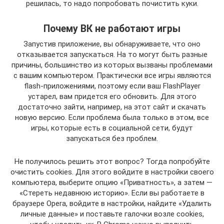
решилась, то надо попробовать почистить куки.
Почему ВК не работают игры
Запустив приложение, вы обнаруживаете, что оно
отказывается запускаться. На то могут быть разные
причины, большинство из которых вызваны проблемами
с вашим компьютером. Практически все игры являются
flash-приложениями, поэтому если ваш FlashPlayer
устарел, вам придется его обновить. Для этого
достаточно зайти, например, на этот сайт и скачать
новую версию. Если проблема была только в этом, все
игры, которые есть в социальной сети, будут
запускаться без проблем.
Не получилось решить этот вопрос? Тогда попробуйте
очистить cookies. Для этого войдите в настройки своего
компьютера, выберите опцию «Приватность», а затем —
«Стереть недавнюю историю». Если вы работаете в
браузере Opera, войдите в настройки, найдите «Удалить
личные данные» и поставьте галочки возле cookies,