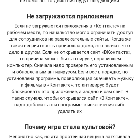
не помогло, то действия будут следующими.
Не загружаются приложения
Если не загружаются приложения в «Контакте» на
рабочем месте, то начальство могло ограничить доступ
для сотрудников на развлекательные сайты. Когда же
такая неприятность произошла дома, это значит, что
дело в другом. Если не открывается сайт «ВКонтакте»,
то причина может быть в вирусе, поразившем
компьютер. Сначала надо проверить его установленным
и обновленным антивирусом. Если все в порядке, но
установлена программа, позволяющая скачивать музыку
и фильмы в «Контакте», то антивирус будет
блокировать это приложение, а заодно и сам сайт. В
таких случаях, чтобы открывался сайт «ВКонтакте»,
надо добавить эти программы в исключения либо
удалить их.
Почему игра стала культовой?
Непонятно как, но эта простейшая вещица затягивала.