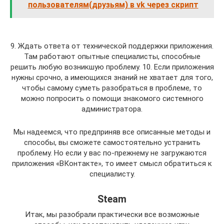
пользователям(друзьям) в vk через скрипт
9. Ждать ответа от технической поддержки приложения.
Там работают опытные специалисты, способные
решить любую возникшую проблему. 10. Если приложения
нужны срочно, а имеющихся знаний не хватает для того,
чтобы самому суметь разобраться в проблеме, то
можно попросить о помощи знакомого системного
администратора.
Мы надеемся, что предприняв все описанные методы и
способы, вы сможете самостоятельно устранить
проблему. Но если у вас по-прежнему не загружаются
приложения «ВКонтакте», то имеет смысл обратиться к
специалисту.
Steam
Итак, мы разобрали практически все возможные