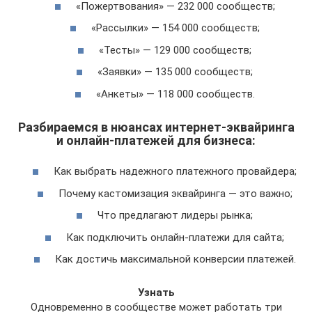
«Пожертвования» — 232 000 сообществ;
«Рассылки» — 154 000 сообществ;
«Тесты» — 129 000 сообществ;
«Заявки» — 135 000 сообществ;
«Анкеты» — 118 000 сообществ.
Разбираемся в нюансах интернет-эквайринга
и онлайн-платежей для бизнеса:
Как выбрать надежного платежного провайдера;
Почему кастомизация эквайринга — это важно;
Что предлагают лидеры рынка;
Как подключить онлайн-платежи для сайта;
Как достичь максимальной конверсии платежей.
Узнать
Одновременно в сообществе может работать три