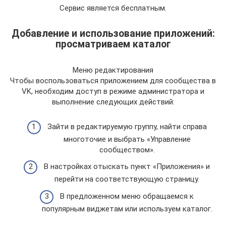
Сервис является бесплатным.
Добавление и использование приложений:
просматриваем каталог
Меню редактирования
Чтобы воспользоваться приложением для сообщества в
VK, необходим доступ в режиме администратора и
выполнение следующих действий:
Зайти в редактируемую группу, найти справа
многоточие и выбрать «Управление
сообществом».
В настройках отыскать пункт «Приложения» и
перейти на соответствующую страницу.
В предложенном меню обращаемся к
популярным виджетам или используем каталог.