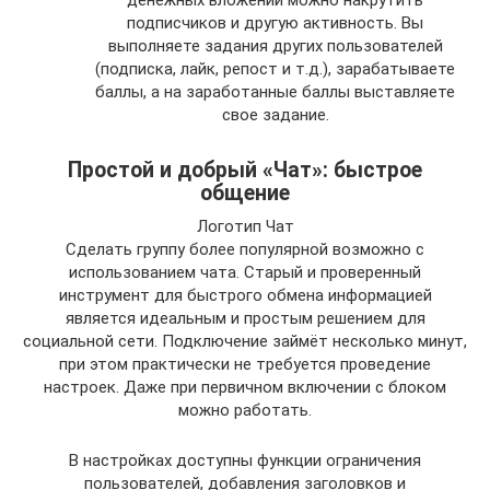
подписчиков и другую активность. Вы
выполняете задания других пользователей
(подписка, лайк, репост и т.д.), зарабатываете
баллы, а на заработанные баллы выставляете
свое задание.
Простой и добрый «Чат»: быстрое
общение
Логотип Чат
Сделать группу более популярной возможно с
использованием чата. Старый и проверенный
инструмент для быстрого обмена информацией
является идеальным и простым решением для
социальной сети. Подключение займёт несколько минут,
при этом практически не требуется проведение
настроек. Даже при первичном включении с блоком
можно работать.
В настройках доступны функции ограничения
пользователей, добавления заголовков и