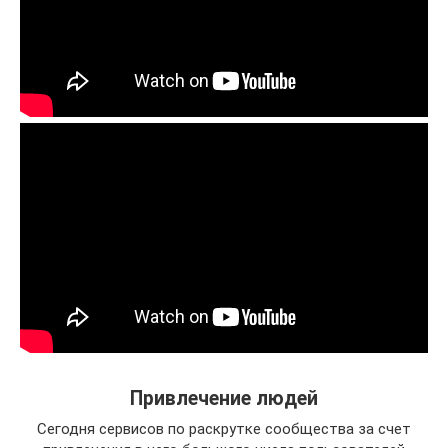
Привлечение людей
Сегодня сервисов по раскрутке сообщества за счет