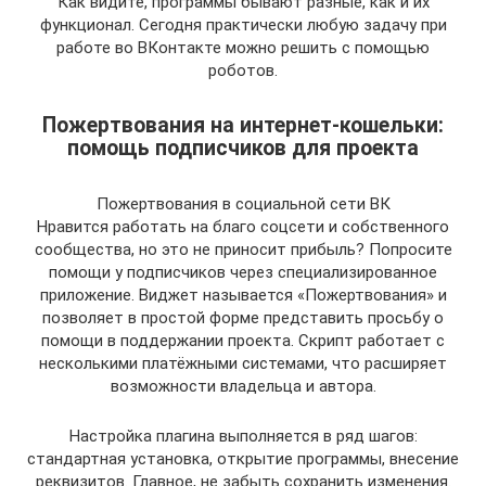
Как видите, программы бывают разные, как и их
функционал. Сегодня практически любую задачу при
работе во ВКонтакте можно решить с помощью
роботов.
Пожертвования на интернет-кошельки:
помощь подписчиков для проекта
Пожертвования в социальной сети ВК
Нравится работать на благо соцсети и собственного
сообщества, но это не приносит прибыль? Попросите
помощи у подписчиков через специализированное
приложение. Виджет называется «Пожертвования» и
позволяет в простой форме представить просьбу о
помощи в поддержании проекта. Скрипт работает с
несколькими платёжными системами, что расширяет
возможности владельца и автора.
Настройка плагина выполняется в ряд шагов:
стандартная установка, открытие программы, внесение
реквизитов. Главное, не забыть сохранить изменения.