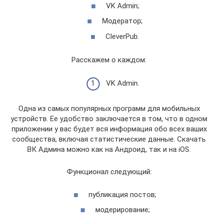
VK Admin;
Модератор;
CleverPub.
Расскажем о каждом:
VK Admin.
Одна из самых популярных программ для мобильных
устройств. Ее удобство заключается в том, что в одном
приложении у вас будет вся информация обо всех ваших
сообщества, включая статистические данные. Скачать
ВК Админа можно как на Андроид, так и на iOS.
Функционал следующий:
публикация постов;
модерирование;