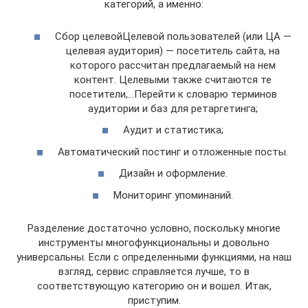
категорий, а именно:
Сбор целевойЦелевой пользователей (или ЦА —
целевая аудитория) — посетитель сайта, на
которого рассчитан предлагаемый на нем
контент. Целевыми также считаются те
посетители,…Перейти к словарю терминов
аудитории и баз для ретаргетинга;
Аудит и статистика;
Автоматический постинг и отложенные посты.
Дизайн и оформление.
Мониторинг упоминаний.
Разделение достаточно условно, поскольку многие
инструменты многофункциональны и довольно
универсальны. Если с определенными функциями, на наш
взгляд, сервис справляется лучше, то в
соответствующую категорию он и вошел. Итак,
приступим.