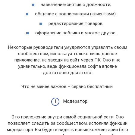
назначение/снятие с должности;
общение с подписчиками (клиентами);
редактирование товаров;
оформление паблика и многое другое.
Некоторые руководители умудряются управлять своим
сообществом, используя только лишь данное
приложение, не заходя на сайт через ПК. Оно и не
удивительно, ведь функционала софта вполне
достаточно для этого.
Что не менее важное – сервис бесплатный.
Модератор.
Это приложение внутри самой социальной сети. Оно
позволяет следить за сообществом, исполняя функции
модератора. Вы будете видеть новые комментарии (это