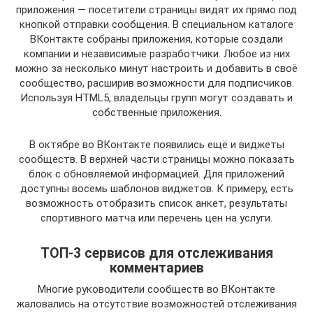
приложения — посетители страницы видят их прямо под
кнопкой отправки сообщения. В специальном каталоге
ВКонтакте собраны приложения, которые создали
компании и независимые разработчики. Любое из них
можно за несколько минут настроить и добавить в своё
сообщество, расширив возможности для подписчиков.
Используя HTML5, владельцы групп могут создавать и
собственные приложения.
В октябре во ВКонтакте появились ещё и виджеты
сообществ. В верхней части страницы можно показать
блок с обновляемой информацией. Для приложений
доступны восемь шаблонов виджетов. К примеру, есть
возможность отобразить список анкет, результаты
спортивного матча или перечень цен на услуги.
ТОП-3 сервисов для отслеживания
комментариев
Многие руководители сообществ во ВКонтакте
жаловались на отсутствие возможностей отслеживания