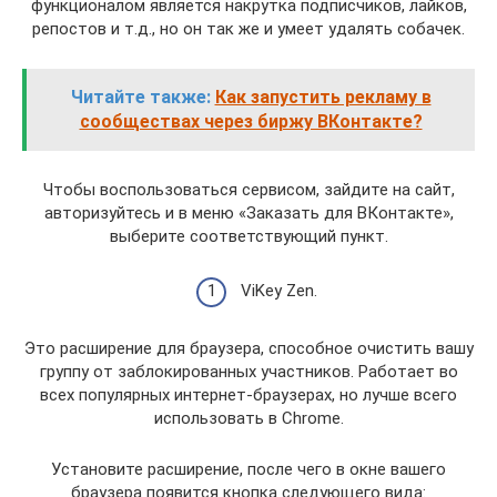
функционалом является накрутка подписчиков, лайков,
репостов и т.д., но он так же и умеет удалять собачек.
Читайте также:
Как запустить рекламу в
сообществах через биржу ВКонтакте?
Чтобы воспользоваться сервисом, зайдите на сайт,
авторизуйтесь и в меню «Заказать для ВКонтакте»,
выберите соответствующий пункт.
ViKey Zen.
Это расширение для браузера, способное очистить вашу
группу от заблокированных участников. Работает во
всех популярных интернет-браузерах, но лучше всего
использовать в Chrome.
Установите расширение, после чего в окне вашего
браузера появится кнопка следующего вида: