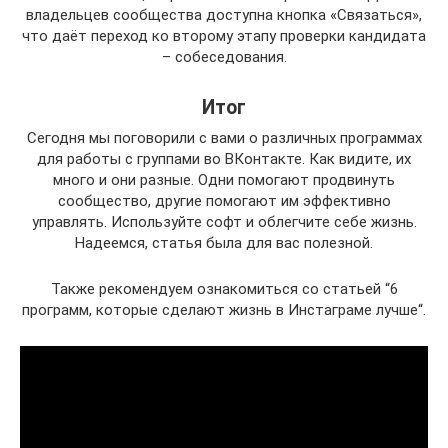
владельцев сообщества доступна кнопка «Связаться»,
что даёт переход ко второму этапу проверки кандидата
– собеседования.
Итог
Сегодня мы поговорили с вами о различных программах
для работы с группами во ВКонтакте. Как видите, их
много и они разные. Одни помогают продвинуть
сообщество, другие помогают им эффективно
управлять. Используйте софт и облегчите себе жизнь.
Надеемся, статья была для вас полезной.
Также рекомендуем ознакомиться со статьей “6
программ, которые сделают жизнь в Инстаграме лучше“.