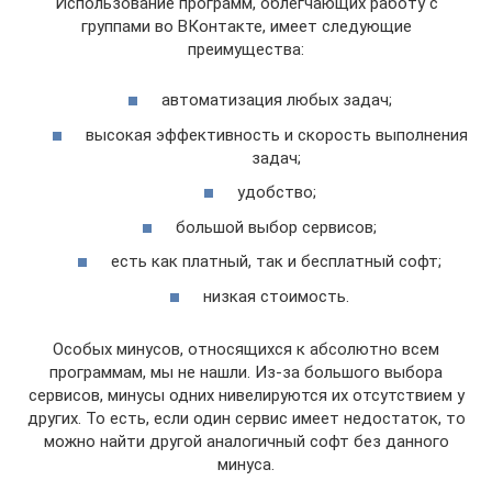
Использование программ, облегчающих работу с
группами во ВКонтакте, имеет следующие
преимущества:
автоматизация любых задач;
высокая эффективность и скорость выполнения
задач;
удобство;
большой выбор сервисов;
есть как платный, так и бесплатный софт;
низкая стоимость.
Особых минусов, относящихся к абсолютно всем
программам, мы не нашли. Из-за большого выбора
сервисов, минусы одних нивелируются их отсутствием у
других. То есть, если один сервис имеет недостаток, то
можно найти другой аналогичный софт без данного
минуса.