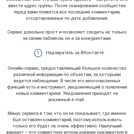
ввести адрес группы. После сканирования сообщества
перед вами появятся все последние комментарии,
отсортированные по дате добавления.
Сервис довольно прост и позволяет следить не только
за своим пабликом, но и за конкурентами.
Надзиратель за ВКонтакте.
Онлайн-сервис, предоставляющий большое количество
различной информации по объектам, за которыми
ведется наблюдение. В числе его многочисленных
функций есть и инструмент, уведомляющий о появлении
новых комментариев. Уведомления приходят на
указанный e-mail .
Минус сервиса в том, что он не показывает, где именно
был оставлен комментарий, поэтому использовать
только его будет не очень эффективно. Наилучший
вариант – это совместное использование надзирателя и