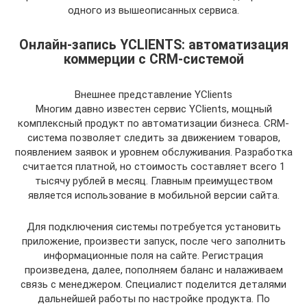
одного из вышеописанных сервиса.
Онлайн-запись YCLIENTS: автоматизация
коммерции с CRM-системой
Внешнее представление YClients
Многим давно известен сервис YClients, мощный
комплексный продукт по автоматизации бизнеса. CRM-
система позволяет следить за движением товаров,
появлением заявок и уровнем обслуживания. Разработка
считается платной, но стоимость составляет всего 1
тысячу рублей в месяц. Главным преимуществом
является использование в мобильной версии сайта.
Для подключения системы потребуется установить
приложение, произвести запуск, после чего заполнить
информационные поля на сайте. Регистрация
произведена, далее, пополняем баланс и налаживаем
связь с менеджером. Специалист поделится деталями
дальнейшей работы по настройке продукта. По