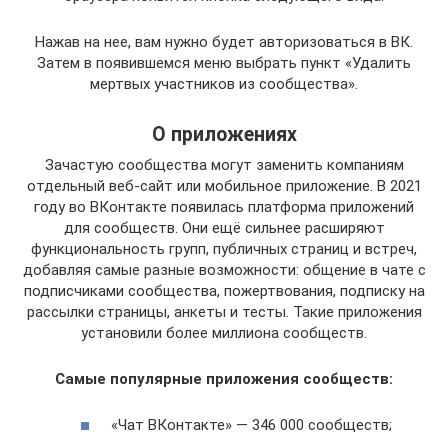
Нажав на нее, вам нужно будет авторизоваться в ВК.
Затем в появившемся меню выбрать пункт «Удалить
мертвых участников из сообщества».
О приложениях
Зачастую сообщества могут заменить компаниям
отдельный веб-сайт или мобильное приложение. В 2021
году во ВКонтакте появилась платформа приложений
для сообществ. Они ещё сильнее расширяют
функциональность групп, публичных страниц и встреч,
добавляя самые разные возможности: общение в чате с
подписчиками сообщества, пожертвования, подписку на
рассылки страницы, анкеты и тесты. Такие приложения
установили более миллиона сообществ.
Самые популярные приложения сообществ:
«Чат ВКонтакте» — 346 000 сообществ;