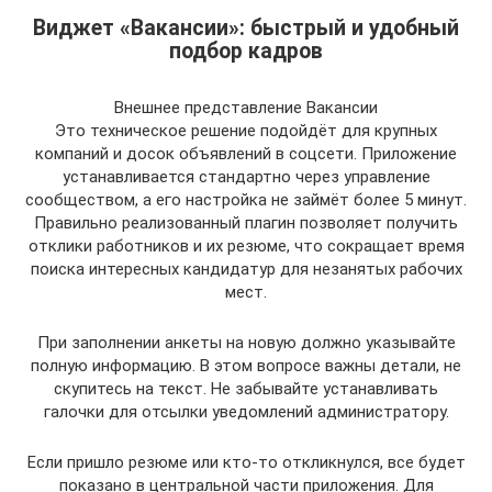
Виджет «Вакансии»: быстрый и удобный
подбор кадров
Внешнее представление Вакансии
Это техническое решение подойдёт для крупных
компаний и досок объявлений в соцсети. Приложение
устанавливается стандартно через управление
сообществом, а его настройка не займёт более 5 минут.
Правильно реализованный плагин позволяет получить
отклики работников и их резюме, что сокращает время
поиска интересных кандидатур для незанятых рабочих
мест.
При заполнении анкеты на новую должно указывайте
полную информацию. В этом вопросе важны детали, не
скупитесь на текст. Не забывайте устанавливать
галочки для отсылки уведомлений администратору.
Если пришло резюме или кто-то откликнулся, все будет
показано в центральной части приложения. Для