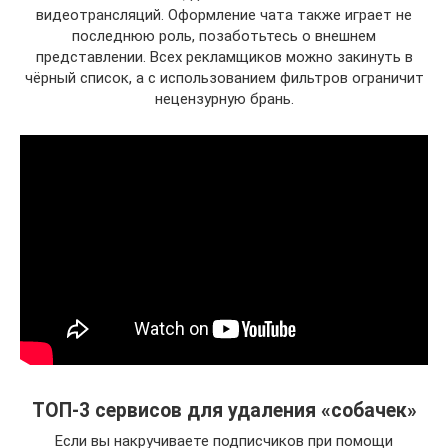
видеотрансляций. Оформление чата также играет не
последнюю роль, позаботьтесь о внешнем
представлении. Всех рекламщиков можно закинуть в
чёрный список, а с использованием фильтров ограничит
нецензурную брань.
ТОП-3 сервисов для удаления «собачек»
Если вы накручиваете подписчиков при помощи