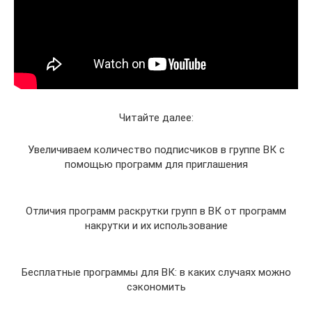
Читайте далее:
Увеличиваем количество подписчиков в группе ВК с
помощью программ для приглашения
Отличия программ раскрутки групп в ВК от программ
накрутки и их использование
Бесплатные программы для ВК: в каких случаях можно
сэкономить