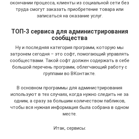
окончании процесса, клиенты из социальной сети без
труда смогут заказать приобретение товара или
записаться на оказание услуг.
ТОП-3 сервиса для администрирования
сообщества
Ну и последняя категория программ, которую мы
затронем сегодня – это софт, помогающий управлять
сообществами. Такой софт должен содержать в себе
большой перечень программ, облегчающий работу с
группами во ВКонтакте.
В основном программы для администрирования
используют в тех случаях, когда нужно следить не за
одним, а сразу за большим количеством пабликов,
чтобы вся нужная информация была собрана в одном
месте.
Итак, сервисы: