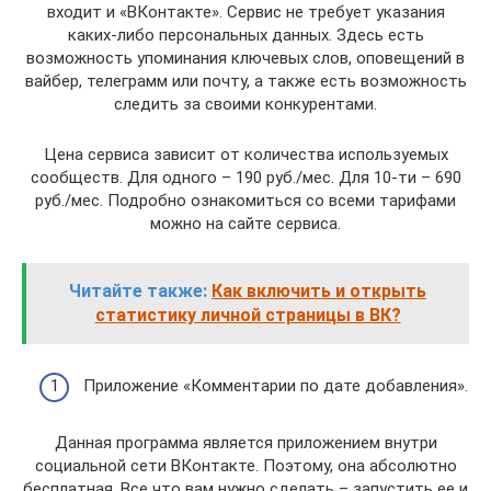
входит и «ВКонтакте». Сервис не требует указания
каких-либо персональных данных. Здесь есть
возможность упоминания ключевых слов, оповещений в
вайбер, телеграмм или почту, а также есть возможность
следить за своими конкурентами.
Цена сервиса зависит от количества используемых
сообществ. Для одного – 190 руб./мес. Для 10-ти – 690
руб./мес. Подробно ознакомиться со всеми тарифами
можно на сайте сервиса.
Читайте также:
Как включить и открыть
статистику личной страницы в ВК?
Приложение «Комментарии по дате добавления».
Данная программа является приложением внутри
социальной сети ВКонтакте. Поэтому, она абсолютно
бесплатная. Все что вам нужно сделать – запустить ее и