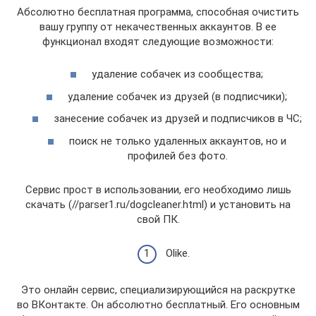
Абсолютно бесплатная программа, способная очистить
вашу группу от некачественных аккаунтов. В ее
функционал входят следующие возможности:
удаление собачек из сообщества;
удаление собачек из друзей (в подписчики);
занесение собачек из друзей и подписчиков в ЧС;
поиск не только удаленных аккаунтов, но и
профилей без фото.
Сервис прост в использовании, его необходимо лишь
скачать (//parser1.ru/dogcleaner.html) и установить на
свой ПК.
Olike.
Это онлайн сервис, специализирующийся на раскрутке
во ВКонтакте. Он абсолютно бесплатный. Его основным