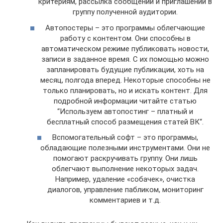
критериям, рассылка сообщений и приглашений в
группу полученной аудитории.
Автопостеры – это программы облегчающие
работу с контентом. Они способны в
автоматическом режиме публиковать новости,
записи в заданное время. С их помощью можно
запланировать будущие публикации, хоть на
месяц, полгода вперед. Некоторые способны не
только планировать, но и искать контент. Для
подробной информации читайте статью
“Используем автопостинг – платный и
бесплатный способ размещения статей ВК“.
Вспомогательный софт – это программы,
обладающие полезными инструментами. Они не
помогают раскручивать группу. Они лишь
облегчают выполнение некоторых задач.
Например, удаление «собачек», очистка
диалогов, управление пабликом, мониторинг
комментариев и т.д.