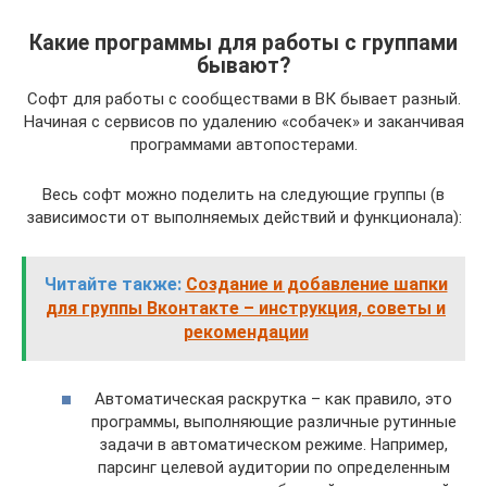
Какие программы для работы с группами
бывают?
Софт для работы с сообществами в ВК бывает разный.
Начиная с сервисов по удалению «собачек» и заканчивая
программами автопостерами.
Весь софт можно поделить на следующие группы (в
зависимости от выполняемых действий и функционала):
Читайте также:
Создание и добавление шапки
для группы Вконтакте – инструкция, советы и
рекомендации
Автоматическая раскрутка – как правило, это
программы, выполняющие различные рутинные
задачи в автоматическом режиме. Например,
парсинг целевой аудитории по определенным