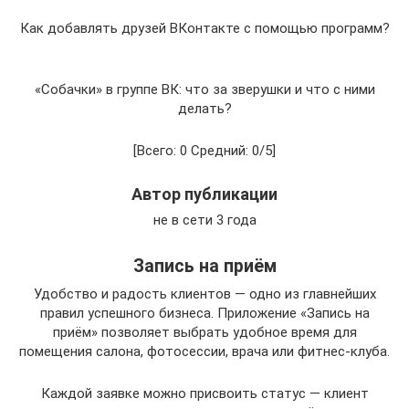
Как добавлять друзей ВКонтакте с помощью программ?
«Собачки» в группе ВК: что за зверушки и что с ними
делать?
[Всего: 0 Средний: 0/5]
Автор публикации
не в сети 3 года
Запись на приём
Удобство и радость клиентов — одно из главнейших
правил успешного бизнеса. Приложение «Запись на
приём» позволяет выбрать удобное время для
помещения салона, фотосессии, врача или фитнес-клуба.
Каждой заявке можно присвоить статус — клиент