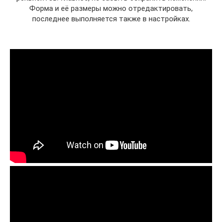
Форма и её размеры можно отредактировать,
последнее выполняется также в настройках.