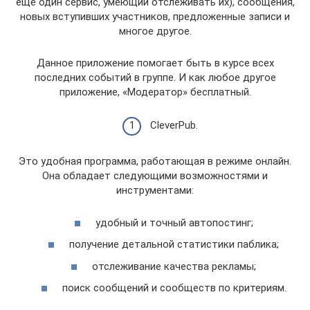
еще один сервис, умеющий отслеживать их), сообщения,
новых вступивших участников, предложенные записи и
многое другое.
Данное приложение помогает быть в курсе всех
последних событий в группе. И как любое другое
приложение, «Модератор» бесплатный.
CleverPub.
Это удобная программа, работающая в режиме онлайн.
Она обладает следующими возможностями и
инструментами:
удобный и точный автопостинг;
получение детальной статистики паблика;
отслеживание качества рекламы;
поиск сообщений и сообществ по критериям.