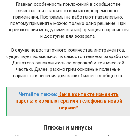
Главная особенность приложений в сообществе
связывается с количеством их одновременного
применения. Программы не работают параллельно,
поэтому применять можно только одно решение. При
переключении между ними вся информация сохраняется
и доступна для возврата.
В случае недостаточного количества инструментов,
существует возможность самостоятельной разработки.
Для этого ознакомьтесь со справкой и технической
частью. Далее, рассмотрим основные полезные
варианты и решения для ваших бизнес-сообществ.
Читайте также:
Как в контакте изменить
пароль: с компьютера или телефона в новой
версии?
Плюсы и минусы