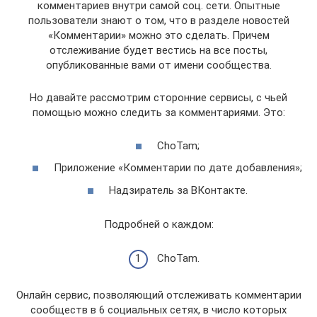
комментариев внутри самой соц. сети. Опытные
пользователи знают о том, что в разделе новостей
«Комментарии» можно это сделать. Причем
отслеживание будет вестись на все посты,
опубликованные вами от имени сообщества.
Но давайте рассмотрим сторонние сервисы, с чьей
помощью можно следить за комментариями. Это:
ChoTam;
Приложение «Комментарии по дате добавления»;
Надзиратель за ВКонтакте.
Подробней о каждом:
ChoTam.
Онлайн сервис, позволяющий отслеживать комментарии
сообществ в 6 социальных сетях, в число которых