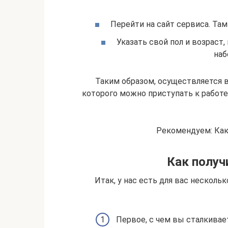
Перейти на сайт сервиса. Та
Указать свой пол и возраст
наб
Таким образом, осуществляется в
которого можно приступать к работе
Рекомендуем: Как
Как получ
Итак, у нас есть для вас несколь
Первое, с чем вы сталкивае