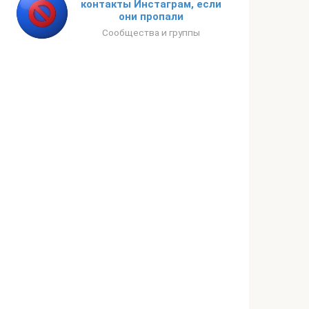
контакты Инстаграм, если
они пропали
Сообщества и группы