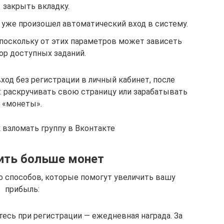
закрыть вкладку.
м уже произошел автоматический вход в систему.
, поскольку от этих параметров может зависеть
ор доступных заданий.
ход без регистрации в личный кабинет, после
: раскручивать свою страницу или зарабатывать
«монеты».
 взломать группу в Вконтакте
ить больше монет
ко способов, которые помогут увеличить вашу
прибыль:
тесь при регистрации — ежедневная награда. За