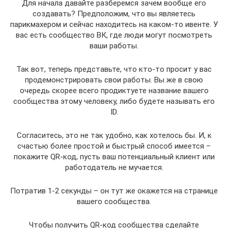
Для начала давайте разберемся зачем вообще его
создавать? Предположим, что вы являетесь
парикмахером и сейчас находитесь на каком-то ивенте. У
вас есть сообщество ВК, где люди могут посмотреть
ваши работы.
Так вот, теперь представьте, что кто-то просит у вас
продемонстрировать свои работы. Вы же в свою
очередь скорее всего продиктуете название вашего
сообщества этому человеку, либо будете называть его
ID.
Согласитесь, это не так удобно, как хотелось бы. И, к
счастью более простой и быстрый способ имеется –
покажите QR-код, пусть ваш потенциальный клиент или
работодатель не мучается.
Потратив 1-2 секунды – он тут же окажется на странице
вашего сообщества.
Чтобы получить QR-код сообщества сделайте