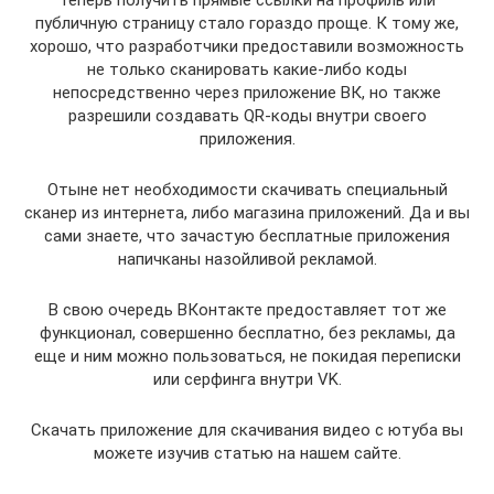
Теперь получить прямые ссылки на профиль или
публичную страницу стало гораздо проще. К тому же,
хорошо, что разработчики предоставили возможность
не только сканировать какие-либо коды
непосредственно через приложение ВК, но также
разрешили создавать QR-коды внутри своего
приложения.
Отыне нет необходимости скачивать специальный
сканер из интернета, либо магазина приложений. Да и вы
сами знаете, что зачастую бесплатные приложения
напичканы назойливой рекламой.
В свою очередь ВКонтакте предоставляет тот же
функционал, совершенно бесплатно, без рекламы, да
еще и ним можно пользоваться, не покидая переписки
или серфинга внутри VK.
Скачать приложение для скачивания видео с ютуба вы
можете изучив статью на нашем сайте.