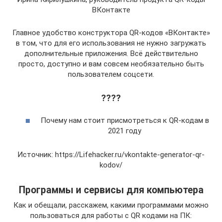
ВКонтакте
Главное удобство конструктора QR-кодов «ВКонтакте»
в том, что для его использования не нужно загружать
дополнительные приложения. Всё действительно
просто, доступно и вам совсем необязательно быть
пользователем соцсети.
????
Почему нам стоит присмотреться к QR-кодам в
2021 году
Источник: https://Lifehacker.ru/vkontakte-generator-qr-
kodov/
Программы и сервисы для компьютера
Как и обещали, расскажем, какими программами можно
пользоваться для работы с QR кодами на ПК: