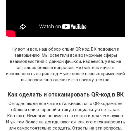
Ну вот и все, наш обзор опции QR код ВК подошел к
завершению. Мы осветили все возможные сферы
взаимодействия с данной фишкой, надеемся, у вас не
осталось больше вопросов. Не бойтесь начать
использовать штрих-код – уже после первых применений
вы непременно оцените его преимущества.
Как сделать и отсканировать QR-код в ВК
Сегодня люди все чаще сталкиваются с QR-кодами, не
обошли они стороной и такую социальную сеть, как
Контакт. Немногие понимают, что это и для чего нужно.
И уж тем более не догадываются, как его отсканировать
или самостоятельно создать. Ответы на эти вопросы,