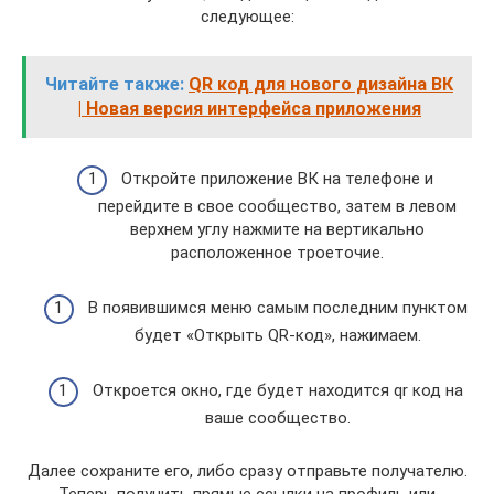
следующее:
Читайте также:
QR код для нового дизайна ВК
| Новая версия интерфейса приложения
Откройте приложение ВК на телефоне и
перейдите в свое сообщество, затем в левом
верхнем углу нажмите на вертикально
расположенное троеточие.
В появившимся меню самым последним пунктом
будет «Открыть QR-код», нажимаем.
Откроется окно, где будет находится qr код на
ваше сообщество.
Далее сохраните его, либо сразу отправьте получателю.