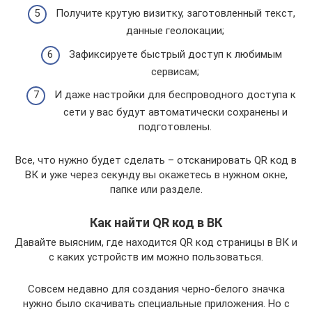
Получите крутую визитку, заготовленный текст,
данные геолокации;
Зафиксируете быстрый доступ к любимым
сервисам;
И даже настройки для беспроводного доступа к
сети у вас будут автоматически сохранены и
подготовлены.
Все, что нужно будет сделать – отсканировать QR код в
ВК и уже через секунду вы окажетесь в нужном окне,
папке или разделе.
Как найти QR код в ВК
Давайте выясним, где находится QR код страницы в ВК и
с каких устройств им можно пользоваться.
Совсем недавно для создания черно-белого значка
нужно было скачивать специальные приложения. Но с