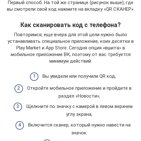
Первый способ. На той же странице (рисунок выше), где
вы смотрели свой код нажмите на вкладку «QR СКАНЕР».
Как сканировать код с телефона?
Повторимся, еще вчера для этой цели нужно было
устанавливать специальное приложение, коих десятки в
Play Market и App Store. Сегодня опция «вшита» в
мобильное приложение ВК, поэтому от вас требуется
минимум действий:
Вы увидели или получили QR код;
Откройте мобильное приложение и пройдите в
раздел «Новости»;
Щелкните по значку с камерой в левом верхнем
углу экрана;
Включится сканер, который нужно навести на
значок.