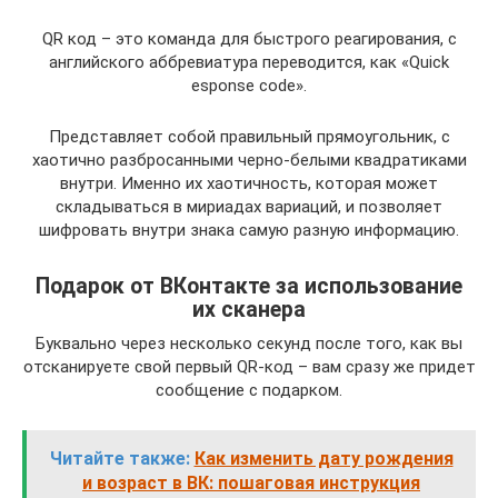
QR код – это команда для быстрого реагирования, с
английского аббревиатура переводится, как «Quick
esponse code».
Представляет собой правильный прямоугольник, с
хаотично разбросанными черно-белыми квадратиками
внутри. Именно их хаотичность, которая может
складываться в мириадах вариаций, и позволяет
шифровать внутри знака самую разную информацию.
Подарок от ВКонтакте за использование
их сканера
Буквально через несколько секунд после того, как вы
отсканируете свой первый QR-код – вам сразу же придет
сообщение с подарком.
Читайте также:
Как изменить дату рождения
и возраст в ВК: пошаговая инструкция