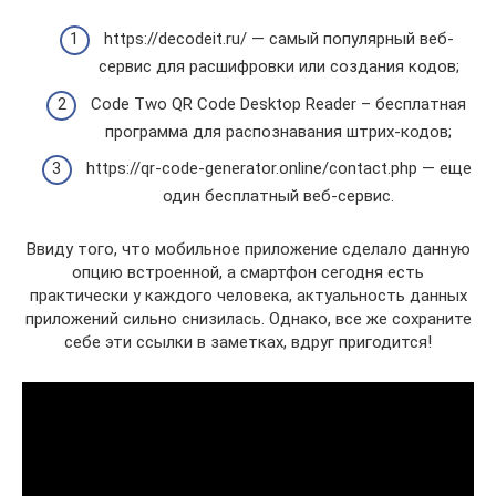
https://decodeit.ru/ — самый популярный веб-
сервис для расшифровки или создания кодов;
Code Two QR Code Desktop Reader – бесплатная
программа для распознавания штрих-кодов;
https://qr-code-generator.online/contact.php — еще
один бесплатный веб-сервис.
Ввиду того, что мобильное приложение сделало данную
опцию встроенной, а смартфон сегодня есть
практически у каждого человека, актуальность данных
приложений сильно снизилась. Однако, все же сохраните
себе эти ссылки в заметках, вдруг пригодится!