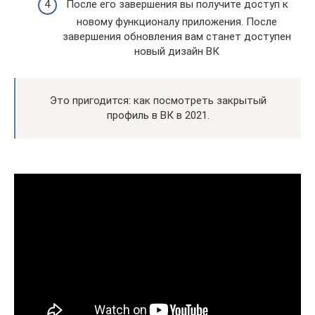
После его завершения вы получите доступ к
новому функционалу приложения. После
завершения обновления вам станет доступен
новый дизайн ВК
Это пригодится: как посмотреть закрытый
профиль в ВК в 2021.