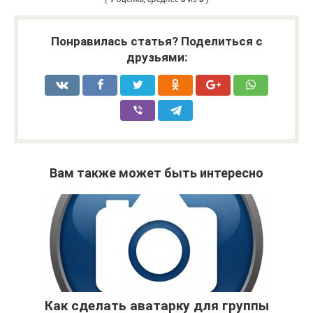
Понравилась статья? Поделиться с
друзьями:
Вам также может быть интересно
Как сделать аватарку для группы