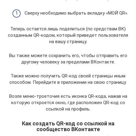
Сверху необходимо выбрать вкладку «МОЙ QR».
Теперь остается лишь поделиться (по средствам ВК)
созданным QR-кодом, который приведет пользователя
на вашу страницу.
Вы также можете сохранить его, чтобы отправить его
другому человеку за пределами ВКонтакте.
Также можно получить QR-код своей страницы иным
способом. Перейдите в приложении на свою страницу.
Возле меню-троеточия есть иконка QR-кода, нажав на
которую откроется окно, где расположен QR-код со
ссылкой на профиль.
Как создать QR-код со ссылкой на
сообщество ВКонтакте