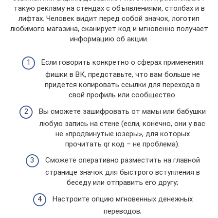
такую рекламу на стендах с объявлениями, столбах и в
лифтах. Человек видит перед собой значок, логотип
любимого магазина, сканирует код и мгновенно получает
информацию об акции.
Если говорить конкретно о сферах применения
фишки в ВК, представьте, что вам больше не
придется копировать ссылки для перехода в
свой профиль или сообщество.
Вы сможете зашифровать от мамы или бабушки
любую запись на стене (если, конечно, они у вас
не «продвинутые юзеры», для которых
прочитать qr код – не проблема).
Сможете оперативно разместить на главной
странице значок для быстрого вступления в
беседу или отправить его другу;
Настроите опцию мгновенных денежных
переводов;