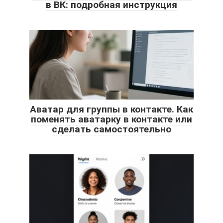
в ВК: подробная инструкция
Аватар для группы в контакте. Как
поменять аватарку в контакте или
сделать самостоятельно