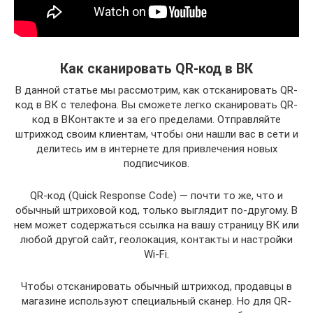
Как сканировать QR-код в ВК
В данной статье мы рассмотрим, как отсканировать QR-
код в ВК с телефона. Вы сможете легко сканировать QR-
код в ВКонтакте и за его пределами. Отправляйте
штрихкод своим клиентам, чтобы они нашли вас в сети и
делитесь им в интернете для привлечения новых
подписчиков.
QR-код (Quick Response Code) — почти то же, что и
обычный штриховой код, только выглядит по-другому. В
нем может содержаться ссылка на вашу страницу ВК или
любой другой сайт, геолокация, контакты и настройки
Wi-Fi.
Чтобы отсканировать обычный штрихкод, продавцы в
магазине используют специальный сканер. Но для QR-