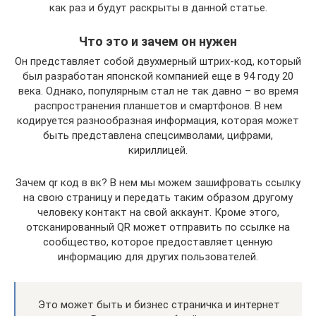
как раз и будут раскрыты в данной статье.
Что это и зачем он нужен
Он представляет собой двухмерный штрих-код, который
был разработан японской компанией еще в 94 году 20
века. Однако, популярным стал не так давно – во время
распространения планшетов и смартфонов. В нем
кодируется разнообразная информация, которая может
быть представлена спецсимволами, цифрами,
кириллицей.
Зачем qr код в вк? В нем мы можем зашифровать ссылку
на свою страницу и передать таким образом другому
человеку контакт на свой аккаунт. Кроме этого,
отсканированный QR может отправить по ссылке на
сообщество, которое предоставляет ценную
информацию для других пользователей.
Это может быть и бизнес страничка и интернет