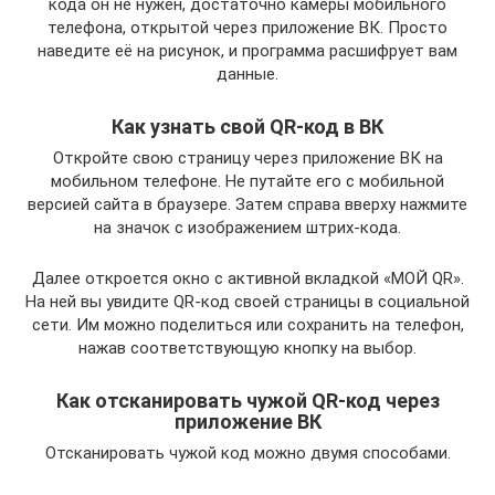
кода он не нужен, достаточно камеры мобильного
телефона, открытой через приложение ВК. Просто
наведите её на рисунок, и программа расшифрует вам
данные.
Как узнать свой QR-код в ВК
Откройте свою страницу через приложение ВК на
мобильном телефоне. Не путайте его с мобильной
версией сайта в браузере. Затем справа вверху нажмите
на значок с изображением штрих-кода.
Далее откроется окно с активной вкладкой «МОЙ QR».
На ней вы увидите QR-код своей страницы в социальной
сети. Им можно поделиться или сохранить на телефон,
нажав соответствующую кнопку на выбор.
Как отсканировать чужой QR-код через
приложение ВК
Отсканировать чужой код можно двумя способами.