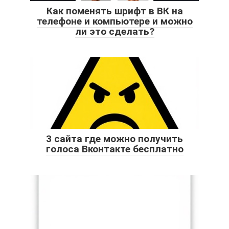
Как поменять шрифт в ВК на
телефоне и компьютере и можно
ли это сделать?
3 сайта где можно получить
голоса Вконтакте бесплатно