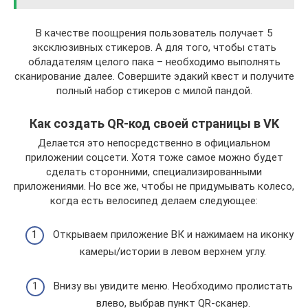
В качестве поощрения пользователь получает 5
эксклюзивных стикеров. А для того, чтобы стать
обладателям целого пака – необходимо выполнять
сканирование далее. Совершите эдакий квест и получите
полный набор стикеров с милой пандой.
Как создать QR-код своей страницы в VK
Делается это непосредственно в официальном
приложении соцсети. Хотя тоже самое можно будет
сделать сторонними, специализированными
приложениями. Но все же, чтобы не придумывать колесо,
когда есть велосипед делаем следующее:
Открываем приложение ВК и нажимаем на иконку
камеры/истории в левом верхнем углу.
Внизу вы увидите меню. Необходимо пролистать
влево, выбрав пункт QR-сканер.