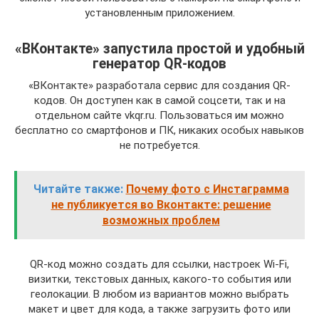
установленным приложением.
«ВКонтакте» запустила простой и удобный
генератор QR-кодов
«ВКонтакте» разработала сервис для создания QR-
кодов. Он доступен как в самой соцсети, так и на
отдельном сайте vkqr.ru. Пользоваться им можно
бесплатно со смартфонов и ПК, никаких особых навыков
не потребуется.
Читайте также:
Почему фото с Инстаграмма
не публикуется во Вконтакте: решение
возможных проблем
QR-код можно создать для ссылки, настроек Wi-Fi,
визитки, текстовых данных, какого-то события или
геолокации. В любом из вариантов можно выбрать
макет и цвет для кода, а также загрузить фото или