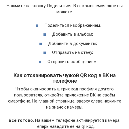
Нажмите на кнопку Поделиться. В открывшемся окне вы
можете:
Поделиться изображением.
Добавить в альбом;
Добавить в документы;
Отправить на стену;
Отправить сообщением.
Как отсканировать чужой QR код в ВК на
телефоне
Чтобы сканировать штрих код профиля другого
пользователя, откройте приложение ВК на своём
смартфоне. На главной странице, вверху слева нажмите
на значок камеры.
Всё готово.
На вашем телефоне активируется камера.
Теперь наведите её на qr код.