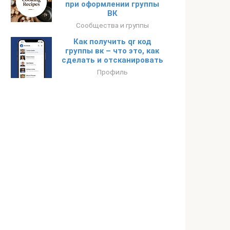
при оформлении группы
ВК
Сообщества и группы
Как получить qr код
группы вк – что это, как
сделать и отсканировать
Профиль