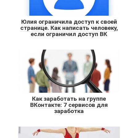
Юлия ограничила доступ к своей
странице. Как написать человеку,
если ограничил доступ ВК
Как заработать на группе
ВКонтакте: 7 сервисов для
заработка