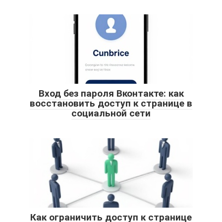
Вход без пароля Вконтакте: как
восстановить доступ к странице в
социальной сети
Как ограничить доступ к странице