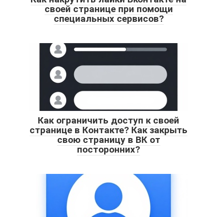
своей странице при помощи
специальных сервисов?
Как ограничить доступ к своей
странице в Контакте? Как закрыть
свою страницу в ВК от
посторонних?