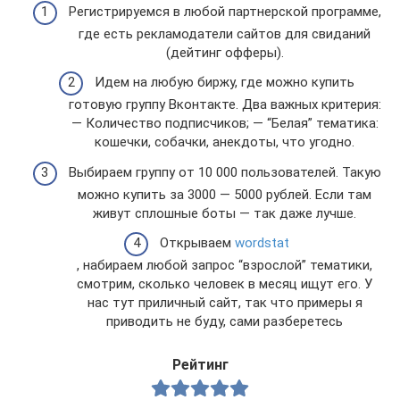
Регистрируемся в любой партнерской программе,
где есть рекламодатели сайтов для свиданий
(дейтинг офферы).
Идем на любую биржу, где можно купить
готовую группу Вконтакте. Два важных критерия:
— Количество подписчиков; — “Белая” тематика:
кошечки, собачки, анекдоты, что угодно.
Выбираем группу от 10 000 пользователей. Такую
можно купить за 3000 — 5000 рублей. Если там
живут сплошные боты — так даже лучше.
Открываем
wordstat
, набираем любой запрос “взрослой” тематики,
смотрим, сколько человек в месяц ищут его. У
нас тут приличный сайт, так что примеры я
приводить не буду, сами разберетесь
Рейтинг