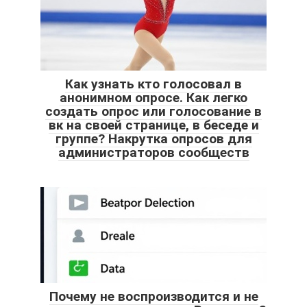
Как узнать кто голосовал в
анонимном опросе. Как легко
создать опрос или голосование в
вк на своей странице, в беседе и
группе? Накрутка опросов для
администраторов сообществ
Почему не воспроизводится и не