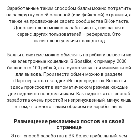
Заработанные таким способом баллы можно потратить
на раскрутку своей основной (или фейковой) страницы, а
также на продвижение своего сообщества ВКонтакте.
Дополнительно можно зарабатывать, приглашая в
сервис других пользователей – рефералов. Это
значительно увеличит ваш доход.
Баллы в системе можно обменять на рубли и вывести их
на электронные кошельки. В Bosslike, к примеру, 2000
баллов это 100 рублей, эта сумма является минимальной
для вывода. Произвести обмен можно в разделе
«Партнерка» на вкладке «Вывод средств». Выплаты
здесь происходят в автоматическом режиме каждые
две недели по понедельникам. Как видите, этот способ
заработка очень простой и непринужденный, минус лишь
в том, что много таким образом не заработаешь.
Размещение рекламных постов на своей
странице
Этот способ заработка в ВК более прибыльный, чем