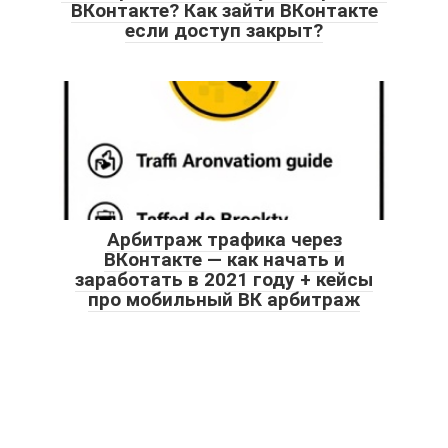
ВКонтакте? Как зайти ВКонтакте
если доступ закрыт?
Арбитраж трафика через
ВКонтакте — как начать и
заработать в 2021 году + кейсы
про мобильный ВК арбитраж