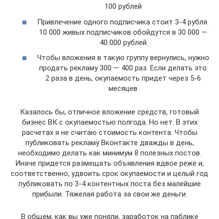
100 рублей
Привлечение одного подписчика стоит 3-4 рубля.
10 000 живых подписчиков обойдутся в 30 000 —
40 000 рублей
Чтобы вложения в такую группу вернулись, нужно
продать рекламу 300 — 400 раз. Если делать это
2 раза в день, окупаемость придет через 5-6
месяцев
Казалось бы, отличное вложение средств, готовый
бизнес ВК с окупаемостью полгода. Но нет. В этих
расчетах я не считаю стоимость контента. Чтобы
публиковать рекламу Вконтакте дважды в день,
необходимо делать как минимум 8 полезных постов.
Иначе придется размещать объявления вдвое реже и,
соответственно, удвоить срок окупаемости и целый год
публиковать по 3-4 контентных поста без малейшие
прибыли. Тяжелая работа за свои же деньги.
В общем, как вы уже поняли, заработок на паблике