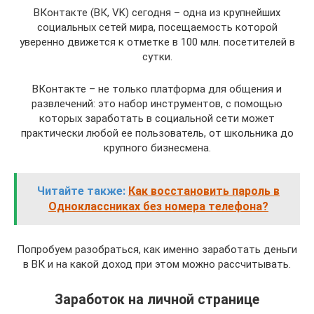
ВКонтакте (ВК, VK) сегодня – одна из крупнейших
социальных сетей мира, посещаемость которой
уверенно движется к отметке в 100 млн. посетителей в
сутки.
ВКонтакте – не только платформа для общения и
развлечений: это набор инструментов, с помощью
которых заработать в социальной сети может
практически любой ее пользователь, от школьника до
крупного бизнесмена.
Читайте также:
Как восстановить пароль в
Одноклассниках без номера телефона?
Попробуем разобраться, как именно заработать деньги
в ВК и на какой доход при этом можно рассчитывать.
Заработок на личной странице