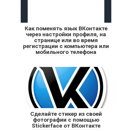
Как поменять язык ВКонтакте
через настройки профиля, на
странице или во время
регистрации с компьютера или
мобильного телефона
Сделайте стикер из своей
фотографии с помощью
Stickerface от ВКонтакте