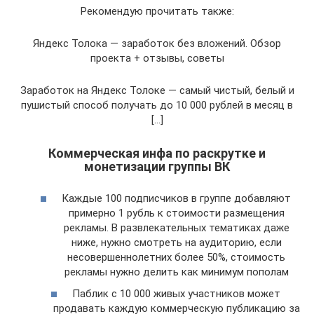
Рекомендую прочитать также:
Яндекс Толока — заработок без вложений. Обзор
проекта + отзывы, советы
Заработок на Яндекс Толоке — самый чистый, белый и
пушистый способ получать до 10 000 рублей в месяц в
[…]
Коммерческая инфа по раскрутке и
монетизации группы ВК
Каждые 100 подписчиков в группе добавляют
примерно 1 рубль к стоимости размещения
рекламы. В развлекательных тематиках даже
ниже, нужно смотреть на аудиторию, если
несовершеннолетних более 50%, стоимость
рекламы нужно делить как минимум пополам
Паблик с 10 000 живых участников может
продавать каждую коммерческую публикацию за