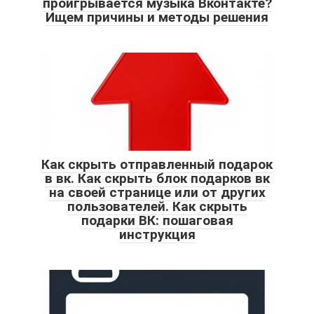
проигрывается музыка Вконтакте?
Ищем причины и методы решения
Как скрыть отправленный подарок
в вк. Как скрыть блок подарков вк
на своей странице или от других
пользователей. Как скрыть
подарки ВК: пошаговая
инструкция