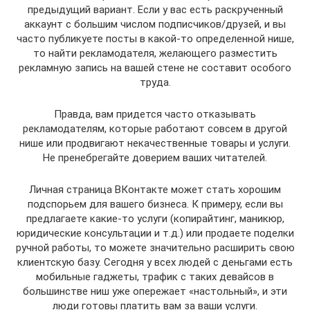
предыдущий вариант. Если у вас есть раскрученный
аккаунт с большим числом подписчиков/друзей, и вы
часто публикуете посты в какой-то определенной нише,
то найти рекламодателя, желающего разместить
рекламную запись на вашей стене не составит особого
труда.
Правда, вам придется часто отказывать
рекламодателям, которые работают совсем в другой
нише или продвигают некачественные товары и услуги.
Не пренебрегайте доверием ваших читателей.
Личная страница ВКонтакте может стать хорошим
подспорьем для вашего бизнеса. К примеру, если вы
предлагаете какие-то услуги (копирайтинг, маникюр,
юридические консультации и т.д.) или продаете поделки
ручной работы, то можете значительно расширить свою
клиентскую базу. Сегодня у всех людей с деньгами есть
мобильные гаджеты, трафик с таких девайсов в
большинстве ниш уже опережает «настольный», и эти
люди готовы платить вам за ваши услуги.