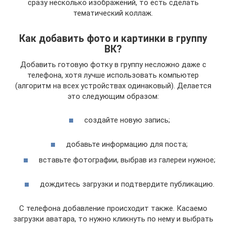
сразу несколько изображений, то есть сделать
тематический коллаж.
Как добавить фото и картинки в группу
ВК?
Добавить готовую фотку в группу несложно даже с
телефона, хотя лучше использовать компьютер
(алгоритм на всех устройствах одинаковый). Делается
это следующим образом:
создайте новую запись;
добавьте информацию для поста;
вставьте фотографии, выбрав из галереи нужное;
дождитесь загрузки и подтвердите публикацию.
С телефона добавление происходит также. Касаемо
загрузки аватара, то нужно кликнуть по нему и выбрать