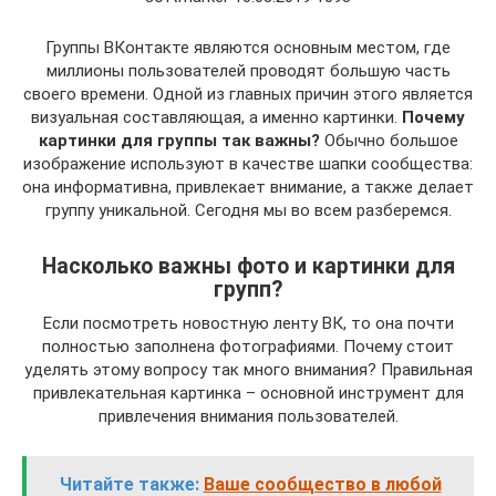
Группы ВКонтакте являются основным местом, где
миллионы пользователей проводят большую часть
своего времени. Одной из главных причин этого является
визуальная составляющая, а именно картинки.
Почему
картинки для группы так важны?
Обычно большое
изображение используют в качестве шапки сообщества:
она информативна, привлекает внимание, а также делает
группу уникальной. Сегодня мы во всем разберемся.
Насколько важны фото и картинки для
групп?
Если посмотреть новостную ленту ВК, то она почти
полностью заполнена фотографиями. Почему стоит
уделять этому вопросу так много внимания? Правильная
привлекательная картинка – основной инструмент для
привлечения внимания пользователей.
Читайте также:
Ваше сообщество в любой