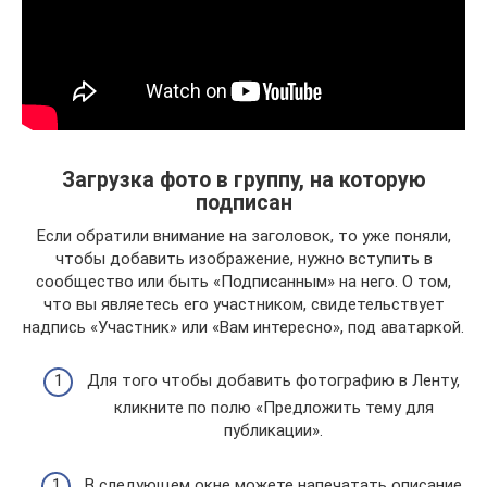
Загрузка фото в группу, на которую
подписан
Если обратили внимание на заголовок, то уже поняли,
чтобы добавить изображение, нужно вступить в
сообщество или быть «Подписанным» на него. О том,
что вы являетесь его участником, свидетельствует
надпись «Участник» или «Вам интересно», под аватаркой.
Для того чтобы добавить фотографию в Ленту,
кликните по полю «Предложить тему для
публикации».
В следующем окне можете напечатать описание