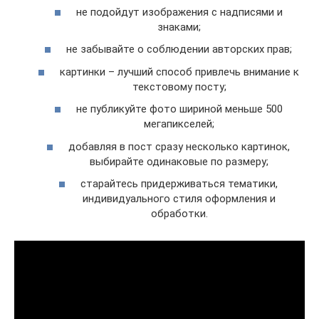
не подойдут изображения с надписями и
знаками;
не забывайте о соблюдении авторских прав;
картинки – лучший способ привлечь внимание к
текстовому посту;
не публикуйте фото шириной меньше 500
мегапикселей;
добавляя в пост сразу несколько картинок,
выбирайте одинаковые по размеру;
старайтесь придерживаться тематики,
индивидуального стиля оформления и
обработки.