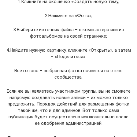
1.Кликните на окошечко «Создать новую тему;
2.Нажмите на «Фото»;
3.Выберите источник файла – с компьютера или из
фотоальбомов на своей страничке;
4.Найдите нужную картинку, кликните «Открыть», а затем
– «Поделиться».
Все готово – выбранная фотка появится на стене
сообщества.
Если же вы являетесь участником группы, вы не сможете
напрямую создавать новые записи – их можно только
предложить. Порядок действий для размещения фотки
такой же, что и для админов. Вот только сама
публикация будет осуществлена исключительно после
ее одобрения администрацией.