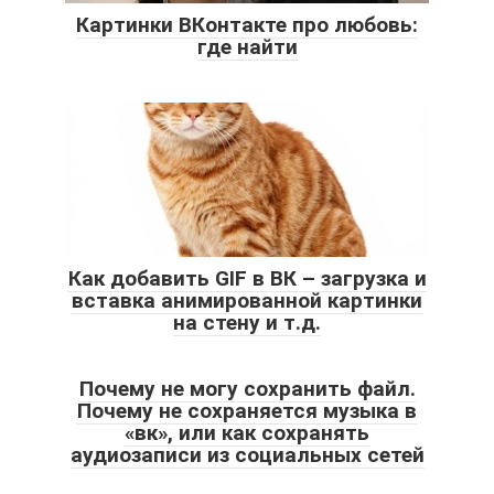
Картинки ВКонтакте про любовь:
где найти
Как добавить GIF в ВК – загрузка и
вставка анимированной картинки
на стену и т.д.
Почему не могу сохранить файл.
Почему не сохраняется музыка в
«вк», или как сохранять
аудиозаписи из социальных сетей