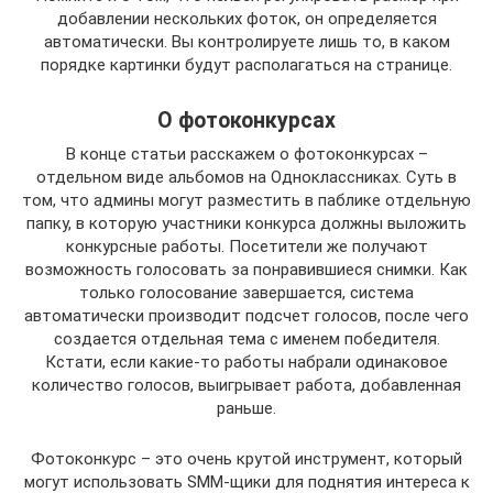
добавлении нескольких фоток, он определяется
автоматически. Вы контролируете лишь то, в каком
порядке картинки будут располагаться на странице.
О фотоконкурсах
В конце статьи расскажем о фотоконкурсах –
отдельном виде альбомов на Одноклассниках. Суть в
том, что админы могут разместить в паблике отдельную
папку, в которую участники конкурса должны выложить
конкурсные работы. Посетители же получают
возможность голосовать за понравившиеся снимки. Как
только голосование завершается, система
автоматически производит подсчет голосов, после чего
создается отдельная тема с именем победителя.
Кстати, если какие-то работы набрали одинаковое
количество голосов, выигрывает работа, добавленная
раньше.
Фотоконкурс – это очень крутой инструмент, который
могут использовать SMM-щики для поднятия интереса к