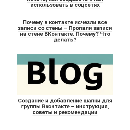
использовать в соцсетях
Почему в контакте исчезли все
записи со стены – Пропали записи
на стене ВКонтакте. Почему? Что
делать?
Создание и добавление шапки для
группы Вконтакте – инструкция,
советы и рекомендации