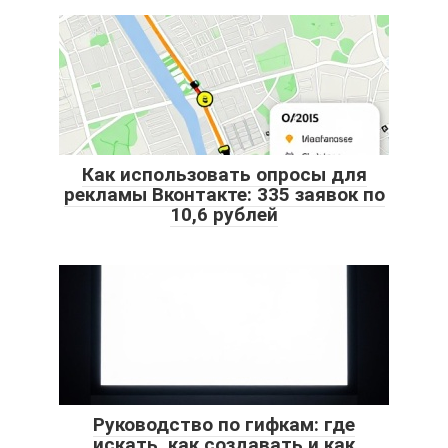
Как использовать опросы для
рекламы Вконтакте: 335 заявок по
10,6 рублей
Руководство по гифкам: где
искать, как создавать и как