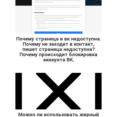
Почему страница в вк недоступна.
Почему не заходит в контакт,
пишет страница недоступна?
Почему происходит блокировка
аккаунта ВК.
Можно ли использовать жирный