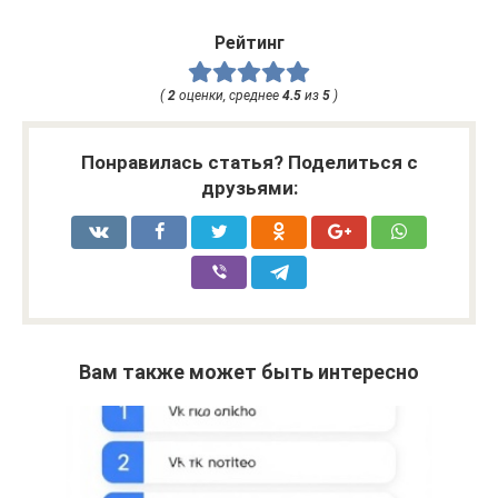
Рейтинг
(
2
оценки, среднее
4.5
из
5
)
Понравилась статья? Поделиться с
друзьями:
Вам также может быть интересно