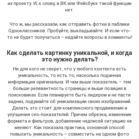
их проекту. И, к слову, в ВК или Фейсбуке такой функции
нет.
Что ж, мы рассказали, как отправить фотки в паблики
Одноклассников. Пробуйте, выкладывайте. И если что-
то не будет получаться – кидайте вопросы в комменты!
Как сделать картинку уникальной, и когда
это нужно делать?
Ни для кого не секрет, что у любого контента есть
уникальность, то есть то, насколько поданная
информация оригинальна. И чем выше показатель – тем
больше релевантность страницы и выше позиция в
поисковиках. Если планируете быть лидером и не пасти
задних, подумайте об уникализации своих изображений.
Делать это стоит для комплексного продвижения и
улучшения сео-показателей. Причем обрезка, изменение
формата и фильтров, добавление надписей ситуацию не
меняют. Как показала практика, основной способ
повысить уникальность – совместить на одном фото