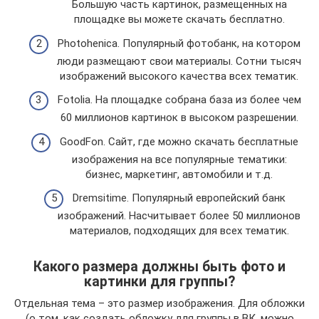
Большую часть картинок, размещенных на
площадке вы можете скачать бесплатно.
Photohenica. Популярный фотобанк, на котором
люди размещают свои материалы. Сотни тысяч
изображений высокого качества всех тематик.
Fotolia. На площадке собрана база из более чем
60 миллионов картинок в высоком разрешении.
GoodFon. Сайт, где можно скачать бесплатные
изображения на все популярные тематики:
бизнес, маркетинг, автомобили и т.д.
Dremsitime. Популярный европейский банк
изображений. Насчитывает более 50 миллионов
материалов, подходящих для всех тематик.
Какого размера должны быть фото и
картинки для группы?
Отдельная тема – это размер изображения. Для обложки
(о том, как создать обложку для группы в ВК, можно