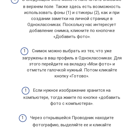
в верхнем поле. Также здесь есть возможность
использовать фоны (1) и стикеры (2), как и при
создании заметки на личной странице в
Одноклассниках. Поскольку нас интересует
добавление снимка, кликните по кнопочке
«Добавить фото».
Снимок можно выбрать из тех, что уже
загружены в ваш профиль в Одноклассниках. Для
этого перейдите на вкладку «Мои фото» и
отметьте галочкой нужный. Потом кликайте
кнопку «Готово».
Если нужное изображение хранится на
компьютере, тогда жмите по кнопке «добавить
фото с компьютера».
Через открывшейся Проводник находите
фотографию, выделяйте ее и кликайте