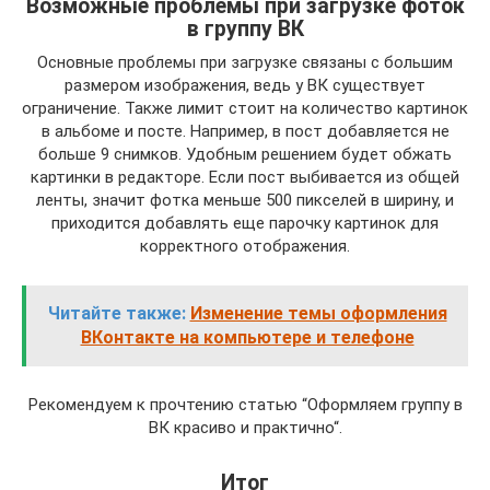
Возможные проблемы при загрузке фоток
в группу ВК
Основные проблемы при загрузке связаны с большим
размером изображения, ведь у ВК существует
ограничение. Также лимит стоит на количество картинок
в альбоме и посте. Например, в пост добавляется не
больше 9 снимков. Удобным решением будет обжать
картинки в редакторе. Если пост выбивается из общей
ленты, значит фотка меньше 500 пикселей в ширину, и
приходится добавлять еще парочку картинок для
корректного отображения.
Читайте также:
Изменение темы оформления
ВКонтакте на компьютере и телефоне
Рекомендуем к прочтению статью “Оформляем группу в
ВК красиво и практично“.
Итог