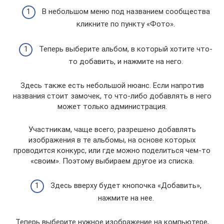
В небольшом меню под названием сообщества
кликните по пункту «Фото».
Теперь выберите альбом, в который хотите что-
то добавить, и нажмите на него.
Здесь также есть небольшой нюанс. Если напротив
названия стоит замочек, то что-либо добавлять в него
может только администрация.
Участникам, чаще всего, разрешено добавлять
изображения в те альбомы, на основе которых
проводится конкурс, или где можно поделиться чем-то
«своим». Поэтому выбираем другое из списка.
Здесь вверху будет кнопочка «Добавить»,
нажмите на нее.
Теперь выберите нужное изображение на компьютере,