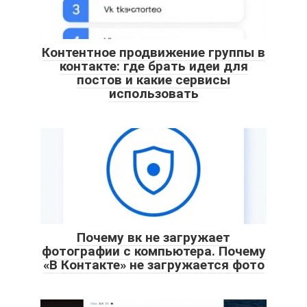
Контентное продвижение группы в
контакте: где брать идеи для
постов и какие сервисы
использовать
Почему вк не загружает
фотографии с компьютера. Почему
«В Контакте» не загружается фото