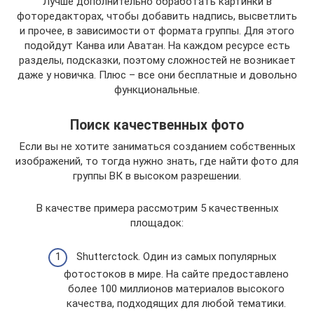
Лучше дополнительно обработать картинки в
фоторедакторах, чтобы добавить надпись, высветлить
и прочее, в зависимости от формата группы. Для этого
подойдут Канва или Аватан. На каждом ресурсе есть
разделы, подсказки, поэтому сложностей не возникает
даже у новичка. Плюс – все они бесплатные и довольно
функциональные.
Поиск качественных фото
Если вы не хотите заниматься созданием собственных
изображений, то тогда нужно знать, где найти фото для
группы ВК в высоком разрешении.
В качестве примера рассмотрим 5 качественных
площадок:
Shutterctock. Один из самых популярных
фотостоков в мире. На сайте предоставлено
более 100 миллионов материалов высокого
качества, подходящих для любой тематики.