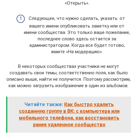
«Открыть».
Следующее, что нужно сделать, указать: от
вашего имени опубликовать заметку или от
имени сообщества. Это только ваше пожелание,
последнее слово здесь остается за
администратором. Когда все будет готово,
жмите «На модерацию».
В некоторых сообществах участники не могут
создавать свои темы, соответственно поля, как было
описано выше, найти не получится. Поэтому рассмотрим,
как можно загрузить изображение в один из альбомов.
Читайте также:
Как быстро удалить
созданную группу в ВК: с компьютера или
мобильного телефона, как восстановить
ранее удаленное сообщество