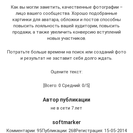
Как вы могли заметить, качественные фотографии –
лицо вашего сообщества. Хорошо подобранные
картинки для аватара, обложки и постов способны
повысить лояльность вашей аудитории, повысить
продажи, а также увеличить конверсию вступлений
новых участников.
Потратьте больше времени на поиск или созданий фото
и результат не заставит себя долго ждать.
Оцените текст:
[Всего: 0 Средний: 0/5]
Автор публикации
не в сети 7 лет
softmarker
Комментарии: 95Публикации: 268Регистрация: 15-05-2014