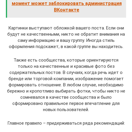
момент может заблокировать администрация
ВКонтакте
Картинки выступают обложкой вашего поста. Если они
будут не качественными, никто не обратит внимания на
саму информацию и вашу группу. Иногда стиль
оформления подскажет, в какой группе вы находитесь.
Также есть сообщества, которые ориентируются
только на качественные и красивые фото без
содержательных постов. В случаях, когда речь идет о
бренде или торговой компании, изображение помогает
формировать отношение. В любом случае, необходимо
бережно и кропотливо выбирать фотки, чтобы никто не
сомневался в качестве сообщества и было
сформировано правильное первое впечатление для
новых пользователей.
Главное правило – придерживаться ряда рекомендаций: