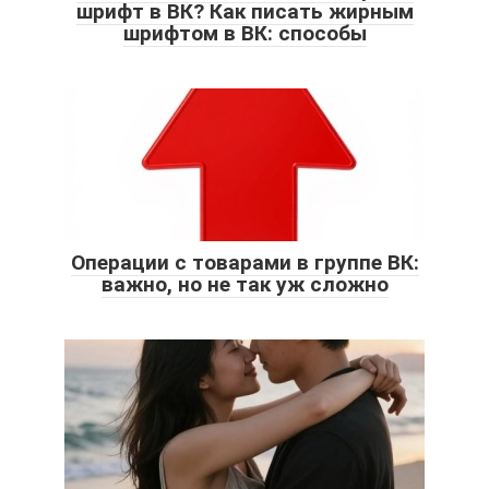
шрифт в ВК? Как писать жирным
шрифтом в ВК: способы
Операции с товарами в группе ВК:
важно, но не так уж сложно