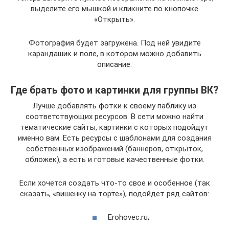
выделите его мышкой и кликните по кнопочке
«Открыть».
Фотография будет загружена. Под ней увидите
карандашик и поле, в котором можно добавить
описание.
Где брать фото и картинки для группы ВК?
Лучше добавлять фотки к своему паблику из
соответствующих ресурсов. В сети можно найти
тематические сайты, картинки с которых подойдут
именно вам. Есть ресурсы с шаблонами для создания
собственных изображений (баннеров, открыток,
обложек), а есть и готовые качественные фотки.
Если хочется создать что-то свое и особенное (так
сказать, «вишенку на торте»), подойдет ряд сайтов:
Erohovec.ru;