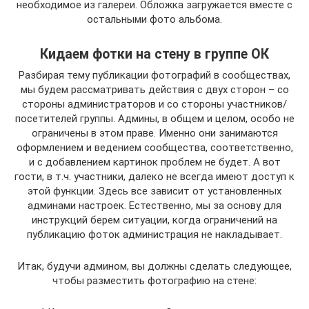
необходимое из галереи. Обложка загружается вместе с
остальными фото альбома.
Кидаем фотки на стену в группе ОК
Разбирая тему публикации фотографий в сообществах,
мы будем рассматривать действия с двух сторон – со
стороны администраторов и со стороны участников/
посетителей группы. Админы, в общем и целом, особо не
ограничены в этом праве. Именно они занимаются
оформлением и ведением сообщества, соответственно,
и с добавлением картинок проблем не будет. А вот
гости, в т.ч. участники, далеко не всегда имеют доступ к
этой функции. Здесь все зависит от установленных
админами настроек. Естественно, мы за основу для
инструкций берем ситуации, когда ограничений на
публикацию фоток администрация не накладывает.
Итак, будучи админом, вы должны сделать следующее,
чтобы разместить фотографию на стене: