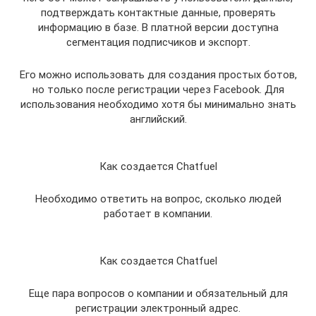
подтверждать контактные данные, проверять
информацию в базе. В платной версии доступна
сегментация подписчиков и экспорт.
Его можно использовать для создания простых ботов,
но только после регистрации через Facebook. Для
использования необходимо хотя бы минимально знать
английский.
Как создается Chatfuel
Необходимо ответить на вопрос, сколько людей
работает в компании.
Как создается Chatfuel
Еще пара вопросов о компании и обязательный для
регистрации электронный адрес.