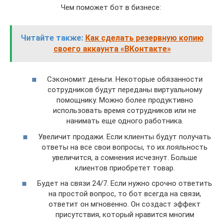
Чем поможет бот в бизнесе:
Читайте также:
Как сделать резервную копию
своего аккаунта «ВКонтакте»
Сэкономит деньги. Некоторые обязанности
сотрудников будут переданы виртуальному
помощнику. Можно более продуктивно
использовать время сотрудников или не
нанимать еще одного работника.
Увеличит продажи. Если клиенты будут получать
ответы на все свои вопросы, то их лояльность
увеличится, а сомнения исчезнут. Больше
клиентов приобретет товар.
Будет на связи 24/7. Если нужно срочно ответить
на простой вопрос, то бот всегда на связи,
ответит он мгновенно. Он создаст эффект
присутствия, который нравится многим