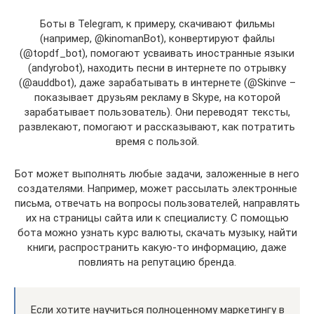
Боты в Telegram, к примеру, скачивают фильмы
(например, @kinomanBot), конвертируют файлы
(@topdf_bot), помогают усваивать иностранные языки
(andyrobot), находить песни в интернете по отрывку
(@auddbot), даже зарабатывать в интернете (@Skinve –
показывает друзьям рекламу в Skype, на которой
зарабатывает пользователь). Они переводят тексты,
развлекают, помогают и рассказывают, как потратить
время с пользой.
Бот может выполнять любые задачи, заложенные в него
создателями. Например, может рассылать электронные
письма, отвечать на вопросы пользователей, направлять
их на страницы сайта или к специалисту. С помощью
бота можно узнать курс валюты, скачать музыку, найти
книги, распространить какую-то информацию, даже
повлиять на репутацию бренда.
Если хотите научиться полноценному маркетингу в