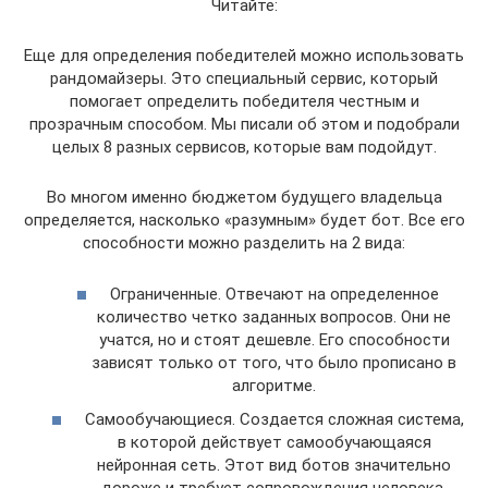
Читайте:
Еще для определения победителей можно использовать
рандомайзеры. Это специальный сервис, который
помогает определить победителя честным и
прозрачным способом. Мы писали об этом и подобрали
целых 8 разных сервисов, которые вам подойдут.
Во многом именно бюджетом будущего владельца
определяется, насколько «разумным» будет бот. Все его
способности можно разделить на 2 вида:
Ограниченные. Отвечают на определенное
количество четко заданных вопросов. Они не
учатся, но и стоят дешевле. Его способности
зависят только от того, что было прописано в
алгоритме.
Самообучающиеся. Создается сложная система,
в которой действует самообучающаяся
нейронная сеть. Этот вид ботов значительно