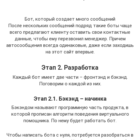
Бот, который создает много сообщений
После нескольких сообщений подряд такие боты чаще
всего предлагают клиенту оставить свои контактные
данные, чтобы ему перезвонил менеджер. Причем
автосообщения всегда одинаковые, даже если заходишь
на этот сайт впервые.
Этап 2. Разработка
Каждый бот имеет две части – фронтэнд и бэкэнд.
Поговорим о каждой из них.
Этап 2.1. Бэкэнд – начинка
Бэкэндом называют программную часть продукта, в
которой прописан алгоритм поведения виртуального
помощника. По нему будет работать бот.
Чтобы написать бота с нуля, потребуется разобраться в