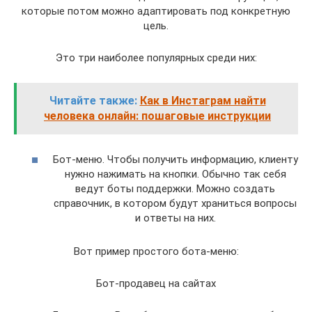
которые потом можно адаптировать под конкретную
цель.
Это три наиболее популярных среди них:
Читайте также:
Как в Инстаграм найти
человека онлайн: пошаговые инструкции
Бот-меню. Чтобы получить информацию, клиенту
нужно нажимать на кнопки. Обычно так себя
ведут боты поддержки. Можно создать
справочник, в котором будут храниться вопросы
и ответы на них.
Вот пример простого бота-меню:
Бот-продавец на сайтах