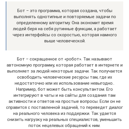
Бот – это программа, которая создана, чтобы
выполнять однотипные и повторяемые задачи по
определенному алгоритму. Она экономит время
людей беря на себя рутинные функции, а работает
через интерфейсы со скоростью, которая намного
выше человеческой.
Бот – сокращенное от «робот». Так называют
автономную программу, которая работает в интернете и
выполняет за людей некоторые задачи. Так получается
освободить человеческие ресурсы там, где их
недостаточно или их использование невыгодно..
Например, бот может быть консультантом. Его
интегрируют в чаты и на сайты для создания там
активности и ответов на простые вопросы. Если он не
справится с поставленной задачей, то переведет диалог
на реального человека из поддержки. Так удается
снизить нагрузку на реальных специалистов, уменьшить
поток нецелевых обращений к ним.