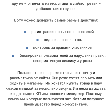
другие – отвечать на них, ставить лайки, третьи –
добавляться в группы.
Боту можно доверить самые разные действия:
регистрацию новых пользователей;
ведение логов чатов;
контроль за правами участников;
блокировка пользователей за нарушение правил,
ненормативную лексику и угрозы.
Пользователи все реже открывают почту и
рассматривают сайты. Они реже хотят звонить или
ходить в магазины. Им хочется купить товар в пару
кликов мышкой за несколько секунд. Им некогда ждать,
когда придет КП или позвонит менеджер. Поэтому
компании, которые пользуются чат-ботами получают
преимущество перед конкурентами.