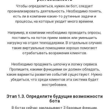
Чтобы определиться, нужен ли бот, следует
проанализировать деятельность. Необходимо понять,
есть ли в компании какие-то рутинные задачи и
процессы, на которые уходит много времени.
Например, в компании необходимо проводить опросы,
поставить на поток прием заявок или уменьшить
нагрузку на отдел техподдержки. В отдельных случаях
такие виртуальные помощники хорошо помогают
отрабатывать возражения клиентов.
Необходимо продумать цепочку и логику сервиса.
Пропишите, какими функциями он должен обладать,
какие варианты развития событий существуют. Нужно
убедиться, что среди клиентов эта система будет
востребована.
Этап 1.3. Определите будущие возможности
бота
В ботах сейчас закладывают 3 базовые функции,