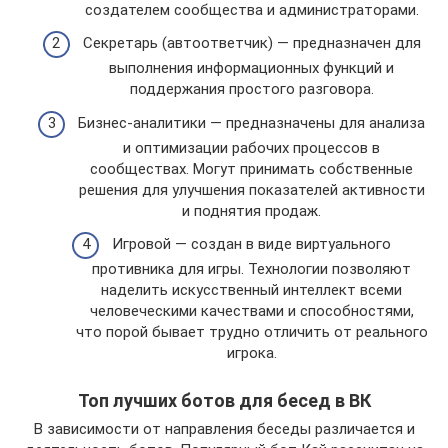
создателем сообщества и администраторами.
Секретарь (автоответчик) — предназначен для
выполнения информационных функций и
поддержания простого разговора.
Бизнес-аналитики — предназначены для анализа
и оптимизации рабочих процессов в
сообществах. Могут принимать собственные
решения для улучшения показателей активности
и поднятия продаж.
Игровой — создан в виде виртуального
противника для игры. Технологии позволяют
наделить искусственный интеллект всеми
человеческими качествами и способностями,
что порой бывает трудно отличить от реального
игрока.
Топ лучших ботов для бесед в ВК
В зависимости от направления беседы различается и