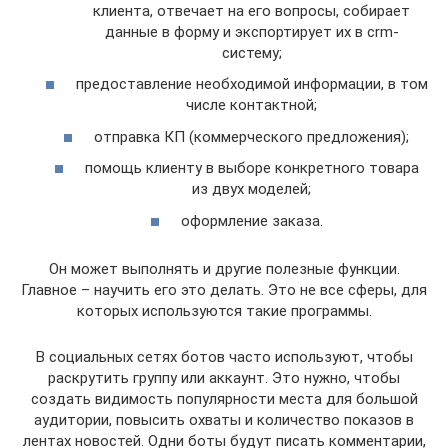
клиента, отвечает на его вопросы, собирает
данные в форму и экспортирует их в crm-
систему;
предоставление необходимой информации, в том
числе контактной;
отправка КП (коммерческого предложения);
помощь клиенту в выборе конкретного товара
из двух моделей;
оформление заказа.
Он может выполнять и другие полезные функции.
Главное – научить его это делать. Это не все сферы, для
которых используются такие программы.
В социальных сетях ботов часто используют, чтобы
раскрутить группу или аккаунт. Это нужно, чтобы
создать видимость популярности места для большой
аудитории, повысить охваты и количество показов в
лентах новостей. Одни боты будут писать комментарии,