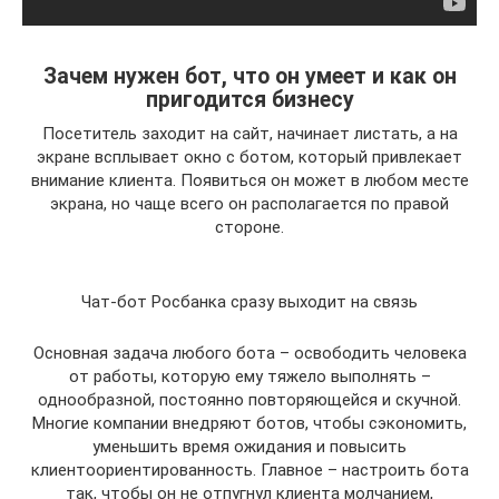
Зачем нужен бот, что он умеет и как он
пригодится бизнесу
Посетитель заходит на сайт, начинает листать, а на
экране всплывает окно с ботом, который привлекает
внимание клиента. Появиться он может в любом месте
экрана, но чаще всего он располагается по правой
стороне.
Чат-бот Росбанка сразу выходит на связь
Основная задача любого бота – освободить человека
от работы, которую ему тяжело выполнять –
однообразной, постоянно повторяющейся и скучной.
Многие компании внедряют ботов, чтобы сэкономить,
уменьшить время ожидания и повысить
клиентоориентированность. Главное – настроить бота
так, чтобы он не отпугнул клиента молчанием,