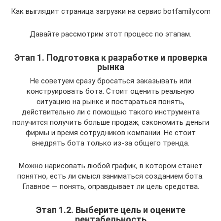
Как выглядит страница загрузки на сервис botfamily.com
Давайте рассмотрим этот процесс по этапам.
Этап 1. Подготовка к разработке и проверка
рынка
Не советуем сразу бросаться заказывать или
конструировать бота. Стоит оценить реальную
ситуацию на рынке и постараться понять,
действительно ли с помощью такого инструмента
получится получить больше продаж, сэкономить деньги
фирмы и время сотрудников компании. Не стоит
внедрять бота только из-за общего тренда.
Можно нарисовать любой график, в котором станет
понятно, есть ли смысл заниматься созданием бота.
Главное — понять, оправдывает ли цель средства.
Этап 1.2. Выберите цель и оцените
рентабельность