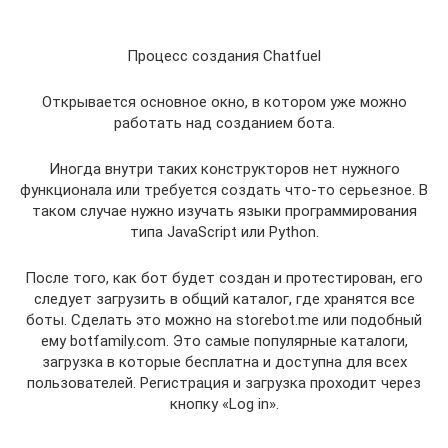
Процесс создания Chatfuel
Открывается основное окно, в котором уже можно
работать над созданием бота.
Иногда внутри таких конструкторов нет нужного
функционала или требуется создать что-то серьезное. В
таком случае нужно изучать языки программирования
типа JavaScript или Python.
После того, как бот будет создан и протестирован, его
следует загрузить в общий каталог, где хранятся все
боты. Сделать это можно на storebot.me или подобный
ему botfamily.com. Это самые популярные каталоги,
загрузка в которые бесплатна и доступна для всех
пользователей. Регистрация и загрузка проходит через
кнопку «Log in».