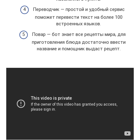
Переводчик — простой и удобный сервис
поможет перевести текст на более 100
встроенных языков.
Повар — бот знает все рецепты мира, для
приготовления блюда достаточно ввести
название и помощник выдаст рецепт.