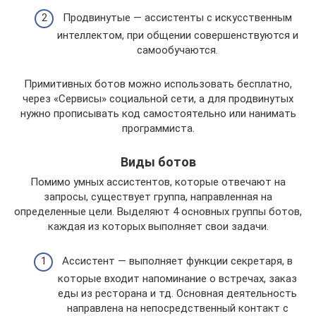
Продвинутые — ассистенты с искусственным
интеллектом, при общении совершенствуются и
самообучаются.
Примитивных ботов можно использовать бесплатно,
через «Сервисы» социальной сети, а для продвинутых
нужно прописывать код самостоятельно или нанимать
программиста.
Виды ботов
Помимо умных ассистентов, которые отвечают на
запросы, существует группа, направленная на
определенные цели. Выделяют 4 основных группы ботов,
каждая из которых выполняет свои задачи.
Ассистент — выполняет функции секретаря, в
которые входит напоминание о встречах, заказ
еды из ресторана и тд. Основная деятельность
направлена на непосредственный контакт с