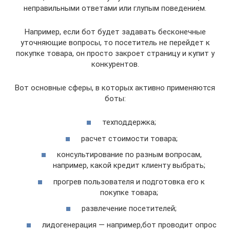
неправильными ответами или глупым поведением.
Например, если бот будет задавать бесконечные
уточняющие вопросы, то посетитель не перейдет к
покупке товара, он просто закроет страницу и купит у
конкурентов.
Вот основные сферы, в которых активно применяются
боты:
техподдержка;
расчет стоимости товара;
консультирование по разным вопросам,
например, какой кредит клиенту выбрать;
прогрев пользователя и подготовка его к
покупке товара;
развлечение посетителей;
лидогенерация — например,бот проводит опрос