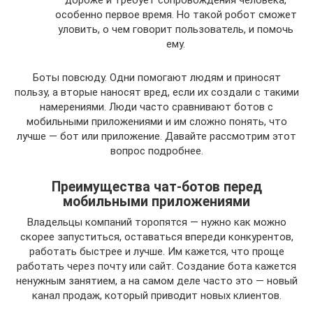
дороже и требует сопровождения человека,
особенно первое время. Но такой робот сможет
уловить, о чем говорит пользователь, и помочь
ему.
Боты повсюду. Одни помогают людям и приносят
пользу, а вторые наносят вред, если их создали с такими
намерениями. Люди часто сравнивают ботов с
мобильными приложениями и им сложно понять, что
лучше — бот или приложение. Давайте рассмотрим этот
вопрос подробнее.
Преимущества чат-ботов перед
мобильными приложениями
Владельцы компаний торопятся — нужно как можно
скорее запуститься, оставаться впереди конкурентов,
работать быстрее и лучше. Им кажется, что проще
работать через почту или сайт. Создание бота кажется
ненужным занятием, а на самом деле часто это — новый
канал продаж, который приводит новых клиентов.