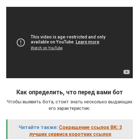
Как определить, что перед вами бот
Чтобы выявить бота, стоит знать несколько выдающих
его характеристик:
Читайте также:
Сокращение ссылок ВК: 3
лучших сервиса коротких ссылок