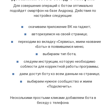
Для совершения операций с ботом оптимально
подойдет смартфон на базе Андроид. Действия по
настройке следующие:
скачиваем приложение ВК на гаджет;
авторизуемся на своей странице;
переходим во вкладку «Сервисы», жмем название
«Боты» в появившемся меню;
выбираем тип бота;
следуем инструкции, которую необходимо
соблюсти для корректной работы программы;
даем доступ боту ко всем данным на странице;
выбираем нужное сообщество и жмем
«Подключить».
Несколькими простыми кликами добавляем бота в
беседу с телефона.