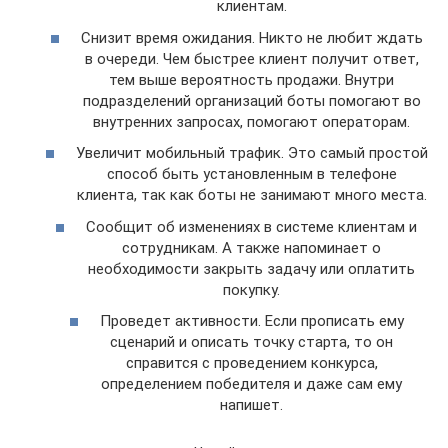
клиентам.
Снизит время ожидания. Никто не любит ждать
в очереди. Чем быстрее клиент получит ответ,
тем выше вероятность продажи. Внутри
подразделений организаций боты помогают во
внутренних запросах, помогают операторам.
Увеличит мобильный трафик. Это самый простой
способ быть установленным в телефоне
клиента, так как боты не занимают много места.
Сообщит об изменениях в системе клиентам и
сотрудникам. А также напоминает о
необходимости закрыть задачу или оплатить
покупку.
Проведет активности. Если прописать ему
сценарий и описать точку старта, то он
справится с проведением конкурса,
определением победителя и даже сам ему
напишет.