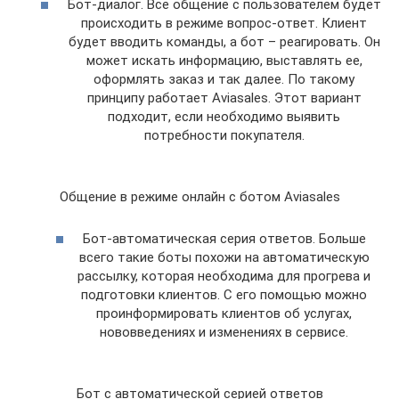
Бот-диалог. Все общение с пользователем будет
происходить в режиме вопрос-ответ. Клиент
будет вводить команды, а бот – реагировать. Он
может искать информацию, выставлять ее,
оформлять заказ и так далее. По такому
принципу работает Aviasales. Этот вариант
подходит, если необходимо выявить
потребности покупателя.
Общение в режиме онлайн с ботом Aviasales
Бот-автоматическая серия ответов. Больше
всего такие боты похожи на автоматическую
рассылку, которая необходима для прогрева и
подготовки клиентов. С его помощью можно
проинформировать клиентов об услугах,
нововведениях и изменениях в сервисе.
Бот с автоматической серией ответов