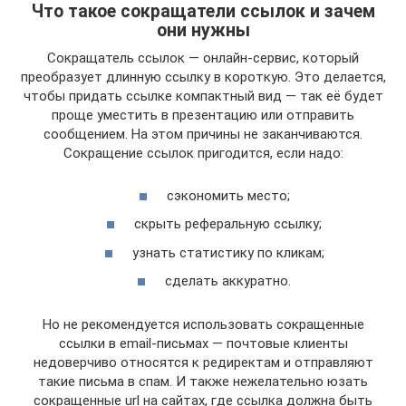
Что такое сокращатели ссылок и зачем
они нужны
Сокращатель ссылок — онлайн-сервис, который
преобразует длинную ссылку в короткую. Это делается,
чтобы придать ссылке компактный вид — так её будет
проще уместить в презентацию или отправить
сообщением. На этом причины не заканчиваются.
Сокращение ссылок пригодится, если надо:
сэкономить место;
скрыть реферальную ссылку;
узнать статистику по кликам;
сделать аккуратно.
Но не рекомендуется использовать сокращенные
ссылки в email-письмах — почтовые клиенты
недоверчиво относятся к редиректам и отправляют
такие письма в спам. И также нежелательно юзать
сокращенные url на сайтах, где ссылка должна быть