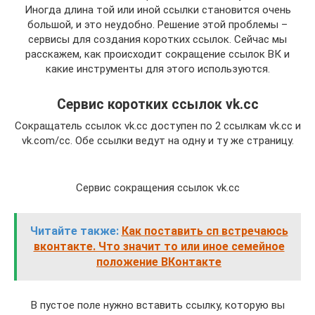
Иногда длина той или иной ссылки становится очень
большой, и это неудобно. Решение этой проблемы –
сервисы для создания коротких ссылок. Сейчас мы
расскажем, как происходит сокращение ссылок ВК и
какие инструменты для этого используются.
Сервис коротких ссылок vk.cc
Сокращатель ссылок vk.cc доступен по 2 ссылкам vk.cc и
vk.com/cc. Обе ссылки ведут на одну и ту же страницу.
Сервис сокращения ссылок vk.cc
Читайте также:
Как поставить сп встречаюсь
вконтакте. Что значит то или иное семейное
положение ВКонтакте
В пустое поле нужно вставить ссылку, которую вы