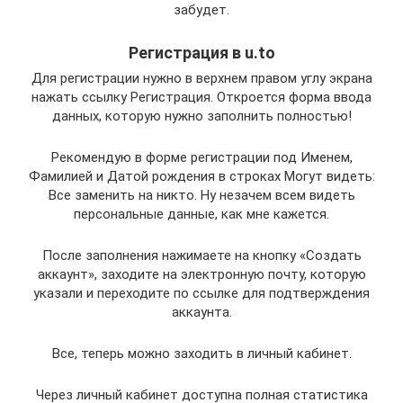
забудет.
Регистрация в u.to
Для регистрации нужно в верхнем правом углу экрана
нажать ссылку Регистрация. Откроется форма ввода
данных, которую нужно заполнить полностью!
Рекомендую в форме регистрации под Именем,
Фамилией и Датой рождения в строках Могут видеть:
Все заменить на никто. Ну незачем всем видеть
персональные данные, как мне кажется.
После заполнения нажимаете на кнопку «Создать
аккаунт», заходите на электронную почту, которую
указали и переходите по ссылке для подтверждения
аккаунта.
Все, теперь можно заходить в личный кабинет.
Через личный кабинет доступна полная статистика