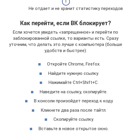
Не отдает и не хранит статистику переходов
Как перейти, если ВК блокирует?
Если хочется увидеть «запрещенное» и перейти по
заблокированной ссылке, то варианты есть. Сразу
уточним, что делать это лучше с компьютера (больше
удобств и быстрее):
Откройте Chrome, Firefox.
Найдите нужную ссылку.
Нажимайте Ctrl+Shift+C.
Наведите на ссылку, скопируйте.
В консоли произойдет переход к коду.
Кликнете два раза после тайтл.
Скопируйте ссылку.
Вставьте в новое открытое окно.