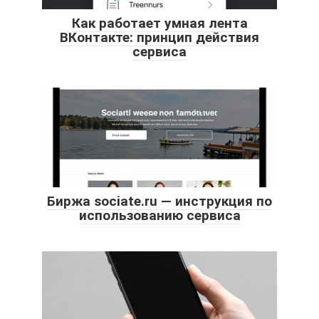
Как работает умная лента
ВКонтакте: принцип действия
сервиса
Биржа sociate.ru — инструкция по
использованию сервиса