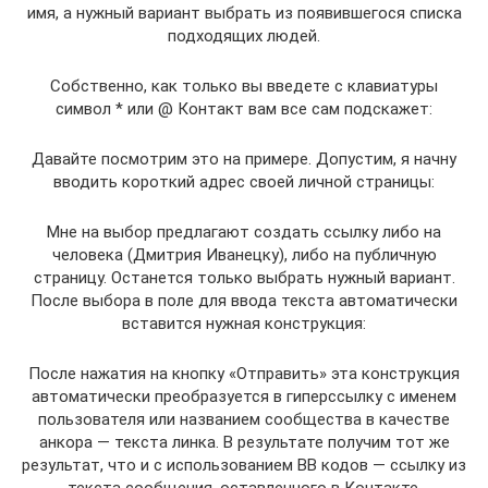
имя, а нужный вариант выбрать из появившегося списка
подходящих людей.
Собственно, как только вы введете с клавиатуры
символ * или @ Контакт вам все сам подскажет:
Давайте посмотрим это на примере. Допустим, я начну
вводить короткий адрес своей личной страницы:
Мне на выбор предлагают создать ссылку либо на
человека (Дмитрия Иванецку), либо на публичную
страницу. Останется только выбрать нужный вариант.
После выбора в поле для ввода текста автоматически
вставится нужная конструкция:
После нажатия на кнопку «Отправить» эта конструкция
автоматически преобразуется в гиперссылку с именем
пользователя или названием сообщества в качестве
анкора — текста линка. В результате получим тот же
результат, что и с использованием BB кодов — ссылку из