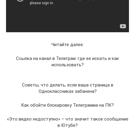
Читайте далее:
Ссылка на канал в Телеграм: где ее искать и как
использовать?
Советы, что делать, если ваша страница в
Одноклассниках забанена?
Как обойти блокировку Телеграмма на ПК?
«Это видео недоступно» – что значит такое сообщение
в Ютубе?