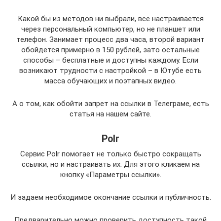
Какой бы из методов ни выбрали, все настраивается
через персональный компьютер, но не планшет или
телефон. Занимает процесс два часа, второй вариант
обойдется примерно в 150 рублей, зато остальные
способы – бесплатные и доступны каждому. Если
возникают трудности с настройкой – в Ютубе есть
масса обучающих и поэтапных видео.
А о том, как обойти запрет на ссылки в Телеграме, есть
статья на нашем сайте.
Polr
Сервис Polr помогает не только быстро сокращать
ссылки, но и настраивать их. Для этого кликаем на
кнопку «Параметры ссылки».
И задаем необходимое окончание ссылки и публичность.
Предварительно можно проверить доступность такой