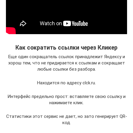
Как сократить ссылки через Кликер
Еще один сокращатель ссылок принадлежит Яндексу и
хорош тем, что не придирается к ссылкам и сокращает
любые ссылки без разбора.
Находится по адресу clck.ru.
Интерфейс предельно прост: вставляете свою ссылку и
нажимаете клик.
Статистики этот сервис не дает, но зато генерирует QR-
код.