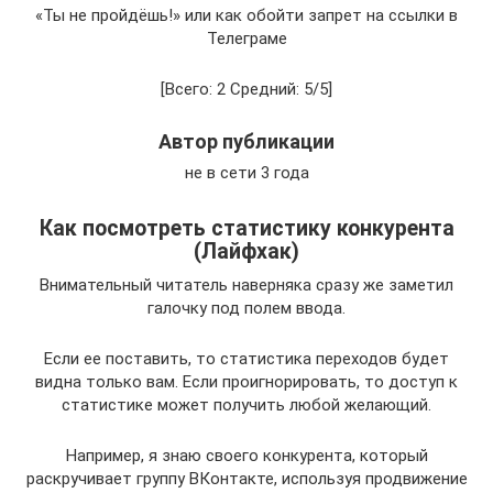
«Ты не пройдёшь!» или как обойти запрет на ссылки в
Телеграме
[Всего: 2 Средний: 5/5]
Автор публикации
не в сети 3 года
Как посмотреть статистику конкурента
(Лайфхак)
Внимательный читатель наверняка сразу же заметил
галочку под полем ввода.
Если ее поставить, то статистика переходов будет
видна только вам. Если проигнорировать, то доступ к
статистике может получить любой желающий.
Например, я знаю своего конкурента, который
раскручивает группу ВКонтакте, используя продвижение