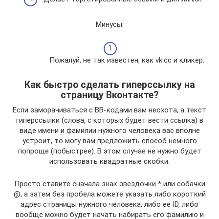
Минусы:
Пожалуй, не так известен, как vk.cc и кликер.
Как быстро сделать гиперссылку на
страницу Вконтакте?
Если заморачиваться с BB-кодами вам неохота, а текст
гиперссылки (слова, с которых будет вести ссылка) в
виде имени и фамилии нужного человека вас вполне
устроит, то могу вам предложить способ немного
попроще (побыстрее). В этом случае не нужно будет
использовать квадратные скобки.
Просто ставите сначала знак звездочки * или собачки
@, а затем без пробела можете указать либо короткий
адрес страницы нужного человека, либо ее ID, либо
вообще можно будет начать набирать его фамилию и