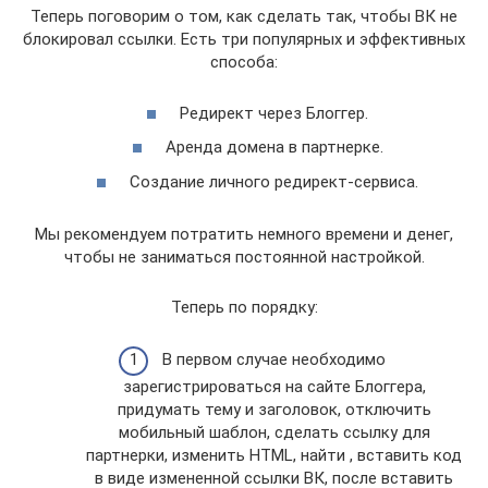
Теперь поговорим о том, как сделать так, чтобы ВК не
блокировал ссылки. Есть три популярных и эффективных
способа:
Редирект через Блоггер.
Аренда домена в партнерке.
Создание личного редирект-сервиса.
Мы рекомендуем потратить немного времени и денег,
чтобы не заниматься постоянной настройкой.
Теперь по порядку:
В первом случае необходимо
зарегистрироваться на сайте Блоггера,
придумать тему и заголовок, отключить
мобильный шаблон, сделать ссылку для
партнерки, изменить HTML, найти , вставить код
в виде измененной ссылки ВК, после вставить