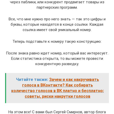
через паблики, или конкурент продвигает товары из
партнерских программ.
Все, что мне нужно про него знать — так это цифры и
буквы, которые находятся в конце ссылки. Каждая
ссылка имеет свой уникальный номер.
Теперь подставьте к номеру такую конструкцию:
После знака равно идет номер, который вас интересует.
Если статистика открыта, то вы можете провести
конкурентную разведку.
Читайте также:
Зачем и как накручивать
голоса в ВКонтакте? Как собирать
количество голосов в ВК платно и бесплатно:
советы, риски накрутки голосов
На этом все! С вами был Сергей Смирнов, автор блога