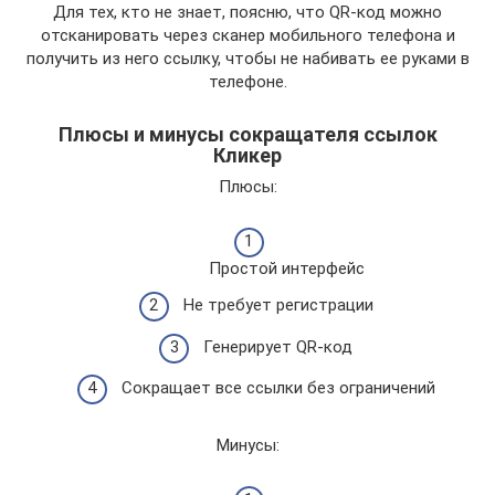
Для тех, кто не знает, поясню, что QR-код можно
отсканировать через сканер мобильного телефона и
получить из него ссылку, чтобы не набивать ее руками в
телефоне.
Плюсы и минусы сокращателя ссылок
Кликер
Плюсы:
Простой интерфейс
Не требует регистрации
Генерирует QR-код
Сокращает все ссылки без ограничений
Минусы: