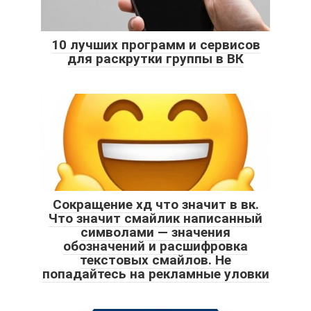
10 лучших программ и сервисов
для раскрутки группы в ВК
Сокращение хд что значит в вк.
Что значит смайлик написанный
символами — значения
обозначений и расшифровка
текстовых смайлов. Не
попадайтесь на рекламные уловки