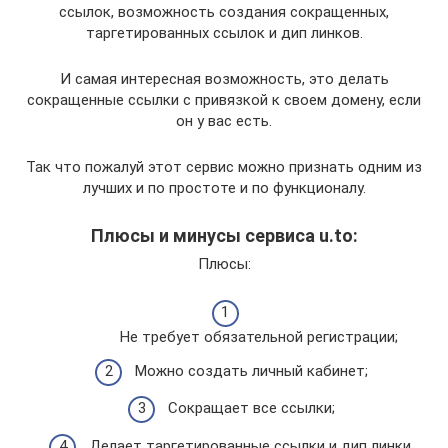
ссылок, возможность создания сокращенных,
таргетированных ссылок и дип линков.
И самая интересная возможность, это делать
сокращенные ссылки с привязкой к своем домену, если
он у вас есть.
Так что пожалуй этот сервис можно признать одним из
лучших и по простоте и по функционалу.
Плюсы и минусы сервиса u.to:
Плюсы:
Не требует обязательной регистрации;
Можно создать личный кабинет;
Сокращает все ссылки;
Делает таргетированные ссылки и дип линки.