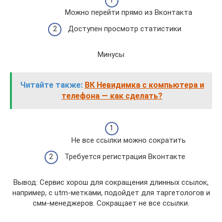
Можно перейти прямо из Вконтакта
Доступен просмотр статистики
Минусы
Читайте также:
ВК Невидимка с компьютера и
телефона — как сделать?
Не все ссылки можно сократить
Требуется регистрация Вконтакте
Вывод: Сервис хорош для сокращения длинных ссылок,
например, с utm-метками, подойдет для таргетологов и
смм-менеджеров. Сокращает не все ссылки.