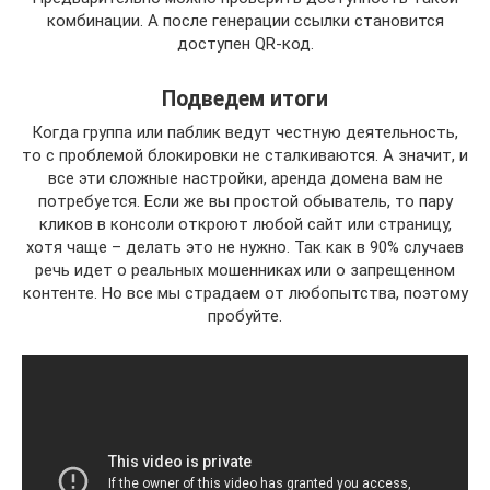
комбинации. А после генерации ссылки становится
доступен QR-код.
Подведем итоги
Когда группа или паблик ведут честную деятельность,
то с проблемой блокировки не сталкиваются. А значит, и
все эти сложные настройки, аренда домена вам не
потребуется. Если же вы простой обыватель, то пару
кликов в консоли откроют любой сайт или страницу,
хотя чаще – делать это не нужно. Так как в 90% случаев
речь идет о реальных мошенниках или о запрещенном
контенте. Но все мы страдаем от любопытства, поэтому
пробуйте.