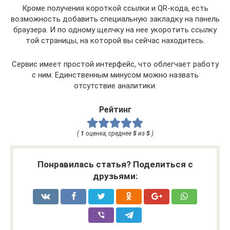
Кроме получения короткой ссылки и QR-кода, есть
возможность добавить специальную закладку на панель
браузера. И по одному щелчку на нее укоротить ссылку
той страницы, на которой вы сейчас находитесь.
Сервис имеет простой интерфейс, что облегчает работу
с ним. Единственным минусом можно назвать
отсутствие аналитики.
Рейтинг
(
1
оценка, среднее
5
из
5
)
Понравилась статья? Поделиться с
друзьями: