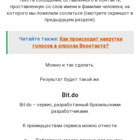
текста сообщения, оставленного в Контакте,
проставленную со слов имени и фамилии человека, на
которого мы пожелали сослаться (смотрите скриншот в
предыдущем разделе).
Читайте также:
Как происходит накрутка
голосов в опросах Вконтакте?
Можно и так сделать:
Результат будет такой же.
Bit.do
Bit.do – сервис, разработанный бразильскими
разработчиками.
К преимуществам сервиса можно отнести: