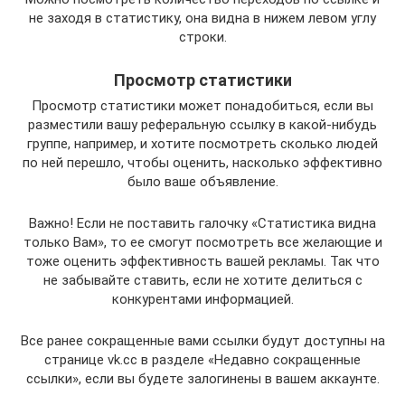
не заходя в статистику, она видна в нижем левом углу
строки.
Просмотр статистики
Просмотр статистики может понадобиться, если вы
разместили вашу реферальную ссылку в какой-нибудь
группе, например, и хотите посмотреть сколько людей
по ней перешло, чтобы оценить, насколько эффективно
было ваше объявление.
Важно! Если не поставить галочку «Статистика видна
только Вам», то ее смогут посмотреть все желающие и
тоже оценить эффективность вашей рекламы. Так что
не забывайте ставить, если не хотите делиться с
конкурентами информацией.
Все ранее сокращенные вами ссылки будут доступны на
странице vk.cc в разделе «Недавно сокращенные
ссылки», если вы будете залогинены в вашем аккаунте.