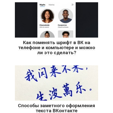
Как поменять шрифт в ВК на
телефоне и компьютере и можно
ли это сделать?
Способы заметного оформления
текста ВКонтакте