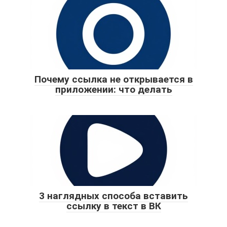
Почему ссылка не открывается в
приложении: что делать
3 наглядных способа вставить
ссылку в текст в ВК