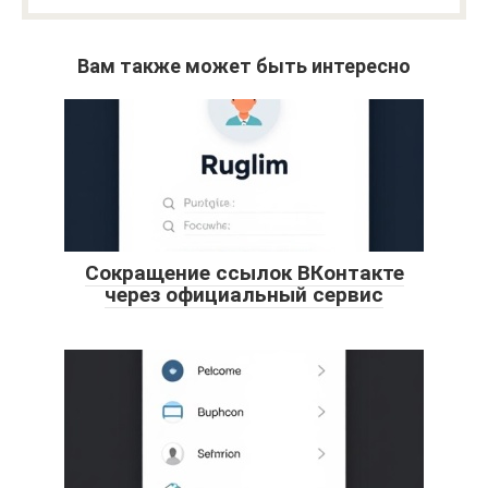
Вам также может быть интересно
Сокращение ссылок ВКонтакте
через официальный сервис