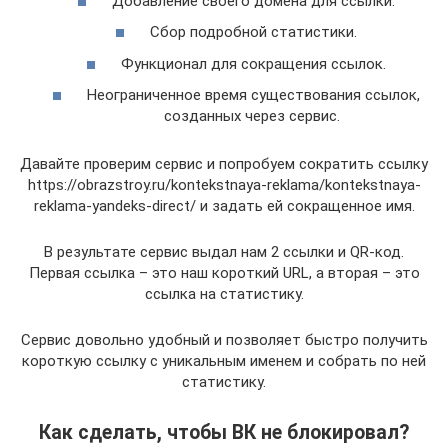
Добавление своего домена для ссылки.
Сбор подробной статистики.
Функционал для сокращения ссылок.
Неограниченное время существования ссылок,
созданных через сервис.
Давайте проверим сервис и попробуем сократить ссылку
https://obrazstroy.ru/kontekstnaya-reklama/kontekstnaya-
reklama-yandeks-direct/ и задать ей сокращенное имя.
В результате сервис выдал нам 2 ссылки и QR-код.
Первая ссылка – это наш короткий URL, а вторая – это
ссылка на статистику.
Сервис довольно удобный и позволяет быстро получить
короткую ссылку с уникальным именем и собрать по ней
статистику.
Как сделать, чтобы ВК не блокировал?