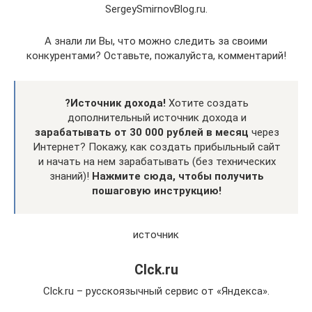
SergeySmirnovBlog.ru.
А знали ли Вы, что можно следить за своими
конкурентами? Оставьте, пожалуйста, комментарий!
?Источник дохода!
Хотите создать
дополнительный источник дохода и
зарабатывать от 30 000 рублей в месяц
через
Интернет? Покажу, как создать прибыльный сайт
и начать на нем зарабатывать (без технических
знаний)!
Нажмите сюда, чтобы получить
пошаговую инструкцию!
источник
Clck.ru
Clck.ru – русскоязычный сервис от «Яндекса».