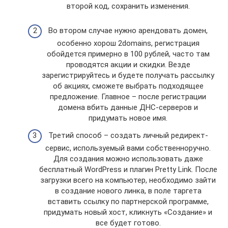
второй код, сохранить изменения.
Во втором случае нужно арендовать домен,
особенно хорош 2domains, регистрация
обойдется примерно в 100 рублей, часто там
проводятся акции и скидки. Везде
зарегистрируйтесь и будете получать рассылку
об акциях, сможете выбрать подходящее
предложение. Главное – после регистрации
домена вбить данные ДНС-серверов и
придумать новое имя.
Третий способ – создать личный редирект-
сервис, используемый вами собственноручно.
Для создания можно использовать даже
бесплатный WordPress и плагин Pretty Link. После
загрузки всего на компьютер, необходимо зайти
в создание нового линка, в поле таргета
вставить ссылку по партнерской программе,
придумать новый хост, кликнуть «Создание» и
все будет готово.