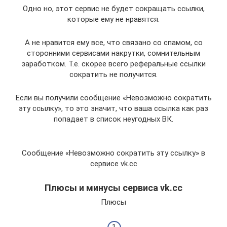
Одно но, этот сервис не будет сокращать ссылки,
которые ему не нравятся.
А не нравится ему все, что связано со спамом, со
сторонними сервисами накрутки, сомнительным
заработком. Т.е. скорее всего реферальные ссылки
сократить не получится.
Если вы получили сообщение «Невозможно сократить
эту ссылку», то это значит, что ваша ссылка как раз
попадает в список неугодных ВК.
Сообщение «Невозможно сократить эту ссылку» в
сервисе vk.cc
Плюсы и минусы сервиса vk.cc
Плюсы