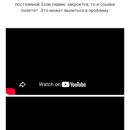
постоянной. Если сервис закроется, то и ссылки
полетят. Это может вылиться в проблему.