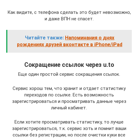
Как видите, с телефона сделать это будет невозможно,
и даже ВПН не спасет.
Читайте также:
Напоминания о днях
рождениях друзей вконтакте в iPhone/iPad
Сокращение ссылок через u.to
Еще один простой сервис сокращения ссылок.
Сервис хорош тем, что хранит и отдает статистику
переходов по ссылке. Есть возможность
зарегистрироваться и просматривать данные через
личный кабинет.
Если хотите просматривать статистику, то лучше
зарегистрироваться, т.к. сервис хоть и помнит ваши
ссылки без регистрации, но после очистки куки все