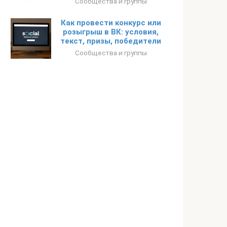
Сообщества и группы
Как провести конкурс или
розыгрыш в ВК: условия,
текст, призы, победители
Сообщества и группы