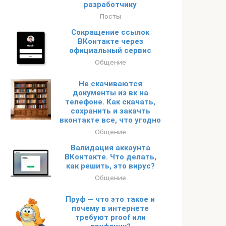
разработчику
Посты
Сокращение ссылок
ВКонтакте через
официальный сервис
Общение
Не скачиваются
документы из вк на
телефоне. Как скачать,
сохранить и закачть
вконтакте все, что угодно
Общение
Валидация аккаунта
ВКонтакте. Что делать,
как решить, это вирус?
Общение
Пруф — что это такое и
почему в интернете
требуют proof или