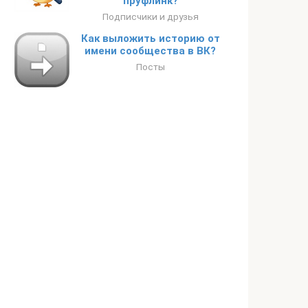
пруфлинк?
Подписчики и друзья
Как выложить историю от
имени сообщества в ВК?
Посты