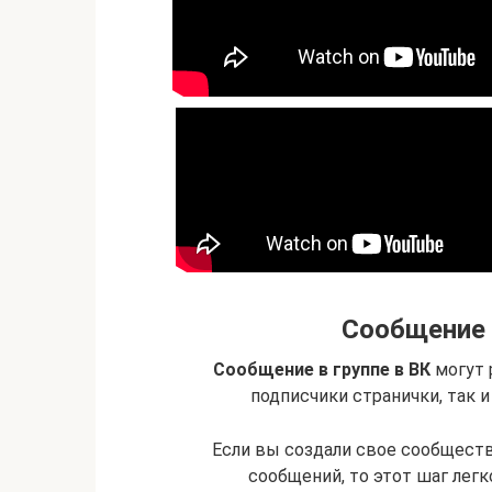
Сообщение 
Сообщение в группе в ВК
могут 
подписчики странички, так 
Если вы создали свое сообщест
сообщений, то этот шаг легк