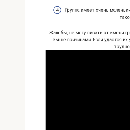
Группа имеет очень маленьк
тако
Жалобы, не могу писать от имени 
выше причинами. Если удастся их 
трудно