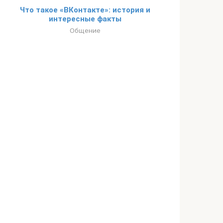
Что такое «ВКонтакте»: история и
интересные факты
Общение