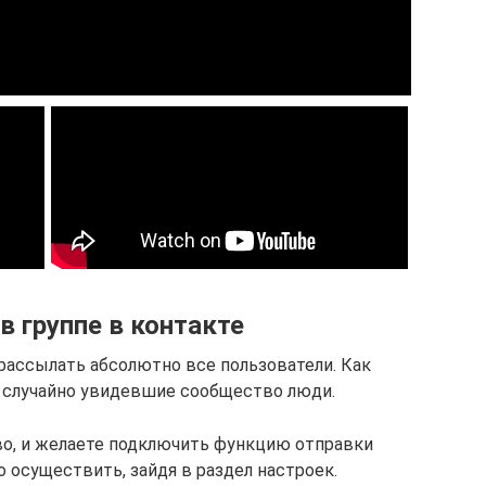
в группе в контакте
рассылать абсолютно все пользователи. Как
и случайно увидевшие сообщество люди.
во, и желаете подключить функцию отправки
о осуществить, зайдя в раздел настроек.