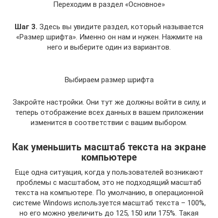
Переходим в раздел «Основное»
Шаг 3.
Здесь вы увидите раздел, который называется
«Размер шрифта». Именно он нам и нужен. Нажмите на
него и выберите один из вариантов.
Выбираем размер шрифта
Закройте настройки. Они тут же должны войти в силу, и
теперь отображение всех данных в вашем приложении
изменится в соответствии с вашим выбором.
Как уменьшить масштаб текста на экране
компьютере
Еще одна ситуация, когда у пользователей возникают
проблемы с масштабом, это не подходящий масштаб
текста на компьютере. По умолчанию, в операционной
системе Windows используется масштаб текста – 100%,
но его можно увеличить до 125, 150 или 175%. Такая