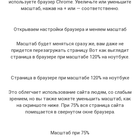
используете браузер Chrome. Увеличьте или уменьшите
масштаб, нажав на + или — соответственно.
Открываем настройки браузера и меняем масштаб
Масштаб будет меняться сразу же, вам даже не
придется перезагружать страницу. Вот как выглядит
страница в браузере при масштабе 120% на ноутбуке.
Страница в браузере при масштабе 120% на ноутбуке
Это облегчает использование сайта людям, со слабым
зрением, но вы также можете уменьшить масштаб, как
на скриншоте ниже. При 75% вся страница сайта
помещается в свернутом окне браузера.
Масштаб при 75%