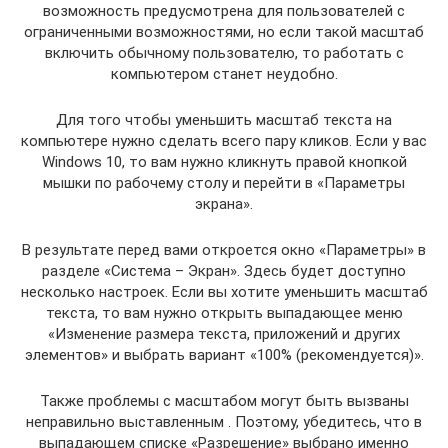
возможность предусмотрена для пользователей с
ограниченными возможностями, но если такой масштаб
включить обычному пользователю, то работать с
компьютером станет неудобно.
Для того чтобы уменьшить масштаб текста на
компьютере нужно сделать всего пару кликов. Если у вас
Windows 10, то вам нужно кликнуть правой кнопкой
мышки по рабочему столу и перейти в «Параметры
экрана».
В результате перед вами откроется окно «Параметры» в
разделе «Система – Экран». Здесь будет доступно
несколько настроек. Если вы хотите уменьшить масштаб
текста, то вам нужно открыть выпадающее меню
«Изменение размера текста, приложений и других
элементов» и выбрать вариант «100% (рекомендуется)».
Также проблемы с масштабом могут быть вызваны
неправильно выставленным . Поэтому, убедитесь, что в
выпадающем списке «Разрешение» выбрано именно