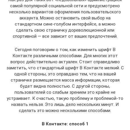
самой популярной социальной сети и предусмотрено
несколько вариантов оформления пользовательского
аккаунта. Можно остановить свой выбор на
стандартном сине-голубом интерфейсе, а можно
сделать свою страничку дореволюционной или
спортивной — все зависит от ваших предпочтений.
Сегодня поговорим о том, как изменить шрифт В
Контакте различными способами. Для многих этот
вопрос действительно актуален. Стоит справедливо
заметить, что стандартный шрифт В Контакте мелкий. С
одной стороны, это оправдано тем, что на вашей
страничке размещается масса информации, которая
будет видна полностью. С другой стороны,
пользователей со слабым зрением это крайне не
устраивает. К счастью, такую проблему и проблемой-то
назвать нельзя. Это лишь дело нескольких минут. И
сделать это можно несколькими способами.
В Контакте: способ 1