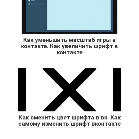
Как уменьшить масштаб игры в
контакте. Как увеличить шрифт в
контакте
Как сменить цвет шрифта в вк. Как
самому изменить шрифт вконтакте