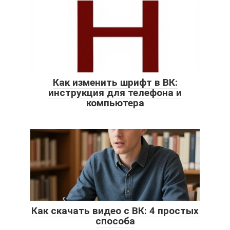
Как изменить шрифт в ВК:
инструкция для телефона и
компьютера
Как скачать видео с ВК: 4 простых
способа