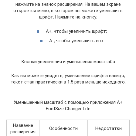
нажмите на значок расширения. На вашем экране
откроется меню, в котором вы можете уменьшить
шрифт. Нажмите на кнопку:
А+, чтобы увеличить шрифт;
А-, чтобы уменьшить его.
Кнопки увеличения и уменьшения масштаба
Как вы можете увидеть, уменьшение шрифта налицо,
текст стал практически в 1.5 раза меньше исходного.
Уменьшенный масштаб с помощью приложения A+
FontSize Changer Lite
Название
Особенности
Недостатки
расширения