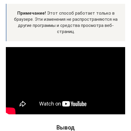
Примечание!
Этот способ работает только в
браузере. Эти изменения не распространяются на
другие программы и средства просмотра веб-
страниц.
Вывод