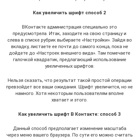
Как увеличить шрифт способ 2
ВКонтакте администрация специально это
предусмотрела. Итак, заходите на свою страницу и
слева в списке рубрик выбираете «Настройки». Зайдя во
вкладку, листаете ее почти до самого конца, пока не
дойдете до «Настроек внешнего вида». Там помечаете
галочкой квадратик, предлагающий использование
увеличенных шрифтов.
Нельзя сказать, что результат такой простой операции
превзойдет все ваши ожидания. Шрифт увеличится, но не
намного. Хотя некоторым пользователям вполне
хватает и этого.
Как увеличить шрифт В Контакте: способ 3
Данный способ предполагает изменение масштаба
через меню вашего браузера. По сути его можно считать