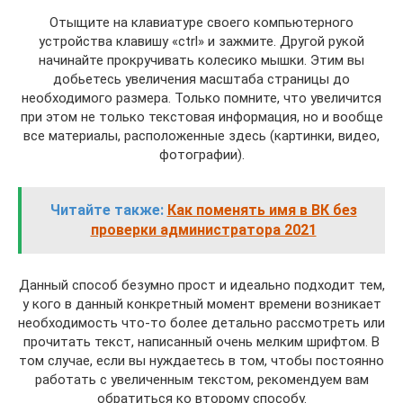
Отыщите на клавиатуре своего компьютерного
устройства клавишу «ctrl» и зажмите. Другой рукой
начинайте прокручивать колесико мышки. Этим вы
добьетесь увеличения масштаба страницы до
необходимого размера. Только помните, что увеличится
при этом не только текстовая информация, но и вообще
все материалы, расположенные здесь (картинки, видео,
фотографии).
Читайте также:
Как поменять имя в ВК без
проверки администратора 2021
Данный способ безумно прост и идеально подходит тем,
у кого в данный конкретный момент времени возникает
необходимость что-то более детально рассмотреть или
прочитать текст, написанный очень мелким шрифтом. В
том случае, если вы нуждаетесь в том, чтобы постоянно
работать с увеличенным текстом, рекомендуем вам
обратиться ко второму способу.