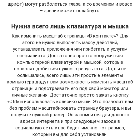
шрифт) могут разболеться глаза, а со временем и вовсе
– зрение может ослабнуть.
Нужна всего лишь клавиатура и мышка
Как изменить масштаб страницы «В контакте»? Для
этого не нужно выполнять массу действий,
устанавливать приложения или прибегать к услугам
специалиста. Достаточно просто вооружиться
компьютерной клавиатурой и мышкой, которые
позволят добиться нужного результата. Да, вы не
ослышались, всего лишь эти простые элементы
компьютера дадут вам возможность изменять масштаб
страницы и подстраивать его под свой монитор или
личные желания. Достаточно просто зажать кнопку
«Ctrl» и использовать колесико мыши. Это позволит вам
без проблем масштабировать страницу браузера, и вы
получите нужный размер. Он запомнится для данного
адреса интернета и при следующем заходе в
социальную сеть у вас будет именно тот размер,
который вы для себя установили.