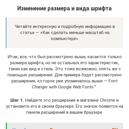
Изменение размера и вида шрифта
Читайте интересную и подробную информацию в
статье — «Как сделать меньше масштаб на
компьютере».
Итак, все, что был рассмотрено выше, касается только
размера шрифта, но не остальных его характеристик,
таких как вид и стиль. Это тоже возможно, опять же с
помощью расширения. Для примера будет рассмотрено
расширение, которое уже упоминалось выше — Font
Changer with Google Web Fonts™.
Шаг 1.
Найдите это расширение в магазине Chrome и
установите его в своем браузере. Его значок появится на
панели расширений в вашем браузере.