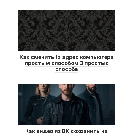
Как сменить ip адрес компьютера
простым способом 3 простых
способа
Как видео из ВК сохранить на