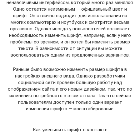
ненавязчивым интерфейсом, который много раз менялся.
Одно остается неизменным — официальный цвет и
шрифт. Он отлично подходит для использования на
многих компьютерах и ноутбуках и смотрится весьма
органично. Однако иногда у пользователей возникает
необходимость изменить шрифт, например, если у него
проблемы со зрением, и он хотел бы изменить размер
текста. В зависимости от ситуации вы можете
воспользоваться одним из предложенных вариантов.
Раньше было возможно изменить размер шрифта в
настройках внешнего вида. Однако разработчики
социальной сети провели большую работу над
отображением сайта и его новым дизайном, так, что по
их мнению потребность в этом отпала. Так что сейчас
пользователям доступен только один вариант
изменения шрифта — масштабирование.
Как уменьшить шрифт в контакте