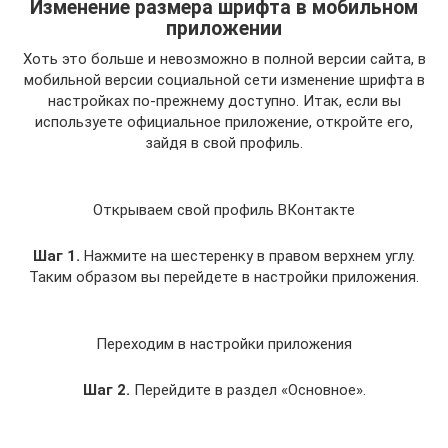
Изменение размера шрифта в мобильном
приложении
Хоть это больше и невозможно в полной версии сайта, в
мобильной версии социальной сети изменение шрифта в
настройках по-прежнему доступно. Итак, если вы
используете официальное приложение, откройте его,
зайдя в свой профиль.
Открываем свой профиль ВКонтакте
Шаг 1.
Нажмите на шестеренку в правом верхнем углу.
Таким образом вы перейдете в настройки приложения.
Переходим в настройки приложения
Шаг 2.
Перейдите в раздел «Основное».