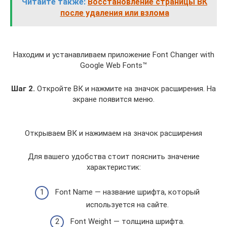
Читайте также:
Восстановление страницы ВК
после удаления или взлома
Находим и устанавливаем приложение Font Changer with
Google Web Fonts™
Шаг 2.
Откройте ВК и нажмите на значок расширения. На
экране появится меню.
Открываем ВК и нажимаем на значок расширения
Для вашего удобства стоит пояснить значение
характеристик:
Font Name — название шрифта, который
используется на сайте.
Font Weight — толщина шрифта.