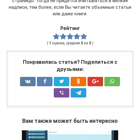
страницы. Тогда не придется вчитываться в мелкие
надписи, тем более, если Вы читаете объемные статьи
или даже книги.
Рейтинг
(
1
оценка, среднее
5
из
5
)
Понравилась статья? Поделиться с
друзьями:
Вам также может быть интересно