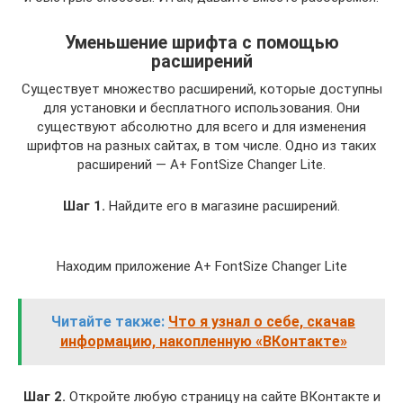
Уменьшение шрифта с помощью
расширений
Существует множество расширений, которые доступны
для установки и бесплатного использования. Они
существуют абсолютно для всего и для изменения
шрифтов на разных сайтах, в том числе. Одно из таких
расширений — A+ FontSize Changer Lite.
Шаг 1.
Найдите его в магазине расширений.
Находим приложение A+ FontSize Changer Lite
Читайте также:
Что я узнал о себе, скачав
информацию, накопленную «ВКонтакте»
Шаг 2.
Откройте любую страницу на сайте ВКонтакте и