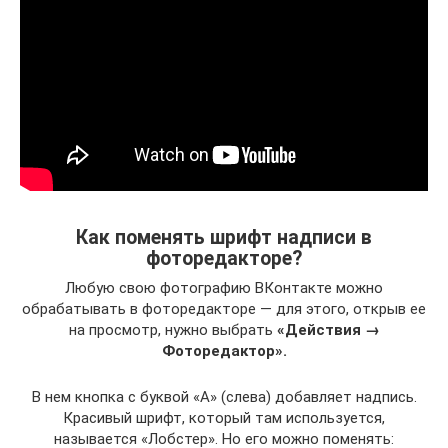
Как поменять шрифт надписи в
фоторедакторе?
Любую свою фотографию ВКонтакте можно
обрабатывать в фоторедакторе — для этого, открыв ее
на просмотр, нужно выбрать
«Действия →
Фоторедактор».
В нем кнопка с буквой «А» (слева) добавляет надпись.
Красивый шрифт, который там используется,
называется «Лобстер». Но его можно поменять: