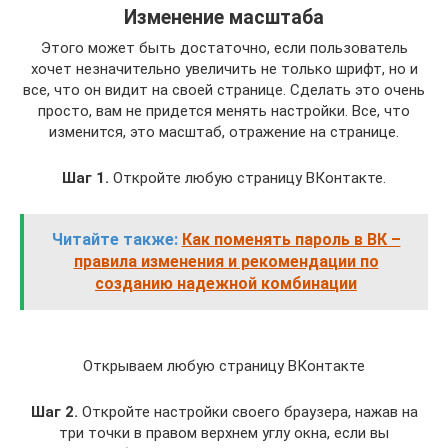
Изменение масштаба
Этого может быть достаточно, если пользователь
хочет незначительно увеличить не только шрифт, но и
все, что он видит на своей странице. Сделать это очень
просто, вам не придется менять настройки. Все, что
изменится, это масштаб, отражение на странице.
Шаг 1.
Откройте любую страницу ВКонтакте.
Читайте также:
Как поменять пароль в ВК –
правила изменения и рекомендации по
созданию надежной комбинации
Открываем любую страницу ВКонтакте
Шаг 2.
Откройте настройки своего браузера, нажав на
три точки в правом верхнем углу окна, если вы