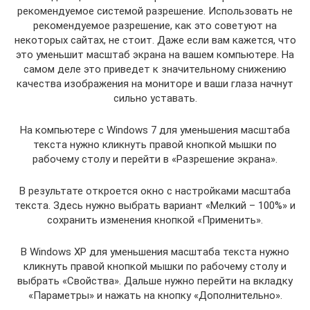
рекомендуемое системой разрешение. Использовать не
рекомендуемое разрешение, как это советуют на
некоторых сайтах, не стоит. Даже если вам кажется, что
это уменьшит масштаб экрана на вашем компьютере. На
самом деле это приведет к значительному снижению
качества изображения на мониторе и ваши глаза начнут
сильно уставать.
На компьютере с Windows 7 для уменьшения масштаба
текста нужно кликнуть правой кнопкой мышки по
рабочему столу и перейти в «Разрешение экрана».
В результате откроется окно с настройками масштаба
текста. Здесь нужно выбрать вариант «Мелкий – 100%» и
сохранить изменения кнопкой «Применить».
В Windows XP для уменьшения масштаба текста нужно
кликнуть правой кнопкой мышки по рабочему столу и
выбрать «Свойства». Дальше нужно перейти на вкладку
«Параметры» и нажать на кнопку «Дополнительно».