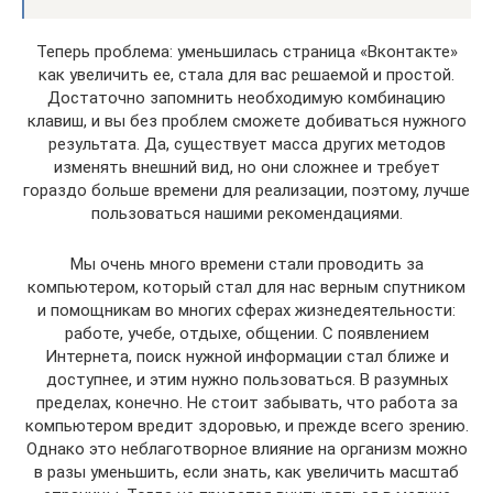
Теперь проблема: уменьшилась страница «Вконтакте»
как увеличить ее, стала для вас решаемой и простой.
Достаточно запомнить необходимую комбинацию
клавиш, и вы без проблем сможете добиваться нужного
результата. Да, существует масса других методов
изменять внешний вид, но они сложнее и требует
гораздо больше времени для реализации, поэтому, лучше
пользоваться нашими рекомендациями.
Мы очень много времени стали проводить за
компьютером, который стал для нас верным спутником
и помощникам во многих сферах жизнедеятельности:
работе, учебе, отдыхе, общении. С появлением
Интернета, поиск нужной информации стал ближе и
доступнее, и этим нужно пользоваться. В разумных
пределах, конечно. Не стоит забывать, что работа за
компьютером вредит здоровью, и прежде всего зрению.
Однако это неблаготворное влияние на организм можно
в разы уменьшить, если знать, как увеличить масштаб