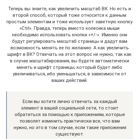
Теперь вы знаете, как увеличить масштаб ВК. Но есть и
второй способ, который тоже относится к данным
простым элементам и тоже использует заветную кнопку
«Ctrl». Правда, теперь вместо колесика мыши
необходимо использовать кнопки «+/-». Именно они
будут регулировать масштаб страницы и дадут вам
возможность менять ее по желанию. А как увеличить
шрифт в ВК? Отвечать на этот вопрос не нужно, так как
в случае масштабирования, вы будете автоматически
менять и шрифт страницы, который будет либо
увеличиваться, ибо уменьшаться, в зависимости от
ваших действий.
Если вы хотите лично отвечать за каждый
элемент в вашей социальной сети, то стоит
обратиться за помощью к приложениям, которые
позволят изменить практически все, что вам
нужно, но это в том случае, если такие приложения
существуют.