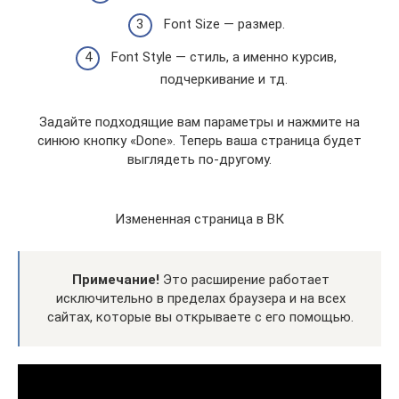
Font Size — размер.
Font Style — стиль, а именно курсив,
подчеркивание и тд.
Задайте подходящие вам параметры и нажмите на
синюю кнопку «Done». Теперь ваша страница будет
выглядеть по-другому.
Измененная страница в ВК
Примечание!
Это расширение работает
исключительно в пределах браузера и на всех
сайтах, которые вы открываете с его помощью.