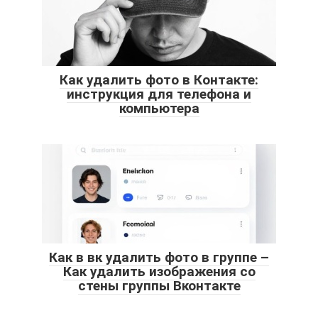
Как удалить фото в Контакте:
инструкция для телефона и
компьютера
Как в вк удалить фото в группе –
Как удалить изображения со
стены группы Вконтакте