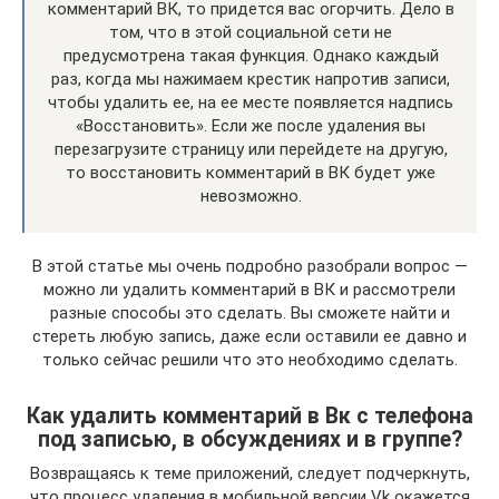
комментарий ВК, то придется вас огорчить. Дело в
том, что в этой социальной сети не
предусмотрена такая функция. Однако каждый
раз, когда мы нажимаем крестик напротив записи,
чтобы удалить ее, на ее месте появляется надпись
«Восстановить». Если же после удаления вы
перезагрузите страницу или перейдете на другую,
то восстановить комментарий в ВК будет уже
невозможно.
В этой статье мы очень подробно разобрали вопрос —
можно ли удалить комментарий в ВК и рассмотрели
разные способы это сделать. Вы сможете найти и
стереть любую запись, даже если оставили ее давно и
только сейчас решили что это необходимо сделать.
Как удалить комментарий в Вк с телефона
под записью, в обсуждениях и в группе?
Возвращаясь к теме приложений, следует подчеркнуть,
что процесс удаления в мобильной версии Vk окажется