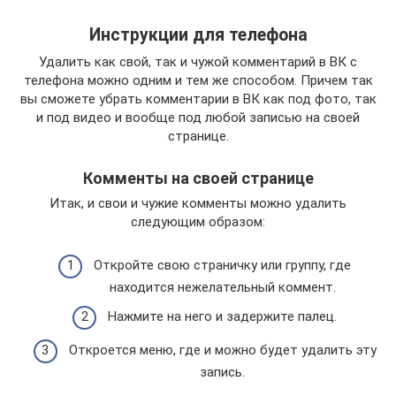
Инструкции для телефона
Удалить как свой, так и чужой комментарий в ВК с
телефона можно одним и тем же способом. Причем так
вы сможете убрать комментарии в ВК как под фото, так
и под видео и вообще под любой записью на своей
странице.
Комменты на своей странице
Итак, и свои и чужие комменты можно удалить
следующим образом:
Откройте свою страничку или группу, где
находится нежелательный коммент.
Нажмите на него и задержите палец.
Откроется меню, где и можно будет удалить эту
запись.