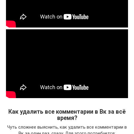
Как удалить все комментарии в Вк за всё
время?
Чуть сложнее выяснить, как удалить все комментарии в
Вк за один раз, сразу. Для этого потребуется: