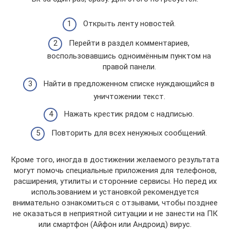
Открыть ленту новостей.
Перейти в раздел комментариев,
воспользовавшись одноимённым пунктом на
правой панели.
Найти в предложенном списке нуждающийся в
уничтожении текст.
Нажать крестик рядом с надписью.
Повторить для всех ненужных сообщений.
Кроме того, иногда в достижении желаемого результата
могут помочь специальные приложения для телефонов,
расширения, утилиты и сторонние сервисы. Но перед их
использованием и установкой рекомендуется
внимательно ознакомиться с отзывами, чтобы позднее
не оказаться в неприятной ситуации и не занести на ПК
или смартфон (Айфон или Андроид) вирус.