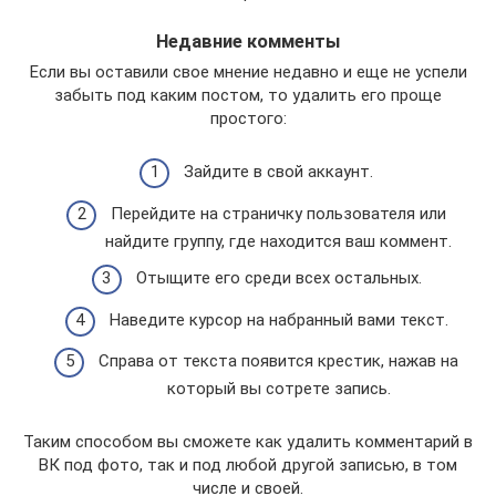
Недавние комменты
Если вы оставили свое мнение недавно и еще не успели
забыть под каким постом, то удалить его проще
простого:
Зайдите в свой аккаунт.
Перейдите на страничку пользователя или
найдите группу, где находится ваш коммент.
Отыщите его среди всех остальных.
Наведите курсор на набранный вами текст.
Справа от текста появится крестик, нажав на
который вы сотрете запись.
Таким способом вы сможете как удалить комментарий в
ВК под фото, так и под любой другой записью, в том
числе и своей.