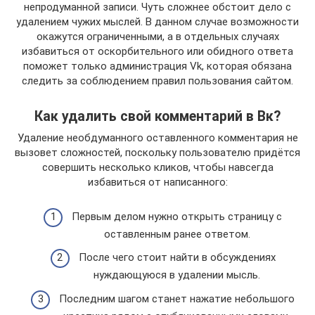
непродуманной записи. Чуть сложнее обстоит дело с
удалением чужих мыслей. В данном случае возможности
окажутся ограниченными, а в отдельных случаях
избавиться от оскорбительного или обидного ответа
поможет только администрация Vk, которая обязана
следить за соблюдением правил пользования сайтом.
Как удалить свой комментарий в Вк?
Удаление необдуманного оставленного комментария не
вызовет сложностей, поскольку пользователю придётся
совершить несколько кликов, чтобы навсегда
избавиться от написанного:
Первым делом нужно открыть страницу с
оставленным ранее ответом.
После чего стоит найти в обсуждениях
нуждающуюся в удалении мысль.
Последним шагом станет нажатие небольшого