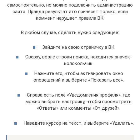
самостоятельно, но можно подключить администрацию
сайта. Правда результат это принесет только, если
коммент нарушает правила ВК.
В любом случае, сделать нужно следующее:
Зайдите на свою страничку в ВК.
Сверху, возле строки поиска, находится значок-
колокольчик.
Нажмите его, чтобы активировать окно
оповещений и выберите «Показать все».
Справа есть поле «Уведомления профиля», где
можно выбрать настройку, чтобы просмотреть
«Ответы» или комменты «От друзей».
Наведите курсор на текст, и выберите «Удалить».