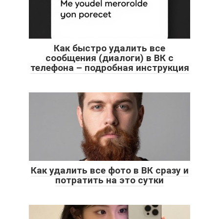
Как быстро удалить все
сообщения (диалоги) в ВК с
телефона – подробная инструкция
Как удалить все фото в ВК сразу и
потратить на это сутки