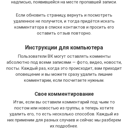
надписью, появившейся на месте пропавшей записи.
Если обновить страницу, вернуть и посмотреть
удаленное не получится, и тогда придётся искать
комментатора в списке контактов и просить его
оставить отзыв повторно.
Инструкции для компьютера
Пользователи ВК могут оставлять комменты
абсолютно под всеми записями — фото, видео, новости,
посты. Каждый раз, когда это происходит, вам приходит
оповещение и вы можете сразу удалить лишние
комментарии, если посчитаете нужным.
Свое комментирование
Итак, если вы оставили комментарий под чьим то
постом или новостью из группы, а теперь хотите
удалить его, то есть несколько способов. Каждый из
них применим для разных случаев и сейчас мы разберем
их подробнее.