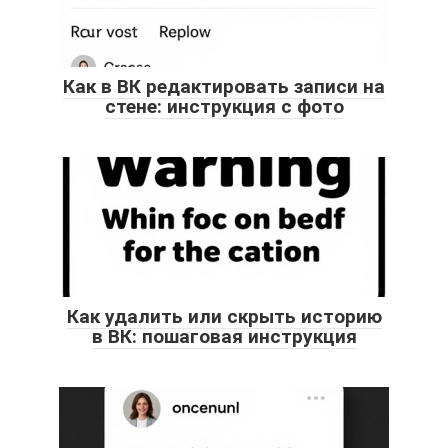
Как в ВК редактировать записи на
стене: инструкция с фото
Как удалить или скрыть историю
в ВК: пошаговая инструкция