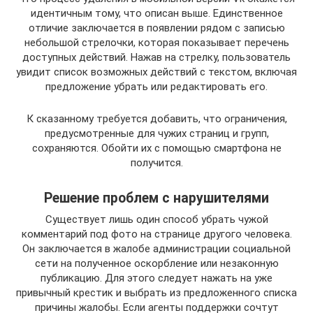
идентичным тому, что описан выше. Единственное
отличие заключается в появлении рядом с записью
небольшой стрелочки, которая показывает перечень
доступных действий. Нажав на стрелку, пользователь
увидит список возможных действий с текстом, включая
предложение убрать или редактировать его.
К сказанному требуется добавить, что ограничения,
предусмотренные для чужих страниц и групп,
сохраняются. Обойти их с помощью смартфона не
получится.
Решение проблем с нарушителями
Существует лишь один способ убрать чужой
комментарий под фото на странице другого человека.
Он заключается в жалобе администрации социальной
сети на полученное оскорбление или незаконную
публикацию. Для этого следует нажать на уже
привычный крестик и выбрать из предложенного списка
причины жалобы. Если агенты поддержки сочтут