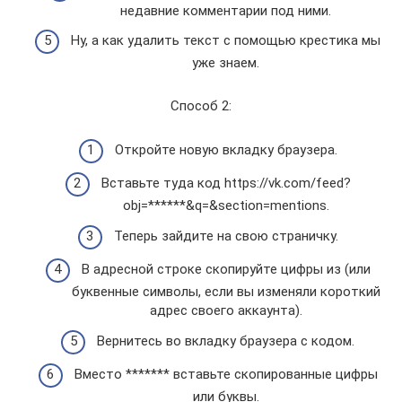
недавние комментарии под ними.
Ну, а как удалить текст с помощью крестика мы
уже знаем.
Способ 2:
Откройте новую вкладку браузера.
Вставьте туда код https://vk.com/feed?
obj=******&q=&section=mentions.
Теперь зайдите на свою страничку.
В адресной строке скопируйте цифры из (или
буквенные символы, если вы изменяли короткий
адрес своего аккаунта).
Вернитесь во вкладку браузера с кодом.
Вместо ******* вставьте скопированные цифры
или буквы.