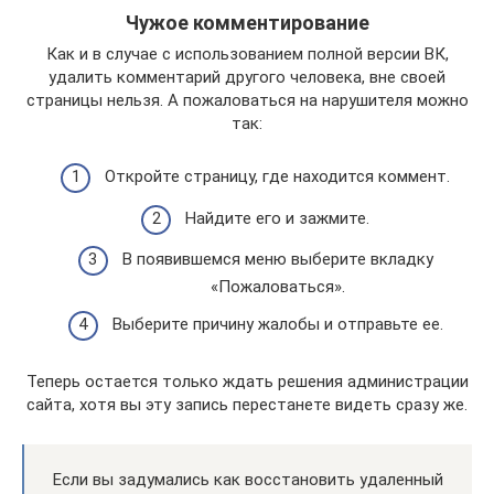
Чужое комментирование
Как и в случае с использованием полной версии ВК,
удалить комментарий другого человека, вне своей
страницы нельзя. А пожаловаться на нарушителя можно
так:
Откройте страницу, где находится коммент.
Найдите его и зажмите.
В появившемся меню выберите вкладку
«Пожаловаться».
Выберите причину жалобы и отправьте ее.
Теперь остается только ждать решения администрации
сайта, хотя вы эту запись перестанете видеть сразу же.
Если вы задумались как восстановить удаленный