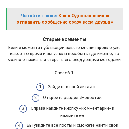
Читайте также:
Как в Одноклассниках
отправить сообщение сразу всем друзьям
Старые комменты
Если с момента публикации вашего мнения прошло уже
какое-то время и вы успели позабыть где именно, то
можно отыскать и стереть его следующими методами:
Способ 1:
Зайдите в свой аккаунт.
Откройте раздел «Новости».
Справа найдите кнопку «Комментарии» и
нажмите ее.
Вы увидите все посты и сможете найти свои