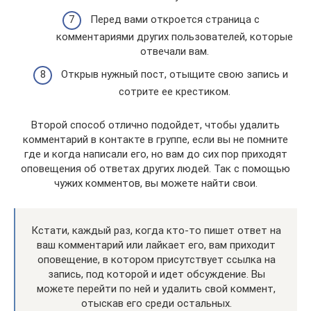
Перед вами откроется страница с
комментариями других пользователей, которые
отвечали вам.
Открыв нужный пост, отыщите свою запись и
сотрите ее крестиком.
Второй способ отлично подойдет, чтобы удалить
комментарий в контакте в группе, если вы не помните
где и когда написали его, но вам до сих пор приходят
оповещения об ответах других людей. Так с помощью
чужих комментов, вы можете найти свои.
Кстати, каждый раз, когда кто-то пишет ответ на
ваш комментарий или лайкает его, вам приходит
оповещение, в котором присутствует ссылка на
запись, под которой и идет обсуждение. Вы
можете перейти по ней и удалить свой коммент,
отыскав его среди остальных.