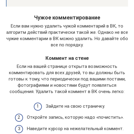
Чужое комментирование
Если вам нужно удалить чужой комментарий в ВК, то
алгоритм действий практически такой же. Однако не все
чужие комментарии в ВК можно удалить. Но давайте обо
все по порядку.
Коммент на стене
Если на вашей странице открыта возможность
комментировать для всех друзей, то вы должны быть
готовы к тому, что периодически под вашими постами,
фотографиями и новостями будут появляться
сообщения. Удалить такой коммент в ВК очень легко:
Зайдите на свою страничку.
Откройте запись, которую надо «почистить».
Наведите курсор на нежелательный коммент.