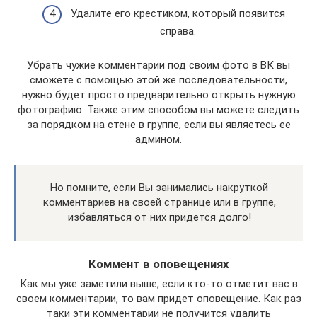
Удалите его крестиком, который появится
справа.
Убрать чужие комментарии под своим фото в ВК вы
сможете с помощью этой же последовательности,
нужно будет просто предварительно открыть нужную
фотографию. Также этим способом вы можете следить
за порядком на стене в группе, если вы являетесь ее
админом.
Но помните, если Вы занимались накруткой
комментариев на своей странице или в группе,
избавляться от них придется долго!
Коммент в оповещениях
Как мы уже заметили выше, если кто-то отметит вас в
своем комментарии, то вам придет оповещение. Как раз
таки эти комментарии не получится удалить