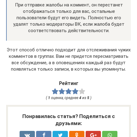
При отправке жалобы на коммент, он перестанет
отображаться только для вас, остальные
пользователи будут его видеть. Полностью его
удалят только модераторы ВК, если жалоба будет
соответствовать действительности.
Этот способ отлично подходит для отслеживания чужих
комментов в группах. Вам не придется пересматривать
все обсуждение, а в оповещениях каждый раз будут
появляться только записи, в которых вы упомянуты.
Рейтинг
(
1
оценка, среднее
4
из
5
)
Понравилась статья? Поделиться с
друзьями: