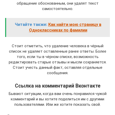
обращение обоснованным, они удалят текст
самостоятельно.
Читайте также:
Как найти мою страницу в
Одноклассниках по фамилии
Стоит отметить, что удаление человека в чёрный
список не удаляет оставленные ранее ответы. Более
того, если ты в чёрном списке, возможность
редактировать старые отзывы и мысли сохраняется.
Стоит учесть данный факт, оставляя отдельные
сообщения.
Ссылка на комментарий Вконтакте
Бывают ситуации, когда вам очень понравился чужой
комментарий и вы хотите поделиться им с другими
пользователями. Или же хотите показать свой.