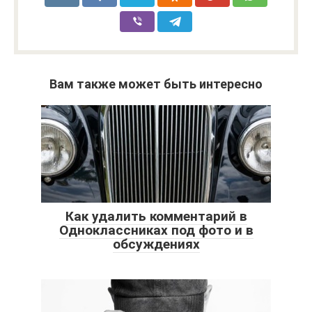
Вам также может быть интересно
Как удалить комментарий в
Одноклассниках под фото и в
обсуждениях