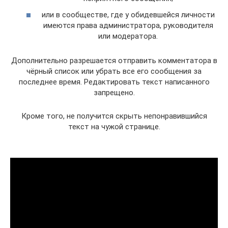
или в сообществе, где у обидевшейся личности
имеются права администратора, руководителя
или модератора.
Дополнительно разрешается отправить комментатора в
чёрный список или убрать все его сообщения за
последнее время. Редактировать текст написанного
запрещено.
Кроме того, не получится скрыть непонравившийся
текст на чужой странице.