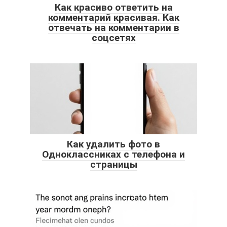
Как красиво ответить на
комментарий красивая. Как
отвечать на комментарии в
соцсетях
Как удалить фото в
Одноклассниках с телефона и
страницы