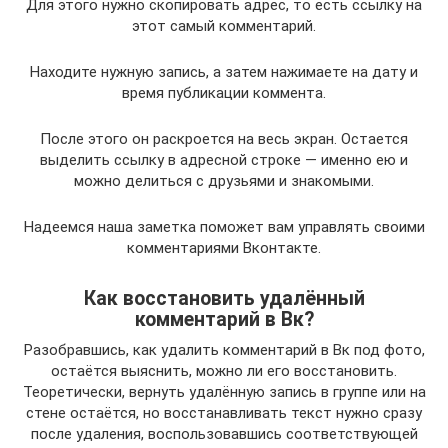
Для этого нужно скопировать адрес, то есть ссылку на
этот самый комментарий.
Находите нужную запись, а затем нажимаете на дату и
время публикации коммента.
После этого он раскроется на весь экран. Остается
выделить ссылку в адресной строке — именно ею и
можно делиться с друзьями и знакомыми.
Надеемся наша заметка поможет вам управлять своими
комментариями Вконтакте.
Как восстановить удалённый
комментарий в Вк?
Разобравшись, как удалить комментарий в Вк под фото,
остаётся выяснить, можно ли его восстановить.
Теоретически, вернуть удалённую запись в группе или на
стене остаётся, но восстанавливать текст нужно сразу
после удаления, воспользовавшись соответствующей