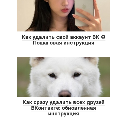
Как удалить свой аккаунт ВК ♻️
Пошаговая инструкция
Как сразу удалить всех друзей
ВКонтакте: обновленная
инструкция