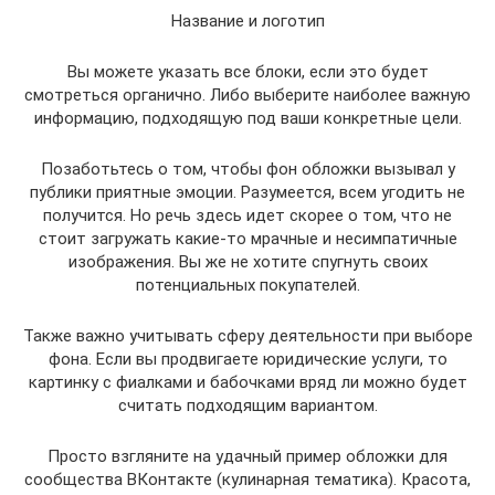
Название и логотип
Вы можете указать все блоки, если это будет
смотреться органично. Либо выберите наиболее важную
информацию, подходящую под ваши конкретные цели.
Позаботьтесь о том, чтобы фон обложки вызывал у
публики приятные эмоции. Разумеется, всем угодить не
получится. Но речь здесь идет скорее о том, что не
стоит загружать какие-то мрачные и несимпатичные
изображения. Вы же не хотите спугнуть своих
потенциальных покупателей.
Также важно учитывать сферу деятельности при выборе
фона. Если вы продвигаете юридические услуги, то
картинку с фиалками и бабочками вряд ли можно будет
считать подходящим вариантом.
Просто взгляните на удачный пример обложки для
сообщества ВКонтакте (кулинарная тематика). Красота,