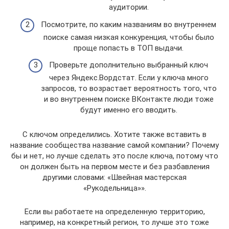
аудитории.
Посмотрите, по каким названиям во внутреннем
поиске самая низкая конкуренция, чтобы было
проще попасть в ТОП выдачи.
Проверьте дополнительно выбранный ключ
через Яндекс.Вордстат. Если у ключа много
запросов, то возрастает вероятность того, что
и во внутреннем поиске ВКонтакте люди тоже
будут именно его вводить.
С ключом определились. Хотите также вставить в
название сообщества название самой компании? Почему
бы и нет, но лучше сделать это после ключа, потому что
он должен быть на первом месте и без разбавления
другими словами: «Швейная мастерская
«Рукодельница»».
Если вы работаете на определенную территорию,
например, на конкретный регион, то лучше это тоже