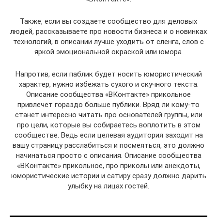
Также, если вы создаете сообщество для деловых
людей, рассказываете про новости бизнеса и о новинках
технологий, в описании лучше уходить от сленга, слов с
яркой эмоциональной окраской или юмора.
Напротив, если паблик будет носить юмористический
характер, нужно избежать сухого и скучного текста.
Описание сообщества «ВКонтакте» прикольное
привлечет гораздо больше публики. Вряд ли кому-то
станет интересно читать про основателей группы, или
про цели, которые вы собираетесь воплотить в этом
сообществе. Ведь если целевая аудитория заходит на
вашу страницу расслабиться и посмеяться, это должно
начинаться просто с описания. Описание сообщества
«ВКонтакте» прикольное, про приколы или анекдоты,
юмористические истории и сатиру сразу должно дарить
улыбку на лицах гостей.