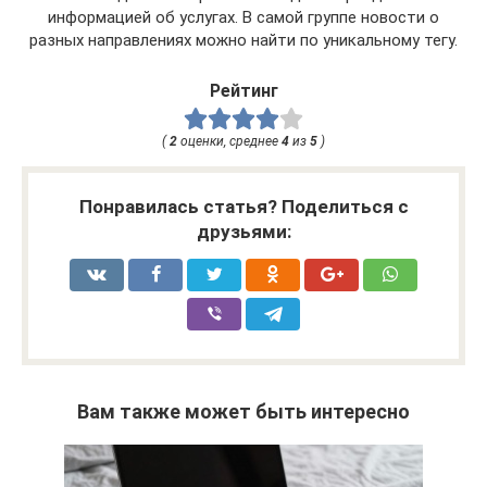
информацией об услугах. В самой группе новости о
разных направлениях можно найти по уникальному тегу.
Рейтинг
(
2
оценки, среднее
4
из
5
)
Понравилась статья? Поделиться с
друзьями:
Вам также может быть интересно