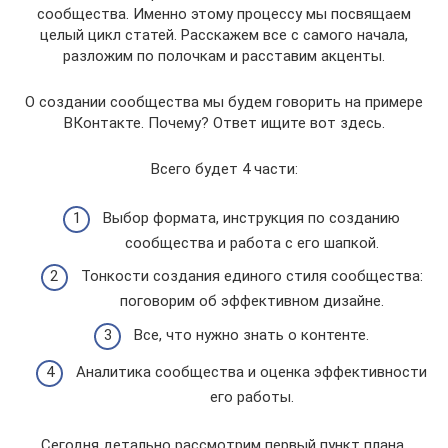
сообщества. Именно этому процессу мы посвящаем
целый цикл статей. Расскажем все с самого начала,
разложим по полочкам и расставим акценты.
О создании сообщества мы будем говорить на примере
ВКонтакте. Почему? Ответ ищите вот здесь.
Всего будет 4 части:
Выбор формата, инструкция по созданию
сообщества и работа с его шапкой.
Тонкости создания единого стиля сообщества:
поговорим об эффективном дизайне.
Все, что нужно знать о контенте.
Аналитика сообщества и оценка эффективности
его работы.
Сегодня детально рассмотрим первый пункт плана.