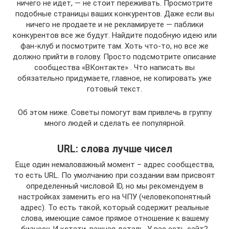
ничего не идет, — не стоит переживать. Просмотрите
подобные страницы ваших конкурентов. Даже если вы
ничего не продаете и не рекламируете — паблики
конкурентов все же будут. Найдите подобную идею или
фан-клуб и посмотрите там. Хоть что-то, но все же
должно прийти в голову. Просто подсмотрите описание
сообщества «ВКонтакте» . Что написать вы
обязательно придумаете, главное, не копировать уже
готовый текст.
Об этом ниже. Советы помогут вам привлечь в группу
много людей и сделать ее популярной.
URL: слова лучше чисел
Еще один немаловажный момент – адрес сообщества,
то есть URL. По умолчанию при создании вам присвоят
определенный числовой ID, но мы рекомендуем в
настройках заменить его на ЧПУ (человекопонятный
адрес). То есть такой, который содержит реальные
слова, имеющие самое прямое отношение к вашему