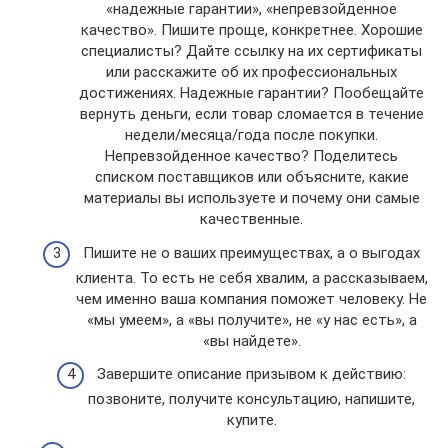
«надежные гарантии», «непревзойденное
качество». Пишите проще, конкретнее. Хорошие
специалисты? Дайте ссылку на их сертификаты
или расскажите об их профессиональных
достижениях. Надежные гарантии? Пообещайте
вернуть деньги, если товар сломается в течение
недели/месяца/года после покупки.
Непревзойденное качество? Поделитесь
списком поставщиков или объясните, какие
материалы вы используете и почему они самые
качественные.
Пишите не о ваших преимуществах, а о выгодах
клиента. То есть не себя хвалим, а рассказываем,
чем именно ваша компания поможет человеку. Не
«мы умеем», а «вы получите», не «у нас есть», а
«вы найдете».
Завершите описание призывом к действию:
позвоните, получите консультацию, напишите,
купите.