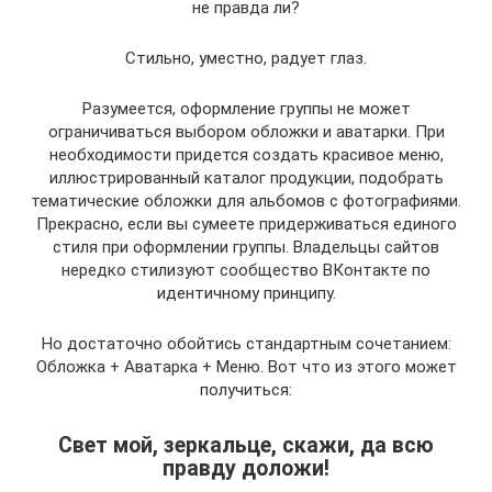
не правда ли?
Стильно, уместно, радует глаз.
Разумеется, оформление группы не может
ограничиваться выбором обложки и аватарки. При
необходимости придется создать красивое меню,
иллюстрированный каталог продукции, подобрать
тематические обложки для альбомов с фотографиями.
Прекрасно, если вы сумеете придерживаться единого
стиля при оформлении группы. Владельцы сайтов
нередко стилизуют сообщество ВКонтакте по
идентичному принципу.
Но достаточно обойтись стандартным сочетанием:
Обложка + Аватарка + Меню. Вот что из этого может
получиться:
Свет мой, зеркальце, скажи, да всю
правду доложи!