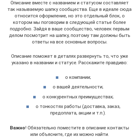
Описание вместе с названием и статусом составляет
так называемую шапку сообщества. Еще в идеале сюда
относится оформление, но это отдельный блок, о
котором мы поговорим в следующей статье более
подробно. Зайдя в ваше сообщество, человек первым
делом посмотрит на шапку, поэтому там должны быть
ответы на все основные вопросы.
Описание поможет в деталях развернуть то, что уже
указано в названии и статусе. Расскажите правдиво:
о компании;
о вашей деятельности;
о конкурентных преимуществах;
о тонкостях работы (доставка, заказ,
предоплата, акции и т.п.).
Важно
! Обязательно поместите в описание контакты
или объясните, где их можно найти.