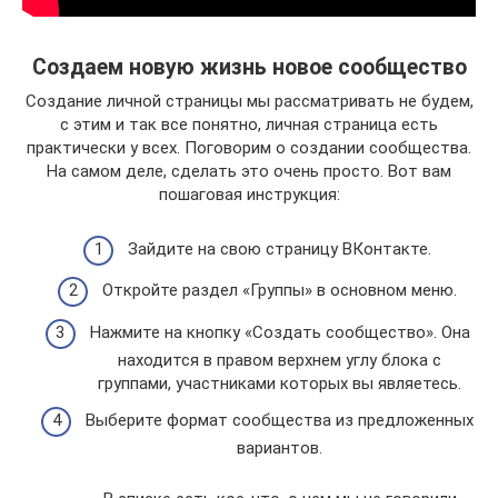
Создаем новую жизнь новое сообщество
Создание личной страницы мы рассматривать не будем,
с этим и так все понятно, личная страница есть
практически у всех. Поговорим о создании сообщества.
На самом деле, сделать это очень просто. Вот вам
пошаговая инструкция:
Зайдите на свою страницу ВКонтакте.
Откройте раздел «Группы» в основном меню.
Нажмите на кнопку «Создать сообщество». Она
находится в правом верхнем углу блока с
группами, участниками которых вы являетесь.
Выберите формат сообщества из предложенных
вариантов.