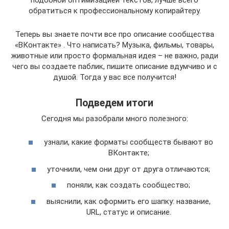
обратиться к профессиональному копирайтеру.
Теперь вы знаете почти все про описание сообщества
«ВКонтакте» . Что написать? Музыка, фильмы, товары,
животные или просто формальная идея – не важно, ради
чего вы создаете паблик, пишите описание вдумчиво и с
душой. Тогда у вас все получится!
Подведем итоги
Сегодня мы разобрали много полезного:
узнали, какие форматы сообществ бывают во
ВКонтакте;
уточнили, чем они друг от друга отличаются;
поняли, как создать сообщество;
выяснили, как оформить его шапку: название,
URL, статус и описание.