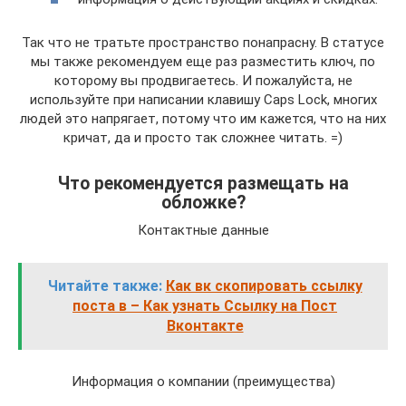
Так что не тратьте пространство понапрасну. В статусе
мы также рекомендуем еще раз разместить ключ, по
которому вы продвигаетесь. И пожалуйста, не
используйте при написании клавишу Caps Lock, многих
людей это напрягает, потому что им кажется, что на них
кричат, да и просто так сложнее читать. =)
Что рекомендуется размещать на
обложке?
Контактные данные
Читайте также:
Как вк скопировать ссылку
поста в – Как узнать Ссылку на Пост
Вконтакте
Информация о компании (преимущества)