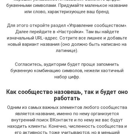
буквенными символами. Придумайте маленькое название
или слово, характеризующее ваш бренд.
Для этого откройте раздел «Управление сообществом».
Далее перейдите в «Настройки». Там вы найдете
изначальный URL-адрес. Сотрите все лишнее и добавьте
новый вариант названия (оно должно быть написано на
латинице).
Согласитесь, аудитории будет проще запомнить
буквенную комбинацию символов, нежели хаотичный
набор цифр.
Как сообщество назовешь, так и будет оно
работать
Одним из самых важных элементов любого сообщества
является название, именно по нему организуется
внутренний поиск ВКонтакте и по нему же вас будут
находить клиенты. Конечно, численность сообщества и
его активность тоже учитываются, но в меньшей