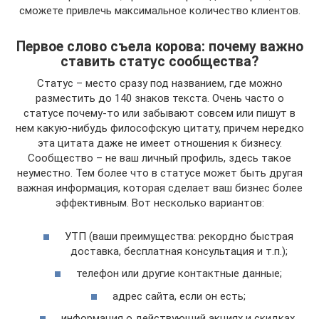
сможете привлечь максимальное количество клиентов.
Первое слово съела корова: почему важно
ставить статус сообщества?
Статус – место сразу под названием, где можно
разместить до 140 знаков текста. Очень часто о
статусе почему-то или забывают совсем или пишут в
нем какую-нибудь философскую цитату, причем нередко
эта цитата даже не имеет отношения к бизнесу.
Сообщество – не ваш личный профиль, здесь такое
неуместно. Тем более что в статусе может быть другая
важная информация, которая сделает ваш бизнес более
эффективным. Вот несколько вариантов:
УТП (ваши преимущества: рекордно быстрая
доставка, бесплатная консультация и т.п.);
телефон или другие контактные данные;
адрес сайта, если он есть;
информация о действующий акциях и скидках.