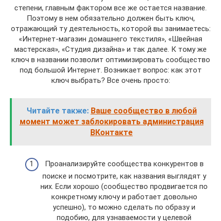
степени, главным фактором все же остается название.
Поэтому в нем обязательно должен быть ключ,
отражающий ту деятельность, которой вы занимаетесь:
«Интернет-магазин домашнего текстиля», «Швейная
мастерская», «Студия дизайна» и так далее. К тому же
ключ в названии позволит оптимизировать сообщество
под большой Интернет. Возникает вопрос: как этот
ключ выбрать? Все очень просто:
Читайте также:
Ваше сообщество в любой
момент может заблокировать администрация
ВКонтакте
Проанализируйте сообщества конкурентов в
поиске и посмотрите, как названия выглядят у
них. Если хорошо (сообщество продвигается по
конкретному ключу и работает довольно
успешно), то можно сделать по образу и
подобию, для узнаваемости у целевой