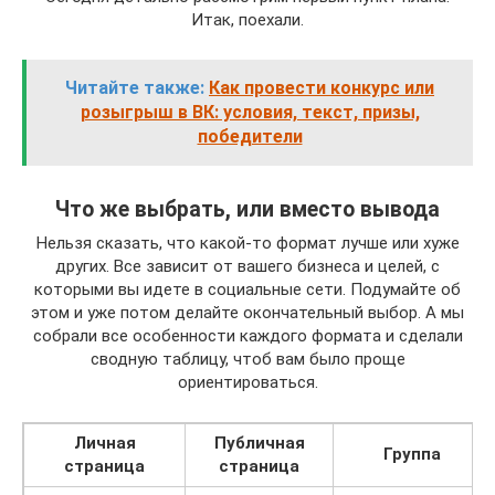
Итак, поехали.
Читайте также:
Как провести конкурс или
розыгрыш в ВК: условия, текст, призы,
победители
Что же выбрать, или вместо вывода
Нельзя сказать, что какой-то формат лучше или хуже
других. Все зависит от вашего бизнеса и целей, с
которыми вы идете в социальные сети. Подумайте об
этом и уже потом делайте окончательный выбор. А мы
собрали все особенности каждого формата и сделали
сводную таблицу, чтоб вам было проще
ориентироваться.
Личная
Публичная
Группа
страница
страница