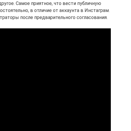
ругое. Самое приятное, что вести публичную
стоятельно, в отличие от аккаунта в Инстаграм.
раторы после предварительного согласования.