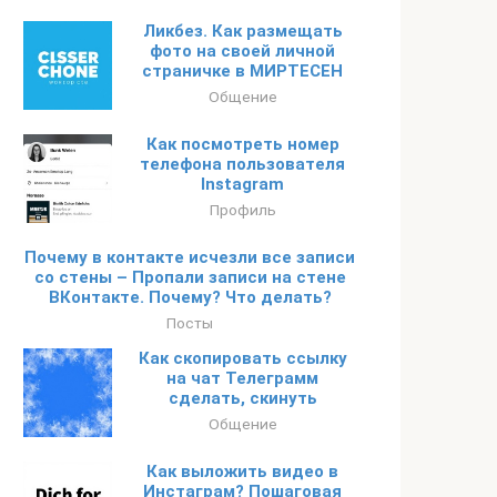
Ликбез. Как размещать
фото на своей личной
страничке в МИРТЕСЕН
Общение
Как посмотреть номер
телефона пользователя
Instagram
Профиль
Почему в контакте исчезли все записи
со стены – Пропали записи на стене
ВКонтакте. Почему? Что делать?
Посты
Как скопировать ссылку
на чат Телеграмм
сделать, скинуть
Общение
Как выложить видео в
Инстаграм? Пошаговая