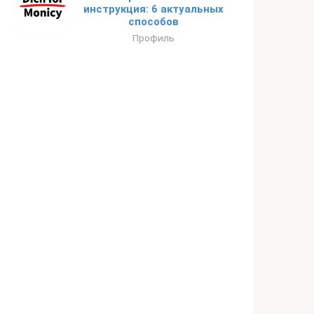
инструкция: 6 актуальных
способов
Профиль