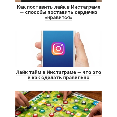
Как поставить лайк в Инстаграме
— способы поставить сердечко
«нравится»
Лайк тайм в Инстаграме — что это
и как сделать правильно