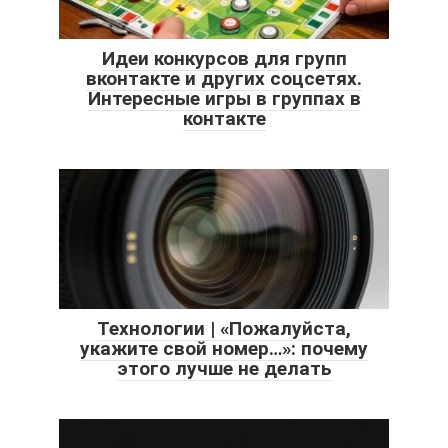
Идеи конкурсов для групп
вконтакте и других соцсетях.
Интересные игры в группах в
контакте
Технологии | «Пожалуйста,
укажите свой номер…»: почему
этого лучше не делать