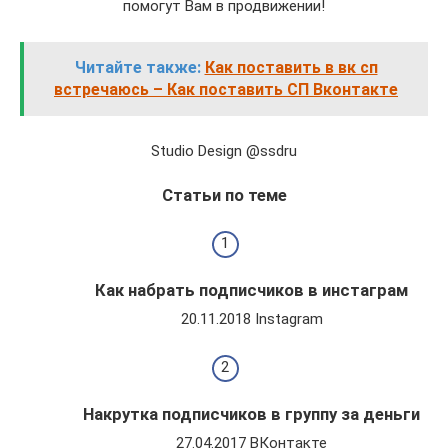
помогут Вам в продвижении!
Читайте также:
Как поставить в вк сп
встречаюсь – Как поставить СП Вконтакте
Studio Design @ssdru
Статьи по теме
Как набрать подписчиков в инстаграм
20.11.2018 Instagram
Накрутка подписчиков в группу за деньги
27.04.2017 ВКонтакте