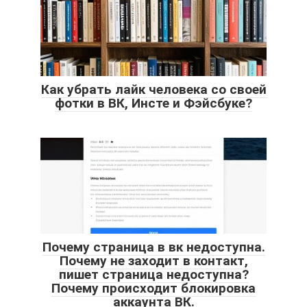
Как убрать лайк человека со своей
фотки в ВК, Инсте и Фэйсбуке?
Почему страница в вк недоступна.
Почему не заходит в контакт,
пишет страница недоступна?
Почему происходит блокировка
аккаунта ВК.