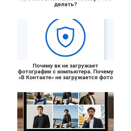
делать?
Почему вк не загружает
фотографии с компьютера. Почему
«В Контакте» не загружается фото