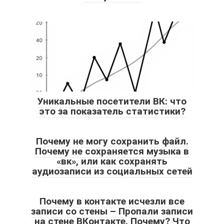
Уникальные посетители ВК: что
это за показатель статистики?
Почему не могу сохранить файл.
Почему не сохраняется музыка в
«вк», или как сохранять
аудиозаписи из социальных сетей
Почему в контакте исчезли все
записи со стены – Пропали записи
на стене ВКонтакте. Почему? Что