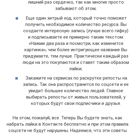
лишний раз сердечко, так как многие просто
забывают об этом;
Еще один хитрый ход, который точно поможет
получить необходимое количество ресурса. Вы
создаете интересную запись (лучше всего гифку)
и подписываете ее примерно таким текстом:
«Нажми два раза и посмотри, как изменится
картинка», чем более интригующее название Вы
придумаете, тем лучше. Практически каждый раз
люди на это покупаются и ставят таким образом
лайки;
Закажите на сервисах по раскрутке репосты на
запись. Так она распространится по соцсети и ее
увидит большее количество людей. Главное
выбирать репосты от живых пользователей, у
которых будут свои подписчики и друзья.
На этом, пожалуй, все. Теперь Вы будете знать, как
набрать лайки в Контакте бесплатно и при этом правила
соцсети не будут нарушены. Надеемся, что эти советы