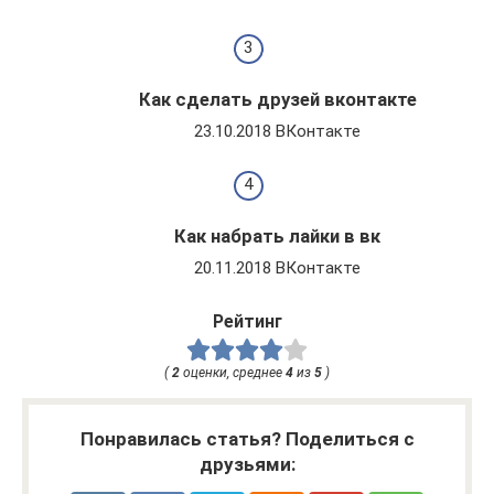
Как сделать друзей вконтакте
23.10.2018 ВКонтакте
Как набрать лайки в вк
20.11.2018 ВКонтакте
Рейтинг
(
2
оценки, среднее
4
из
5
)
Понравилась статья? Поделиться с
друзьями: