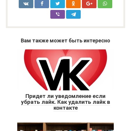
Вам также может быть интересно
Придет ли уведомление если
убрать лайк. Как удалить лайк в
контакте