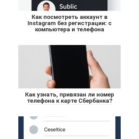
Как посмотреть аккаунт в
Instagram без регистрации: с
компьютера и телефона
Как узнать, привязан ли номер
телефона к карте Сбербанка?