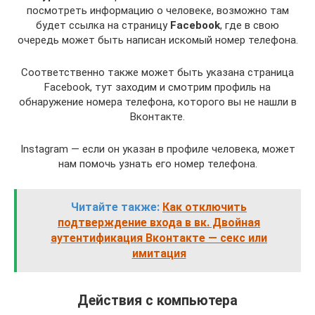
посмотреть информацию о человеке, возможно там
будет ссылка на страницу
Facebook
, где в свою
очередь может быть написан искомый номер телефона.
Соответственно также может быть указана страница
Facebook, тут заходим и смотрим профиль на
обнаружение номера телефона, которого вы не нашли в
Вконтакте.
Instagram — если он указан в профиле человека, может
нам помочь узнать его номер телефона.
Читайте также:
Как отключить
подтверждение входа в вк. Двойная
аутентификация Вконтакте — секс или
имитация
Действия с компьютера