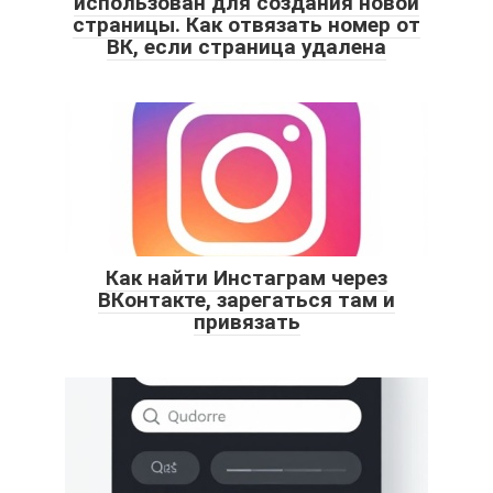
использован для создания новой
страницы. Как отвязать номер от
ВК, если страница удалена
Как найти Инстаграм через
ВКонтакте, зарегаться там и
привязать