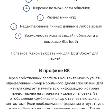
Широкие возможности общения;
Раздел мини-игр;
Редактирование личных данных в любое время;
Возможность искать людей поблизости с
помощью Bluetooth.
Полезное: Какой выбрать ник для Друг Вокруг для
парней
В профиле ВК
Через собственный профиль Вконтакте можно узнать
определенный номер мобильного двумя способами. Для
начала следует изучить всю информацию, которая
представлена на страничке нужного человека. За
отображение комбинации цифр отвечает вкладка с
контактами. Если необходимая информация отсутствует,
стоит обратиться к тому человеку напрямую. Также