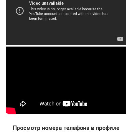
Просмотр номера телефона в профиле