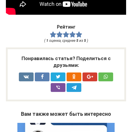
Рейтинг
(
1
оценка, среднее
5
из
5
)
Понравилась статья? Поделиться с
друзьями:
Вам также может быть интересно