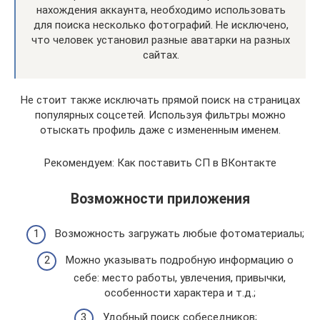
нахождения аккаунта, необходимо использовать
для поиска несколько фотографий. Не исключено,
что человек установил разные аватарки на разных
сайтах.
Не стоит также исключать прямой поиск на страницах
популярных соцсетей. Используя фильтры можно
отыскать профиль даже с измененным именем.
Рекомендуем: Как поставить СП в ВКонтакте
Возможности приложения
Возможность загружать любые фотоматериалы;
Можно указывать подробную информацию о
себе: место работы, увлечения, привычки,
особенности характера и т.д.;
Удобный поиск собеседников;