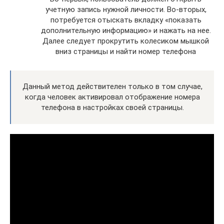
учетную запись нужной личности. Во-вторых,
потребуется отыскать вкладку «показать
дополнительную информацию» и нажать на нее.
Далее следует прокрутить колесиком мышкой
вниз страницы и найти номер телефона
Данный метод действителен только в том случае,
когда человек активировал отображение номера
телефона в настройках своей страницы.