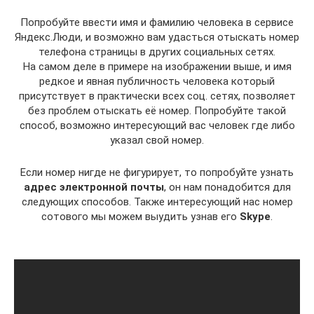
Попробуйте ввести имя и фамилию человека в сервисе
Яндекс.Люди, и возможно вам удасться отыскать номер
телефона страницы в других социальных сетях.
На самом деле в примере на изображении выше, и имя
редкое и явная публичность человека который
присутствует в практически всех соц. сетях, позволяет
без проблем отыскать её номер. Попробуйте такой
способ, возможно интересующий вас человек где либо
указал свой номер.
Если номер нигде не фигурирует, то попробуйте узнать
адрес электронной почты
, он нам понадобится для
следующих способов. Также интересующий нас номер
сотового мы можем выудить узнав его
Skype
.