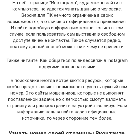
На веб-странице “Инстаграма”, куда можно зайти с
компьютера, не удастся узнать данные о человеке.
Версия для ПК немного ограничена в своих
возможностях, в отличие от официального приложения.
И найти подобную информацию можно только в том
случае, если пользователь сам выставил в свободном
доступе личные контакты. Такое случается редко,
поэтому данный способ может ни к чему не привести.
Также читайте: Как общаться по видеосвязи в Instagram
с другими пользователями
В поисковике иногда встречаются ресурсы, которые
якобы предоставляют возможность узнать нужный вам
номер. Это сайты мошенников, которые не выполнят
поставленной задачи, но с легкостью смогут взломать
страницу или распространить на устройство вирус. Если
информацию нельзя найти через официальные
источники, то через сторонние тем более.
Узнать номер своей страницы Вконтакте.