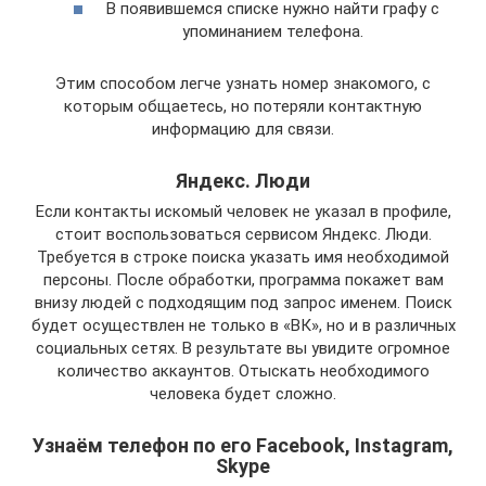
В появившемся списке нужно найти графу с
упоминанием телефона.
Этим способом легче узнать номер знакомого, с
которым общаетесь, но потеряли контактную
информацию для связи.
Яндекс. Люди
Если контакты искомый человек не указал в профиле,
стоит воспользоваться сервисом Яндекс. Люди.
Требуется в строке поиска указать имя необходимой
персоны. После обработки, программа покажет вам
внизу людей с подходящим под запрос именем. Поиск
будет осуществлен не только в «ВК», но и в различных
социальных сетях. В результате вы увидите огромное
количество аккаунтов. Отыскать необходимого
человека будет сложно.
Узнаём телефон по его Facebook, Instagram,
Skype