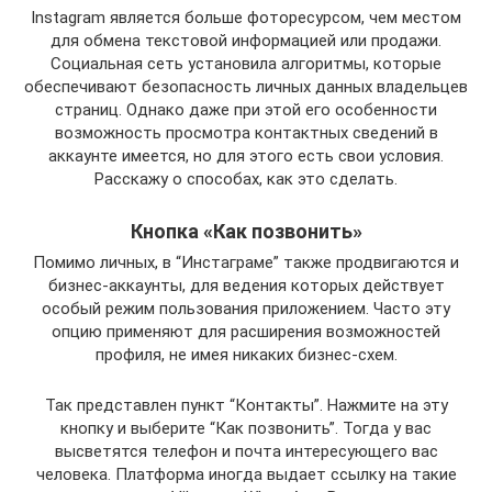
Instagram является больше фоторесурсом, чем местом
для обмена текстовой информацией или продажи.
Социальная сеть установила алгоритмы, которые
обеспечивают безопасность личных данных владельцев
страниц. Однако даже при этой его особенности
возможность просмотра контактных сведений в
аккаунте имеется, но для этого есть свои условия.
Расскажу о способах, как это сделать.
Кнопка «Как позвонить»
Помимо личных, в “Инстаграме” также продвигаются и
бизнес-аккаунты, для ведения которых действует
особый режим пользования приложением. Часто эту
опцию применяют для расширения возможностей
профиля, не имея никаких бизнес-схем.
Так представлен пункт “Контакты”. Нажмите на эту
кнопку и выберите “Как позвонить”. Тогда у вас
высветятся телефон и почта интересующего вас
человека. Платформа иногда выдает ссылку на такие