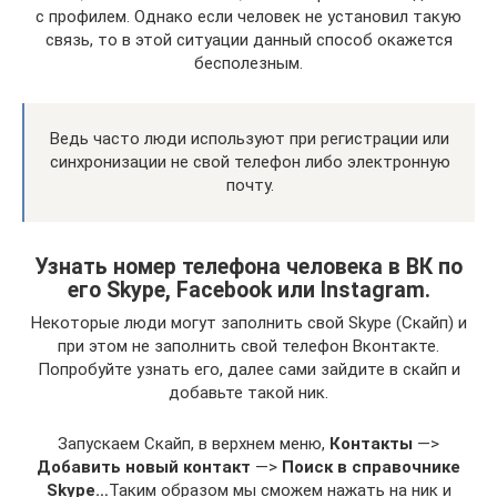
с профилем. Однако если человек не установил такую
связь, то в этой ситуации данный способ окажется
бесполезным.
Ведь часто люди используют при регистрации или
синхронизации не свой телефон либо электронную
почту.
Узнать номер телефона человека в ВК по
его Skype, Facebook или Instagram.
Некоторые люди могут заполнить свой Skype (Скайп) и
при этом не заполнить свой телефон Вконтакте.
Попробуйте узнать его, далее сами зайдите в скайп и
добавьте такой ник.
Запускаем Скайп, в верхнем меню,
Контакты
—>
Добавить новый контакт
—>
Поиск в справочнике
Skype…
Таким образом мы сможем нажать на ник и