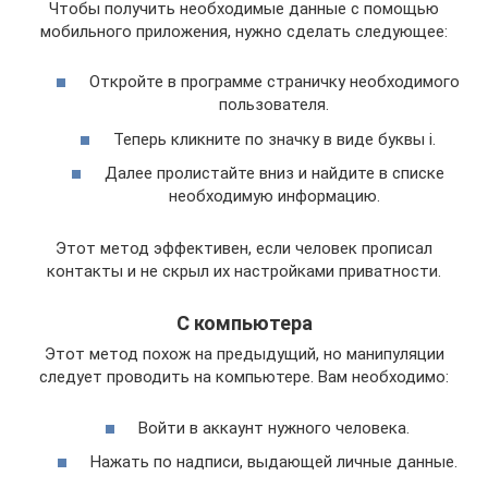
Чтобы получить необходимые данные с помощью
мобильного приложения, нужно сделать следующее:
Откройте в программе страничку необходимого
пользователя.
Теперь кликните по значку в виде буквы i.
Далее пролистайте вниз и найдите в списке
необходимую информацию.
Этот метод эффективен, если человек прописал
контакты и не скрыл их настройками приватности.
С компьютера
Этот метод похож на предыдущий, но манипуляции
следует проводить на компьютере. Вам необходимо:
Войти в аккаунт нужного человека.
Нажать по надписи, выдающей личные данные.