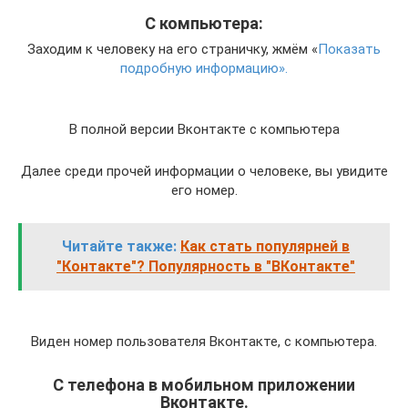
С компьютера:
Заходим к человеку на его страничку, жмём «
Показать
подробную информацию».
В полной версии Вконтакте с компьютера
Далее среди прочей информации о человеке, вы увидите
его номер.
Читайте также:
Как стать популярней в
"Контакте"? Популярность в "ВКонтакте"
Виден номер пользователя Вконтакте, с компьютера.
С телефона в мобильном приложении
Вконтакте.