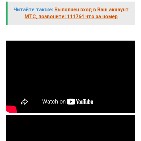
Читайте также:
Выполнен вход в Ваш аккаунт
МТС, позвоните: 111764 что за номер