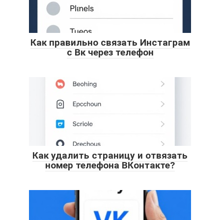
Как правильно связать Инстаграм
с Вк через телефон
Как удалить страницу и отвязать
номер телефона ВКонтакте?