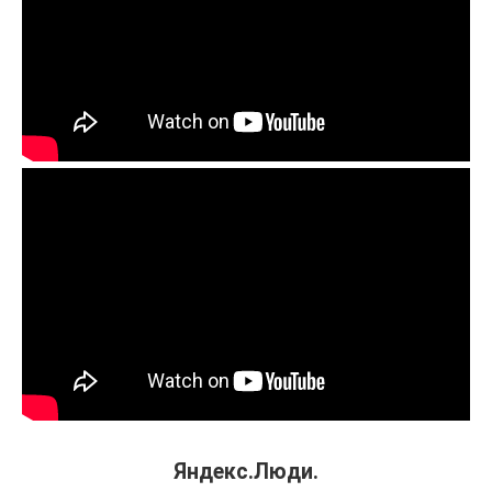
Яндекс.Люди.