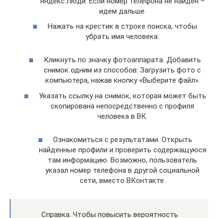
Яндекс.Люди. Если номер телефона не найден –
идем дальше.
Нажать на крестик в строке поиска, чтобы
убрать имя человека.
Кликнуть по значку фотоаппарата. Добавить
снимок одним из способов: Загрузить фото с
компьютера, нажав кнопку «Выберите файл».
Указать ссылку на снимок, которая может быть
скопирована непосредственно с профиля
человека в ВК.
Ознакомиться с результатами. Открыть
найденные профили и проверить содержащуюся
там информацию. Возможно, пользователь
указал номер телефона в другой социальной
сети, вместо ВКонтакте.
Справка. Чтобы повысить вероятность