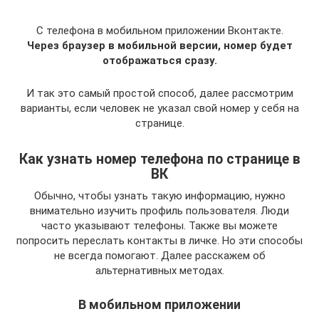
С телефона в мобильном приложении Вконтакте.
Через браузер в мобильной версии, номер будет
отображаться сразу.
И так это самый простой способ, далее рассмотрим
варианты, если человек не указал свой номер у себя на
странице.
Как узнать номер телефона по странице в
ВК
Обычно, чтобы узнать такую информацию, нужно
внимательно изучить профиль пользователя. Люди
часто указывают телефоны. Также вы можете
попросить переслать контакты в личке. Но эти способы
не всегда помогают. Далее расскажем об
альтернативных методах.
В мобильном приложении