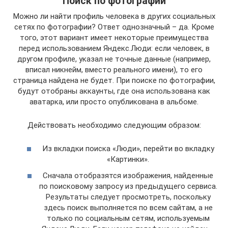
Поиск по фотографии
Можно ли найти профиль человека в других социальных
сетях по фотографии? Ответ однозначный – да. Кроме
того, этот вариант имеет некоторые преимущества
перед использованием Яндекс.Люди: если человек, в
другом профиле, указал не точные данные (например,
вписал никнейм, вместо реального имени), то его
страница найдена не будет. При поиске по фотографии,
будут отобраны аккаунты, где она использована как
аватарка, или просто опубликована в альбоме.
Действовать необходимо следующим образом:
Из вкладки поиска «Люди», перейти во вкладку
«Картинки».
Сначала отобразятся изображения, найденные
по поисковому запросу из предыдущего сервиса.
Результаты следует просмотреть, поскольку
здесь поиск выполняется по всем сайтам, а не
только по социальным сетям, используемым