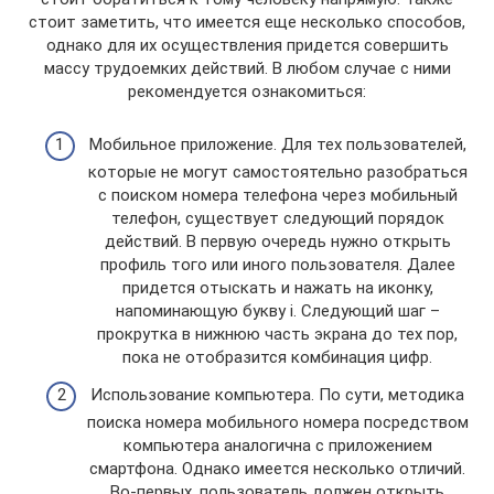
стоит заметить, что имеется еще несколько способов,
однако для их осуществления придется совершить
массу трудоемких действий. В любом случае с ними
рекомендуется ознакомиться:
Мобильное приложение. Для тех пользователей,
которые не могут самостоятельно разобраться
с поиском номера телефона через мобильный
телефон, существует следующий порядок
действий. В первую очередь нужно открыть
профиль того или иного пользователя. Далее
придется отыскать и нажать на иконку,
напоминающую букву i. Следующий шаг –
прокрутка в нижнюю часть экрана до тех пор,
пока не отобразится комбинация цифр.
Использование компьютера. По сути, методика
поиска номера мобильного номера посредством
компьютера аналогична с приложением
смартфона. Однако имеется несколько отличий.
Во-первых, пользователь должен открыть