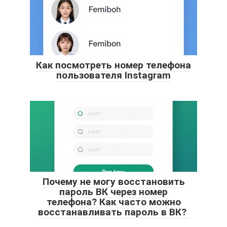
Как посмотреть номер телефона
пользователя Instagram
Почему не могу восстановить
пароль ВК через номер
телефона? Как часто можно
восстанавливать пароль в ВК?