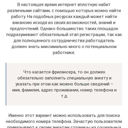
В настоящее время интернет вплотную набит
различными сайтами, с помощью которых можно найти
работу. На подобных ресурсах каждый может найти
вакансию исходя из своих возможностей, знаний и
предпочтений. Однако большинство таких площадок
подразумевают обязательный этап регистрации, так как
для полноценного сотрудничества работодатель
должен знать максимально много о потенциальном
работнике.
Что касается фрилансера, то он должен
обязательно заполнить специальную анкету и
указать при этом как можно больше сведений –
имя, фамилия, адрес проживания, номер телефона и
т.д.
Именно этот вариант можно использовать для поиска
необходимого номера телефона. Зачастую пользователи
привязывают к своим анкетам страницы из социальных