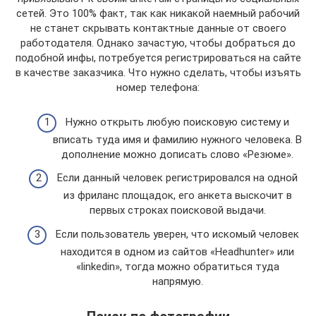
сетей. Это 100% факт, так как никакой наемный рабочий
не станет скрывать контактные данные от своего
работодателя. Однако зачастую, чтобы добраться до
подобной инфы, потребуется регистрироваться на сайте
в качестве заказчика. Что нужно сделать, чтобы изъять
номер телефона:
Нужно открыть любую поисковую систему и
вписать туда имя и фамилию нужного человека. В
дополнение можно дописать слово «Резюме».
Если данный человек регистрировался на одной
из фриланс площадок, его анкета выскочит в
первых строках поисковой выдачи.
Если пользователь уверен, что искомый человек
находится в одном из сайтов «Headhunter» или
«linkedin», тогда можно обратиться туда
напрямую.