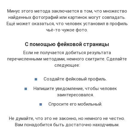
Минус этого метода заключается в том, что множество
найденных фотографий или картинок могут совпадать.
Ещё может оказаться, что человек установил в профиль
чьё-то чужое фото.
С помощью фейковой страницы
Если не получается добиться результата
перечисленными методами, немного схитрите. Сделайте
следующее:
Создайте фейковый профиль.
Напишите уведомление, чтобы человек
заинтересовался.
Спросите его мобильный.
Не думайте, что это не законно, но немного не честно.
Вам понадобится быть достаточно находчивым.