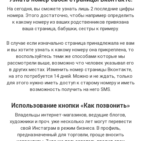
На сегодня, вы сможете узнать лишь 2 последние цифры
номера. Этого достаточно, чтобы например определить
к какому номеру из ваших родственников привязана
ваша страница, бабушки, сестры к примеру.
В случае если изначально страница принадлежала не вам
и вы хотите узнать к какому номеру она прикреплена, то
воспользуйтесь теми же способами которые мы
рассмотрели выше, возможно что человек указывал его
в других местах. Изменить номер страницы Вконтакте,
на это потребуется 14 дней. Можно и не ждать, только
для этого нужно иметь доступ к старому номеру и иметь
возможность получить на него SMS.
Использование кнопки «Как позвонить»
Владельцы интернет-магазинов, ведущие блогов,
художники и проч. уже несколько лет могут перевести
свой Инстаграм в режим бизнеса. В профиль,
предназначенный для торговли, проще вносить