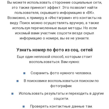
Вы можете использовать сторонние социальные сети,
это также принесет эффект. Это позволит найти
пользователя, скрывшего информацию в «ВК».
Возможно, к примеру, в «Инстаграме» его контакты на
виду. Поиск можно осуществлять вручную, а также
используя перечисленные выше методы. Но если
искомый вами участник соцсети везде скрыл
информацию о номере, вы ее не узнаете.
Узнать номер по фото из соц. сетей
Еще один неплохой способ, которым стоит
воспользоваться. Вам нужно:
Сохранить фото нужного человека.
В поисковике воспользоваться поиском по
фотографии.
Использовать результаты и переходить в другие
соцсети.
Проверять контактные данные там.