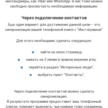
мессенджеры, как Viber или WhatsApp. В них тоже можно
свободно просмотреть необходимую информацию.
Через подключение контактов
Еще один вариант для достижения данной цели – это
синхронизация вашей телефонной книги с “Инстаграмом”.
Для этого необходимо сделать следующее:
зайти на свою страницу;
нажать на 3 линии в правом верхнем углу;
перейти в раздел “Интересные люди”;
выбрать пункт “Контакты”.
Через подключение контактов можно сделать
синхронизацию.
В результате программа предоставит ваш телефонный
список, поможет выяснить, чьи номера тоже соединены