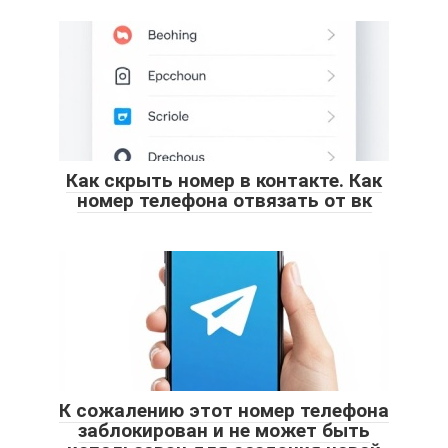
Как скрыть номер в контакте. Как
номер телефона отвязать от вк
К сожалению этот номер телефона
заблокирован и не может быть