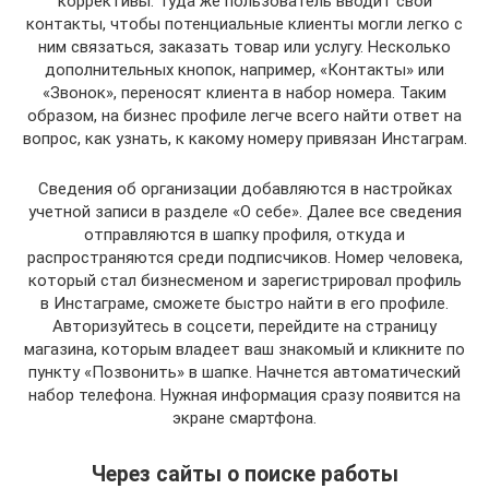
коррективы. Туда же пользователь вводит свои
контакты, чтобы потенциальные клиенты могли легко с
ним связаться, заказать товар или услугу. Несколько
дополнительных кнопок, например, «Контакты» или
«Звонок», переносят клиента в набор номера. Таким
образом, на бизнес профиле легче всего найти ответ на
вопрос, как узнать, к какому номеру привязан Инстаграм.
Сведения об организации добавляются в настройках
учетной записи в разделе «О себе». Далее все сведения
отправляются в шапку профиля, откуда и
распространяются среди подписчиков. Номер человека,
который стал бизнесменом и зарегистрировал профиль
в Инстаграме, сможете быстро найти в его профиле.
Авторизуйтесь в соцсети, перейдите на страницу
магазина, которым владеет ваш знакомый и кликните по
пункту «Позвонить» в шапке. Начнется автоматический
набор телефона. Нужная информация сразу появится на
экране смартфона.
Через сайты о поиске работы