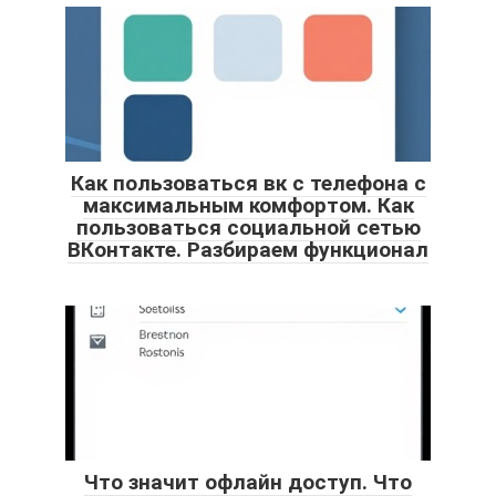
Как пользоваться вк с телефона с
максимальным комфортом. Как
пользоваться социальной сетью
ВКонтакте. Разбираем функционал
Что значит офлайн доступ. Что