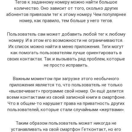
Тегов к заданному номеру можно найти большое
количество. Оно зависит от того, сколько других
абонентов привязали тег к этому номеру. Чем популярнее
номер, как правило, тем больше у него тегов.
Пользователь сам может добавить любой тег к любому
номеру. И в этом его возможности не ограничиваются.
Их список можно найти в меню приложения. Теги могут
как помогать пользователям лучше ориентировать в
своих контактах. Так и вызывать ряд проблем, которые
не просто исправить.
Важным моментом при загрузке этого необычного
приложения является то, что пользователь не только
«высвечивает» программе свой номер. Он ещё делится
всеми контактами из своей записной книги в смартфоне.
Что в общем-то нарушает права на приватность других
пользователей, которые стали случайными «жертвами».
Таким образом пользователь может никогда не
устанавливать на свой смартфон Гетконтакт, но его