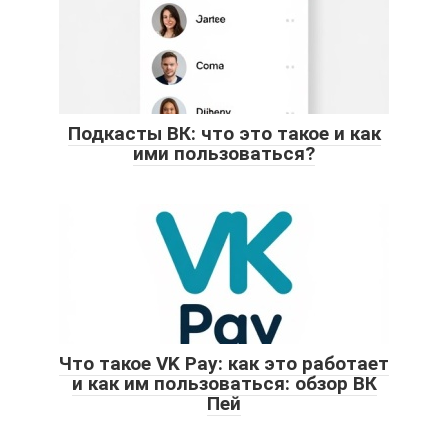
Подкасты ВК: что это такое и как
ими пользоваться?
Что такое VK Pay: как это работает
и как им пользоваться: обзор ВК
Пей