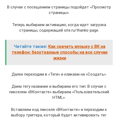
В случае с посещением страницы подойдет «Просмотр
страницы».
Теперь выбираем активацию, когда идет загрузка
страницы, содержащей site.ru/thanks-page.
Читайте также:
Как скачать музыку с ВК на
телефон: безотказные способы на все случаи
жизни
Далее переходим в «Теги» и кликаем на «Создать».
Даем тегу название и выбираем его тип. В случае с
пикселем «ВКонтакте» выбираем «Пользовательский
HTML».
Вставляем код пикселя «ВКонтакте» и переходим к
выбору триггера, который будет активировать тег.