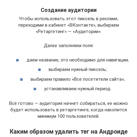
Создание аудитории
Чтобы использовать этот пиксель в рекламе,
переходими в кабинет «ВКонтакте», выбираем
«Ретаргетинг» — «Аудитории».
Далее заполняем поля:
даем название, это необходимо для навигации;
выбираем нужный пиксель;
выбираем правило «Все посетители сайта»;
устанавливаем нужный период.
Всё готово — аудитория начнет собираться, ее можно
будет использовать в ретаргетинге, когда накопится
минимум 100 пользователей.
Каким образом удалить тег на Андроиде