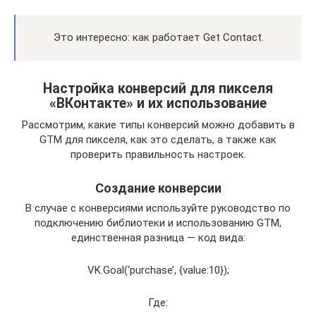
Это интересно: как работает Get Contact.
Настройка конверсий для пикселя
«ВКонтакте» и их использование
Рассмотрим, какие типы конверсий можно добавить в
GTM для пикселя, как это сделать, а также как
проверить правильность настроек.
Создание конверсии
В случае с конверсиями используйте руководство по
подключению библиотеки и использованию GTM,
единственная разница — код вида:
VK.Goal(‘purchase’, {value:10});
Где: