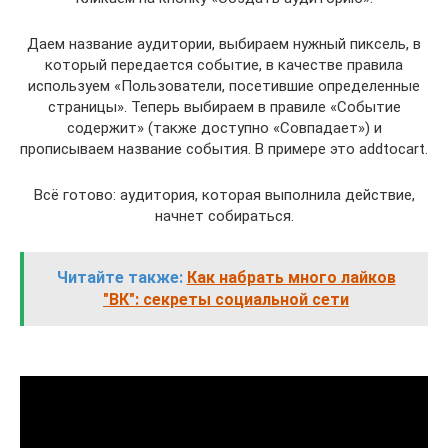
Даем название аудитории, выбираем нужный пиксель, в
который передается событие, в качестве правила
используем «Пользователи, посетившие определенные
страницы». Теперь выбираем в правиле «Событие
содержит» (также доступно «Совпадает») и
прописываем название события. В примере это addtocart.
Всё готово: аудитория, которая выполнила действие,
начнет собираться.
Читайте также:
Как набрать много лайков
"ВК": секреты социальной сети