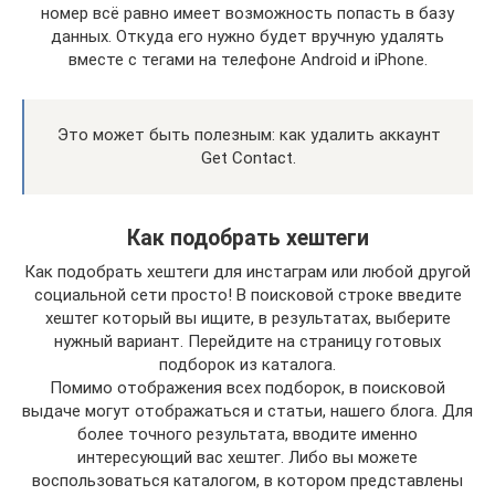
номер всё равно имеет возможность попасть в базу
данных. Откуда его нужно будет вручную удалять
вместе с тегами на телефоне Android и iPhone.
Это может быть полезным: как удалить аккаунт
Get Contact.
Как подобрать хештеги
Как подобрать хештеги для инстаграм или любой другой
социальной сети просто! В поисковой строке введите
хештег который вы ищите, в результатах, выберите
нужный вариант. Перейдите на страницу готовых
подборок из каталога.
Помимо отображения всех подборок, в поисковой
выдаче могут отображаться и статьи, нашего блога. Для
более точного результата, вводите именно
интересующий вас хештег. Либо вы можете
воспользоваться каталогом, в котором представлены