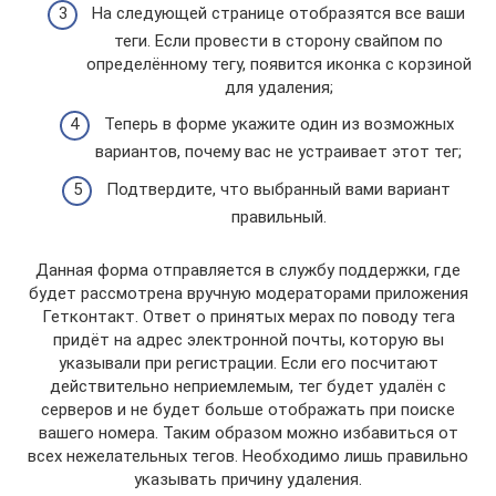
На следующей странице отобразятся все ваши
теги. Если провести в сторону свайпом по
определённому тегу, появится иконка с корзиной
для удаления;
Теперь в форме укажите один из возможных
вариантов, почему вас не устраивает этот тег;
Подтвердите, что выбранный вами вариант
правильный.
Данная форма отправляется в службу поддержки, где
будет рассмотрена вручную модераторами приложения
Гетконтакт. Ответ о принятых мерах по поводу тега
придёт на адрес электронной почты, которую вы
указывали при регистрации. Если его посчитают
действительно неприемлемым, тег будет удалён с
серверов и не будет больше отображать при поиске
вашего номера. Таким образом можно избавиться от
всех нежелательных тегов. Необходимо лишь правильно
указывать причину удаления.