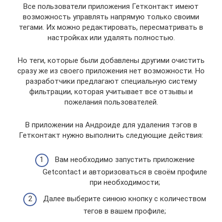
Все пользователи приложения Гетконтакт имеют
возможность управлять напрямую только своими
тегами. Их можно редактировать, пересматривать в
настройках или удалять полностью.
Но теги, которые были добавлены другими очистить
сразу же из своего приложения нет возможности. Но
разработчики предлагают специальную систему
фильтрации, которая учитывает все отзывы и
пожелания пользователей.
В приложении на Андроиде для удаления тэгов в
Гетконтакт нужно выполнить следующие действия:
Вам необходимо запустить приложение
Getcontact и авторизоваться в своём профиле
при необходимости;
Далее выберите синюю кнопку с количеством
тегов в вашем профиле;