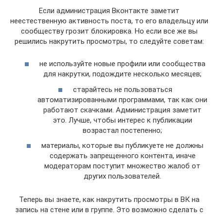
Если администрация Вконтакте заметит
неестественную активность поста, то его владельцу или
сообществу грозит блокировка. Но если все же вы
решились накрутить просмотры, то следуйте советам:
не используйте новые профили или сообщества
для накрутки, подождите несколько месяцев;
старайтесь не пользоваться
автоматизированными программами, так как они
работают скачками. Администрация заметит
это. Лучше, чтобы интерес к публикации
возрастал постепенно;
материалы, которые вы публикуете не должны
содержать запрещенного контента, иначе
модераторам поступит множество жалоб от
других пользователей.
Теперь вы знаете, как накрутить просмотры в ВК на
запись на стене или в группе. Это возможно сделать с