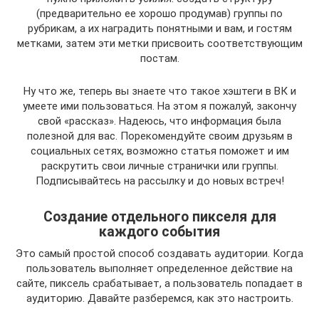
(предварительно ее хорошо продумав) группы по
рубрикам, а их наградить понятными и вам, и гостям
метками, затем эти метки присвоить соответствующим
постам.
Ну что же, теперь вы знаете что такое хэштеги в ВК и
умеете ими пользоваться. На этом я пожалуй, закончу
свой «рассказ». Надеюсь, что информация была
полезной для вас. Порекомендуйте своим друзьям в
социальных сетях, возможно статья поможет и им
раскрутить свои личные странички или группы.
Подписывайтесь на рассылку и до новых встреч!
Создание отдельного пикселя для
каждого события
Это самый простой способ создавать аудитории. Когда
пользователь выполняет определенное действие на
сайте, пиксель срабатывает, а пользователь попадает в
аудиторию. Давайте разберемся, как это настроить.