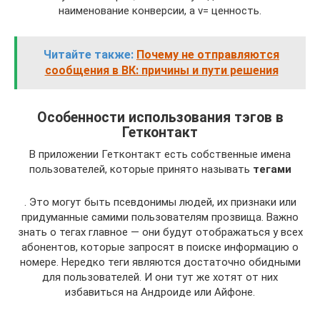
наименование конверсии, а v= ценность.
Читайте также:
Почему не отправляются
сообщения в ВК: причины и пути решения
Особенности использования тэгов в
Гетконтакт
В приложении Гетконтакт есть собственные имена
пользователей, которые принято называть
тегами
. Это могут быть псевдонимы людей, их признаки или
придуманные самими пользователям прозвища. Важно
знать о тегах главное — они будут отображаться у всех
абонентов, которые запросят в поиске информацию о
номере. Нередко теги являются достаточно обидными
для пользователей. И они тут же хотят от них
избавиться на Андроиде или Айфоне.