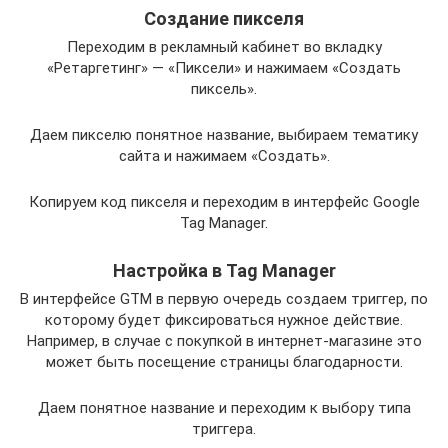
Создание пикселя
Переходим в рекламный кабинет во вкладку
«Ретаргетинг» — «Пиксели» и нажимаем «Создать
пиксель».
Даем пикселю понятное название, выбираем тематику
сайта и нажимаем «Создать».
Копируем код пикселя и переходим в интерфейс Google
Tag Manager.
Настройка в Tag Manager
В интерфейсе GTM в первую очередь создаем триггер, по
которому будет фиксироваться нужное действие.
Например, в случае с покупкой в интернет-магазине это
может быть посещение страницы благодарности.
Даем понятное название и переходим к выбору типа
триггера.