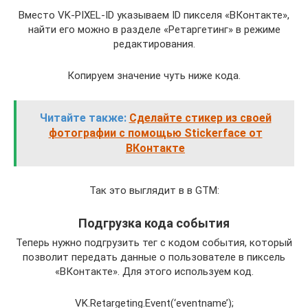
Вместо VK-PIXEL-ID указываем ID пикселя «ВКонтакте»,
найти его можно в разделе «Ретаргетинг» в режиме
редактирования.
Копируем значение чуть ниже кода.
Читайте также:
Сделайте стикер из своей
фотографии с помощью Stickerface от
ВКонтакте
Так это выглядит в в GTM:
Подгрузка кода события
Теперь нужно подгрузить тег с кодом события, который
позволит передать данные о пользователе в пиксель
«ВКонтакте». Для этого используем код.
VK.Retargeting.Event(‘eventname’);