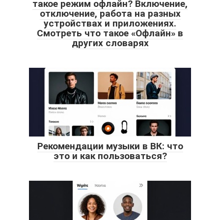
такое режим офлайн? Включение,
отключение, работа на разных
устройствах и приложениях.
Смотреть что такое «Офлайн» в
других словарях
Рекомендации музыки в ВК: что
это и как пользоваться?