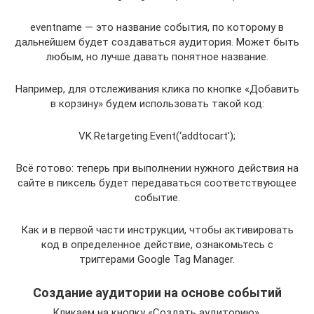
eventname — это название события, по которому в
дальнейшем будет создаваться аудитория. Может быть
любым, но лучше давать понятное название.
Например, для отслеживания клика по кнопке «Добавить
в корзину» будем использовать такой код:
VK.Retargeting.Event(‘addtocart’);
Всё готово: теперь при выполнении нужного действия на
сайте в пиксель будет передаваться соответствующее
событие.
Как и в первой части инструкции, чтобы активировать
код в определенное действие, ознакомьтесь с
триггерами Google Tag Manager.
Создание аудитории на основе событий
Кликаем на кнопку «Создать аудиторию».