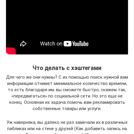
Что делать с хэштегами
Для чего же они нужны? С их помощью поиск нужной вам
информации отнимет минимальное количество времени,
то есть благодаря им, вы сможете быстро, скажем так,
«передвигаться» по социальной сети. Но это еще не
конец. Основная их задача помочь вам рекламировать
собственные товары или услуги.
Уж наверняка, вы далеко не раз замечали их в различных
пабликах или на стене у друзей (Как добавить запись на