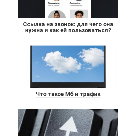
Ссылка на звонок: для чего она
нужна и как ей пользоваться?
Что такое Мб и трафик