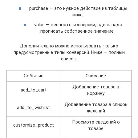
purchase — это нужное действие из таблицы
ниже;
value — ценность конверсии, здесь надо
прописать собственное значение.
Дополнительно можно использовать только
предусмотренные типы конверсий. Ниже — полный
список.
Событие
Описание
Добавление товара в
add_to_cart
корзину
Добавление товара в список
add_to_wishlist
желаний
Просмотр сведений о
customize_product
товаре