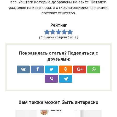
все, хештеги которые добавлены на сайте. Каталог,
разделен на категории, с открывающимися списками,
похожих хештегов.
Рейтинг
(
1
оценка, среднее
5
из
5
)
Понравилась статья? Поделиться с
друзьями:
Вам также может быть интересно