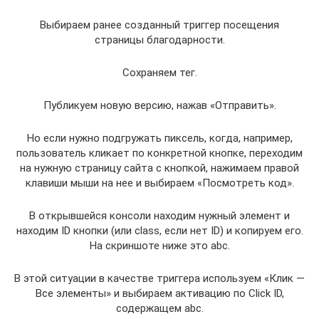
Выбираем ранее созданный триггер посещения
страницы благодарности.
Сохраняем тег.
Публикуем новую версию, нажав «Отправить».
Но если нужно подгружать пиксель, когда, например,
пользователь кликает по конкретной кнопке, переходим
на нужную страницу сайта с кнопкой, нажимаем правой
клавиши мыши на нее и выбираем «Посмотреть код».
В открывшейся консоли находим нужный элемент и
находим ID кнопки (или class, если нет ID) и копируем его.
На скриншоте ниже это abc.
В этой ситуации в качестве триггера используем «Клик —
Все элементы» и выбираем активацию по Click ID,
содержащем abc.