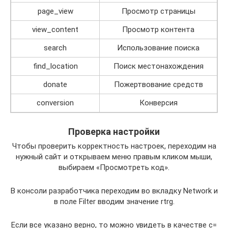
page_view
Просмотр страницы
view_content
Просмотр контента
search
Использование поиска
find_location
Поиск местонахождения
donate
Пожертвование средств
conversion
Конверсия
Проверка настройки
Чтобы проверить корректность настроек, переходим на
нужный сайт и открываем меню правым кликом мыши,
выбираем «Просмотреть код».
В консоли разработчика переходим во вкладку Network и
в поле Filter вводим значение rtrg.
Если все указано верно, то можно увидеть в качестве c=