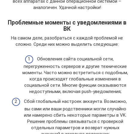
всех аппаратах с данной операционной системой –
аналогичен. Удачной настройки!
Проблемные моменты с уведомлениями в
ВК
На самом деле, разобраться с каждой проблемой не
сложно. Среди них можно выделить следующие:
Обновления сайта социальной сети,
перегруженность серверов и другие технические
моменты. Часто можно встретиться с подобным,
когда происходят глобальные изменения в
социальной сети. Многие функции оказываются
недоступными, включая push-уведомления;
Сбой глобальный настроек аккаунта. Возможно,
вы сами или ваши родственники могли случайно
или намерено сбить некоторые параметры в VK.
Решение проблемы связываться с проверкой
отдельных параметров и возврат нужных