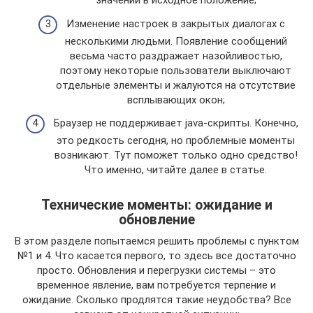
значений в исходное положение;
Изменение настроек в закрытых диалогах с
несколькими людьми. Появление сообщений
весьма часто раздражает назойливостью,
поэтому некоторые пользователи выключают
отдельные элементы и жалуются на отсутствие
всплывающих окон;
Браузер не поддерживает java-скрипты. Конечно,
это редкость сегодня, но проблемные моменты
возникают. Тут поможет только одно средство!
Что именно, читайте далее в статье.
Технические моменты: ожидание и
обновление
В этом разделе попытаемся решить проблемы с пунктом
№1 и 4. Что касается первого, то здесь все достаточно
просто. Обновления и перегрузки системы – это
временное явление, вам потребуется терпение и
ожидание. Сколько продлятся такие неудобства? Все