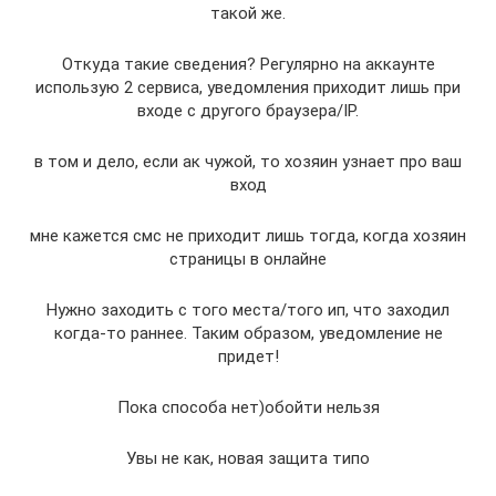
такой же.
Откуда такие сведения? Регулярно на аккаунте
использую 2 сервиса, уведомления приходит лишь при
входе с другого браузера/IP.
в том и дело, если ак чужой, то хозяин узнает про ваш
вход
мне кажется смс не приходит лишь тогда, когда хозяин
страницы в онлайне
Нужно заходить с того места/того ип, что заходил
когда-то раннее. Таким образом, уведомление не
придет!
Пока способа нет)обойти нельзя
Увы не как, новая защита типо