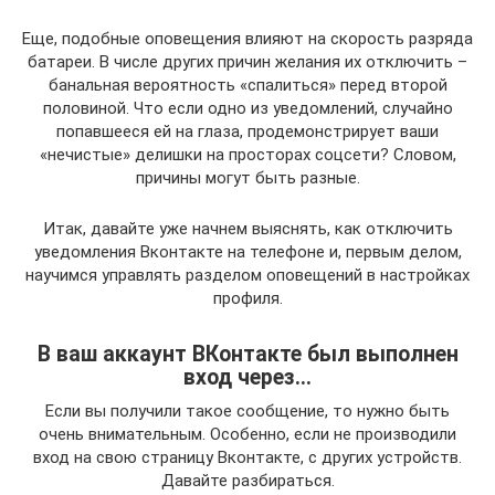
Еще, подобные оповещения влияют на скорость разряда
батареи. В числе других причин желания их отключить –
банальная вероятность «спалиться» перед второй
половиной. Что если одно из уведомлений, случайно
попавшееся ей на глаза, продемонстрирует ваши
«нечистые» делишки на просторах соцсети? Словом,
причины могут быть разные.
Итак, давайте уже начнем выяснять, как отключить
уведомления Вконтакте на телефоне и, первым делом,
научимся управлять разделом оповещений в настройках
профиля.
В ваш аккаунт ВКонтакте был выполнен
вход через…
Если вы получили такое сообщение, то нужно быть
очень внимательным. Особенно, если не производили
вход на свою страницу Вконтакте, с других устройств.
Давайте разбираться.