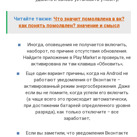
Читайте также:
Что значит помолвлена в вк?
как понять помолвлен? значение и смысл
Иногда, оповещения не получается включить,
наоборот, по причине отсутствия обновления.
Найдите приложение в Play Market и проверьте, не
активирована ли там клавиша «Обновить»;
Еще один вариант причины, когда на Android не
работают уведомления от Вконтакте –
активированный режим энергосбережения. Даже
если вы не помните, когда успели его включить
(а чаще всего это происходит автоматически,
при достижении батареей определенного уровня
разряда), как только отключите – все
заработает;
Если вы заметили, что уведомления Вконтакте