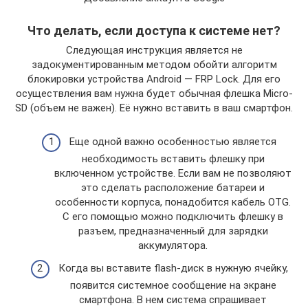
Что делать, если доступа к системе нет?
Следующая инструкция является не
задокументированным методом обойти алгоритм
блокировки устройства Android — FRP Lock. Для его
осуществления вам нужна будет обычная флешка Micro-
SD (объем не важен). Её нужно вставить в ваш смартфон.
Еще одной важно особенностью является
необходимость вставить флешку при
включенном устройстве. Если вам не позволяют
это сделать расположение батареи и
особенности корпуса, понадобится кабель OTG.
С его помощью можно подключить флешку в
разъем, предназначенный для зарядки
аккумулятора.
Когда вы вставите flash-диск в нужную ячейку,
появится системное сообщение на экране
смартфона. В нем система спрашивает