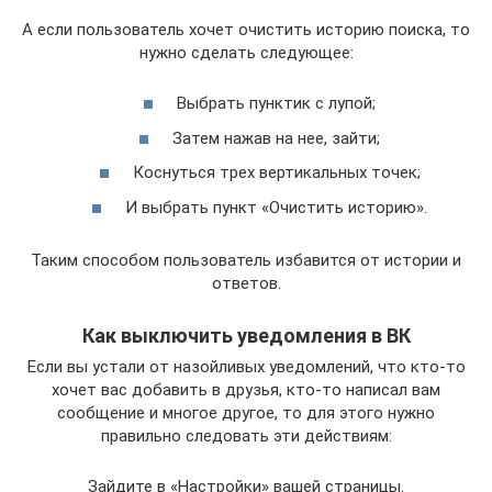
А если пользователь хочет очистить историю поиска, то
нужно сделать следующее:
Выбрать пунктик с лупой;
Затем нажав на нее, зайти;
Коснуться трех вертикальных точек;
И выбрать пункт «Очистить историю».
Таким способом пользователь избавится от истории и
ответов.
Как выключить уведомления в ВК
Если вы устали от назойливых уведомлений, что кто-то
хочет вас добавить в друзья, кто-то написал вам
сообщение и многое другое, то для этого нужно
правильно следовать эти действиям:
Зайдите в «Настройки» вашей страницы.