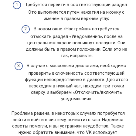
Требуется перейти в соответствующий раздел.
Это выполняется путем нажатия на иконку с
именем в правом верхнем углу;
В новом окне «Настройки» потребуется
отыскать раздел «Уведомления», после на
центральном экране возникнут ползунки. Они
должны быть в правом положении. Если это не
так, исправьте;
В случае с массовыми диалогами, необходимо
проверить включенность соответствующей
функции непосредственно в диалоге. Для этого
переходим в нужный чат, находим три точки
сверху, и выбираем «Отключить/включить
уведомления».
Проблема решена, в некоторых случаях потребуется
выйти и войти в систему, почистить кэш. Надеемся
советы помогли, и вы устранили неудобства. Также
нужно обратить внимание, что VK использует