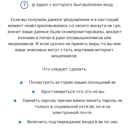
ip адрес с которого был выполнен вход
Если вы получили данное уведомление и в настощий
момент неавторизовывались со своего аккаута ни где,
значит ваши данные были скомпрометированы, аккаунт
взломан и попал в руки злоумышленников или
мошенников. И если срочно не принять меры то вы или
ваши знакомые могут стать жертвами интернет
мошенников.
Что следует сделать:
Посмотреть историю ваших посещений вк
Удостовериться что это не вы
Сменить пароли, причем важно менять пароль не
только в социальной сети вк, но и на
электронной почте.
Включить подтверждение входа в вк по смс