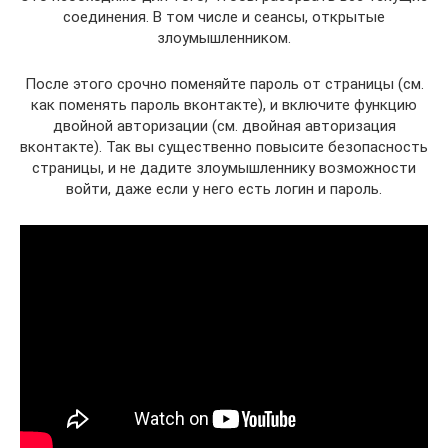
соединения. В том числе и сеансы, открытые
злоумышленником.
После этого срочно поменяйте пароль от страницы (см.
как поменять пароль вконтакте), и включите функцию
двойной авторизации (см. двойная авторизация
вконтакте). Так вы существенно повысите безопасность
страницы, и не дадите злоумышленнику возможности
войти, даже если у него есть логин и пароль.