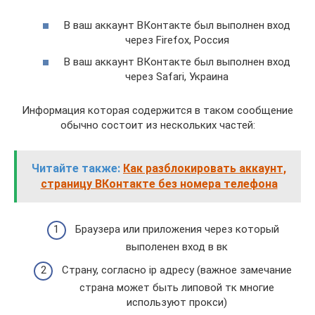
В ваш аккаунт ВКонтакте был выполнен вход
через Firefox, Россия
В ваш аккаунт ВКонтакте был выполнен вход
через Safari, Украина
Информация которая содержится в таком сообщение
обычно состоит из нескольких частей:
Читайте также:
Как разблокировать аккаунт,
страницу ВКонтакте без номера телефона
Браузера или приложения через который
выполенен вход в вк
Страну, согласно ip адресу (важное замечание
страна может быть липовой тк многие
используют прокси)