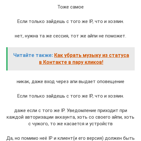
Тоже самое
Если только зайдешь с того же IP, что и хозяин.
нет, нужна та же сессия, тот же айпи не поможет.
Читайте также:
Как убрать музыку из статуса
в Контакте в пару кликов!
никак, даже вход через апи выдает оповещение
Если только зайдешь с того же IP, что и хозяин.
даже если с того же IP. Уведомление приходит при
каждой авторизации аккаунта, хоть со своего айпи, хоть
с чужого, то же касается и устройств
Да, но помимо неё IP и клиент(и его версия) должен быть