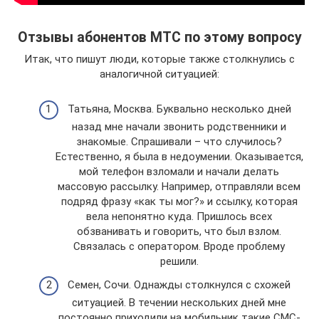
Отзывы абонентов МТС по этому вопросу
Итак, что пишут люди, которые также столкнулись с
аналогичной ситуацией:
Татьяна, Москва. Буквально несколько дней
назад мне начали звонить родственники и
знакомые. Спрашивали – что случилось?
Естественно, я была в недоумении. Оказывается,
мой телефон взломали и начали делать
массовую рассылку. Например, отправляли всем
подряд фразу «как ты мог?» и ссылку, которая
вела непонятно куда. Пришлось всех
обзванивать и говорить, что был взлом.
Связалась с оператором. Вроде проблему
решили.
Семен, Сочи. Однажды столкнулся с схожей
ситуацией. В течении нескольких дней мне
постоянно приходили на мобильник такие СМС-