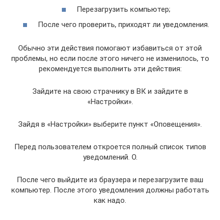
Перезагрузить компьютер;
После чего проверить, приходят ли уведомления.
Обычно эти действия помогают избавиться от этой
проблемы, но если после этого ничего не изменилось, то
рекомендуется выполнить эти действия:
Зайдите на свою страчнику в ВК и зайдите в
«Настройки».
Зайдя в «Настройки» выберите пункт «Оповещения».
Перед пользователем откроется полный список типов
уведомлений. О.
После чего выйдите из браузера и перезагрузите ваш
компьютер. После этого уведомления должны работать
как надо.