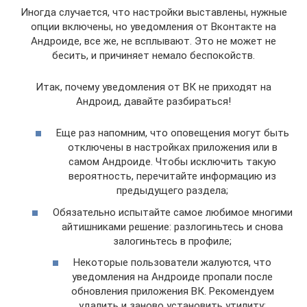
Иногда случается, что настройки выставлены, нужные
опции включены, но уведомления от Вконтакте на
Андроиде, все же, не всплывают. Это не может не
бесить, и причиняет немало беспокойств.
Итак, почему уведомления от ВК не приходят на
Андроид, давайте разбираться!
Еще раз напомним, что оповещения могут быть
отключены в настройках приложения или в
самом Андроиде. Чтобы исключить такую
вероятность, перечитайте информацию из
предыдущего раздела;
Обязательно испытайте самое любимое многими
айтишниками решение: разлогиньтесь и снова
залогиньтесь в профиле;
Некоторые пользователи жалуются, что
уведомления на Андроиде пропали после
обновления приложения ВК. Рекомендуем
удалить и заново установить утилиту;