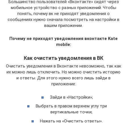
Большинство пользователей «Вконтакте» сидят через
мобильное устройство с разных приложений. Чтобы
понять, почему вк не приходят уведомления о
сообщениях нужно сначала посмотреть на настройки в
вашем приложении.
Почему не приходят уведомления вконтакте Kate
mobile:
Как очистить уведомления в ВК
Очистить уведомления в Вконтакте невозможно, так как
их можно лишь отключить. Но можно очистить историю
и ответы. Для этого нужно всего лишь зайди в
приложение:
Зайди в «Настройки»;
Выбрать в правом верхнем углу три
вертикальные точки;
Нажать на «Очистить ответы».