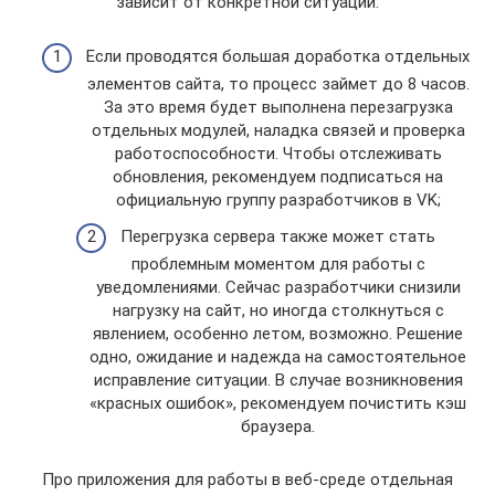
зависит от конкретной ситуации:
Если проводятся большая доработка отдельных
элементов сайта, то процесс займет до 8 часов.
За это время будет выполнена перезагрузка
отдельных модулей, наладка связей и проверка
работоспособности. Чтобы отслеживать
обновления, рекомендуем подписаться на
официальную группу разработчиков в VK;
Перегрузка сервера также может стать
проблемным моментом для работы с
уведомлениями. Сейчас разработчики снизили
нагрузку на сайт, но иногда столкнуться с
явлением, особенно летом, возможно. Решение
одно, ожидание и надежда на самостоятельное
исправление ситуации. В случае возникновения
«красных ошибок», рекомендуем почистить кэш
браузера.
Про приложения для работы в веб-среде отдельная