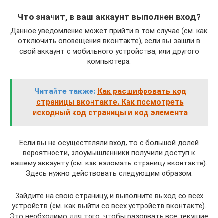
Что значит, в ваш аккаунт выполнен вход?
Данное уведомление может прийти в том случае (см. как
отключить оповещения вконтакте), если вы зашли в
свой аккаунт с мобильного устройства, или другого
компьютера.
Читайте также:
Как расшифровать код
страницы вконтакте. Как посмотреть
исходный код страницы и код элемента
Если вы не осуществляли вход, то с большой долей
вероятности, злоумышленники получили доступ к
вашему аккаунту (см. как взломать страницу вконтакте).
Здесь нужно действовать следующим образом.
Зайдите на свою страницу, и выполните выход со всех
устройств (см. как выйти со всех устройств вконтакте).
Это необходимо для того, чтобы разорвать все текущие