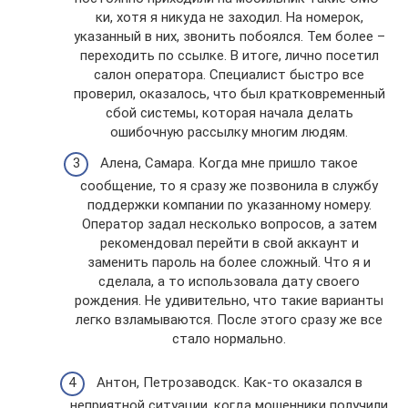
ки, хотя я никуда не заходил. На номерок,
указанный в них, звонить побоялся. Тем более –
переходить по ссылке. В итоге, лично посетил
салон оператора. Специалист быстро все
проверил, оказалось, что был кратковременный
сбой системы, которая начала делать
ошибочную рассылку многим людям.
Алена, Самара. Когда мне пришло такое
сообщение, то я сразу же позвонила в службу
поддержки компании по указанному номеру.
Оператор задал несколько вопросов, а затем
рекомендовал перейти в свой аккаунт и
заменить пароль на более сложный. Что я и
сделала, а то использовала дату своего
рождения. Не удивительно, что такие варианты
легко взламываются. После этого сразу же все
стало нормально.
Антон, Петрозаводск. Как-то оказался в
неприятной ситуации, когда мошенники получили