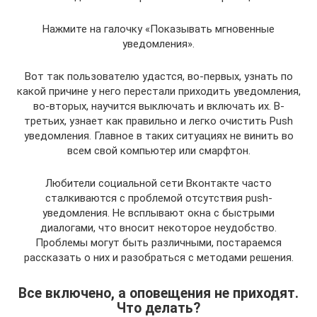
Нажмите на галочку «Показывать мгновенные
уведомления».
Вот так пользователю удастся, во-первых, узнать по
какой причине у него перестали приходить уведомления,
во-вторых, научится выключать и включать их. В-
третьих, узнает как правильно и легко очистить Push
уведомления. Главное в таких ситуациях не винить во
всем свой компьютер или смарфтон.
Любители социальной сети Вконтакте часто
сталкиваются с проблемой отсутствия push-
уведомления. Не всплывают окна с быстрыми
диалогами, что вносит некоторое неудобство.
Проблемы могут быть различными, постараемся
рассказать о них и разобраться с методами решения.
Все включено, а оповещения не приходят.
Что делать?