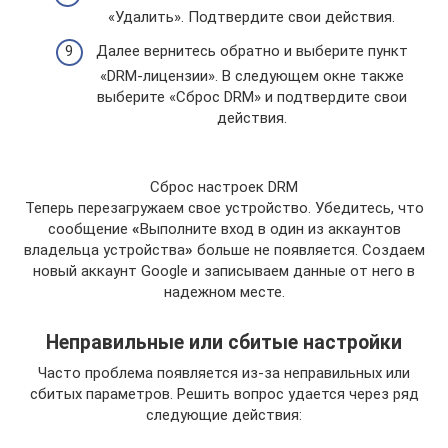
«Удалить». Подтвердите свои действия.
Далее вернитесь обратно и выберите пункт
«DRM-лицензии». В следующем окне также
выберите «Сброс DRM» и подтвердите свои
действия.
Сброс настроек DRM
Теперь перезагружаем свое устройство. Убедитесь, что
сообщение
«
Выполните вход в один из аккаунтов
владельца устройства
»
больше не появляется. Создаем
новый аккаунт Google и записываем данные от него в
надежном месте.
Неправильные или сбитые настройки
Часто проблема появляется из-за неправильных или
сбитых параметров. Решить вопрос удается через ряд
следующие действия: