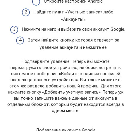
Откройте настройки Android.
Найдите пункт «Учетные записи» либо
«Аккаунты».
Нажмите на него и выберите свой аккаунт Google.
Затем найдите кнопку, которая отвечает за
удаление аккаунта и нажмите её.
Подтвердите удаление. Теперь вы можете
перезагружать свое устройство, не боясь встретить
системное сообщение
«
Войдите в один из профилей
владельца данного устройства
»
. Вы также можете в
этом же разделе добавить новый профиль. Для этого
нажмите кнопку «Добавить учетную запись». Теперь уж
вы точно запишите важные данные от аккаунта в
отдельный блокнот, который будет находится всегда в
одном месте.
Добавление аккаунта Google