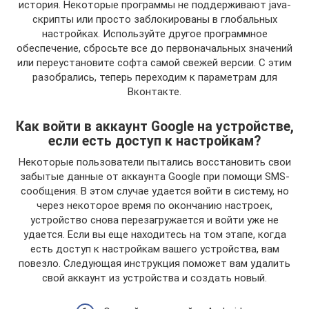
история. Некоторые программы не поддерживают java-
скрипты или просто заблокированы в глобальных
настройках. Используйте другое программное
обеспечение, сбросьте все до первоначальных значений
или переустановите софта самой свежей версии. С этим
разобрались, теперь переходим к параметрам для
Вконтакте.
Как войти в аккаунт Google на устройстве,
если есть доступ к настройкам?
Некоторые пользователи пытались восстановить свои
забытые данные от аккаунта Google при помощи SMS-
сообщения. В этом случае удается войти в систему, но
через некоторое время по окончанию настроек,
устройство снова перезагружается и войти уже не
удается. Если вы еще находитесь на том этапе, когда
есть доступ к настройкам вашего устройства, вам
повезло. Следующая инструкция поможет вам удалить
свой аккаунт из устройства и создать новый.