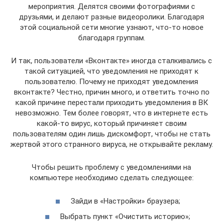
мероприятия. Делятся своими фотографиями с
друзьями, и делают разные видеоролики. Благодаря
этой социальной сети многие узнают, что-то новое
благодаря группам.
И так, пользователи «Вконтакте» иногда сталкивались с
такой ситуацией, что уведомления не приходят к
пользователю. Почему не приходят уведомления
вконтакте? Честно, причин много, и ответить точно по
какой причине перестали приходить уведомления в ВК
невозможно. Тем более говорят, что в интернете есть
какой-то вирус, который причиняет своим
пользователям один лишь дискомфорт, чтобы не стать
жертвой этого странного вируса, не открывайте рекламу.
Чтобы решить проблему с уведомлениями на
компьютере необходимо сделать следующее:
Зайди в «Настройки» браузера;
Выбрать пункт «Очистить историю»;