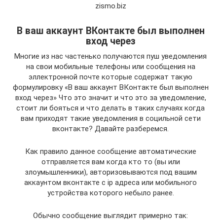
zismo.biz
В ваш аккаунт ВКонтакте был выполнен
вход через
Многие из нас частенько получаются пуш уведомления
на свои мобильные телефоны или сообщения на
эллектронной почте которые содержат такую
формулировку «В ваш аккаунт ВКонтакте был выполнен
вход через» Что это значит и что это за уведомление,
стоит ли бояться и что делать в таких случаях когда
вам приходят такие уведомления в социльной сети
вконтакте? Давайте разберемся.
Как правило данное сообщение автоматические
отправляется вам когда кто то (вы или
злоумышленники), авторизовываются под вашим
аккаунтом вконтакте с ip адреса или мобильного
устройства которого небыло ранее.
Обычно сообщение выглядит примерно так: