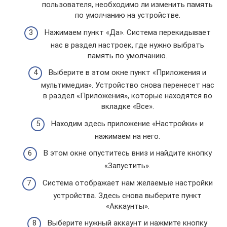
пользователя, необходимо ли изменить память
по умолчанию на устройстве.
Нажимаем пункт «Да». Система перекидывает
нас в раздел настроек, где нужно выбрать
память по умолчанию.
Выберите в этом окне пункт «Приложения и
мультимедиа». Устройство снова перенесет нас
в раздел «Приложения», которые находятся во
вкладке «Все».
Находим здесь приложение «Настройки» и
нажимаем на него.
В этом окне опуститесь вниз и найдите кнопку
«Запустить».
Система отображает нам желаемые настройки
устройства. Здесь снова выберите пункт
«Аккаунты».
Выберите нужный аккаунт и нажмите кнопку