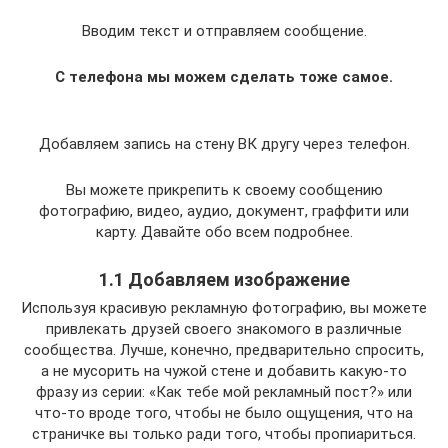
Вводим текст и отправляем сообщение.
C телефона мы можем сделать тоже самое.
Добавляем запись на стену ВК другу через телефон.
Вы можете прикрепить к своему сообщению
фотографию, видео, аудио, документ, граффити или
карту. Давайте обо всем подробнее.
1.1 Добавляем изображение
Используя красивую рекламную фотографию, вы можете
привлекать друзей своего знакомого в различные
сообщества. Лучше, конечно, предварительно спросить,
а не мусорить на чужой стене и добавить какую-то
фразу из серии: «Как тебе мой рекламный пост?» или
что-то вроде того, чтобы не было ощущения, что на
страничке вы только ради того, чтобы пропиариться.