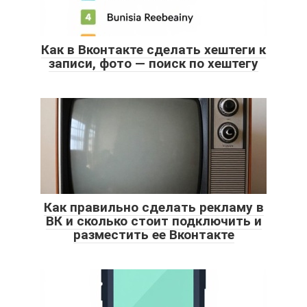
Как в Вконтакте сделать хештеги к
записи, фото — поиск по хештегу
Как правильно сделать рекламу в
ВК и сколько стоит подключить и
разместить ее Вконтакте