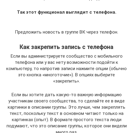
Так этот функционал выглядит с телефона.
Предложить новость в группе ВК через телефон.
Как закрепить запись с телефона
Если вы администрируете сообщество с мобильного
телефона или у вас нету возможности подойти к
компьютеру, то напротив записи нажмите опции (обычно
это кнопка «многоточие»). В опциях выберите
«закрепить».
Если вы хотите дать какую-то важную информацию
участникам своего сообщества, то сделайте ее в виде
картинки в описании группы. Это лучше, чем закреплять
текст, поскольку текст в основном читают только на
картинках (опыт). В формате простого текста люди
подумают, что это описание группы, которое они видели
много раз.