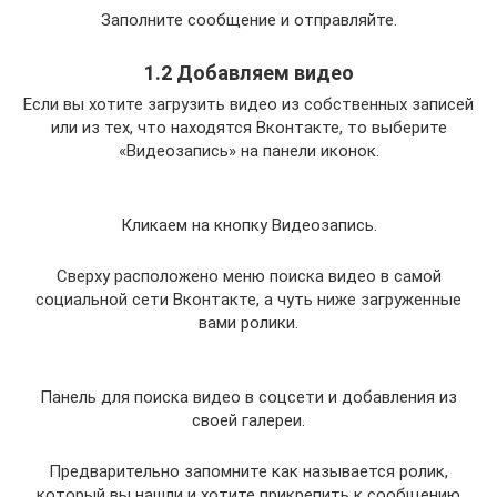
Заполните сообщение и отправляйте.
1.2 Добавляем видео
Если вы хотите загрузить видео из собственных записей
или из тех, что находятся Вконтакте, то выберите
«Видеозапись» на панели иконок.
Кликаем на кнопку Видеозапись.
Сверху расположено меню поиска видео в самой
социальной сети Вконтакте, а чуть ниже загруженные
вами ролики.
Панель для поиска видео в соцсети и добавления из
своей галереи.
Предварительно запомните как называется ролик,
который вы нашли и хотите прикрепить к сообщению