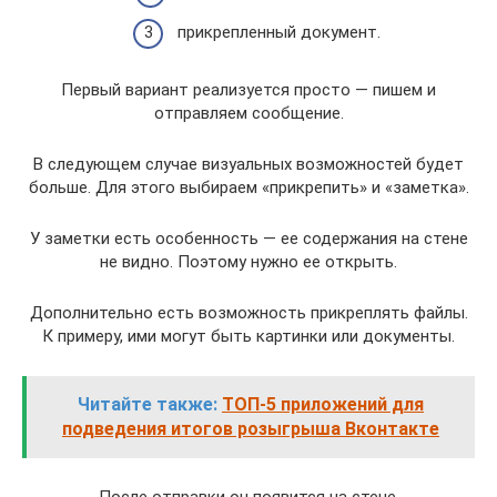
прикрепленный документ.
Первый вариант реализуется просто — пишем и
отправляем сообщение.
В следующем случае визуальных возможностей будет
больше. Для этого выбираем «прикрепить» и «заметка».
У заметки есть особенность — ее содержания на стене
не видно. Поэтому нужно ее открыть.
Дополнительно есть возможность прикреплять файлы.
К примеру, ими могут быть картинки или документы.
Читайте также:
ТОП-5 приложений для
подведения итогов розыгрыша Вконтакте