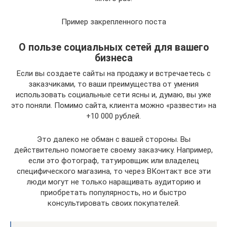
Пример закрепленного поста
О пользе социальных сетей для вашего
бизнеса
Если вы создаете сайты на продажу и встречаетесь с
заказчиками, то ваши преимущества от умения
использовать социальные сети ясны и, думаю, вы уже
это поняли. Помимо сайта, клиента можно «развести» на
+10 000 рублей.
Это далеко не обман с вашей стороны. Вы
действительно помогаете своему заказчику. Например,
если это фотограф, татуировщик или владелец
специфического магазина, то через ВКонтакт все эти
люди могут не только наращивать аудиторию и
приобретать популярность, но и быстро
консультировать своих покупателей.