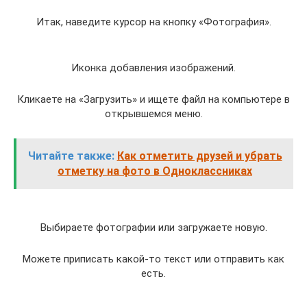
Итак, наведите курсор на кнопку «Фотография».
Иконка добавления изображений.
Кликаете на «Загрузить» и ищете файл на компьютере в
открывшемся меню.
Читайте также:
Как отметить друзей и убрать
отметку на фото в Одноклассниках
Выбираете фотографии или загружаете новую.
Можете приписать какой-то текст или отправить как
есть.