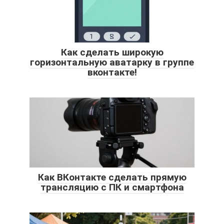
Как сделать широкую
горизонтальную аватарку в группе
вконтакте!
Как ВКонтакте сделать прямую
трансляцию с ПК и смартфона