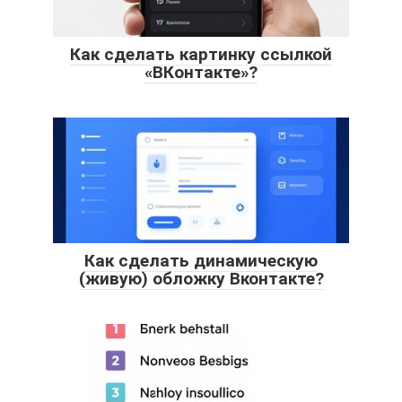
Как сделать картинку ссылкой
«ВКонтакте»?
Как сделать динамическую
(живую) обложку Вконтакте?