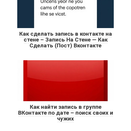
Как сделать запись в контакте на
стене – Запись На Стене — Как
Сделать (Пост) Вконтакте
Как найти запись в группе
ВКонтакте по дате – поиск своих и
чужих