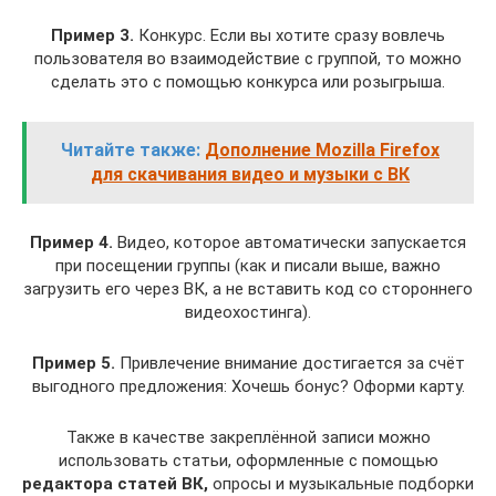
Пример 3.
Конкурс. Если вы хотите сразу вовлечь
пользователя во взаимодействие с группой, то можно
сделать это с помощью конкурса или розыгрыша.
Читайте также:
Дополнение Mozilla Firefox
для скачивания видео и музыки с ВК
Пример 4.
Видео, которое автоматически запускается
при посещении группы (как и писали выше, важно
загрузить его через ВК, а не вставить код со стороннего
видеохостинга).
Пример 5.
Привлечение внимание достигается за счёт
выгодного предложения: Хочешь бонус? Оформи карту.
Также в качестве закреплённой записи можно
использовать статьи, оформленные с помощью
редактора статей ВК,
опросы и музыкальные подборки