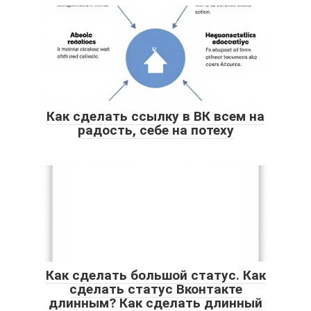
Как сделать ссылку в ВК всем на
радость, себе на потеху
Как сделать большой статус. Как
сделать статус Вконтакте
длинным? Как сделать длинный