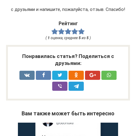
с друзьями и напишите, пожалуйста, отзыв. Спасибо!
Рейтинг
(
1
оценка, среднее
5
из
5
)
Понравилась статья? Поделиться с
друзьями:
Вам также может быть интересно