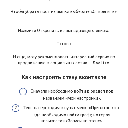
Чтобы убрать пост из шапки выберите «Открепить».
Нажмите Открепить из выпадающего списка.
Готово.
И еще, могу рекомендовать интересный сервис по
продвижению в социальных сетях —
SocLike
.
Как настроить стену вконтакте
Сначала необходимо войти в раздел под
названием «Мои настройки».
Теперь переходим в пункт меню «Приватность»,
где необходимо найти графу, которая
называется «Записи на стене».