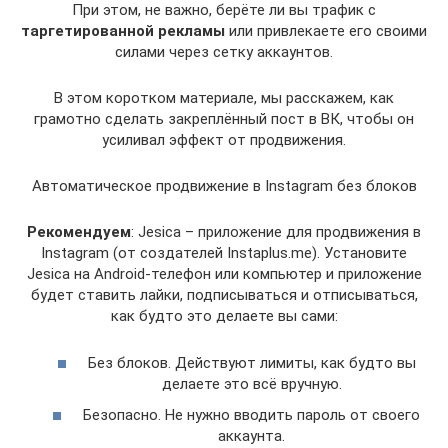
При этом, не важно, берёте ли вы трафик с
таргетированной рекламы
или привлекаете его своими
силами через сетку аккаунтов.
В этом коротком материале, мы расскажем, как
грамотно сделать закреплённый пост в ВК, чтобы он
усиливал эффект от продвижения.
Автоматическое продвижение в Instagram без блоков
Рекомендуем
: Jesica – приложение для продвижения в
Instagram (от создателей Instaplus.me). Установите
Jesica на Android-телефон или компьютер и приложение
будет ставить лайки, подписываться и отписываться,
как будто это делаете вы сами:
Без блоков. Действуют лимиты, как будто вы
делаете это всё вручную.
Безопасно. Не нужно вводить пароль от своего
аккаунта.