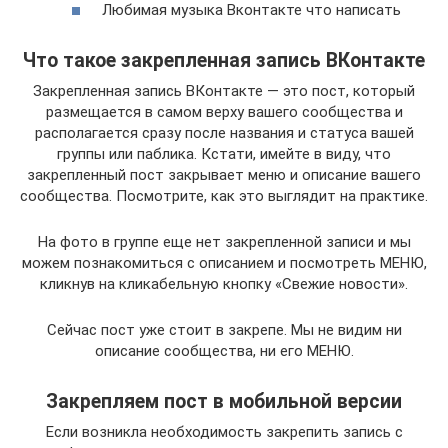
Любимая музыка Вконтакте что написать
Что такое закрепленная запись ВКонтакте
Закрепленная запись ВКонтакте — это пост, который
размещается в самом верху вашего сообщества и
располагается сразу после названия и статуса вашей
группы или паблика. Кстати, имейте в виду, что
закрепленный пост закрывает меню и описание вашего
сообщества. Посмотрите, как это выглядит на практике.
На фото в группе еще нет закрепленной записи и мы
можем познакомиться с описанием и посмотреть МЕНЮ,
кликнув на кликабельную кнопку «Свежие новости».
Сейчас пост уже стоит в закрепе. Мы не видим ни
описание сообщества, ни его МЕНЮ.
Закрепляем пост в мобильной версии
Если возникла необходимость закрепить запись с