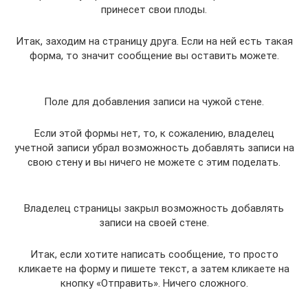
принесет свои плоды.
Итак, заходим на страницу друга. Если на ней есть такая
форма, то значит сообщение вы оставить можете.
Поле для добавления записи на чужой стене.
Если этой формы нет, то, к сожалению, владелец
учетной записи убрал возможность добавлять записи на
свою стену и вы ничего не можете с этим поделать.
Владелец страницы закрыл возможность добавлять
записи на своей стене.
Итак, если хотите написать сообщение, то просто
кликаете на форму и пишете текст, а затем кликаете на
кнопку «Отправить». Ничего сложного.