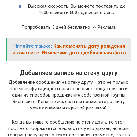
Высокая скорость. Вы можете поставить до
1000 лайков и 500 подписок в день.
Попробовать 5 дней бесплатно >> Реклама
Читайте также:
Как поменять дату рождения
в контакте. Изменение даты добавления фото
Добавляем запись на стену другу
Добавление сообщения на стену другу – это не только
полезная функция, которая позволяет общаться, но и
один из способов продвижения собственной группы
Вконтакте. Конечно же, если вы понимаете разницу
между спамом и скрытой рекламой.
Когда вы пишете сообщение на стену другу, то этот
пост не отображается в новостях у его друзей, но если
товарищ популярен, а текст составлен грамотно, то это