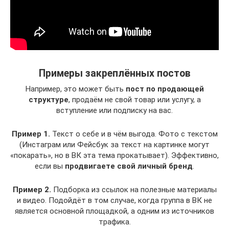
Примеры закреплённых постов
Например, это может быть
пост по продающей
структуре
, продаём не свой товар или услугу, а
вступление или подписку на вас.
Пример 1.
Текст о себе и в чём выгода. Фото с текстом
(Инстаграм или Фейсбук за текст на картинке могут
«покарать», но в ВК эта тема прокатывает). Эффективно,
если вы
продвигаете свой личный бренд
.
Пример 2.
Подборка из ссылок на полезные материалы
и видео. Подойдёт в том случае, когда группа в ВК не
является основной площадкой, а одним из источников
трафика.