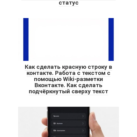
статус
Как сделать красную строку в
контакте. Работа с текстом с
помощью Wiki-разметки
Вконтакте. Как сделать
подчёркнутый сверху текст