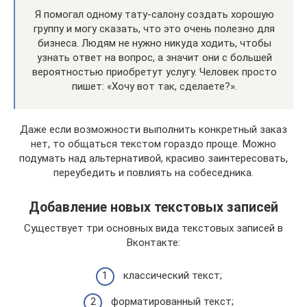
Я помогал одному тату-салону создать хорошую
группу и могу сказать, что это очень полезно для
бизнеса. Людям не нужно никуда ходить, чтобы
узнать ответ на вопрос, а значит они с большей
вероятностью приобретут услугу. Человек просто
пишет: «Хочу вот так, сделаете?».
Даже если возможности выполнить конкретный заказ
нет, то общаться текстом гораздо проще. Можно
подумать над альтернативой, красиво заинтересовать,
переубедить и повлиять на собеседника.
Добавление новых текстовых записей
Существует три основных вида текстовых записей в
Вконтакте:
классический текст;
форматированный текст;