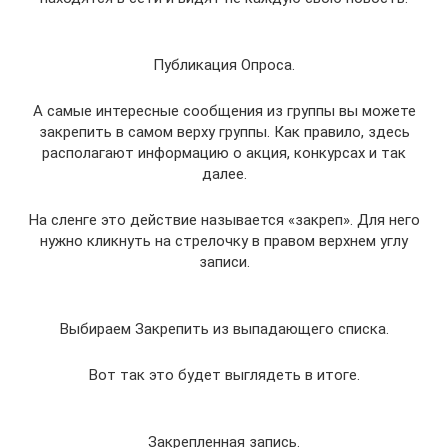
Публикация Опроса.
А самые интересные сообщения из группы вы можете
закрепить в самом верху группы. Как правило, здесь
располагают информацию о акция, конкурсах и так
далее.
На сленге это действие называется «закреп». Для него
нужно кликнуть на стрелочку в правом верхнем углу
записи.
Выбираем Закрепить из выпадающего списка.
Вот так это будет выглядеть в итоге.
Закрепленная запись.