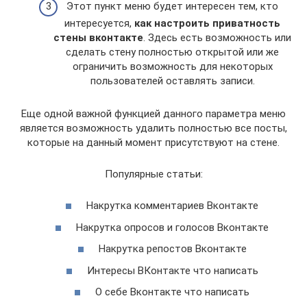
Этот пункт меню будет интересен тем, кто
интересуется,
как настроить приватность
стены вконтакте
. Здесь есть возможность или
сделать стену полностью открытой или же
ограничить возможность для некоторых
пользователей оставлять записи.
Еще одной важной функцией данного параметра меню
является возможность удалить полностью все посты,
которые на данный момент присутствуют на стене.
Популярные статьи:
Накрутка комментариев Вконтакте
Накрутка опросов и голосов Вконтакте
Накрутка репостов Вконтакте
Интересы ВКонтакте что написать
О себе Вконтакте что написать