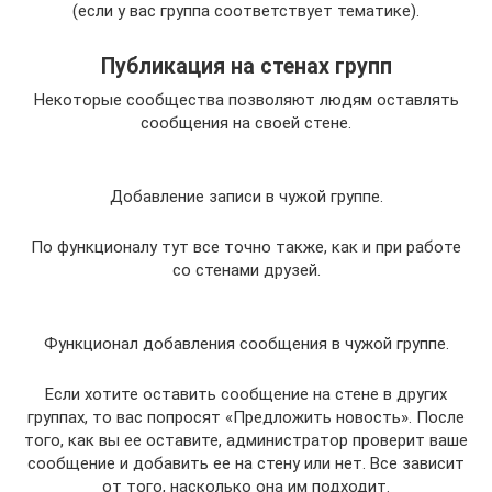
(если у вас группа соответствует тематике).
Публикация на стенах групп
Некоторые сообщества позволяют людям оставлять
сообщения на своей стене.
Добавление записи в чужой группе.
По функционалу тут все точно также, как и при работе
со стенами друзей.
Функционал добавления сообщения в чужой группе.
Если хотите оставить сообщение на стене в других
группах, то вас попросят «Предложить новость». После
того, как вы ее оставите, администратор проверит ваше
сообщение и добавить ее на стену или нет. Все зависит
от того, насколько она им подходит.