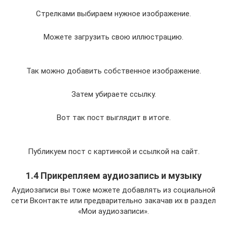
Стрелками выбираем нужное изображение.
Можете загрузить свою иллюстрацию.
Так можно добавить собственное изображение.
Затем убираете ссылку.
Вот так пост выглядит в итоге.
Публикуем пост с картинкой и ссылкой на сайт.
1.4 Прикрепляем аудиозапись и музыку
Аудиозаписи вы тоже можете добавлять из социальной
сети Вконтакте или предварительно закачав их в раздел
«Мои аудиозаписи».