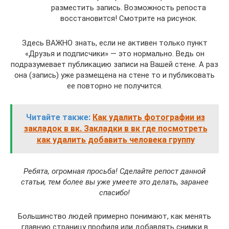
разместить запись. Возможность репоста
восстановится! Смотрите на рисунок.
Здесь ВАЖНО знать, если не активен только пункт
«Друзья и подписчики» — это нормально. Ведь он
подразумевает публикацию записи на Вашей стене. А раз
она (запись) уже размещена на стене то и публиковать
ее повторно не получится.
Читайте также:
Как удалить фотографии из
закладок в вк. Закладки в вк где посмотреть
как удалить добавить человека группу
Ребята, огромная просьба! Сделайте репост данной
статьи, тем более вы уже умеете это делать, заранее
спасибо!
Большинство людей примерно понимают, как менять
главную страницу профиля или добавлять снимки в