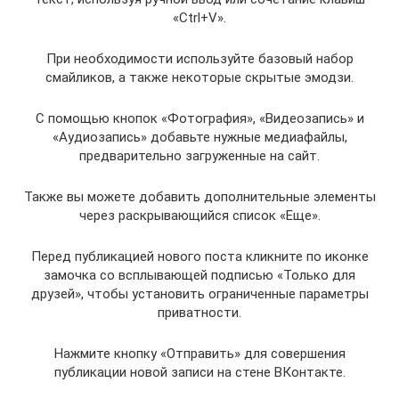
«Ctrl+V».
При необходимости используйте базовый набор
смайликов, а также некоторые скрытые эмодзи.
С помощью кнопок «Фотография», «Видеозапись» и
«Аудиозапись» добавьте нужные медиафайлы,
предварительно загруженные на сайт.
Также вы можете добавить дополнительные элементы
через раскрывающийся список «Еще».
Перед публикацией нового поста кликните по иконке
замочка со всплывающей подписью «Только для
друзей», чтобы установить ограниченные параметры
приватности.
Нажмите кнопку «Отправить» для совершения
публикации новой записи на стене ВКонтакте.