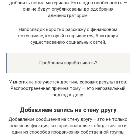
добавить новые материалы. Есть одна особенность —
они не будут опубликованы до одобрения
администратором.
Напоследок коротко расскажу о финансовом
потенциале, который открывается, благодаря
существованию социальных сетей.
Пробовали зарабатывать?
У многих не получается достичь хороших результатов.
Распространенная причина тому — это неправильный
подход к делу.
Добавляем запись на стену другу
Добавление сообщения на стену другу – это не только
полезная функция, которая позволяет общаться, но и
один из способов продвижения собственной группы