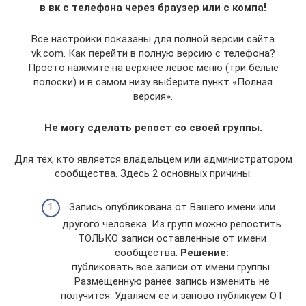
в вк с телефона через браузер или с компа!
Все настройки показаны для полной версии сайта
vk.com. Как перейти в полную версию с телефона?
Просто нажмите на верхнее левое меню (три белые
полоски) и в самом низу выберите пункт «Полная
версия».
Не могу сделать репост со своей группы.
Для тех, кто является владельцем или администратором
сообщества. Здесь 2 основных причины:
Запись опубликована от Вашего имени или
другого человека. Из групп можно репостить
ТОЛЬКО записи оставленные от имени
сообщества.
Решение:
публиковать все записи от имени группы.
Размещенную ранее запись изменить не
получится. Удаляем ее и заново публикуем ОТ