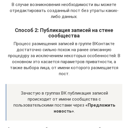
В случае возникновения необходимости вы можете
отредактировать созданный пост без утраты каких-
либо данных.
Способ 2: Публикация записей на стене
сообщества
Процесс размещения записей в группе ВКонтакте
достаточно сильно похож на ранее описанную
процедуру за исключением некоторых особенностей. В
основном это касается параметров приватности, а
также выбора лица, от имени которого размещается
пост.
Зачастую в группах ВК публикация записей
происходит от имени сообщества с
пользовательскими постами через
«Предложить
новость»
.