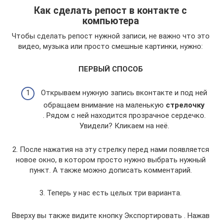
Как сделать репост в контакте с
компьютера
Чтобы сделать репост нужной записи, не важно что это
видео, музыка или просто смешные картинки, нужно:
ПЕРВЫЙ СПОСОБ
Открываем нужную запись вконтакте и под ней
обращаем внимание на маленькую
стрелочку
. Рядом с ней находится прозрачное сердечко.
Увидели? Кликаем на неё.
2. После нажатия на эту стрелку перед нами появляется
новое окно, в котором просто нужно выбрать нужный
пункт. А также можно дописать комментарий.
3. Теперь у нас есть целых три варианта.
Вверху вы также видите кнопку Экспортировать . Нажав