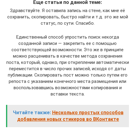
Еще статьи по данной теме:
Здравствуйте. Я оставила запись на стене, как мне её
сохранить, скопировать, быстро найти и т.д. это же мой
статус, по сути. Спасибо.
Единственный способ упростить поиск некогда
созданной записи — закрепить ее с помощью
соответствующей возможности. Это же в принципе
можно расценивать в качестве метода сохранения
поста, который, однако, при откреплении автоматически
переместится в число прочих записей, исходя от даты
публикации. Скопировать пост можно только путем его
репоста с указанием конечного места размещения или
воспользовавшись возможностями копирования и
вставки текста.
Читайте также:
Несколько простых способов
добавления новых стикеров во ВКонтакте