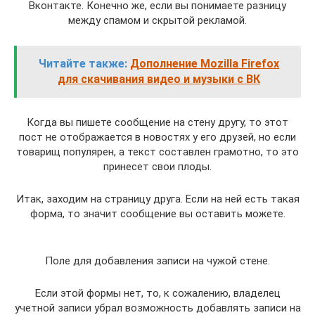
Вконтакте. Конечно же, если вы понимаете разницу
между спамом и скрытой рекламой.
Читайте также:
Дополнение Mozilla Firefox
для скачивания видео и музыки с ВК
Когда вы пишете сообщение на стену другу, то этот
пост не отображается в новостях у его друзей, но если
товарищ популярен, а текст составлен грамотно, то это
принесет свои плоды.
Итак, заходим на страницу друга. Если на ней есть такая
форма, то значит сообщение вы оставить можете.
Поле для добавления записи на чужой стене.
Если этой формы нет, то, к сожалению, владелец
учетной записи убрал возможность добавлять записи на