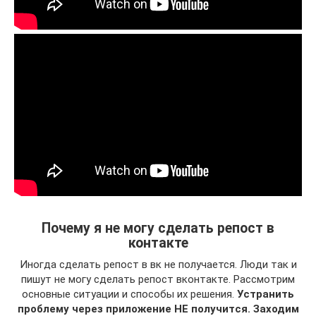
Почему я не могу сделать репост в
контакте
Иногда сделать репост в вк не получается. Люди так и
пишут не могу сделать репост вконтакте. Рассмотрим
основные ситуации и способы их решения.
Устранить
проблему через приложение НЕ получится. Заходим