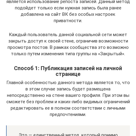
является использование репоста записей. Данный метод
подойдет только если нужная запись была ранее
добавлена на сайт ВК без особых настроек
приватности.
Каждый пользователь данной социальной сети может
закрыть доступ к своей стене, ограничив возможности
просмотра постов. В рамках сообщества это возможно
только путем изменения типа группы на «Закрытый».
Способ 1: Публикация записей на личной
странице
Главной особенностью данного метода является то, что
в этом случае запись будет размещена
непосредственно на стене вашего профиля. При этом вы
сможете без проблем и каких-либо видимых ограничений
редактировать ее в полном соответствии с личными
предпочтениями.
Это — единственный метод, который помимо