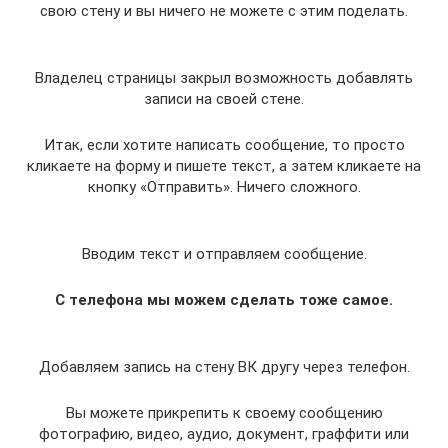
свою стену и вы ничего не можете с этим поделать.
Владелец страницы закрыл возможность добавлять
записи на своей стене.
Итак, если хотите написать сообщение, то просто
кликаете на форму и пишете текст, а затем кликаете на
кнопку «Отправить». Ничего сложного.
Вводим текст и отправляем сообщение.
C телефона мы можем сделать тоже самое.
Добавляем запись на стену ВК другу через телефон.
Вы можете прикрепить к своему сообщению
фотографию, видео, аудио, документ, граффити или