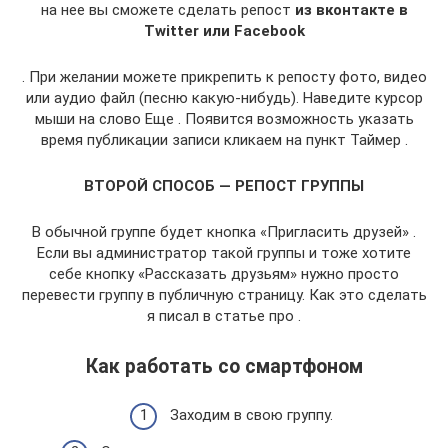
на нее вы сможете сделать репост
из вконтакте в
Twitter или Facebook
. При желании можете прикрепить к репосту фото, видео
или аудио файл (песню какую-нибудь). Наведите курсор
мыши на слово Еще . Появится возможность указать
время публикации записи кликаем на пункт Таймер .
ВТОРОЙ СПОСОБ — РЕПОСТ ГРУППЫ
В обычной группе будет кнопка «Пригласить друзей» .
Если вы администратор такой группы и тоже хотите
себе кнопку «Рассказать друзьям» нужно просто
перевести группу в публичную страницу. Как это сделать
я писал в статье про .
Как работать со смартфоном
Заходим в свою группу.