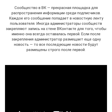
Сообщество в ВК — прекрасная площадка для
распространения информации среди подписчиков.
Каждое его сообщение попадает в новостную ленту
пользователя. Иногда администраторы сообществ
закрепляют запись на стене ВКонтакте для того, чтобы
именно она всегда оставалась первой. Если после
закрепления администратор размещает еще одну
новость — то все последующие новости будут
размещены строго после первой.