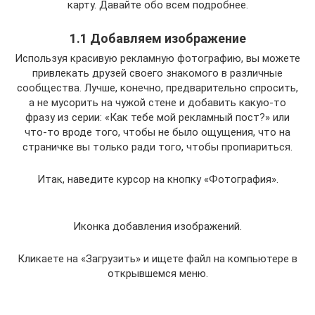
карту. Давайте обо всем подробнее.
1.1 Добавляем изображение
Используя красивую рекламную фотографию, вы можете
привлекать друзей своего знакомого в различные
сообщества. Лучше, конечно, предварительно спросить,
а не мусорить на чужой стене и добавить какую-то
фразу из серии: «Как тебе мой рекламный пост?» или
что-то вроде того, чтобы не было ощущения, что на
страничке вы только ради того, чтобы пропиариться.
Итак, наведите курсор на кнопку «Фотография».
Иконка добавления изображений.
Кликаете на «Загрузить» и ищете файл на компьютере в
открывшемся меню.