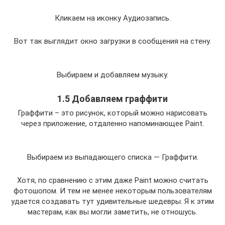
Кликаем на иконку Аудиозапись.
Вот так выглядит окно загрузки в сообщения на стену.
Выбираем и добавляем музыку.
1.5 Добавляем граффити
Граффити – это рисунок, который можно нарисовать
через приложение, отдаленно напоминающее Paint.
Выбираем из выпадающего списка — Граффити.
Хотя, по сравнению с этим даже Paint можно считать
фотошопом. И тем не менее некоторым пользователям
удается создавать тут удивительные шедевры. Я к этим
мастерам, как вы могли заметить, не отношусь.