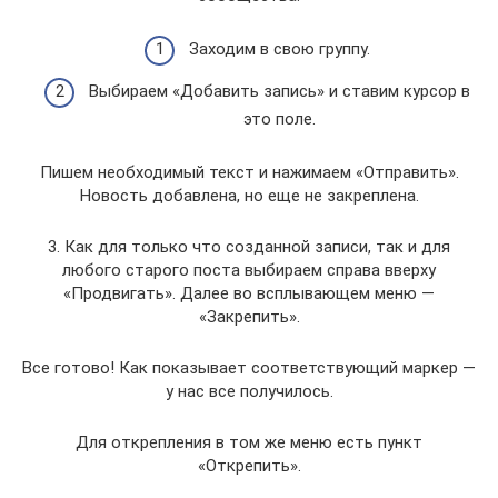
Заходим в свою группу.
Выбираем «Добавить запись» и ставим курсор в
это поле.
Пишем необходимый текст и нажимаем «Отправить».
Новость добавлена, но еще не закреплена.
3. Как для только что созданной записи, так и для
любого старого поста выбираем справа вверху
«Продвигать». Далее во всплывающем меню —
«Закрепить».
Все готово! Как показывает соответствующий маркер —
у нас все получилось.
Для открепления в том же меню есть пункт
«Открепить».