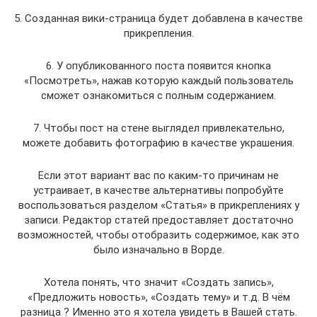
5. Созданная вики-страница будет добавлена в качестве
прикрепления.
6. У опубликованного поста появится кнопка
«Посмотреть», нажав которую каждый пользователь
сможет ознакомиться с полным содержанием.
7. Чтобы пост на стене выглядел привлекательно,
можете добавить фотографию в качестве украшения.
Если этот вариант вас по каким-то причинам не
устраивает, в качестве альтернативы попробуйте
воспользоваться разделом «Статья» в прикреплениях у
записи. Редактор статей предоставляет достаточно
возможностей, чтобы отобразить содержимое, как это
было изначально в Ворде.
Хотела понять, что значит «Создать запись»,
«Предложить новость», «Создать тему» и т.д. В чём
разница ? Именно это я хотела увидеть в Вашей стать.