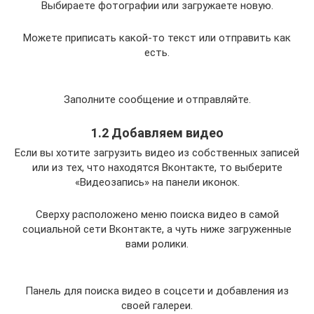
Выбираете фотографии или загружаете новую.
Можете приписать какой-то текст или отправить как
есть.
Заполните сообщение и отправляйте.
1.2 Добавляем видео
Если вы хотите загрузить видео из собственных записей
или из тех, что находятся Вконтакте, то выберите
«Видеозапись» на панели иконок.
Сверху расположено меню поиска видео в самой
социальной сети Вконтакте, а чуть ниже загруженные
вами ролики.
Панель для поиска видео в соцсети и добавления из
своей галереи.