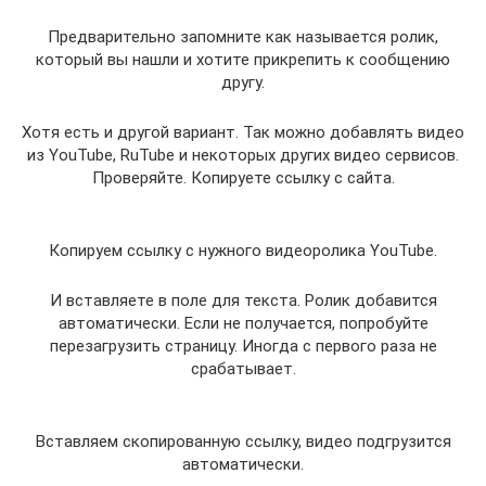
Предварительно запомните как называется ролик,
который вы нашли и хотите прикрепить к сообщению
другу.
Хотя есть и другой вариант. Так можно добавлять видео
из YouTube, RuTube и некоторых других видео сервисов.
Проверяйте. Копируете ссылку с сайта.
Копируем ссылку с нужного видеоролика YouTube.
И вставляете в поле для текста. Ролик добавится
автоматически. Если не получается, попробуйте
перезагрузить страницу. Иногда с первого раза не
срабатывает.
Вставляем скопированную ссылку, видео подгрузится
автоматически.