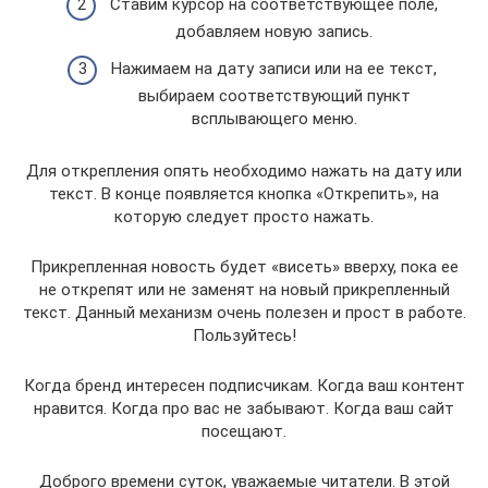
Ставим курсор на соответствующее поле,
добавляем новую запись.
Нажимаем на дату записи или на ее текст,
выбираем соответствующий пункт
всплывающего меню.
Для открепления опять необходимо нажать на дату или
текст. В конце появляется кнопка «Открепить», на
которую следует просто нажать.
Прикрепленная новость будет «висеть» вверху, пока ее
не открепят или не заменят на новый прикрепленный
текст. Данный механизм очень полезен и прост в работе.
Пользуйтесь!
Когда бренд интересен подписчикам. Когда ваш контент
нравится. Когда про вас не забывают. Когда ваш сайт
посещают.
Доброго времени суток, уважаемые читатели. В этой