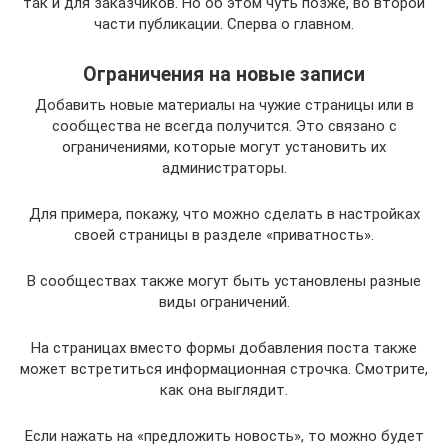
так и для заказчиков. Но об этом чуть позже, во второй
части публикации. Сперва о главном.
Ограничения на новые записи
Добавить новые материалы на чужие страницы или в
сообщества не всегда получится. Это связано с
ограничениями, которые могут установить их
администраторы.
Для примера, покажу, что можно сделать в настройках
своей страницы в разделе «приватность».
В сообществах также могут быть установлены разные
виды ограничений.
На страницах вместо формы добавления поста также
может встретиться информационная строчка. Смотрите,
как она выглядит.
Если нажать на «предложить новость», то можно будет