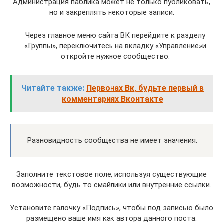
Администрация паблика может не только публиковать,
но и закреплять некоторые записи.
Через главное меню сайта ВК перейдите к разделу
«Группы», переключитесь на вкладку «Управление»и
откройте нужное сообщество.
Читайте также:
Первонах Вк, будьте первый в
комментариях Вконтакте
Разновидность сообщества не имеет значения.
Заполните текстовое поле, используя существующие
возможности, будь то смайлики или внутренние ссылки.
Установите галочку «Подпись», чтобы под записью было
размещено ваше имя как автора данного поста.