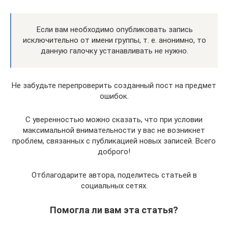
Если вам необходимо опубликовать запись
исключительно от имени группы, т. е. анонимно, то
данную галочку устанавливать не нужно.
Не забудьте перепроверить созданный пост на предмет
ошибок.
С уверенностью можно сказать, что при условии
максимальной внимательности у вас не возникнет
проблем, связанных с публикацией новых записей. Всего
доброго!
Отблагодарите автора, поделитесь статьей в
социальных сетях.
Помогла ли вам эта статья?