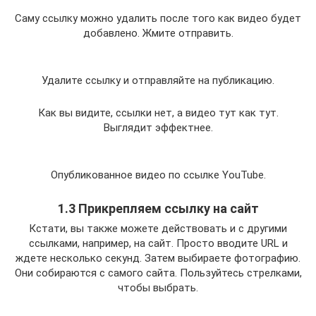
Саму ссылку можно удалить после того как видео будет
добавлено. Жмите отправить.
Удалите ссылку и отправляйте на публикацию.
Как вы видите, ссылки нет, а видео тут как тут.
Выглядит эффектнее.
Опубликованное видео по ссылке YouTube.
1.3 Прикрепляем ссылку на сайт
Кстати, вы также можете действовать и с другими
ссылками, например, на сайт. Просто вводите URL и
ждете несколько секунд. Затем выбираете фотографию.
Они собираются с самого сайта. Пользуйтесь стрелками,
чтобы выбрать.