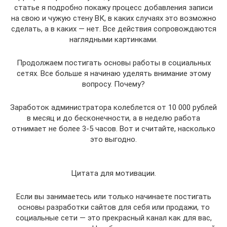
статье я подробно покажу процесс добавления записи
на свою и чужую стену ВК, в каких случаях это возможно
сделать, а в каких — нет. Все действия сопровождаются
наглядными картинками.
Продолжаем постигать основы работы в социальных
сетях. Все больше я начинаю уделять внимание этому
вопросу. Почему?
Заработок администратора колеблется от 10 000 рублей
в месяц и до бесконечности, а в неделю работа
отнимает не более 3-5 часов. Вот и считайте, насколько
это выгодно.
Цитата для мотивации.
Если вы занимаетесь или только начинаете постигать
основы разработки сайтов для себя или продажи, то
социальные сети — это прекрасный канал как для вас,