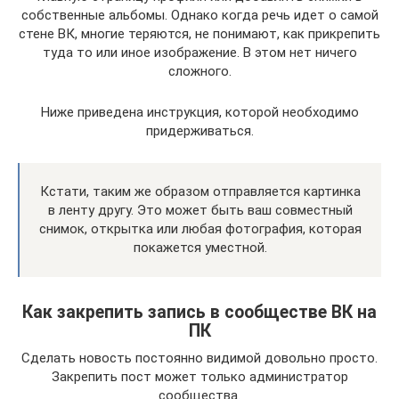
собственные альбомы. Однако когда речь идет о самой
стене ВК, многие теряются, не понимают, как прикрепить
туда то или иное изображение. В этом нет ничего
сложного.
Ниже приведена инструкция, которой необходимо
придерживаться.
Кстати, таким же образом отправляется картинка
в ленту другу. Это может быть ваш совместный
снимок, открытка или любая фотография, которая
покажется уместной.
Как закрепить запись в сообществе ВК на
ПК
Сделать новость постоянно видимой довольно просто.
Закрепить пост может только администратор
сообщества.