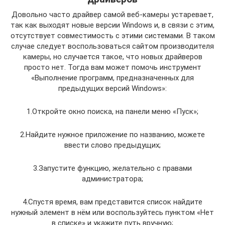
Довольно часто драйвер самой веб-камеры устаревает,
так как выходят новые версии Windows и, в связи с этим,
отсутствует совместимость с этими системами. В таком
случае следует воспользоваться сайтом производителя
камеры, но случается такое, что новых драйверов
просто нет. Тогда вам может помочь инструмент
«Выполнение программ, предназначенных для
предыдущих версий Windows»:
1.Откройте окно поиска, на панели меню «Пуск»;
2.Найдите нужное приложение по названию, можете
ввести слово предыдущих;
3.Запустите функцию, желательно с правами
администратора;
4.Спустя время, вам представится список найдите
нужный элемент в нём или воспользуйтесь пунктом «Нет
в списке» и укажите путь вручную;