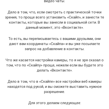
видео чаты.
Дело в том, что, если смотреть с практической точки
зрения, то проще всего установить «Скайп», и занести те
контакты, которые вы занесли в социальной сети. В
данный момент, это «Вконтакте».
То есть, вы переписываетесь с вашими друзьями, они
дают вам координаты «Скайпа» и вы уже посылаете
запрос на добавление в контакты.
Что же касается настройки камеры, то я не зря сказал о
том, что по «Скайпу» проще, нежели если вы будете это
делать «Вконтакте».
Дело в том, что в «Скайпе» все настройки веб камеры
находятся под рукой, и вы сможете выставить нужное
разрешение.
Для этого делаем следующее: