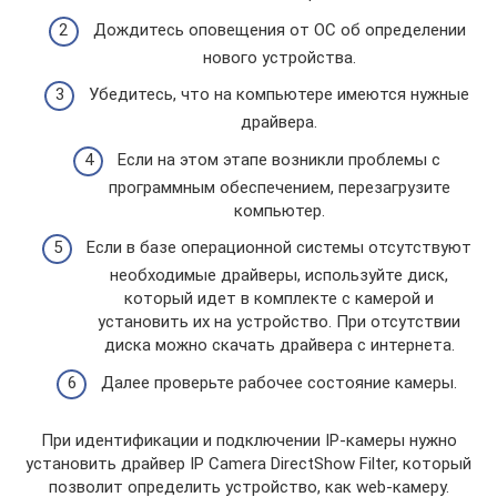
Дождитесь оповещения от ОС об определении
нового устройства.
Убедитесь, что на компьютере имеются нужные
драйвера.
Если на этом этапе возникли проблемы с
программным обеспечением, перезагрузите
компьютер.
Если в базе операционной системы отсутствуют
необходимые драйверы, используйте диск,
который идет в комплекте с камерой и
установить их на устройство. При отсутствии
диска можно скачать драйвера с интернета.
Далее проверьте рабочее состояние камеры.
При идентификации и подключении IP-камеры нужно
установить драйвер IP Camera DirectShow Filter, который
позволит определить устройство, как web-камеру.