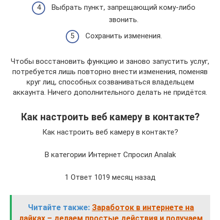
Выбрать пункт, запрещающий кому-либо
звонить.
Сохранить изменения.
Чтобы восстановить функцию и заново запустить услуг,
потребуется лишь повторно внести изменения, поменяв
круг лиц, способных созваниваться владельцем
аккаунта. Ничего дополнительного делать не придётся.
Как настроить веб камеру в контакте?
Как настроить веб камеру в контакте?
В категории Интернет Спросил Analak
1 Ответ 1019 месяц назад
Читайте также:
Заработок в интернете на
лайках – делаем простые действия и получаем