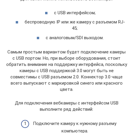
c USB интерфейсом;
беспроводную IP или же камеру с разъемом RJ-
45;
с аналоговым/SDI выходом.
Самым простым вариантом будет подключение камеры
с USB портом. Но, при выборе оборудования, стоит
обратить внимание на поддержку интерфейса, поскольку
камеры с USB поддержкой 3.0 могут быть не
совместимы с USB разъемом 2.0. Коннектор 3.0 чаще
всего выпускают с маркировкой синего или красного
цвета.
Для подключения вебкамеры c интерфейсом USB
выполните ряд действий:
Подключите камеру к нужному разъему
компьютера.