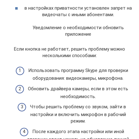
в настройках приватности установлен запрет на
видеочаты с иными абонентами.
Уведомление о необходимости обновить
приложение
Если кнопка не работает, решить проблему можно
несколькими способами:
Использовать программу Skype для проверки
оборудования: видеокамеры, микрофона.
Обновить драйвера камеры, если в этом есть
необходимость.
Чтобы решить проблему со звуком, зайти в
настройки и включить микрофон в рабочий
режим.
После каждого этапа настройки или иной