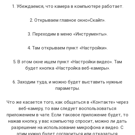
1. Убеждаемся, что камера в компьютере работает.
2. Открываем главное окно»Скайп».
3. Переходим в меню «Инструменты».
4. Там открываем пункт «Настройки».
5. В этом окне ищем пункт «Настройки видео». Там
будет кнопка «Настройка веб-камеры».
6. Заходим туда, и можно будет выставить нужные
параметры.
Что же касается того, как общаться в «Контакте» через
веб-камеру, то вам следует воспользоваться
приложением в чате. Если таковое приложение будет, то
нажав кнопку, у вас компьютер спросит, можно ли дать
разрешение на использование микрофона и видео. С
этим нужно будет согласиться или отказаться.