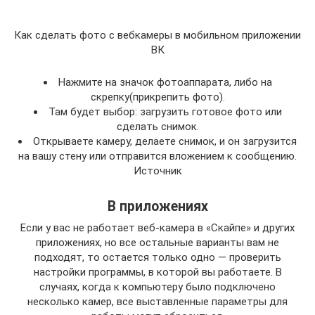
Как сделать фото с вебкамеры в мобильном приложении
ВК
Нажмите на значок фотоаппарата, либо на
скрепку(прикрепить фото).
Там будет выбор: загрузить готовое фото или
сделать снимок.
Открываете камеру, делаете снимок, и он загрузится
на вашу стену или отправится вложением к сообщению.
Источник
В приложениях
Если у вас не работает веб-камера в «Скайпе» и других
приложениях, но все остальные варианты вам не
подходят, то остается только одно — проверить
настройки программы, в которой вы работаете. В
случаях, когда к компьютеру было подключено
несколько камер, все выставленные параметры для