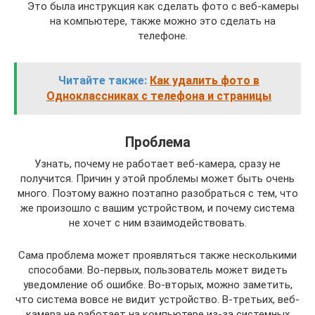
Это была инструкция как сделать фото с веб-камеры
на компьютере, также можно это сделать на
телефоне.
Читайте также:
Как удалить фото в
Одноклассниках с телефона и страницы
Проблема
Узнать, почему не работает веб-камера, сразу не
получится. Причин у этой проблемы может быть очень
много. Поэтому важно поэтапно разобраться с тем, что
же произошло с вашим устройством, и почему система
не хочет с ним взаимодействовать.
Сама проблема может проявляться также несколькими
способами. Во-первых, пользователь может видеть
уведомление об ошибке. Во-вторых, можно заметить,
что система вовсе не видит устройство. В-третьих, веб-
камера не работает на компьютере из-за системных