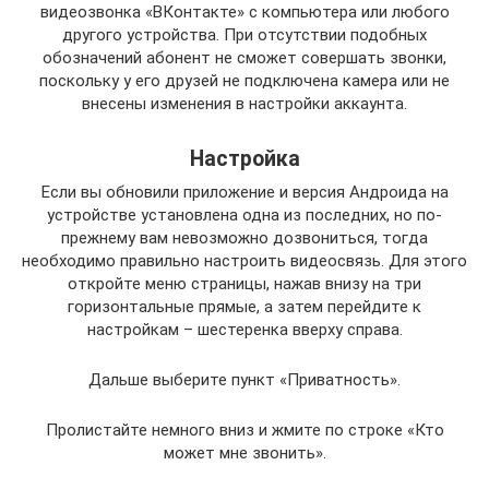
видеозвонка «ВКонтакте» с компьютера или любого
другого устройства. При отсутствии подобных
обозначений абонент не сможет совершать звонки,
поскольку у его друзей не подключена камера или не
внесены изменения в настройки аккаунта.
Настройка
Если вы обновили приложение и версия Андроида на
устройстве установлена одна из последних, но по-
прежнему вам невозможно дозвониться, тогда
необходимо правильно настроить видеосвязь. Для этого
откройте меню страницы, нажав внизу на три
горизонтальные прямые, а затем перейдите к
настройкам – шестеренка вверху справа.
Дальше выберите пункт «Приватность».
Пролистайте немного вниз и жмите по строке «Кто
может мне звонить».