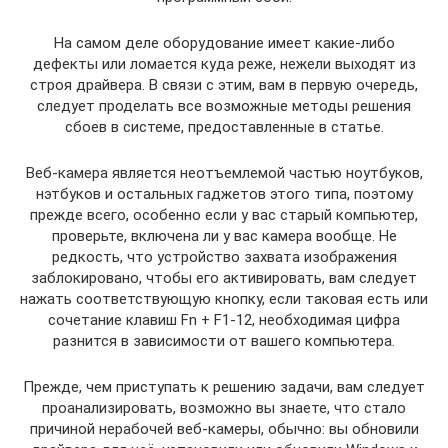
На самом деле оборудование имеет какие-либо
дефекты или ломается куда реже, нежели выходят из
строя драйвера. В связи с этим, вам в первую очередь,
следует проделать все возможные методы решения
сбоев в системе, предоставленные в статье.
Веб-камера является неотъемлемой частью ноутбуков,
нэтбуков и остальных гаджетов этого типа, поэтому
прежде всего, особенно если у вас старый компьютер,
проверьте, включена ли у вас камера вообще. Не
редкость, что устройство захвата изображения
заблокировано, чтобы его активировать, вам следует
нажать соответствующую кнопку, если таковая есть или
сочетание клавиш Fn + F1-12, необходимая цифра
разнится в зависимости от вашего компьютера.
Прежде, чем приступать к решению задачи, вам следует
проанализировать, возможно вы знаете, что стало
причиной нерабочей веб-камеры, обычно: вы обновили