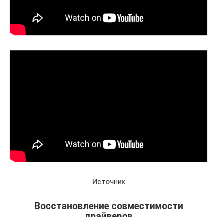
Источник
Восстановление совместимости
драйверов