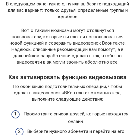
В следующем окне нужно о, ну или выберите подходящий
для вас вариант: только друзья, определенные группы и
подобное.
Вот с такими нюансами могут столкнуться
пользователи, которые пытаются воспользоваться
новой функцией и совершить видеозвонок Вконтакте.
Надеюсь, описанные рекомендации вам помогут, а в
дальнейшем разработчики сделают так, чтобы по
видеосвязи в вк могли звонить абсолютно все.
Как активировать функцию видеовызова
По окончанию подготовительных операций, чтобы
сделать видеозвонок «ВКонтакте» с компьютера,
выполните следующие действия:
Просмотрите список друзей, которые находятся
онлайн.
Выберите нужного абонента и перейти на его