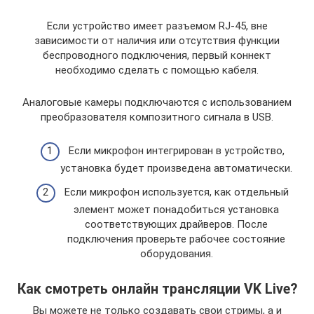
Если устройство имеет разъемом RJ-45, вне
зависимости от наличия или отсутствия функции
беспроводного подключения, первый коннект
необходимо сделать с помощью кабеля.
Аналоговые камеры подключаются с использованием
преобразователя композитного сигнала в USB.
Если микрофон интегрирован в устройство,
установка будет произведена автоматически.
Если микрофон используется, как отдельный
элемент может понадобиться установка
соответствующих драйверов. После
подключения проверьте рабочее состояние
оборудования.
Как смотреть онлайн трансляции VK Live?
Вы можете не только создавать свои стримы, а и