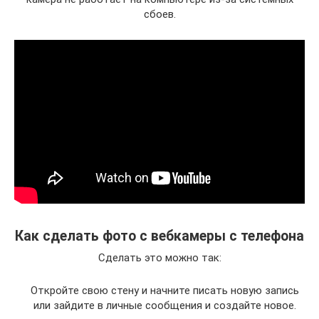
сбоев.
Как сделать фото с вебкамеры с телефона
Сделать это можно так:
Откройте свою стену и начните писать новую запись
или зайдите в личные сообщения и создайте новое.