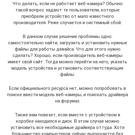
Что делать, если не работает веб-камера? Обычно
такой вопрос задают те пользователи, которые
приобрели устройство от мало известного
производителя. Реже случается и системный сбой.
В данном случае решение проблемы одно:
самостоятельно найти, загрузить и установить нужные
файлы для работы девайса. Что для этого нужно
сделать? Хорошо, если производитель веб-камеры
имеет свой сайт. Тогда можно перейти на него, указать
модель устройства и установить соответствующие
файлы.
Если официального ресурса нет, можно попробовать в
поиске ввести модель веб-камеры, и поискать драйвера
на форумах.
Также вам повезет, если вместе с устройством в
коробке находился и диск. В этом случае можно
установить все необходимые драйвера оттуда. Хотя
большинство компьютеров сейчас выпускается без