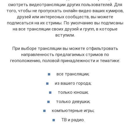
смотреть видеотрансляции других пользователей. Для
того, чтобы не пропускать онлайн-видео ваших кумиров,
друзей или интересных сообществ, вы можете
подписаться на их стримы. По умолчанию вы подписаны
на все трансляции своих друзей и групп, в которые
вступили.
При выборе трансляции вы можете отфильтровать
направленность предлагаемых стримов по
геоположению, половой принадлежности и тематике:
все трансляции;
из вашего города;
только юноши;
только девушки;
компьютерные игры;
ТВ и радио.