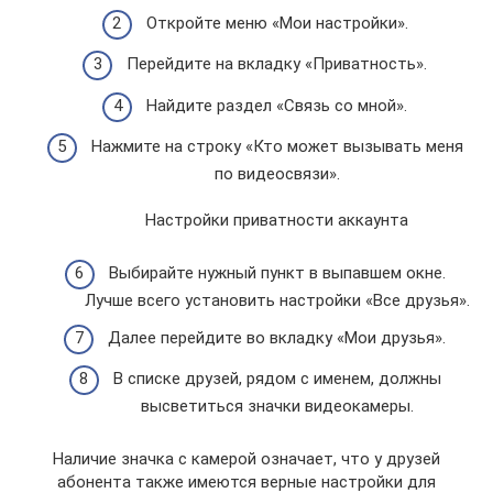
Откройте меню «Мои настройки».
Перейдите на вкладку «Приватность».
Найдите раздел «Связь со мной».
Нажмите на строку «Кто может вызывать меня
по видеосвязи».
Настройки приватности аккаунта
Выбирайте нужный пункт в выпавшем окне.
Лучше всего установить настройки «Все друзья».
Далее перейдите во вкладку «Мои друзья».
В списке друзей, рядом с именем, должны
высветиться значки видеокамеры.
Наличие значка с камерой означает, что у друзей
абонента также имеются верные настройки для