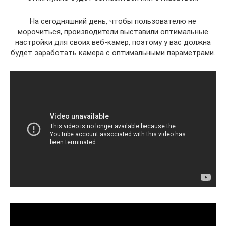
На сегодняшний день, чтобы пользователю не
морочиться, производители выставили оптимальные
настройки для своих веб-камер, поэтому у вас должна
будет заработать камера с оптимальными параметрами.