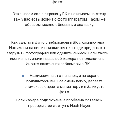
фото:
Открываем свою страницу ВК и нажимаем на стену,
там у вас есть иконка с фотоаппаратом. Таким же
образом, можно обновить и аватарку.
Как сделать фото с вебкамеры в ВК с компьютера
Нажимаем на неё и появляется окно, где предлагают
загрузить фотографию или сделать снимок. Если такой
иконки нет, значит ваша веб-камера не подключена.
Иконка включения вебкамеры в ВК
Нажимаем на этот значок, и на экране
появляетесь вы. Всё очень легко, делаете
снимок, выбираете миниатюру и публикуете
фото.
Если камера подключена, а проблема осталась,
проверьте её доступ к Flash Player.