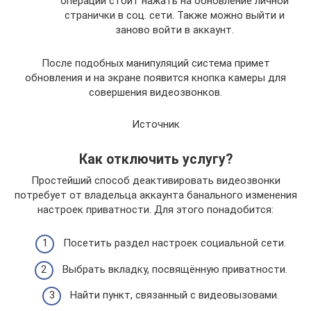
операции стоит нажать на обновление личной
странички в соц. сети. Также можно выйти и
заново войти в аккаунт.
После подобных манипуляций система примет
обновления и на экране появится кнопка камеры для
совершения видеозвонков.
Источник
Как отключить услугу?
Простейший способ деактивировать видеозвонки
потребует от владельца аккаунта банального изменения
настроек приватности. Для этого понадобится:
Посетить раздел настроек социальной сети.
Выбрать вкладку, посвящённую приватности.
Найти пункт, связанный с видеовызовами.