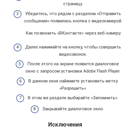
страницу.
Убедитесь, что рядом с разделом «Отправить
сообщения» появилась кнопка с видеокамерой.
Как позвонить «ВКонтакте» через веб-камеру
Далее нажимайте на кнопку, чтобы совершить
видеозвонок.
После этого на экране появится диалоговое
окно с запросом установки Adobe Flash Player.
В данном окне найжмите установить метку
«Разрешить».
В этом же разделе выбирайте «Запомнить».
Закрывайте диалоговое окно.
Исключения