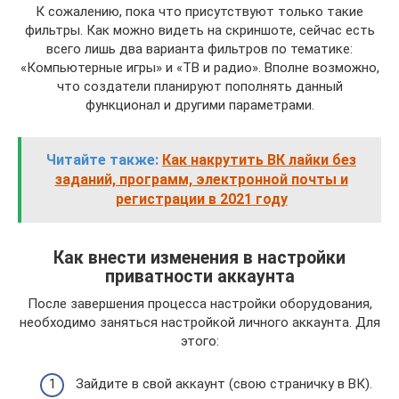
К сожалению, пока что присутствуют только такие
фильтры. Как можно видеть на скриншоте, сейчас есть
всего лишь два варианта фильтров по тематике:
«Компьютерные игры» и «ТВ и радио». Вполне возможно,
что создатели планируют пополнять данный
функционал и другими параметрами.
Читайте также:
Как накрутить ВК лайки без
заданий, программ, электронной почты и
регистрации в 2021 году
Как внести изменения в настройки
приватности аккаунта
После завершения процесса настройки оборудования,
необходимо заняться настройкой личного аккаунта. Для
этого:
Зайдите в свой аккаунт (свою страничку в ВК).