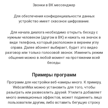
Звонки в ВК мессенджер
Для обеспечения конфиденциальности данных
устройство имеет сквозное шифрование.
Для начала диалога необходимо открыть беседу с
нужным человеком (другом в ВК) и нажать на значок в
виде телефона, который расположен в верхнем углу
справа. Далее абонент выбирает, будет это видео
разговор или только голосовой звонок. Изменить режим
общения можно в любой момент на протяжении всей
беседы.
Примеры программ
Программ для настройки веб-камеры много. К примеру,
WebcamMax можно установить для того, чтобы
разыграть или развеселить друзей. Утилита добавляет
много анимационных эффектов, может подменить лицо
пользователи другим, либо вставить бегущую строку.