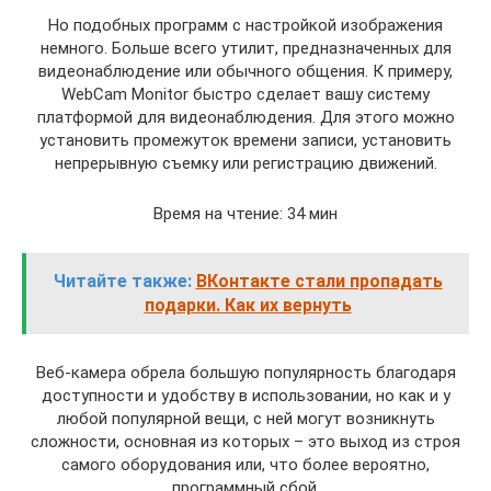
Но подобных программ с настройкой изображения
немного. Больше всего утилит, предназначенных для
видеонаблюдение или обычного общения. К примеру,
WebCam Monitor быстро сделает вашу систему
платформой для видеонаблюдения. Для этого можно
установить промежуток времени записи, установить
непрерывную съемку или регистрацию движений.
Время на чтение: 34 мин
Читайте также:
ВКонтакте стали пропадать
подарки. Как их вернуть
Веб-камера обрела большую популярность благодаря
доступности и удобству в использовании, но как и у
любой популярной вещи, с ней могут возникнуть
сложности, основная из которых – это выход из строя
самого оборудования или, что более вероятно,
программный сбой.