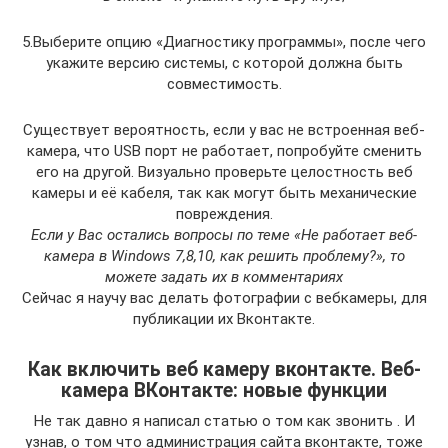
5.Выберите опцию «Диагностику программы», после чего
укажите версию системы, с которой должна быть
совместимость.
Существует вероятность, если у вас не встроенная веб-
камера, что USB порт не работает, попробуйте сменить
его на другой. Визуально проверьте целостность веб
камеры и её кабеля, так как могут быть механические
повреждения.
Если у Вас остались вопросы по теме «Не работает веб-
камера в Windows 7,8,10, как решить проблему?», то
можете задать их в комментариях
Сейчас я научу вас делать фотографии с вебкамеры, для
публикации их Вконтакте.
Как включить веб камеру вконтакте. Веб-
камера ВКонтакте: новые функции
Не так давно я написал статью о том как звонить . И
узнав, о том что администрация сайта вконтакте, тоже