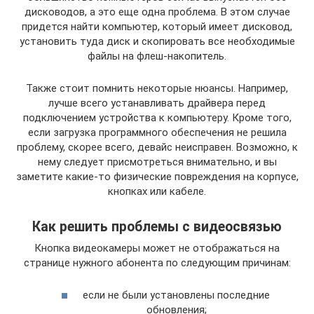
дисководов, а это еще одна проблема. В этом случае
придется найти компьютер, который имеет дисковод,
установить туда диск и скопировать все необходимые
файлы на флеш-накопитель.
Также стоит помнить некоторые нюансы. Например,
лучше всего устанавливать драйвера перед
подключением устройства к компьютеру. Кроме того,
если загрузка программного обеспечения не решила
проблему, скорее всего, девайс неисправен. Возможно, к
нему следует присмотреться внимательно, и вы
заметите какие-то физические повреждения на корпусе,
кнопках или кабеле.
Как решить проблемы с видеосвязью
Кнопка видеокамеры может не отображаться на
странице нужного абонента по следующим причинам:
если не были установлены последние
обновления;