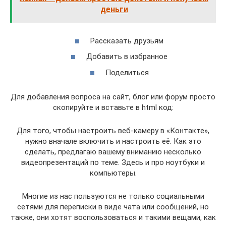
деньги
Рассказать друзьям
Добавить в избранное
Поделиться
Для добавления вопроса на сайт, блог или форум просто
скопируйте и вставьте в html код:
Для того, чтобы настроить веб-камеру в «Контакте»,
нужно вначале включить и настроить её. Как это
сделать, предлагаю вашему вниманию несколько
видеопрезентаций по теме. Здесь и про ноутбуки и
компьютеры.
Многие из нас пользуются не только социальными
сетями для переписки в виде чата или сообщений, но
также, они хотят воспользоваться и такими вещами, как