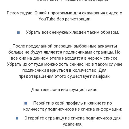
Рекомендую: Онлайн-программа для скачивания видео с
YouTube без регистрации
Убрать всех ненужных людей таким образом.
После проделанной операции выбранные аккаунты
больше не будут является подписчиками страницы. Но
все они на данном этапе находятся в черном списке.
Убрать их оттуда можно хоть сейчас, но в таком случае
подписчики вернуться в количество. Для
предотвращения этого существует лайфхак.
Для телефона инструкция такая:
Перейти в свой профиль и кликнете по
количеству подписчиков из списка информации;
Откройте страницу из списка подписчиков для
удаления;