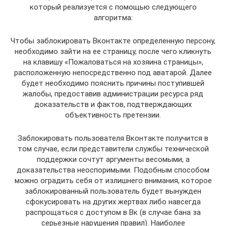
который реализуется с помощью следующего
алгоритма:
Чтобы заблокировать Вконтакте определенную персону,
необходимо зайти на ее страницу, после чего кликнуть
на клавишу «Пожаловаться на хозяина страницы»,
расположенную непосредственно под аватарой. Далее
будет необходимо пояснить причины поступившей
жалобы, предоставив администрации ресурса ряд
доказательств и фактов, подтверждающих
объективность претензии.
Заблокировать пользователя Вконтакте получится в
том случае, если представители службы технической
поддержки сочтут аргументы весомыми, а
доказательства неоспоримыми. Подобным способом
можно оградить себя от излишнего внимания, которое
заблокированный пользователь будет вынужден
сфокусировать на других жертвах либо навсегда
распрощаться с доступом в Вк (в случае бана за
серьезные нарушения правил). Наиболее