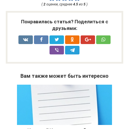
(
2
оценки, среднее
4.5
из
5
)
Понравилась статья? Поделиться с
друзьями:
Вам также может быть интересно