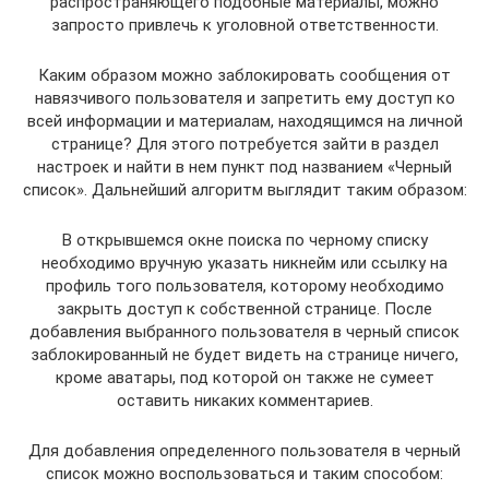
распространяющего подобные материалы, можно
запросто привлечь к уголовной ответственности.
Каким образом можно заблокировать сообщения от
навязчивого пользователя и запретить ему доступ ко
всей информации и материалам, находящимся на личной
странице? Для этого потребуется зайти в раздел
настроек и найти в нем пункт под названием «Черный
список». Дальнейший алгоритм выглядит таким образом:
В открывшемся окне поиска по черному списку
необходимо вручную указать никнейм или ссылку на
профиль того пользователя, которому необходимо
закрыть доступ к собственной странице. После
добавления выбранного пользователя в черный список
заблокированный не будет видеть на странице ничего,
кроме аватары, под которой он также не сумеет
оставить никаких комментариев.
Для добавления определенного пользователя в черный
список можно воспользоваться и таким способом: