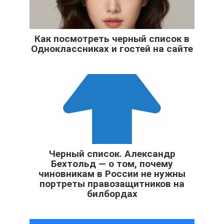
Как посмотреть черный список в
Одноклассниках и гостей на сайте
Черный список. Александр
Бехтольд — о том, почему
чиновникам в России не нужны
портреты правозащитников на
билбордах