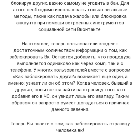
блокируя других, важно самому не угодить в бан. Для
этого необходимо использовать только легальные
методы, такие как подача жалобы или блокировка
аккаунта при помощи встроенных инструментов
социальной сети Вконтакте.
На этом все, теперь пользователи владеют
достаточным количеством информации о том, как
заблокировать Вк. Остается добавить, что процедура
выполняется одинаково как через комп, так и с
телефона. У многих пользователей вместе с вопросом
«Как заблокировать друга?» возникает еще один, а
именно: узнает ли он об этом? Когда человек, бывший в
друзьях, попытается зайти на страницу того, кто
добавил его в ЧС, он увидит лишь его аватару. Таким
образом он запросто сумеет догадаться о причинах
данного явления.
Теперь Вы знаете о том, как заблокировать страницу
человека вк!