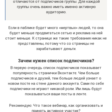
отличаются от подписчиков группы. Для каждой
группы очень важно иметь именно активную
аудиторию.
Если в паблике будет много «мертвых» людей, то она
будет меньше продвигаться сетью и реклама на ней
стоит меньше. К странице же такие требования никак не
представлены, потому что со страницы не
зарабатывают деньги.
Зачем нужен список подписчиков?
В первую очередь список подписчиков показывает
популярность странички Вконтакте. Чем больше
подписчиков и друзей, тем больше людей узнает о
новом посте на стене данного аккаунта. Сами по себе
подписчики не играют никакой роли. Им лишь будут
показываться ваши посты в ленте.
Рекомендую: Что такое вебинар, как организовать и
принять активное участие?