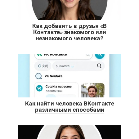
Как добавить в друзья «В
Контакте» знакомого или
незнакомого человека?
Как найти человека ВКонтакте
различными способами