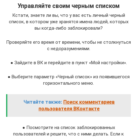
Управляйте своим черным списком
Кстати, знаете ли вы, что у вас есть личный черный
список, в котором уже хранятся имена людей, которых
вы когда-либо заблокировали?
Проверяйте его время от времени, чтобы не столкнуться
с недоразумениями.
● Зайдите в ВК и перейдите в пункт «Мой настройки».
● Выберите параметр «Черный список» из появившегося
горизонтального меню.
Читайте также:
Поиск комментариев
пользователя ВКонтакте
● Посмотрите на список заблокированных
пользователей и решите, что с ними делать. Если к