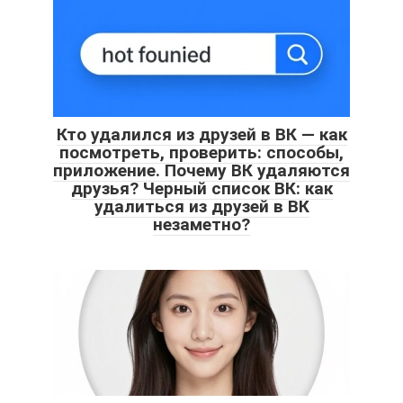
Кто удалился из друзей в ВК — как
посмотреть, проверить: способы,
приложение. Почему ВК удаляются
друзья? Черный список ВК: как
удалиться из друзей в ВК
незаметно?