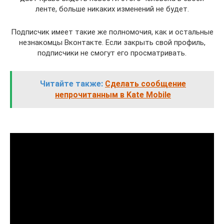
ленте, больше никаких изменений не будет.
Подписчик имеет такие же полномочия, как и остальные
незнакомцы Вконтакте. Если закрыть свой профиль,
подписчики не смогут его просматривать.
Читайте также:
Сделать сообщение
непрочитанным в Kate Mobile