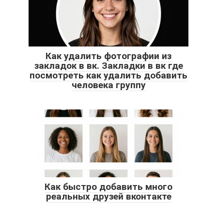
Как удалить фотографии из
закладок в вк. Закладки в вк где
посмотреть как удалить добавить
человека группу
Как быстро добавить много
реальных друзей вконтакте