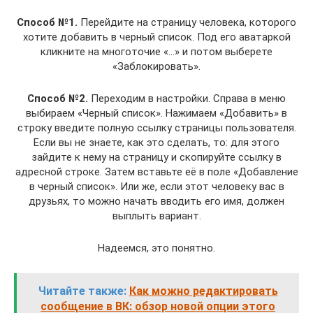
Способ №1.
Перейдите на страницу человека, которого
хотите добавить в черный список. Под его аватаркой
кликните на многоточие «…» и потом выберете
«Заблокировать».
Способ №2.
Переходим в настройки. Справа в меню
выбираем «Черный список». Нажимаем «Добавить» в
строку введите полную ссылку страницы пользователя.
Если вы не знаете, как это сделать, то: для этого
зайдите к нему на страницу и скопируйте ссылку в
адресной строке. Затем вставьте её в поле «Добавление
в черный список». Или же, если этот человеку вас в
друзьях, то можно начать вводить его имя, должен
выплыть вариант.
Надеемся, это понятно.
Читайте также:
Как можно редактировать
сообщение в ВК: обзор новой опции этого