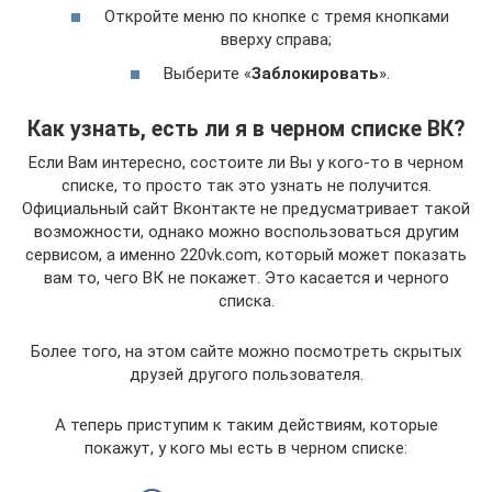
Откройте меню по кнопке с тремя кнопками
вверху справа;
Выберите «
Заблокировать
».
Как узнать, есть ли я в черном списке ВК?
Если Вам интересно, состоите ли Вы у кого-то в черном
списке, то просто так это узнать не получится.
Официальный сайт Вконтакте не предусматривает такой
возможности, однако можно воспользоваться другим
сервисом, а именно 220vk.com, который может показать
вам то, чего ВК не покажет. Это касается и черного
списка.
Более того, на этом сайте можно посмотреть скрытых
друзей другого пользователя.
А теперь приступим к таким действиям, которые
покажут, у кого мы есть в черном списке: