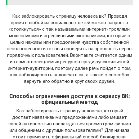
Как заблокировать страницу человека вк? Проводя
время в любой из социальных сетей можно запросто
«столкнуться» с так называемыми интернет-троллями,
мошенниками и агрессивными школьниками, которые с
целью наживы или преодоления чувства собственной
неполноценности готовы проверять на прочность нервы
порядочных пользователей. Вконтакте считается одним
из самых посещаемых ресурсов среди русскоязычной
интернет-аудитории, поэтому далее речь пойдет о том,
как заблокировать человека в вк, а также о способах
вернуть его обратно в круг своих друзей.
Способы ограничения доступа к сервису ВК:
официальный метод
Как заблокировать страницу человека, который
достает навязчивыми предложениями либо мешает
своей активностью наслаждаться просмотром фильма
или общением с другими пользователями? Для начала
стоит применить официальный способ блокировки,