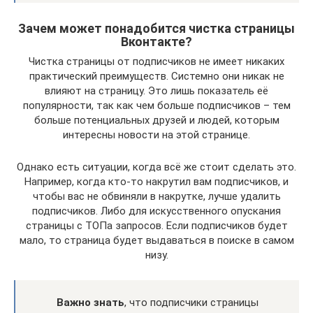
Зачем может понадобится чистка страницы
Вконтакте?
Чистка страницы от подписчиков не имеет никаких
практический преимуществ. Системно они никак не
влияют на страницу. Это лишь показатель её
популярности, так как чем больше подписчиков – тем
больше потенциальных друзей и людей, которым
интересны новости на этой странице.
Однако есть ситуации, когда всё же стоит сделать это.
Например, когда кто-то накрутил вам подписчиков, и
чтобы вас не обвиняли в накрутке, лучше удалить
подписчиков. Либо для искусственного опускания
страницы с ТОПа запросов. Если подписчиков будет
мало, то страница будет выдаваться в поиске в самом
низу.
Важно знать
, что подписчики страницы