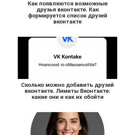
Как появляются возможные
друзья вконтакте. Как
формируется список друзей
вконтакте
Сколько можно добавить друзей
вконтакте. Лимиты Вконтакте:
какие они и как их обойти