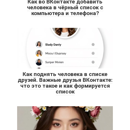
Как во ВКонтакте добавить
человека в чёрный список с
компьютера и телефона?
Как поднять человека в списке
друзей. Важные друзья ВКонтакте:
что это такое и как формируется
список