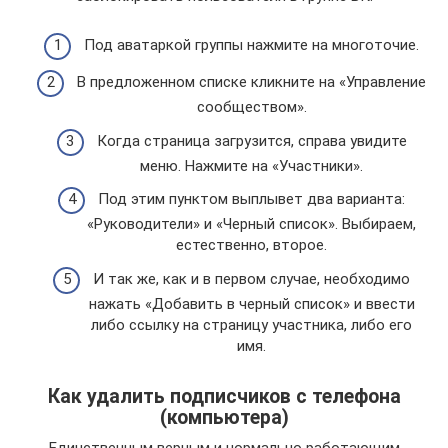
Под аватаркой группы нажмите на многоточие.
В предложенном списке кликните на «Управление
сообществом».
Когда страница загрузится, справа увидите
меню. Нажмите на «Участники».
Под этим пунктом выплывет два варианта:
«Руководители» и «Черный список». Выбираем,
естественно, второе.
И так же, как и в первом случае, необходимо
нажать «Добавить в черный список» и ввести
либо ссылку на страницу участника, либо его
имя.
Как удалить подписчиков с телефона
(компьютера)
Единственным верным и нормально работающим