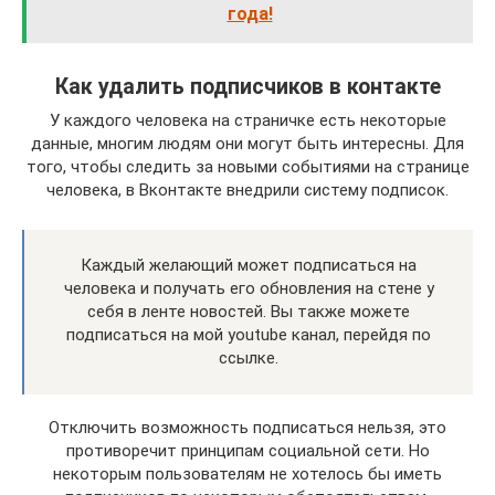
года!
Как удалить подписчиков в контакте
У каждого человека на страничке есть некоторые
данные, многим людям они могут быть интересны. Для
того, чтобы следить за новыми событиями на странице
человека, в Вконтакте внедрили систему подписок.
Каждый желающий может подписаться на
человека и получать его обновления на стене у
себя в ленте новостей. Вы также можете
подписаться на мой youtube канал, перейдя по
ссылке.
Отключить возможность подписаться нельзя, это
противоречит принципам социальной сети. Но
некоторым пользователям не хотелось бы иметь