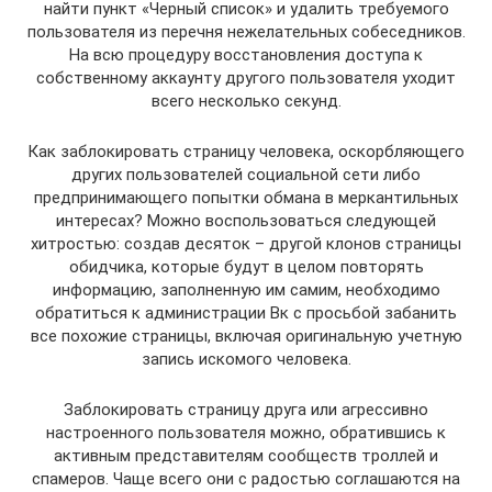
найти пункт «Черный список» и удалить требуемого
пользователя из перечня нежелательных собеседников.
На всю процедуру восстановления доступа к
собственному аккаунту другого пользователя уходит
всего несколько секунд.
Как заблокировать страницу человека, оскорбляющего
других пользователей социальной сети либо
предпринимающего попытки обмана в меркантильных
интересах? Можно воспользоваться следующей
хитростью: создав десяток – другой клонов страницы
обидчика, которые будут в целом повторять
информацию, заполненную им самим, необходимо
обратиться к администрации Вк с просьбой забанить
все похожие страницы, включая оригинальную учетную
запись искомого человека.
Заблокировать страницу друга или агрессивно
настроенного пользователя можно, обратившись к
активным представителям сообществ троллей и
спамеров. Чаще всего они с радостью соглашаются на