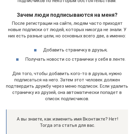
подписчиков по некоторым обстоятельствам.
Зачем люди подписываются на меня?
После регистрации на сайте, людям часто приходят
новые подписки от людей, которых никогда не знали. У
них есть разные цели, но основных всего две, а именно:
Добавить страничку в друзья;
Получать новости со странички у себя в ленте.
Для того, чтобы добавить кого-то в друзья, нужно
подписаться на него. Затем этот человек должен
подтвердить дружбу через меню подписок. Если удалить
страничку из друзей, она автоматически попадет в
список подписчиков.
А вы знаете, как изменить имя Вконтакте? Нет!
Тогда эта статья для вас.