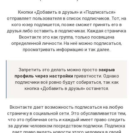
Кнопки «Добавить в друзья» и «Подписаться»
отправляет пользователя в список подписчиков. Тот, на
кого юзер подпишется, позже сможет принять его в
друзья либо оставить в подписчиках. Каждая страничка
Вконтакте это как группа, только посвящена
определенной личности. На неё можно подписаться,
просматривать информацию и так далее.
Запретить это делать можно просто
закрыв
профиль через настройки
приватности. Однако
подписчики всё ровно будут собираться, так как
кнопка «Добавить в друзья» останется.
Вконтакте дает возможность подписаться на любую
страничку в социальной сети. Это обуславливается тем,
что это публичная сеть и каждый имеет право следить
за другим человеком посредством подписки. Подписка
дает право видеть новости этого человека в своей