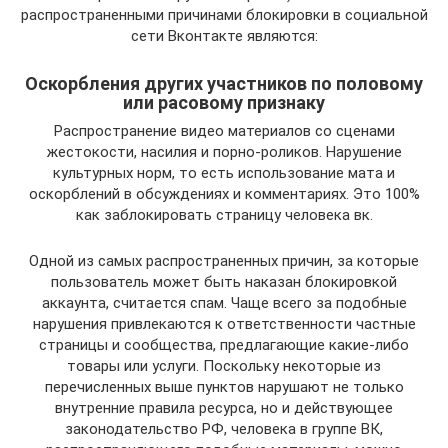
распространенными причинами блокировки в социальной
сети Вконтакте являются:
Оскорбления других участников по половому
или расовому признаку
Распространение видео материалов со сценами
жестокости, насилия и порно-роликов. Нарушение
культурных норм, то есть использование мата и
оскорблений в обсуждениях и комментариях. Это 100%
как заблокировать страницу человека вк.
Одной из самых распространенных причин, за которые
пользователь может быть наказан блокировкой
аккаунта, считается спам. Чаще всего за подобные
нарушения привлекаются к ответственности частные
страницы и сообщества, предлагающие какие-либо
товары или услуги. Поскольку некоторые из
перечисленных выше пунктов нарушают не только
внутренние правила ресурса, но и действующее
законодательство РФ, человека в группе ВК,