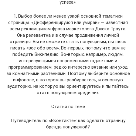
успеха»:
1. Выбор более ли менее узкой основной тематики
страницы. «Дифференцируйся или умирай» — известная
всем рекламщикам фраза маркетолога Джека Траута.
Она релевантна и в случае продвижения личной
страницы. Вы не сможете стать популярным, пытаясь
писать «все обо всем». Во-первых, потому что вам не
победить Википедию. Во-вторых, например, людям,
интересующимся современными гаджетами и
программированием, редко интересно вязание или уход
за комнатными растениями. Поэтому выберите основное
инфополе, в котором вы разбираетесь, и основную
аудиторию, на которую вы ориентируетесь и пытайтесь
стать популярным среди них.
Статья по теме
Путеводитель по «Вконтакте»: как сделать страницу
бренда популярной?