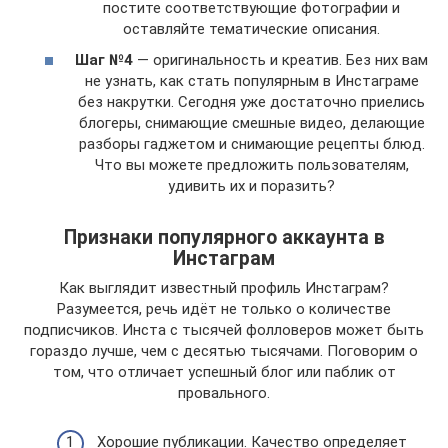
постите соответствующие фотографии и
оставляйте тематические описания.
Шаг №4
— оригинальность и креатив. Без них вам
не узнать, как стать популярным в Инстаграме
без накрутки. Сегодня уже достаточно приелись
блогеры, снимающие смешные видео, делающие
разборы гаджетом и снимающие рецепты блюд.
Что вы можете предложить пользователям,
удивить их и поразить?
Признаки популярного аккаунта в
Инстаграм
Как выглядит известный профиль Инстаграм?
Разумеется, речь идёт не только о количестве
подписчиков. Инста с тысячей фолловеров может быть
гораздо лучше, чем с десятью тысячами. Поговорим о
том, что отличает успешный блог или паблик от
провального.
Хорошие публикации. Качество определяет