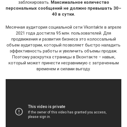
заблокировать.
Максимальное количество
персональных сообщений не должно превышать 30–
40 в сутки.
Месячная аудитория социальной сети Vkontakte в апреле
2021 года достигла 95 млн. пользователей. Для
продвижения и развития бизнеса это колоссальный
объем аудитории, который позволяет быстро наладить
эффективность работы и увеличить объемы продаж.
Поэтому раскрутка страницы в Вконтакте – навык,
который может принести несравнимую с затраченным
временем и силами выгоду.