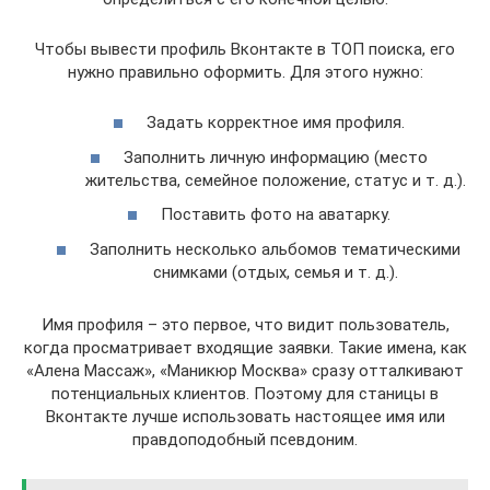
Чтобы вывести профиль Вконтакте в ТОП поиска, его
нужно правильно оформить. Для этого нужно:
Задать корректное имя профиля.
Заполнить личную информацию (место
жительства, семейное положение, статус и т. д.).
Поставить фото на аватарку.
Заполнить несколько альбомов тематическими
снимками (отдых, семья и т. д.).
Имя профиля – это первое, что видит пользователь,
когда просматривает входящие заявки. Такие имена, как
«Алена Массаж», «Маникюр Москва» сразу отталкивают
потенциальных клиентов. Поэтому для станицы в
Вконтакте лучше использовать настоящее имя или
правдоподобный псевдоним.