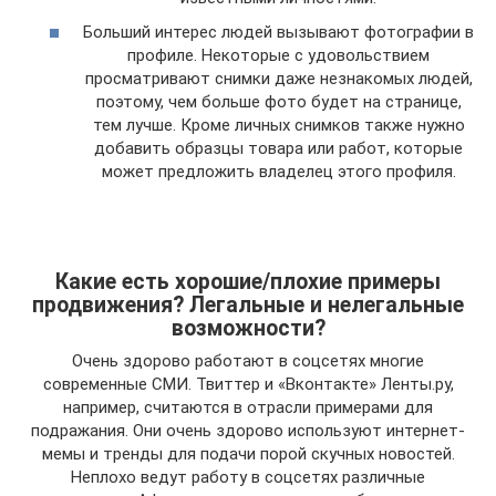
Больший интерес людей вызывают фотографии в
профиле. Некоторые с удовольствием
просматривают снимки даже незнакомых людей,
поэтому, чем больше фото будет на странице,
тем лучше. Кроме личных снимков также нужно
добавить образцы товара или работ, которые
может предложить владелец этого профиля.
Какие есть хорошие/плохие примеры
продвижения? Легальные и нелегальные
возможности?
Очень здорово работают в соцсетях многие
современные СМИ. Твиттер и «Вконтакте» Ленты.ру,
например, считаются в отрасли примерами для
подражания. Они очень здорово используют интернет-
мемы и тренды для подачи порой скучных новостей.
Неплохо ведут работу в соцсетях различные