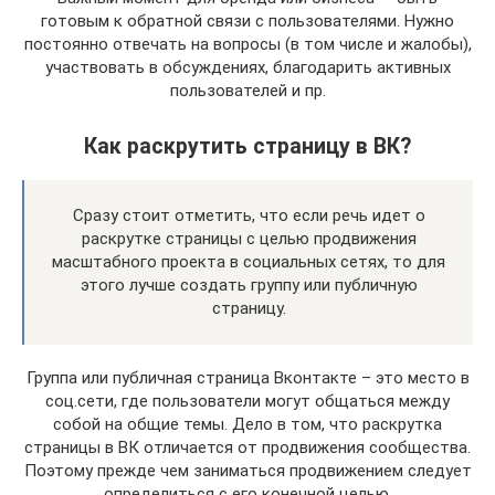
готовым к обратной связи с пользователями. Нужно
постоянно отвечать на вопросы (в том числе и жалобы),
участвовать в обсуждениях, благодарить активных
пользователей и пр.
Как раскрутить страницу в ВК?
Сразу стоит отметить, что если речь идет о
раскрутке страницы с целью продвижения
масштабного проекта в социальных сетях, то для
этого лучше создать группу или публичную
страницу.
Группа или публичная страница Вконтакте – это место в
соц.сети, где пользователи могут общаться между
собой на общие темы. Дело в том, что раскрутка
страницы в ВК отличается от продвижения сообщества.
Поэтому прежде чем заниматься продвижением следует
определиться с его конечной целью.