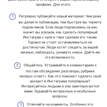
профилю. Для этого:
Регулярно публикуйте новый материал. Чем реже
вы делаете публикации, тем быстрее вы теряете
подписчиков. Если люди подписались на вас,
значит вы усвоили, как сделать популярный
Инстаграм с нуля и таки сделали его таким.
Однако не стоит останавливаться на
достигнутом. Люди хотят следить за вашей
жизнью, наблюдать, узнавать новое. Дайте им
эту возможность.
Общайтесь. Устраивайте в комментариях к
постам обсуждения, разговоры, рубрики
«вопрос-ответ». Как это поможет сделать свой
аккаунт в Инстаграме популярным?
Интересуйтесь людьми и они заинтересуются
вами. Задавайте интересные и необычные
вопросы.
Отвечайте на комменты. Особенно это