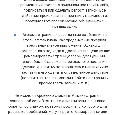
размещения постов с призывом поставить лайк,
подписаться или сделать репост записи. Все
действия происходят по принципу взаимности,
поэтому этот способ можно объединить с
предыдущим.
Реклама страницы через личные сообщения не
столь эффективна, как продвижение профиля
через специальное приложение. Однако для
комплексного подхода к достижению цели лучше
рекламировать страницу всеми доступными
способами. Содержание рекламного послания
должно «цеплять» пользователя и ненавязчиво
заставить его сделать определенное действие
(посетить интернет-магазин, зайти на страницу,
просмотреть запись и т. д.).
Не нужно откровенно спамить. Администрация
социальной сети Вконтакте действительно активно
борется со спамом, поэтому профиль, с которого шла
рассылка сообщений, могут просто «заморозить» или