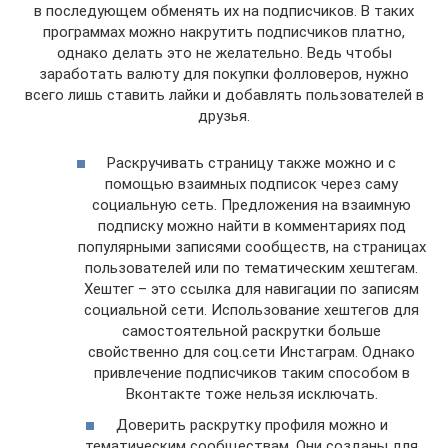
в последующем обменять их на подписчиков. В таких
программах можно накрутить подписчиков платно,
однако делать это не желательно. Ведь чтобы
заработать валюту для покупки фолловеров, нужно
всего лишь ставить лайки и добавлять пользователей в
друзья.
Раскручивать страницу также можно и с
помощью взаимных подписок через саму
социальную сеть. Предложения на взаимную
подписку можно найти в комментариях под
популярными записями сообществ, на страницах
пользователей или по тематическим хештегам.
Хештег – это ссылка для навигации по записям
социальной сети. Использование хештегов для
самостоятельной раскрутки больше
свойственно для соц.сети Инстаграм. Однако
привлечение подписчиков таким способом в
Вконтакте тоже нельзя исключать.
Доверить раскрутку профиля можно и
тематическим сообществам. Они созданы для