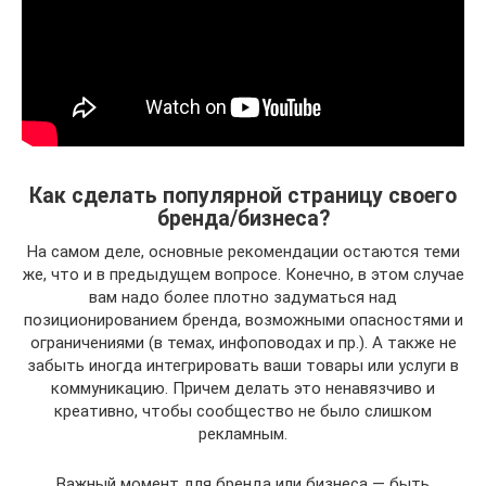
Как сделать популярной страницу своего
бренда/бизнеса?
На самом деле, основные рекомендации остаются теми
же, что и в предыдущем вопросе. Конечно, в этом случае
вам надо более плотно задуматься над
позиционированием бренда, возможными опасностями и
ограничениями (в темах, инфоповодах и пр.). А также не
забыть иногда интегрировать ваши товары или услуги в
коммуникацию. Причем делать это ненавязчиво и
креативно, чтобы сообщество не было слишком
рекламным.
Важный момент для бренда или бизнеса — быть