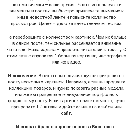
автоматически – ваше оружие. Часто используя эти
элементы в постах, вы быстро привлечете внимание к
ним в новостной ленте и повысите количество
просмотров. Далее – дело за качественным тестом.
Не переборщите с количеством картинок. Чем их больше
в одном посте, тем сильнее рассеивается внимание
читателя. Наша задача – привлечь читателей к тексту. С
этим лучше справится 1 большая картинка, инфографика
или же видео.
Исключение!
В некоторых случаях лучше прикрепить к
посту несколько картинок. Например, если вы продаете
коллекцию товаров, и нужно показать разные модели,
или же вы прикрепляете визуальное портфолио к
продающему посту. Если картинок слишком много, лучше
прикрепите 1-3 штуки, и дайте ссылку на альбом или
сайт.
И снова образец хорошего поста Вконтакте: