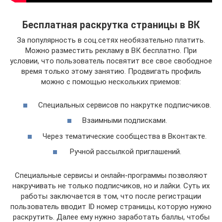
Бесплатная раскрутка страницы в ВК
За популярность в соц.сетях необязательно платить.
Можно разместить рекламу в ВК бесплатно. При
условии, что пользователь посвятит все свое свободное
время только этому занятию. Продвигать профиль
можно с помощью нескольких приемов:
Специальных сервисов по накрутке подписчиков.
Взаимными подписками.
Через тематические сообщества в Вконтакте.
Ручной рассылкой приглашений.
Специальные сервисы и онлайн-программы позволяют
накручивать не только подписчиков, но и лайки. Суть их
работы заключается в том, что после регистрации
пользователь вводит ID номер страницы, которую нужно
раскрутить. Далее ему нужно заработать баллы, чтобы