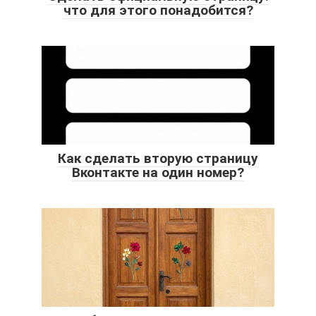
что для этого понадобится?
Как сделать вторую страницу
Вконтакте на один номер?