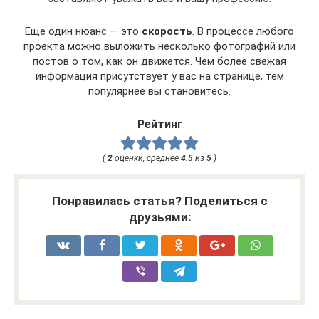
Еще один нюанс — это
скорость
. В процессе любого
проекта можно выложить несколько фотографий или
постов о том, как он движется. Чем более свежая
информация присутствует у вас на странице, тем
популярнее вы становитесь.
Рейтинг
(
2
оценки, среднее
4.5
из
5
)
Понравилась статья? Поделиться с
друзьями: