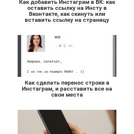
Как добавить Инстаграм в ВК: как
оставить ссылку на Инсту в
Вконтакте, как скинуть или
вставить ссылку на страницу
Как сделать перенос строки в
Инстаграм, и расставить все на
свои места