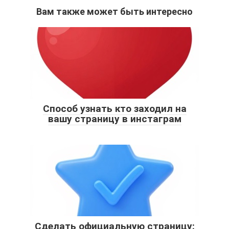
Вам также может быть интересно
Способ узнать кто заходил на
вашу страницу в инстаграм
Сделать официальную страницу: