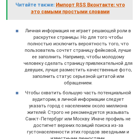
Читайте также:
Импорт RSS Вконтакте: что
это самыми простыми словами
Личная информация не играет решающей роли в
раскрутке страницы. Но для того чтобы
полностью исключить вероятность того, что
пользователь сочтет страницу фейковой, лучше
ее заполнить. Например, чтобы молодому
человеку сделать страницу привлекательной для
девушек, лучше разместить качественные фото,
заполнить статус серьезной цитатой или
обращением.
Чтобы охватить большую часть потенциальной
аудитории, в личной информации следует
указать город с населением около миллиона
жителей. Строго не рекомендуется указывать
Санкт-Петербург или Москву. Иначе профиль не
достигнет верхних позиций поиска из-за
густонаселенности этих городов звездными и
известными личностями.