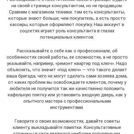
на своей странице консультантом, но не продавцом.
Сравним с магазином техники: там есть консультанты,
которые знают больше, чем покупатель, а есть просто
кассиры, которые оформляют покупку. Наш аккаунт в
соцсетях играет роль консультанта в глазах
потенциальных клиентов.
Рассказывайте о себе как о профессионале, об
особенностях своей работы, ее сложностях, а не просто
указывайте, например, «ремонт квартир под ключ». Надо
объяснять, что значит «под ключ» — что такого делает
ваша бригада, чего не могут сделать сами хозяева дома,
от каких проблем вы освобождаете клиентов, почему у
любителя не получится так же качественно положить
кафельную плитку или установить входную дверь, как у
опытного мастера с профессиональными
инструментами.
Говорите о своих возможностях, давайте советы
клиенту, выкладывайте памятки. Консультативные
страницы в сети являются наиболее популярными.