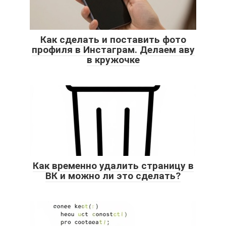
Как сделать и поставить фото
профиля в Инстаграм. Делаем аву
в кружочке
Как временно удалить страницу в
ВК и можно ли это сделать?