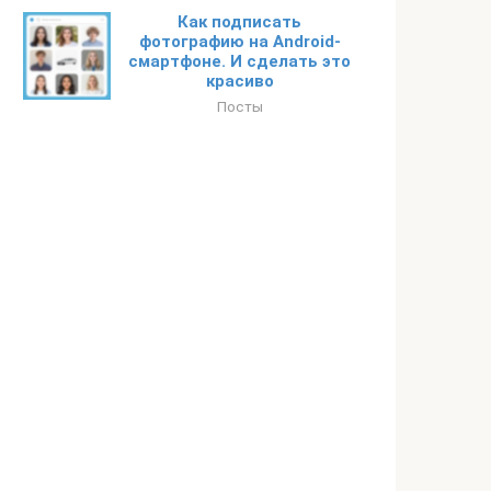
Как подписать
фотографию на Android-
смартфоне. И сделать это
красиво
Посты