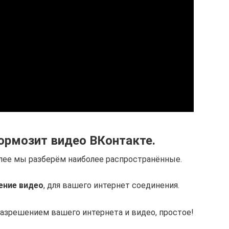
ормозит видео ВКонтакте.
лее мы разберём наиболее распространённые.
ение видео
, для вашего интернет соединения.
азрешением вашего интернета и видео, простое!