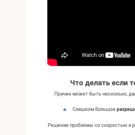
Что делать если т
Причин может быть несколько, да
Слишком большое
разреш
Решение проблемы со скоростью и р