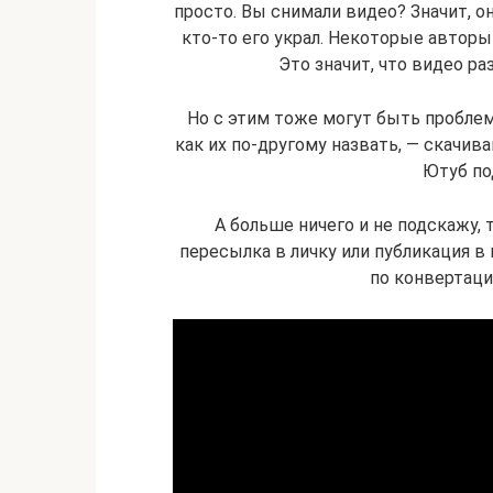
просто. Вы снимали видео? Значит, он
кто-то его украл. Некоторые авторы
Это значит, что видео ра
Но с этим тоже могут быть проблем
как их по-другому назвать, — скачив
Ютуб по
А больше ничего и не подскажу, 
пересылка в личку или публикация в
по конвертаци