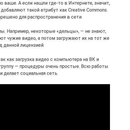
о ваше. А если нашли где-то в Интернете, значит,
 добавляют такой атрибут как Creative Commons.
зрешено для распространения в сети.
ы. Например, некоторые «дельцы», — не знают,
ают чужие видео, а потом загружают их на тот же
д данной лицензией.
так как загрузка видео с компьютера на ВК и
 группу — процедуры очень простые. Всю работы
и делает социальная сеть.