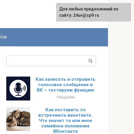
Для любых предложений по
сайту: 24uv@cp9.ru
гое
Поиск:
Как записать и отправить
голосовое сообщение в
ВК – тестируем функцию
Общение
Как поставить сп
встречаюсь вконтакте.
Что значит то или иное
семейное положение
ВКонтакте