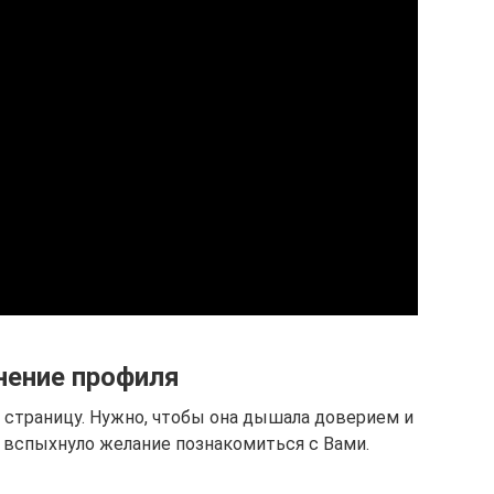
нение профиля
 страницу. Нужно, чтобы она дышала доверием и
т вспыхнуло желание познакомиться с Вами.