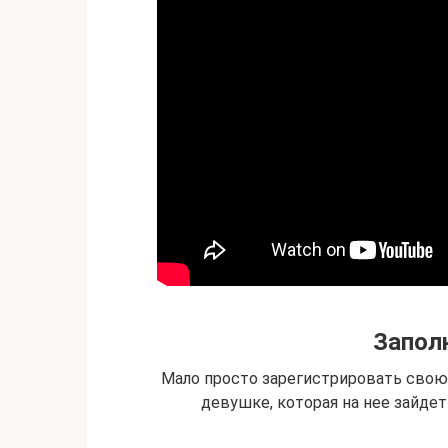
Запол
Мало просто зарегистрировать свою
девушке, которая на нее зайде