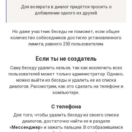
Для возврата в диалог придётся просить о
добавлении одного из друзей.
Но даже участник беседы не поможет, если общее
количество собеседников достигло установленного
лимита, равного 250 пользователям.
Если ты не создатель
Саму беседу удалить нельзя, так как исключить всех
пользователей может только администратор. Однако,
можно выйти из беседы и удалить ее из списка
диалогов. Рассмотрим, как это сделать на телефоне и
компьютере.
С телефона
Для того, чтобы удалить беседу из своего списка
диалогов, достаточно найти ее в разделе
«
Мессенджер
» и зажать пальцем. В отобразившемся