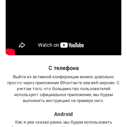
С телефона
Выйти из активной конференции можно довольно
просто через приложение ВКонтакте или веб-версию. С
учетом того, что большинство пользователей
используют официальное приложение, мы будем
выполнять инструкцию на примере него.
Android
Как я уже сказал ранее, мы будем использовать