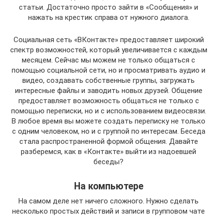
статьи. Достаточно просто зайти в «Сообщения» и
нажать на крестик справа от нужного диалога.
Социальная сеть «ВКонтакте» предоставляет широкий
спектр возможностей, который увеличивается с каждым
месяцем. Сейчас мы можем не только общаться с
помощью социальной сети, но и просматривать аудио и
видео, создавать собственные группы, загружать
интересные файлы и заводить новых друзей. Общение
предоставляет возможность общаться не только с
помощью переписки, но и с использованием видеосвязи.
В любое время вы можете создать переписку не только
с одним человеком, но и с группой по интересам. Беседа
стала распространенной формой общения. Давайте
разберемся, как в «Контакте» выйти из надоевшей
беседы?
На компьютере
На самом деле нет ничего сложного. Нужно сделать
несколько простых действий и записи в групповом чате