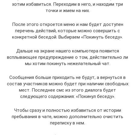
хотим избавиться. Переходим в него, и находим три
точки и жмем на них.
После этого откроется меню и нам будет доступен
перечень действий, которые можно совершить с
конкретной беседой. Выбираем «Покинуть беседу».
Дальше на экране нашего компьютера появится
всплывающее предупреждение о том, действительно ли
мы хотим покинуть нежелательный чат.
Сообщения больше приходить не будут, а вернуться в
состав участников можно будет при наличии свободных
мест. Последнее смс из этого диалога будет
следующего содержания: «Покинул беседу».
Чтобы сразу и полностью избавиться от истории
пребывания в чате, можно дополнительно очистить
переписку в нем.