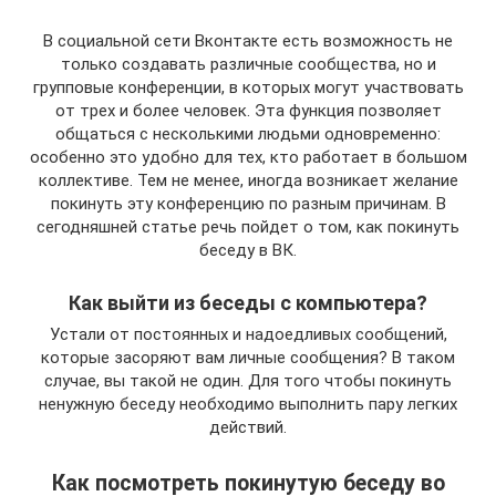
В социальной сети Вконтакте есть возможность не
только создавать различные сообщества, но и
групповые конференции, в которых могут участвовать
от трех и более человек. Эта функция позволяет
общаться с несколькими людьми одновременно:
особенно это удобно для тех, кто работает в большом
коллективе. Тем не менее, иногда возникает желание
покинуть эту конференцию по разным причинам. В
сегодняшней статье речь пойдет о том, как покинуть
беседу в ВК.
Как выйти из беседы с компьютера?
Устали от постоянных и надоедливых сообщений,
которые засоряют вам личные сообщения? В таком
случае, вы такой не один. Для того чтобы покинуть
ненужную беседу необходимо выполнить пару легких
действий.
Как посмотреть покинутую беседу во