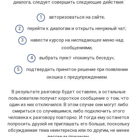
диалога, следует совершить следующие действия:
авторизоваться на сайте;
перейти к диалогам и открыть ненужный чат;
навести курсор на ниспадающее меню над
сообщениями;
выбрать пункт «покинуть беседу»;
подтвердить принятое решение при появлении
окошка с предупреждением.
В результате разговор будет оставлен, а остальные
пользователи получат короткое сообщение о том, что
один из них отключился. В этом случае они могут либо
смириться со случившимся, либо подключить этого
человека к разговору повторно. И тогда ему останется
попросить друзей не приглашать его больше, поскольку
обсуждаемая тема неинтересна или по другим, не менее
весомым причинам.