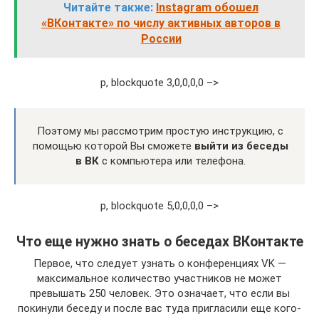
Читайте также:
Instagram обошел
«ВКонтакте» по числу активных авторов в
России
p, blockquote 3,0,0,0,0 –>
Поэтому мы рассмотрим простую инструкцию, с
помощью которой Вы сможете
выйти из беседы
в ВК
с компьютера или телефона.
p, blockquote 5,0,0,0,0 –>
Что еще нужно знать о беседах ВКонтакте
Первое, что следует узнать о конференциях VK —
максимальное количество участников не может
превышать 250 человек. Это означает, что если вы
покинули беседу и после вас туда пригласили еще кого-