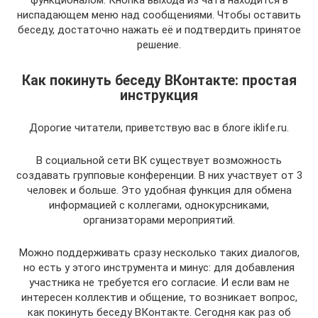
ниспадающем меню над сообщениями. Чтобы оставить
беседу, достаточно нажать её и подтвердить принятое
решение.
Как покинуть беседу ВКонтакте: простая
инструкция
Дорогие читатели, приветствую вас в блоге iklife.ru.
В социальной сети ВК существует возможность
создавать групповые конференции. В них участвует от 3
человек и больше. Это удобная функция для обмена
информацией с коллегами, однокурсниками,
организаторами мероприятий.
Можно поддерживать сразу несколько таких диалогов,
но есть у этого инструмента и минус: для добавления
участника не требуется его согласие. И если вам не
интересен коллектив и общение, то возникает вопрос,
как покинуть беседу ВКонтакте. Сегодня как раз об