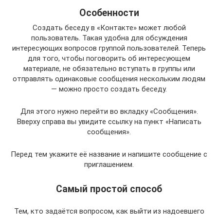
Особенности
Создать беседу в «Контакте» может любой
пользователь. Такая удобна для обсуждения
интересующих вопросов группой пользователей. Теперь
для того, чтобы поговорить об интересующем
материале, не обязательно вступать в группы или
отправлять одинаковые сообщения нескольким людям
— можно просто создать беседу.
Для этого нужно перейти во вкладку «Сообщения».
Вверху справа вы увидите ссылку на пункт «Написать
сообщения».
Перед тем укажите её название и напишите сообщение с
приглашением.
Самый простой способ
Тем, кто задаётся вопросом, как выйти из надоевшего