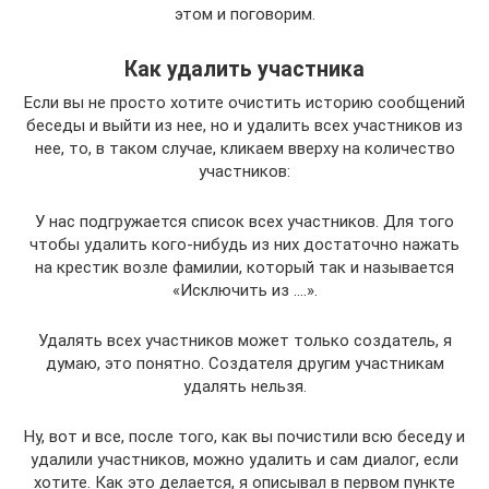
этом и поговорим.
Как удалить участника
Если вы не просто хотите очистить историю сообщений
беседы и выйти из нее, но и удалить всех участников из
нее, то, в таком случае, кликаем вверху на количество
участников:
У нас подгружается список всех участников. Для того
чтобы удалить кого-нибудь из них достаточно нажать
на крестик возле фамилии, который так и называется
«Исключить из ….».
Удалять всех участников может только создатель, я
думаю, это понятно. Создателя другим участникам
удалять нельзя.
Ну, вот и все, после того, как вы почистили всю беседу и
удалили участников, можно удалить и сам диалог, если
хотите. Как это делается, я описывал в первом пункте