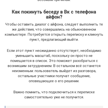
Как покинуть беседу в Вк с телефона
айфон?
Чтобы оставить диалог с айфона, следует выполнить те
же действия, что совершались на обыкновенном
компьютере. Потребуется открыть переписку и кликнуть
пункт, предлагающий выйти.
Если этот пункт неожиданно отсутствует, необходимо
уменьшить масштаб, поскольку он просто не
помещается в список. Это поможет разобраться с
возникшим затруднением. В остальном всё останется
неизменным: пользователь выйдет из разговора,
остальные участники получат сообщение,
оповещающее о его решении.
Важно помнить, что подключиться к переписке
самостоятельно уже не получится.