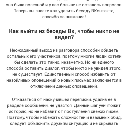
она была полезной и у вас больше не осталось вопросов.
Теперь вы знаете как удалить беседу ВКонтакте,
спасибо за внимание!
Как выйти из беседы Вк, чтобы никто не
видел?
Неожиданный выход из разговора способен обидеть
остальных его участников, поэтому многие люди хотели
бы сделать это тайно, незаметно. Но ни единого
способа оставить диалог, чтобы никто не увидел этого,
не существует. Единственный способ избавить от
назойливых оповещений о новых письмах заключается в
отключении данных оповещений.
Отказаться от наскучившей переписки, удалив её в
разделе сообщений, не удастся. Данный шаг уничтожит
историю, но не избавит от поступления свежих писем.
Поэтому, чтобы избежать сложностей и взаимных обид,
следует объяснить друзьям ситуацию и не скрывать