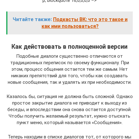
p, blockquote 16,0,0,0,0 –>
Читайте также:
Подкасты ВК: что это такое и
как ими пользоваться?
Как действовать в полноценной версии
Подобные диалоги существенно отличаются от
традиционных переписок по своему функционалу. При
этом, процесс общения остается тем же самым. Нет
никаких препятствий для того, чтобы как создавать
новые сообщения, так и удалять их при необходимости.
Казалось бы, ситуация не должна быть сложной. Однако
простое закрытие диалога не приводит к выходу из
беседы, и впоследствии она снова остается доступной.
Чтобы получить желаемый результат, нужно отыскать
пункт меню, который называется «Сообщения».
Теперь находим в списке диалогов тот, от которого мы