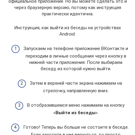
официальное приложение. Но вы можете сделать это и
через браузерную версию, потому как инструкция
практически идентична.
Инструкция, как выйти из беседы на устройствах
Android:
Запускаем на телефоне приложение ВКонтакте и
переходим в личные сообщения через кнопку в
нижней части приложения. После выбираем
беседу, из которой нужно выйти.
Затем в верхней части экрана нажимаем на
стрелочку, направленную вниз.
В отобразившемся меню нажимаем на кнопку
«
Выйти из беседы
».
Готово! Теперь вы больше не состоите в беседе.
Если захотите в нее вернуться, то просто