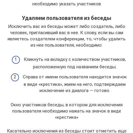
необходимо указать участников
Удаляем пользователя из беседы
Исключить вас из беседы может либо создатель, либо
человек, пригласивший вас в нее. К слову, если вы сам
являетесь создателем конференции, то, чтобы удалить
из нее пользователя, необходимо:
Кликнуть на вкладку с количеством участников,
расположенную под названием беседы;
Справа от имени пользователя находится значок
в виде «крестика», жмем на него, подтверждаем
исключение из диалога — готово.
Окно участников беседы, в котором для исключения
пользователя необходимо нажать на значок в виде
«крестика»
Касательно исключения из беседы стоит отметить еще