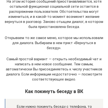
На этом история сообщений приостанавливается, хотя
остальной функционал социальной сети остается в
распоряжении пользователя. Обстоятельства могут
измениться, и в какой-то момент возникнет желание
вернуться в разговор. Заново отыщем диалог, в котором
была приостановлена беседа.
Открываем то же самое меню, которое мы использовали
для диалога. Выбираем в нем пункт «Вернуться в
беседу».
Самый простой вариант — открыть необходимый чат и
написать в нем новое сообщение. Тем самым,
автоматически Вы присоединяетесь к числу участников
диалога. Если информации недостаточно — посмотрите
соответствующее видео.
Как покинуть беседу в ВК
Если нужно покинуть беседу с телефона, то