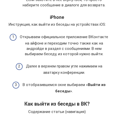
наберите сообщение в диалоге для возврата.
iPhone
Инструкция, как выйти из беседы на устройствах iOS:
Открываем официальное приложение ВКонтакте
на айфоне и переходим точно также как на
андройде в раздел с сообщениями. В нем
выбираем беседу, из которой нужно выйти.
Далее в верхнем правом угле нажимаем на
аватарку конференции.
В отобразившемся окне выбираем «
Выйти из
беседы
».
Как выйти из беседы в ВК?
Содержание статьи (навигация)