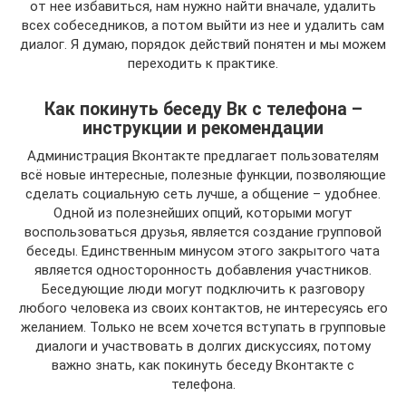
от нее избавиться, нам нужно найти вначале, удалить
всех собеседников, а потом выйти из нее и удалить сам
диалог. Я думаю, порядок действий понятен и мы можем
переходить к практике.
Как покинуть беседу Вк с телефона –
инструкции и рекомендации
Администрация Вконтакте предлагает пользователям
всё новые интересные, полезные функции, позволяющие
сделать социальную сеть лучше, а общение – удобнее.
Одной из полезнейших опций, которыми могут
воспользоваться друзья, является создание групповой
беседы. Единственным минусом этого закрытого чата
является односторонность добавления участников.
Беседующие люди могут подключить к разговору
любого человека из своих контактов, не интересуясь его
желанием. Только не всем хочется вступать в групповые
диалоги и участвовать в долгих дискуссиях, потому
важно знать, как покинуть беседу Вконтакте с
телефона.