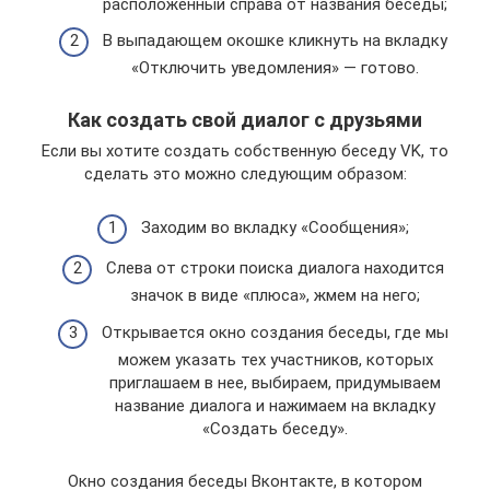
расположенный справа от названия беседы;
В выпадающем окошке кликнуть на вкладку
«Отключить уведомления» — готово.
Как создать свой диалог с друзьями
Если вы хотите создать собственную беседу VK, то
сделать это можно следующим образом:
Заходим во вкладку «Сообщения»;
Слева от строки поиска диалога находится
значок в виде «плюса», жмем на него;
Открывается окно создания беседы, где мы
можем указать тех участников, которых
приглашаем в нее, выбираем, придумываем
название диалога и нажимаем на вкладку
«Создать беседу».
Окно создания беседы Вконтакте, в котором