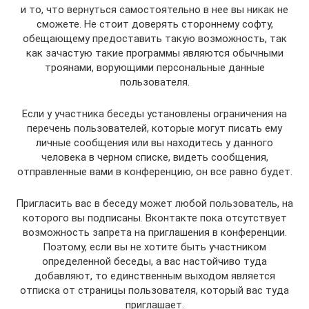
и то, что вернуться самостоятельно в нее вы никак не
сможете. Не стоит доверять стороннему софту,
обещающему предоставить такую возможность, так
как зачастую такие программы являются обычными
троянами, ворующими персональные данные
пользователя.
Если у участника беседы установлены ограничения на
перечень пользователей, которые могут писать ему
личные сообщения или вы находитесь у данного
человека в черном списке, видеть сообщения,
отправленные вами в конференцию, он все равно будет.
Пригласить вас в беседу может любой пользователь, на
которого вы подписаны. Вконтакте пока отсутствует
возможность запрета на приглашения в конференции.
Поэтому, если вы не хотите быть участником
определенной беседы, а вас настойчиво туда
добавляют, то единственным выходом является
отписка от страницы пользователя, который вас туда
приглашает.