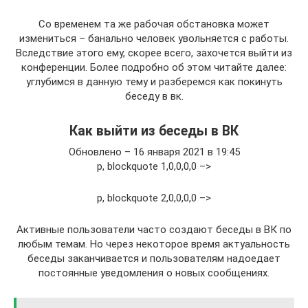
Со временем та же рабочая обстановка может
измениться – банально человек увольняется с работы.
Вследствие этого ему, скорее всего, захочется выйти из
конференции. Более подробно об этом читайте далее:
углубимся в данную тему и разберемся как покинуть
беседу в вк.
Как выйти из беседы в ВК
Обновлено – 16 января 2021 в 19:45
p, blockquote 1,0,0,0,0 –>
p, blockquote 2,0,0,0,0 –>
Активные пользователи часто создают беседы в ВК по
любым темам. Но через некоторое время актуальность
беседы заканчивается и пользователям надоедает
постоянные уведомления о новых сообщениях.