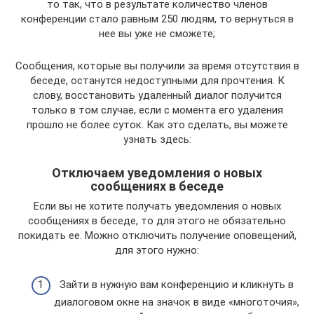
то так, что в результате количество членов
конференции стало равным 250 людям, то вернуться в
нее вы уже не сможете;
Сообщения, которые вы получили за время отсутствия в
беседе, останутся недоступными для прочтения. К
слову, восстановить удаленный диалог получится
только в том случае, если с момента его удаления
прошло не более суток. Как это сделать, вы можете
узнать здесь:
Отключаем уведомления о новых
сообщениях в беседе
Если вы не хотите получать уведомления о новых
сообщениях в беседе, то для этого не обязательно
покидать ее. Можно отключить получение оповещений,
для этого нужно:
Зайти в нужную вам конференцию и кликнуть в
диалоговом окне на значок в виде «многоточия»,