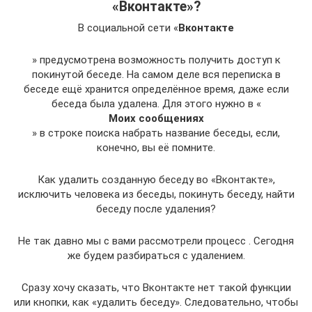
«Вконтакте»?
В социальной сети «
Вконтакте
» предусмотрена возможность получить доступ к
покинутой беседе. На самом деле вся переписка в
беседе ещё хранится определённое время, даже если
беседа была удалена. Для этого нужно в «
Моих сообщениях
» в строке поиска набрать название беседы, если,
конечно, вы её помните.
Как удалить созданную беседу во «Вконтакте»,
исключить человека из беседы, покинуть беседу, найти
беседу после удаления?
Не так давно мы с вами рассмотрели процесс . Сегодня
же будем разбираться с удалением.
Сразу хочу сказать, что Вконтакте нет такой функции
или кнопки, как «удалить беседу». Следовательно, чтобы