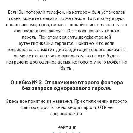
Если Вы потеряли телефон, на котором был установлен
токен, можете сделать то же самое. Тот, к кому в руки
попал ваш смартфон, сможет спокойно использовать его
для входа в ваш аккаунт. Осталось узнать только
пароль. При этом вся суть двухфакторной
аутентификации теряется. Понятно, что если
пользователь заметит дискредитацию своего аккаунта,
он может связаться с суппортом, но на это будет
потрачено драгоценное время, которого у него может не
быть.
Ошибка № 3. Отключение второго фактора
без запроса одноразового пароля.
Здесь все понятно из названия. При отключении второго
фактора, достаточно ввода пароля, OTP не
запрашивается.
Рейтинг