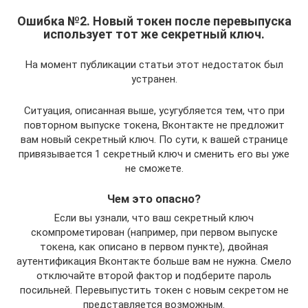
Ошибка №2. Новый токен после перевыпуска
использует тот же секретный ключ.
На момент публикации статьи этот недостаток был
устранен.
Ситуация, описанная выше, усугубляется тем, что при
повторном выпуске токена, Вконтакте не предложит
вам новый секретный ключ. По сути, к вашей странице
привязывается 1 секретный ключ и сменить его вы уже
не сможете.
Чем это опасно?
Если вы узнали, что ваш секретный ключ
скомпрометирован (например, при первом выпуске
токена, как описано в первом пункте), двойная
аутентификация Вконтакте больше вам не нужна. Смело
отключайте второй фактор и подберите пароль
посильней. Перевыпустить токен с новым секретом не
представляется возможным.