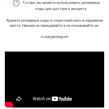
Готово, вы можете использовать резервные
коды для доступа к аккаунту.
Храните резервные коды и секретный ключ в надёжном
месте. Никому не передавайте и не показывайте их.
ru.wargaming.net