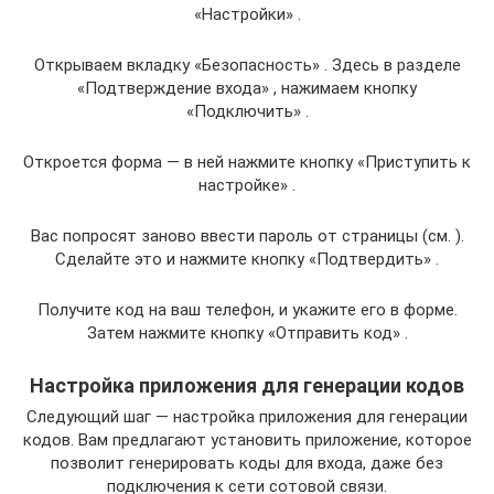
«Настройки» .
Открываем вкладку «Безопасность» . Здесь в разделе
«Подтверждение входа» , нажимаем кнопку
«Подключить» .
Откроется форма — в ней нажмите кнопку «Приступить к
настройке» .
Вас попросят заново ввести пароль от страницы (см. ).
Сделайте это и нажмите кнопку «Подтвердить» .
Получите код на ваш телефон, и укажите его в форме.
Затем нажмите кнопку «Отправить код» .
Настройка приложения для генерации кодов
Следующий шаг — настройка приложения для генерации
кодов. Вам предлагают установить приложение, которое
позволит генерировать коды для входа, даже без
подключения к сети сотовой связи.