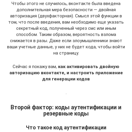
Чтобы этого не случилось, вконтакте была введена
дополнительная мера безопасности — двойная
авторизация (двухфакторная). Смысл этой функции в
том, что после введения, вам необходимо еще указать
секретный код, полученный через смс или иным
способом. Таким образом, вероятность взлома
снижается в разы. Даже если злоумышленники знают
ваши учетные данные, у них не будет кода, чтобы войти
на страницу.
Сейчас я покажу вам,
как активировать двойную
авторизацию вконтакте, и настроить приложение
для генерации кодов
.
Второй фактор: коды аутентификации и
резервные коды
Что такое код аутентификации