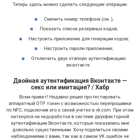
Теперь здесь можно сделать следующие операции.
Сменить номер телефона (см. );
Показать список резервных кодов;
Настроить приложение для генерации кодов;
Настроить пароли приложение;
Отключить двух этапную аутентификацию
вконтакте.
Двойная аутентификация Вконтакте —
секс или имитация? / Хабр
Всем привет! Недавно решил протестировать
аппаратный OTP токен с возможностью перепрошивки
по NFC, подключив его к своей учетке в vk.com. При этом
наткнулся на недоработки в системе двухфакторной
аутентификации Вконтакте, которые показались мне
довольно существенными. Хочу поделиться своими
наблюдениями с вами, так как в самом VK ошибок не