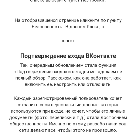
На отобразившейся странице кликните по пункту
Безопасность . В данном блоке, п
iuni.ru
Подтверждение входа ВКонтакте
Так, очередным обновлением стала функция
«Подтверждение входа» и сегодня мы сделаем ее
полный обзор. Расскажем, как она работает, как
включить ее, настроить или отключить.
Каждый зарегистрированный пользователь хочет
сохранить свои персональные данные, которые
используются при входе, не хочет, чтобы его личные
документы (фото, переписки и т.д.) стали достоянием
общественности. Именно по этому, разработчики соц
сети делают все, чтобы этого не произошло.