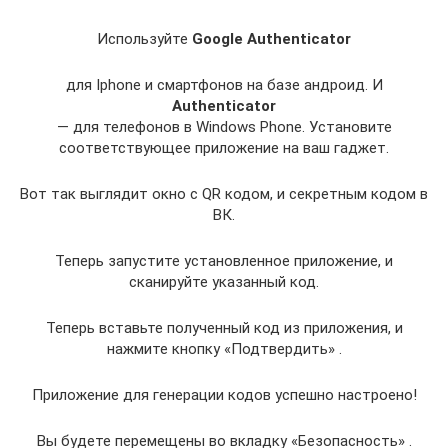
Используйте
Google Authenticator
для Iphone и смартфонов на базе андроид. И
Authenticator
— для телефонов в Windows Phone. Установите
соответствующее приложение на ваш гаджет.
Вот так выглядит окно с QR кодом, и секретным кодом в
ВК.
Теперь запустите установленное приложение, и
сканируйте указанный код.
Теперь вставьте полученный код из приложения, и
нажмите кнопку «Подтвердить» .
Приложение для генерации кодов успешно настроено!
Вы будете перемещены во вкладку «Безопасность» .