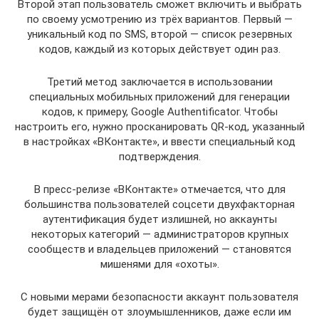
Второй этап пользователь сможет включить и выбрать
по своему усмотрению из трёх вариантов. Первый —
уникальный код по SMS, второй — список резервных
кодов, каждый из которых действует один раз.
Третий метод заключается в использовании
специальных мобильных приложений для генерации
кодов, к примеру, Google Authentificator. Чтобы
настроить его, нужно просканировать QR-код, указанный
в настройках «ВКонтакте», и ввести специальный код
подтверждения.
В пресс-релизе «ВКонтакте» отмечается, что для
большинства пользователей соцсети двухфакторная
аутентификация будет излишней, но аккаунты
некоторых категорий — администраторов крупных
сообществ и владельцев приложений — становятся
мишенями для «охоты».
С новыми мерами безопасности аккаунт пользователя
будет защищён от злоумышленников, даже если им