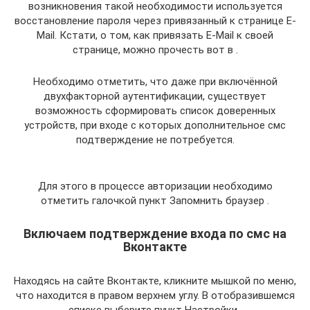
возникновения такой необходимости используется
восстановление пароля через привязанный к странице E-
Mail. Кстати, о том, как привязать E-Mail к своей
странице, можно прочесть вот в .
Необходимо отметить, что даже при включённой
двухфакторной аутентификации, существует
возможность сформировать список доверенных
устройств, при входе с которых дополнительное смс
подтверждение не потребуется.
Для этого в процессе авторизации необходимо
отметить галочкой пункт Запомнить браузер .
Включаем подтверждение входа по смс на
Вконтакте
Находясь на сайте Вконтакте, кликните мышкой по меню,
что находится в правом верхнем углу. В отобразившемся
списке выберите пункт Настройки .