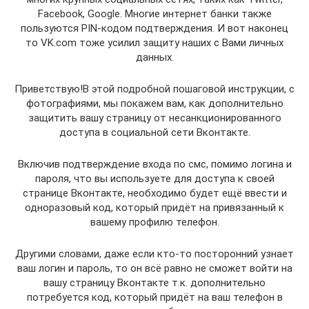
Facebook, Google. Многие интернет банки также
пользуются PIN-кодом подтверждения. И вот наконец
то VK.com тоже усилил защиту наших с Вами личных
данных.
Приветствую!В этой подробной пошаговой инструкции, с
фотографиями, мы покажем вам, как дополнительно
защитить вашу страницу от несанкционированного
доступа в социальной сети Вконтакте.
Включив подтверждение входа по смс, помимо логина и
пароля, что вы используете для доступа к своей
странице Вконтакте, необходимо будет ещё ввести и
одноразовый код, который придёт на привязанный к
вашему профилю телефон.
Другими словами, даже если кто-то посторонний узнает
ваш логин и пароль, то он всё равно не сможет войти на
вашу страницу Вконтакте т.к. дополнительно
потребуется код, который придёт на ваш телефон в