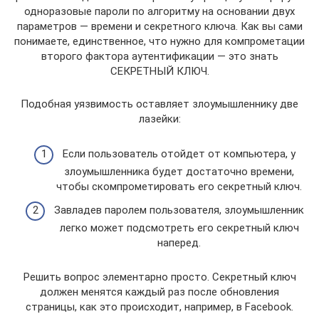
одноразовые пароли по алгоритму на основании двух
параметров — времени и секретного ключа. Как вы сами
понимаете, единственное, что нужно для компрометации
второго фактора аутентификации — это знать
СЕКРЕТНЫЙ КЛЮЧ.
Подобная уязвимость оставляет злоумышленнику две
лазейки:
Если пользователь отойдет от компьютера, у
злоумышленника будет достаточно времени,
чтобы скомпрометировать его секретный ключ.
Завладев паролем пользователя, злоумышленник
легко может подсмотреть его секретный ключ
наперед.
Решить вопрос элементарно просто. Секретный ключ
должен менятся каждый раз после обновления
страницы, как это происходит, например, в Facebook.