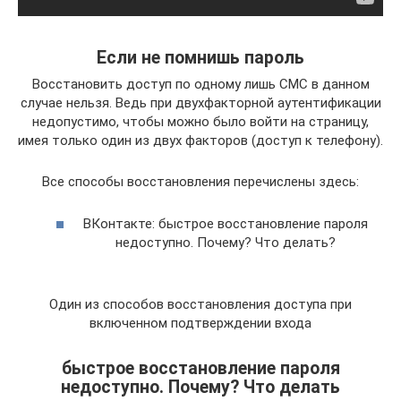
Если не помнишь пароль
Восстановить доступ по одному лишь СМС в данном
случае нельзя. Ведь при двухфакторной аутентификации
недопустимо, чтобы можно было войти на страницу,
имея только один из двух факторов (доступ к телефону).
Все способы восстановления перечислены здесь:
ВКонтакте: быстрое восстановление пароля
недоступно. Почему? Что делать?
Один из способов восстановления доступа при
включенном подтверждении входа
быстрое восстановление пароля
недоступно. Почему? Что делать