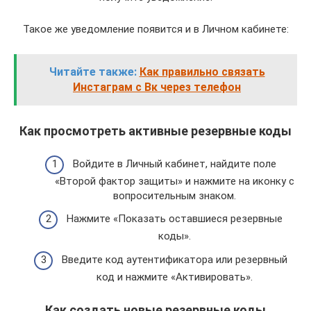
Такое же уведомление появится и в Личном кабинете:
Читайте также:
Как правильно связать
Инстаграм с Вк через телефон
Как просмотреть активные резервные коды
Войдите в Личный кабинет, найдите поле
«Второй фактор защиты» и нажмите на иконку с
вопросительным знаком.
Нажмите «Показать оставшиеся резервные
коды».
Введите код аутентификатора или резервный
код и нажмите «Активировать».
Как создать новые резервные коды