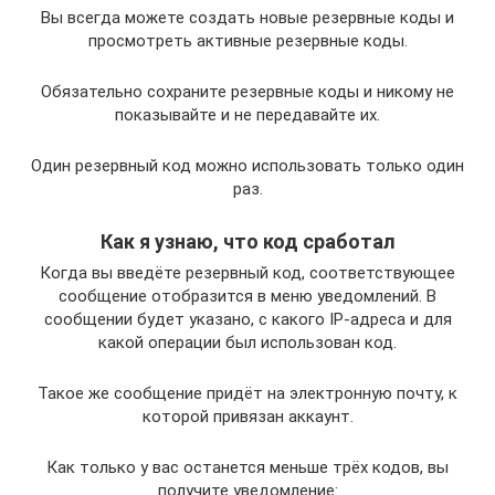
Вы всегда можете создать новые резервные коды и
просмотреть активные резервные коды.
Обязательно сохраните резервные коды и никому не
показывайте и не передавайте их.
Один резервный код можно использовать только один
раз.
Как я узнаю, что код сработал
Когда вы введёте резервный код, соответствующее
сообщение отобразится в меню уведомлений. В
сообщении будет указано, с какого IP-адреса и для
какой операции был использован код.
Такое же сообщение придёт на электронную почту, к
которой привязан аккаунт.
Как только у вас останется меньше трёх кодов, вы
получите уведомление: