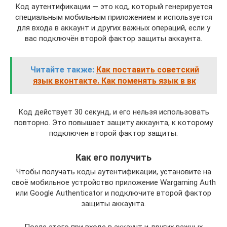
Код аутентификации — это код, который генерируется
специальным мобильным приложением и используется
для входа в аккаунт и других важных операций, если у
вас подключён второй фактор защиты аккаунта.
Читайте также:
Как поставить советский
язык вконтакте. Как поменять язык в вк
Код действует 30 секунд, и его нельзя использовать
повторно. Это повышает защиту аккаунта, к которому
подключен второй фактор защиты.
Как его получить
Чтобы получать коды аутентификации, установите на
своё мобильное устройство приложение Wargaming Auth
или Google Authenticator и подключите второй фактор
защиты аккаунта.