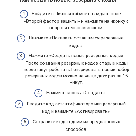
Войдите в Личный кабинет, найдите поле
«Второй фактор защиты» и нажмите на иконку с
вопросительным знаком.
Нажмите «Показать оставшиеся резервные
коды».
Нажмите «Создать новые резервные коды».
После создания резервных кодов старые коды
перестанут работать.Генерировать новый набор
резервных кодов можно не чаще двух раз за 15
минут.
Нажмите кнопку «Создать».
Введите код аутентификатора или резервный
код и нажмите «Активировать».
Сохраните коды одним из предлагаемых
способов.