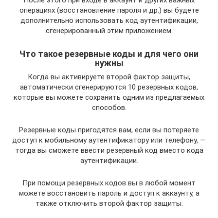
После этого при входе в аккаунт и других важных
операциях (восстановление пароля и др.) вы будете
дополнительно использовать код аутентификации,
сгенерированный этим приложением.
Что такое резервные коды и для чего они
нужны
Когда вы активируете второй фактор защиты,
автоматически сгенерируются 10 резервных кодов,
которые вы можете сохранить одним из предлагаемых
способов.
Резервные коды пригодятся вам, если вы потеряете
доступ к мобильному аутентификатору или телефону, —
тогда вы сможете ввести резервный код вместо кода
аутентификации.
При помощи резервных кодов вы в любой момент
можете восстановить пароль и доступ к аккаунту, а
также отключить второй фактор защиты.