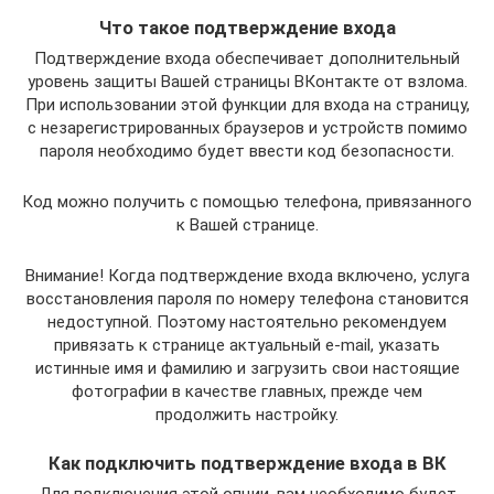
Что такое подтверждение входа
Подтверждение входа обеспечивает дополнительный
уровень защиты Вашей страницы ВКонтакте от взлома.
При использовании этой функции для входа на страницу,
с незарегистрированных браузеров и устройств помимо
пароля необходимо будет ввести код безопасности.
Код можно получить с помощью телефона, привязанного
к Вашей странице.
Внимание! Когда подтверждение входа включено, услуга
восстановления пароля по номеру телефона становится
недоступной. Поэтому настоятельно рекомендуем
привязать к странице актуальный e-mail, указать
истинные имя и фамилию и загрузить свои настоящие
фотографии в качестве главных, прежде чем
продолжить настройку.
Как подключить подтверждение входа в ВК