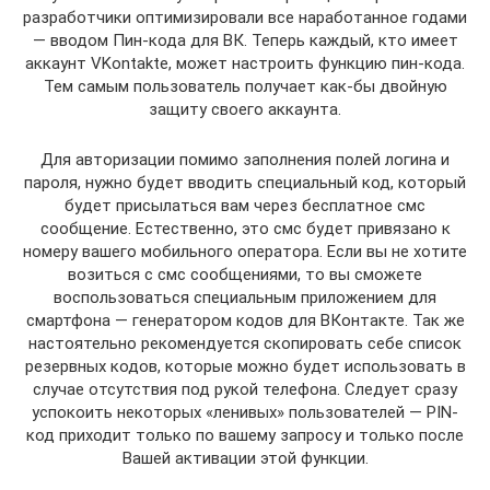
разработчики оптимизировали все наработанное годами
— вводом Пин-кода для ВК. Теперь каждый, кто имеет
аккаунт VKontakte, может настроить функцию пин-кода.
Тем самым пользователь получает как-бы двойную
защиту своего аккаунта.
Для авторизации помимо заполнения полей логина и
пароля, нужно будет вводить специальный код, который
будет присылаться вам через бесплатное смс
сообщение. Естественно, это смс будет привязано к
номеру вашего мобильного оператора. Если вы не хотите
возиться с смс сообщениями, то вы сможете
воспользоваться специальным приложением для
смартфона — генератором кодов для ВКонтакте. Так же
настоятельно рекомендуется скопировать себе список
резервных кодов, которые можно будет использовать в
случае отсутствия под рукой телефона. Следует сразу
успокоить некоторых «ленивых» пользователей — PIN-
код приходит только по вашему запросу и только после
Вашей активации этой функции.