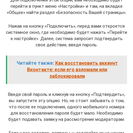
Для подключения этой опции, вам необходимо будет
перейти в пункт меню «Настройки» и там, на вкладке
«Общее» найти раздел «Безопасность Вашей страницы».
Нажав на кнопку «Подключить», перед вами откроется
системное окно, где необходимо будет нажать «Перейти
к настройке». Далее, система запросит подтвердить
свое действие, введя пароль:
Читайте также:
Как восстановить аккаунт
Вконтакте: если его взломали или
заблокировали
Введя свой пароль и кликнув на кнопку «Подтвердить»,
вы запустите эту опцию. Но, не стоит забывать о том,
что после ее подключения, одного мобильного номера
для восстановления пароля будет мало. Необходимо
будет подавать заявку на рассмотрение модераторам.