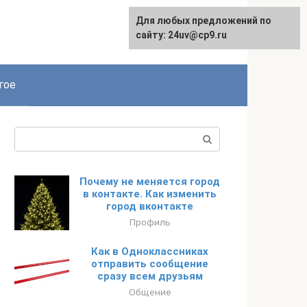
Для любых предложений по
сайту: 24uv@cp9.ru
гое
Поиск:
Почему не меняется город
в контакте. Как изменить
город вконтакте
Профиль
Как в Одноклассниках
отправить сообщение
сразу всем друзьям
Общение