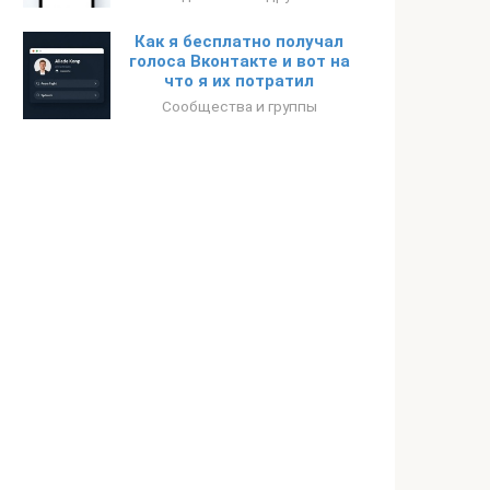
Как я бесплатно получал
голоса Вконтакте и вот на
что я их потратил
Сообщества и группы