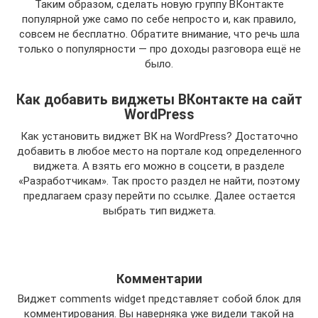
Таким образом, сделать новую группу ВКонтакте
популярной уже само по себе непросто и, как правило,
совсем не бесплатно. Обратите внимание, что речь шла
только о популярности — про доходы разговора ещё не
было.
Как добавить виджеты ВКонтакте на сайт
WordPress
Как установить виджет ВК на WordPress? Достаточно
добавить в любое место на портале код определенного
виджета. А взять его можно в соцсети, в разделе
«Разработчикам». Так просто раздел не найти, поэтому
предлагаем сразу перейти по ссылке. Далее остается
выбрать тип виджета.
Комментарии
Виджет comments widget представляет собой блок для
комментирования. Вы наверняка уже видели такой на