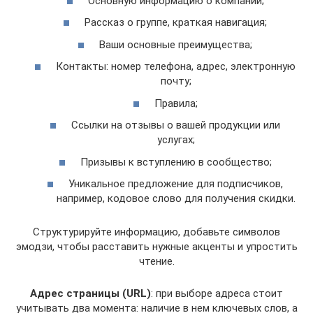
Основную информацию о компании;
Рассказ о группе, краткая навигация;
Ваши основные преимущества;
Контакты: номер телефона, адрес, электронную
почту;
Правила;
Ссылки на отзывы о вашей продукции или
услугах;
Призывы к вступлению в сообщество;
Уникальное предложение для подписчиков,
например, кодовое слово для получения скидки.
Структурируйте информацию, добавьте символов
эмодзи, чтобы расставить нужные акценты и упростить
чтение.
Адрес страницы (
URL
)
: при выборе адреса стоит
учитывать два момента: наличие в нем ключевых слов, а