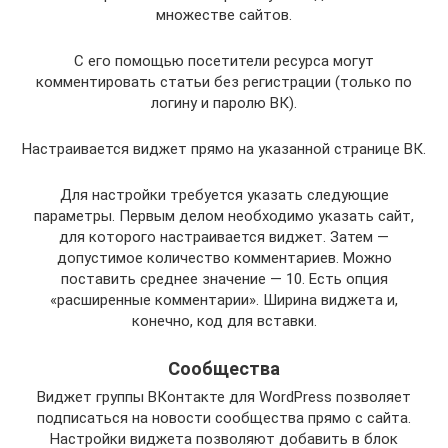
множестве сайтов.
С его помощью посетители ресурса могут
комментировать статьи без регистрации (только по
логину и паролю ВК).
Настраивается виджет прямо на указанной странице ВК.
Для настройки требуется указать следующие
параметры. Первым делом необходимо указать сайт,
для которого настраивается виджет. Затем —
допустимое количество комментариев. Можно
поставить среднее значение — 10. Есть опция
«расширенные комментарии». Ширина виджета и,
конечно, код для вставки.
Сообщества
Виджет группы ВКонтакте для WordPress позволяет
подписаться на новости сообщества прямо с сайта.
Настройки виджета позволяют добавить в блок