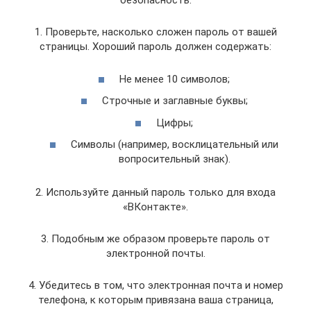
безопасность.
1. Проверьте, насколько сложен пароль от вашей
страницы. Хороший пароль должен содержать:
Не менее 10 символов;
Строчные и заглавные буквы;
Цифры;
Символы (например, восклицательный или
вопросительный знак).
2. Используйте данный пароль только для входа
«ВКонтакте».
3. Подобным же образом проверьте пароль от
электронной почты.
4. Убедитесь в том, что электронная почта и номер
телефона, к которым привязана ваша страница,