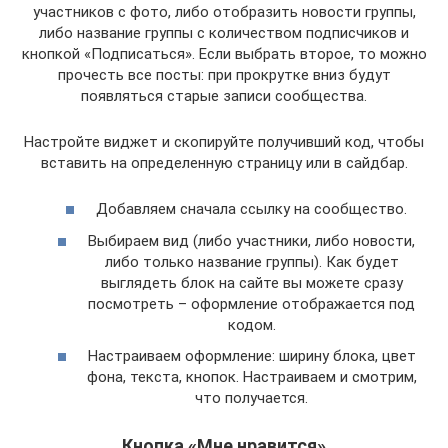
участников с фото, либо отобразить новости группы,
либо название группы с количеством подписчиков и
кнопкой «Подписаться». Если выбрать второе, то можно
прочесть все посты: при прокрутке вниз будут
появляться старые записи сообщества.
Настройте виджет и скопируйте получивший код, чтобы
вставить на определенную страницу или в сайдбар.
Добавляем сначала ссылку на сообщество.
Выбираем вид (либо участники, либо новости,
либо только название группы). Как будет
выглядеть блок на сайте вы можете сразу
посмотреть – оформление отображается под
кодом.
Настраиваем оформление: ширину блока, цвет
фона, текста, кнопок. Настраиваем и смотрим,
что получается.
Кнопка «Мне нравится»