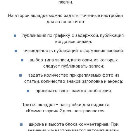
плагин.
На второй вкладке можно задать точечные настройки
для автопостинга:
публикация по графику, с задержкой, публикация,
когда все онлайн;
очереденость публикаций, оформление записей;
выбор типа записи, категории, из которых
следует публиковать записи;
задать количество прикрепляемых фото из
статьи, количество знаков заголовка и анонса;
прописать текст самого сообщения.
Третья вкладка – настройки для виджета
«Комментарии». Здесь настраивается:
ширина и высота блока комментариев. При
значении «0» настраивается автоматически.