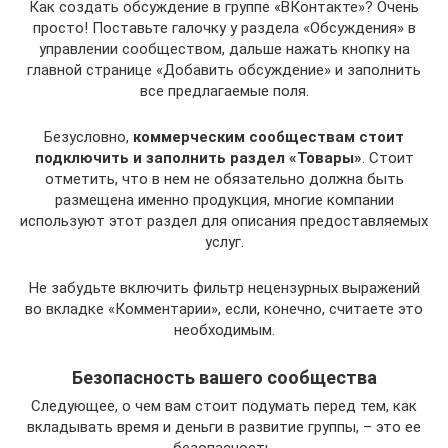
Как создать обсуждение в группе «ВКонтакте»? Очень
просто! Поставьте галочку у раздела «Обсуждения» в
управлении сообществом, дальше нажать кнопку на
главной странице «Добавить обсуждение» и заполнить
все предлагаемые поля.
Безусловно,
коммерческим сообществам стоит
подключить и заполнить раздел «Товары»
. Стоит
отметить, что в нем не обязательно должна быть
размещена именно продукция, многие компании
используют этот раздел для описания предоставляемых
услуг.
Не забудьте включить фильтр нецензурных выражений
во вкладке «Комментарии», если, конечно, считаете это
необходимым.
Безопасность вашего сообщества
Следующее, о чем вам стоит подумать перед тем, как
вкладывать время и деньги в развитие группы, – это ее