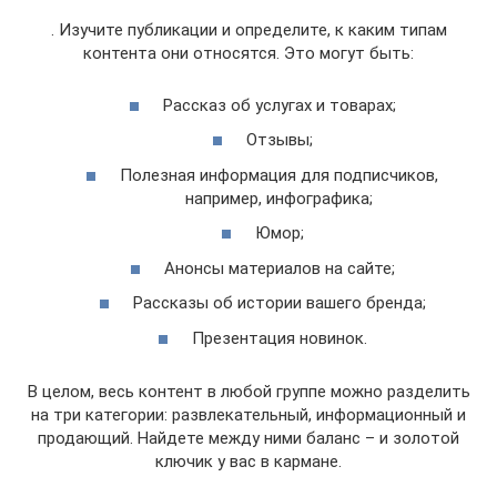
. Изучите публикации и определите, к каким типам
контента они относятся. Это могут быть:
Рассказ об услугах и товарах;
Отзывы;
Полезная информация для подписчиков,
например, инфографика;
Юмор;
Анонсы материалов на сайте;
Рассказы об истории вашего бренда;
Презентация новинок.
В целом, весь контент в любой группе можно разделить
на три категории: развлекательный, информационный и
продающий. Найдете между ними баланс – и золотой
ключик у вас в кармане.