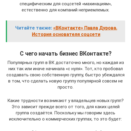
специфическим для соцсетей «махинациям»,
естественно для компаний неприемлемых.
Читайте также:
«ВКонтакте» Павла Дурова.
История основателя соцсети
С чего начать бизнес ВКонтакте?
Популярных групп в ВК достаточно много, но каждая из
них так или иначе начинала «с нуля». Тот, кто пробовал
создавать свою собственную группу, быстро убеждался
в том, что сделать новую группу популярной совсем не
просто.
Какие трудности возникают у владельцев новых групп?
Это зависит прежде всего от того, для каких целей
группа создаётся. Поскольку мы говорим здесь
исключительно о коммерческих группах, то это будет: