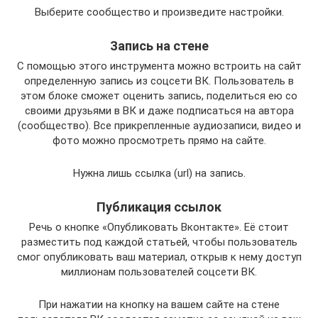
Выберите сообщество и произведите настройки.
Запись на стене
С помощью этого инструмента можно встроить на сайт
определенную запись из соцсети ВК. Пользователь в
этом блоке сможет оценить запись, поделиться ею со
своими друзьями в ВК и даже подписаться на автора
(сообщество). Все прикрепленные аудиозаписи, видео и
фото можно просмотреть прямо на сайте.
Нужна лишь ссылка (url) на запись.
Публикация ссылок
Речь о кнопке «Опубликовать Вконтакте». Её стоит
разместить под каждой статьей, чтобы пользователь
смог опубликовать ваш материал, открыв к нему доступ
миллионам пользователей соцсети ВК.
При нажатии на кнопку на вашем сайте на стене