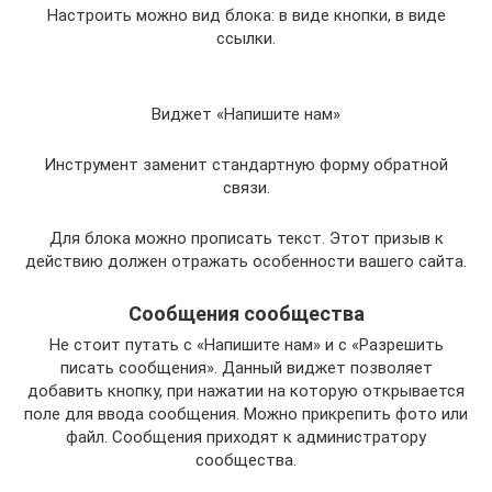
Настроить можно вид блока: в виде кнопки, в виде
ссылки.
Виджет «Напишите нам»
Инструмент заменит стандартную форму обратной
связи.
Для блока можно прописать текст. Этот призыв к
действию должен отражать особенности вашего сайта.
Сообщения сообщества
Не стоит путать с «Напишите нам» и с «Разрешить
писать сообщения». Данный виджет позволяет
добавить кнопку, при нажатии на которую открывается
поле для ввода сообщения. Можно прикрепить фото или
файл. Сообщения приходят к администратору
сообщества.