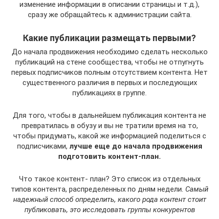
изменение информации в описании страницы и т.д.),
сразу же обращайтесь к администрации сайта.
Какие публикации размещать первыми?
До начала продвижения необходимо сделать несколько
публикаций на стене сообщества, чтобы не отпугнуть
первых подписчиков полным отсутствием контента. Нет
существенного различия в первых и последующих
публикациях в группе.
Для того, чтобы в дальнейшем публикация контента не
превратилась в обузу и вы не тратили время на то,
чтобы придумать, какой же информацией поделиться с
подписчиками,
лучше еще до начала продвижения
подготовить контент-план.
Что такое контент- план? Это список из отдельных
типов контента, распределенных по дням недели.
Самый
надежный способ определить, какого рода контент стоит
публиковать, это исследовать группы конкурентов