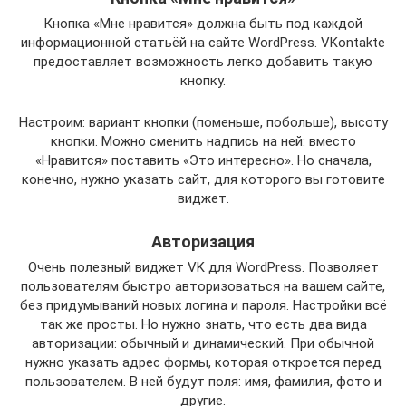
Кнопка «Мне нравится» должна быть под каждой
информационной статьёй на сайте WordPress. VKontakte
предоставляет возможность легко добавить такую
кнопку.
Настроим: вариант кнопки (поменьше, побольше), высоту
кнопки. Можно сменить надпись на ней: вместо
«Нравится» поставить «Это интересно». Но сначала,
конечно, нужно указать сайт, для которого вы готовите
виджет.
Авторизация
Очень полезный виджет VK для WordPress. Позволяет
пользователям быстро авторизоваться на вашем сайте,
без придумываний новых логина и пароля. Настройки всё
так же просты. Но нужно знать, что есть два вида
авторизации: обычный и динамический. При обычной
нужно указать адрес формы, которая откроется перед
пользователем. В ней будут поля: имя, фамилия, фото и
другие.