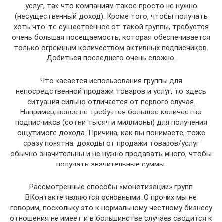
услуг, так что компаниям такое просто не нужно
(несущественный доход). Кроме того, чтобы получать
хоть что-то существенное от такой группы, требуется
очень большая посещаемость, которая обеспечивается
только огромным количеством активных подписчиков.
Добиться последнего очень сложно.
Что касается использования группы для
непосредственной продажи товаров и услуг, то здесь
ситуация сильно отличается от первого случая.
Например, вовсе не требуется большое количество
подписчиков (сотни тысяч и миллионы) для получения
ощутимого дохода. Причина, как вы понимаете, тоже
сразу понятна: доходы от продажи товаров/услуг
обычно значительны и не нужно продавать много, чтобы
получать значительные суммы.
Рассмотренные способы «монетизации» групп
ВКонтакте являются основными. О прочих мы не
говорим, поскольку это к нормальному честному бизнесу
отношения не имеет и в большинстве случаев сводится к