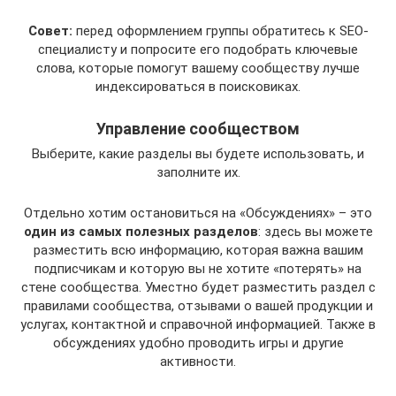
Совет:
перед оформлением группы обратитесь к SEO-
специалисту и попросите его подобрать ключевые
слова, которые помогут вашему сообществу лучше
индексироваться в поисковиках.
Управление сообществом
Выберите, какие разделы вы будете использовать, и
заполните их.
Отдельно хотим остановиться на «Обсуждениях» – это
один из самых полезных разделов
: здесь вы можете
разместить всю информацию, которая важна вашим
подписчикам и которую вы не хотите «потерять» на
стене сообщества. Уместно будет разместить раздел с
правилами сообщества, отзывами о вашей продукции и
услугах, контактной и справочной информацией. Также в
обсуждениях удобно проводить игры и другие
активности.