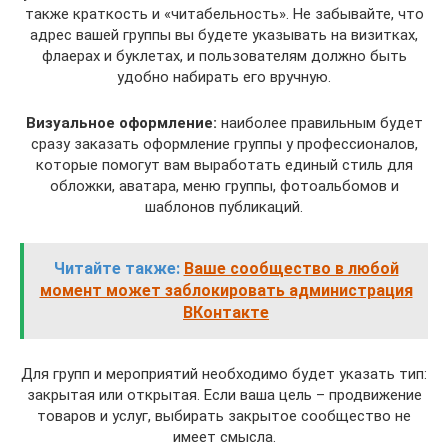
также краткость и «читабельность». Не забывайте, что
адрес вашей группы вы будете указывать на визитках,
флаерах и буклетах, и пользователям должно быть
удобно набирать его вручную.
Визуальное оформление:
наиболее правильным будет
сразу заказать оформление группы у профессионалов,
которые помогут вам выработать единый стиль для
обложки, аватара, меню группы, фотоальбомов и
шаблонов публикаций.
Читайте также:
Ваше сообщество в любой
момент может заблокировать администрация
ВКонтакте
Для групп и мероприятий необходимо будет указать тип:
закрытая или открытая. Если ваша цель – продвижение
товаров и услуг, выбирать закрытое сообщество не
имеет смысла.