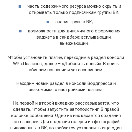
часть содержимого ресурса можно скрыть и
открывать только подписчикам группы ВК;
анализ групп в ВК;
возможности для динамичного оформления
виджета в сайдбаре: всплывающий,
выезжающий.
Чтобы установить плагин, переходим в раздел консоли
WP «Плагины», далее – «Добавить новый». В поиск
вбиваем название и устанавливаем.
Находим новый раздел в консоли Вордпресса и
знакомимся с настройками плагина.
На первой и второй вкладках рассказывается, что
сделать, чтобы запустить автопоистинг. В правой
колонке сообщения. Одно из них касается создания
фотогалереи. Для создания галереи из фотографий,
выложенных в ВК, потребуется установить ещё один