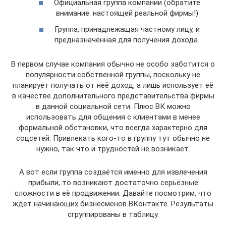
Официальная группа компании (обратите
внимание: настоящей реальной фирмы!)
Группа, принадлежащая частному лицу, и
предназначенная для получения дохода.
В первом случае компания обычно не особо заботится о
популярности собственной группы, поскольку не
планирует получать от неё доход, а лишь использует её
в качестве дополнительного представительства фирмы
в данной социальной сети. Плюс ВК можно
использовать для общения с клиентами в менее
формальной обстановки, что всегда характерно для
соцсетей. Привлекать кого-то в группу тут обычно не
нужно, так что и трудностей не возникает.
А вот если группа создаётся именно для извлечения
прибыли, то возникают достаточно серьёзные
сложности в её продвижении. Давайте посмотрим, что
ждёт начинающих бизнесменов ВКонтакте. Результаты
сгруппированы в таблицу.