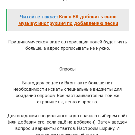
Читайте также:
Как в ВК добавить свою
музыку: инструкция по добавлению песни
При динамическом виде авторизации полей будет чуть
больше, а адрес прописывать не нужно.
Опросы
Благодаря соцсети Вконтакте больше нет
необходимости искать специальные виджеты для
создания опросов. Всё настраивается на той же
странице вк, легко и просто.
Для создания специального кода сначала выберем сайт
(или добавим его, если ещё не добавлен). Затем введем
вопрос и варианты ответов. Настроим ширину. И
скопируем получившийся код.