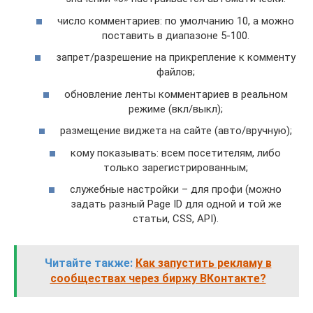
число комментариев: по умолчанию 10, а можно
поставить в диапазоне 5-100.
запрет/разрешение на прикрепление к комменту
файлов;
обновление ленты комментариев в реальном
режиме (вкл/выкл);
размещение виджета на сайте (авто/вручную);
кому показывать: всем посетителям, либо
только зарегистрированным;
служебные настройки – для профи (можно
задать разный Page ID для одной и той же
статьи, CSS, API).
Читайте также:
Как запустить рекламу в
сообществах через биржу ВКонтакте?