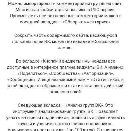
Можно импортировать комментарии из группы на сайт.
Многие настройки доступны лишь в PRO версии.
Просмотреть все оставленные комментарии можно в
соседней вкладке – «Обзор комментариев».
Сокрыть часть содержимого сайта, касающуюся
пользователей ВК, можно во вкладке «Социальный
замок».
Во вкладке «Кнопки и виджеты» мы найдем все
доступные в интерфейсе плагина виджеты ВК. А именно:
«Поделиться», «Сообщества», «Авторизация»,
«Сообщения». И ещё незнакомый нам – «Статистика», в
этой вкладке отображается статистика всех действий
пользователей.
Следующая вкладка – «Анализ групп ВК». Это
инструмент анализирования группы ВК. Позволяет
узнать интересы подписчиков, повысить эффективность
группы и увеличить охват, число подписчиков.
Анализирутся посты группы (до 100 штук). Оценивается