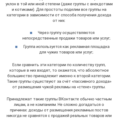
уклон в той или иной степени (даже группы с анекдотами
и котиками). Для простоты поделим все группы на
категории в зависимости от способа получения дохода
от них:
Через группу осуществляются
непосредственные продажи товаров или услуг;
Группа используется как рекламная площадка
для чужих товаров или услуг;
Если сравнить эти категории по количеству групп,
которые в них входят, то окажется, что абсолютное
большинство принадлежит именно к второй категории.
Такие группы существуют за счёт «пассивного дохода»
от размещения чужой рекламы на «стене» группы.
Принадлежат такие группы ВКонтакте обычно частным
лицам, а не компаниям. Не сложно догадаться о
причинах: доходы от размещения рекламных постов
никогда не сравнятся с продажей реальных товаров или