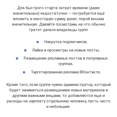
Для быстрого старта затрат времени (даже
значительных) недостаточно — потребуется ещё
вложить и некоторую сумму денег, порой весьма
значительную. Давайте посмотрим, на что обычно
тратят деньги владельцы групп:
Накрутка подписчиков;
Лайки и просмотры на новые посты;
Размещение рекламных постов в популярных
группах;
Таргетированная реклама ВКонтакте;
Кроме того, если группе нужен администратор, который
будет заниматься размещением новых материалов и
другими важными вещами, то добавляются ещё и
расходы на зарплату отдельному человеку, пусть часто
и небольшие.