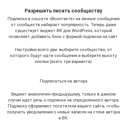
Разрешить писать сообществу
Подписка в соцсети «Вконтакте» на личные сообщения
от сообществ набирает популярность. Теперь даже
существует виджет ВК для WordPress, который
позволяет добавить блок с формой подписки на сайт.
Настройки всего две: выберите сообщество, от
которого будут идти сообщения и выберите высоту
кнопки (всего три варианта).
Подписаться на автора
Виджет аналогичен предыдущему, только в данном
случае идет речь о подписке на определенного автора.
Подписку оформляют посетители вашего сайта, чтобы
получать уведомления о новых записях на стене автора
в ВК.