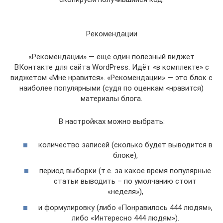
Рекомендации
«Рекомендации» — ещё один полезный виджет
ВКонтакте для сайта WordPress. Идёт «в комплекте» с
виджетом «Мне нравится». «Рекомендации» — это блок с
наиболее популярными (судя по оценкам «нравится)
материалы блога.
В настройках можно выбрать:
количество записей (сколько будет выводится в
блоке),
период выборки (т.е. за какое время популярные
статьи выводить – по умолчанию стоит
«неделя»),
и формулировку (либо «Понравилось 444 людям»,
либо «Интересно 444 людям»).