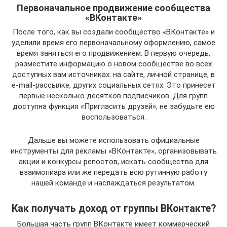
Первоначальное продвижение сообщества
«ВКонтакте»
После того, как вы создали сообщество «ВКонтакте» и
уделили время его первоначальному оформлению, самое
время заняться его продвижением. В первую очередь,
разместите информацию о новом сообществе во всех
доступных вам источниках: на сайте, личной странице, в
e-mail-рассылке, других социальных сетях. Это принесет
первые несколько десятков подписчиков. Для групп
доступна функция «Пригласить друзей», не забудьте ею
воспользоваться.
Дальше вы можете использовать официальные
инструменты для рекламы «ВКонтакте», организовывать
акции и конкурсы репостов, искать сообщества для
взаимопиара или же передать всю рутинную работу
нашей команде и наслаждаться результатом.
Как получать доход от группы ВКонтакте?
Большая часть групп ВКонтакте имеет коммерческий