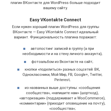
плагин ВКонтакте для WordPress больше подходит
вашему сайту.
Easy VKontakte Connect
Если нужен хороший плагин WordPress для группы
ВКонтакте — Easy VKontakte Connect идеальный
вариант. Функциональность плагина поражает:
автопостинг записей в группу (а при
необходимости и на стену личного аккаунта);
фотоальбом из Вконтакте на сайт;
кнопки «поделиться» разных соцсетей: ВК,
Одноклассники, Мой Мир, FB, Google+, Twitter,
Pinterest;
из названных выше доступны: «сообщения
сообщества», «напишите нам» (шорткод),
«авторизация» (поддерживает и WooCommerce),
«комментарии» (приходит оповещение на почту),
«сообщества»;