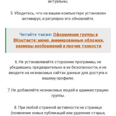
актуальны.
5. Убедитесь, что на вашем компьютере установлен
антивирус, и регулярно его обновляйте.
Читайте также:
Оформление группы в
ВКонтакте: меню, анимированные обложки,
размеры изображений и прочие тонкости
6. Не устанавливайте сторонние программы, не
убедившись предварительно в их безопасности, и не
вводите на незнакомых сайтах данные для доступа к
вашему профилю.
7. Не добавляйте незнакомых людей в администрацию
группы.
8. При любой странной активности на странице
(появление новых публикаций или удаление старых,