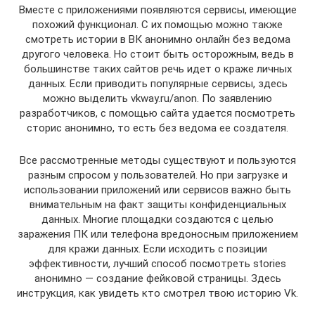
Вместе с приложениями появляются сервисы, имеющие
похожий функционал. С их помощью можно также
смотреть истории в ВК анонимно онлайн без ведома
другого человека. Но стоит быть осторожным, ведь в
большинстве таких сайтов речь идет о краже личных
данных. Если приводить популярные сервисы, здесь
можно выделить vkway.ru/anon. По заявлению
разработчиков, с помощью сайта удается посмотреть
сторис анонимно, то есть без ведома ее создателя.
Все рассмотренные методы существуют и пользуются
разным спросом у пользователей. Но при загрузке и
использовании приложений или сервисов важно быть
внимательным на факт защиты конфиденциальных
данных. Многие площадки создаются с целью
заражения ПК или телефона вредоносным приложением
для кражи данных. Если исходить с позиции
эффективности, лучший способ посмотреть stories
анонимно — создание фейковой страницы. Здесь
инструкция, как увидеть кто смотрел твою историю Vk.