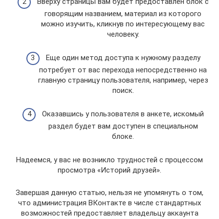
Вверху страницы вам будет предоставлен блок с
говорящим названием, материал из которого
можно изучить, кликнув по интересующему вас
человеку.
Еще один метод доступа к нужному разделу
потребует от вас перехода непосредственно на
главную страницу пользователя, например, через
поиск.
Оказавшись у пользователя в анкете, искомый
раздел будет вам доступен в специальном
блоке.
Надеемся, у вас не возникло трудностей с процессом
просмотра «Историй друзей».
Завершая данную статью, нельзя не упомянуть о том,
что администрация ВКонтакте в числе стандартных
возможностей предоставляет владельцу аккаунта