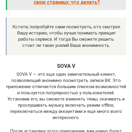
свою страницу: что делать?
Кстати, попробуйте сами посмотреть, кто смотрел
Вашу историю, чтобы лучше понимать принцип
работы сервиса. И тогда Вы сможете решить:
стоит ли таких усилий Ваша анонимность.
SOVA V
SOVA V — это еще один замечательный клиент,
позволяющий анонимно посмотреть записи ВК. Это
приложение отличается большим списком возможностей
и пользуется популярностью у пользователей.
Установив его, вы сможете изменять темы, скачивать и
прослушивать музыку, включать режим offline,
переключаться между аккаунтами и еще много всего
интересного.
После установки этого приложения, вам нужно будет