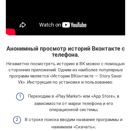
Анонимный просмотр историй Вконтакте с
телефона.
Незаметно посмотреть историю в ВК можно с помощью
сторонних приложений. Одним из наиболее популярных
программ является «Истории ВКонтакте — Story Saver
Vk». Инструкция по установке и пользованию:
Переходим в «Play Market» или «App Store», в
зависимости от марки телефона и его
операционной системы;
В строке поиска вводим название программы и
нажимаем «Скачать»;