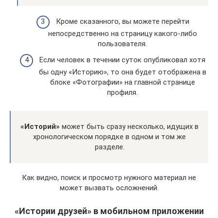
Кроме сказанного, вы можете перейти
непосредственно на страницу какого-либо
пользователя.
Если человек в течении суток опубликовал хотя
бы одну «Историю», то она будет отображена в
блоке «Фотографии» на главной странице
профиля.
«Историй»
может быть сразу несколько, идущих в
хронологическом порядке в одном и том же
разделе.
Как видно, поиск и просмотр нужного материал не
может вызвать осложнений.
«Истории друзей» в мобильном приложении