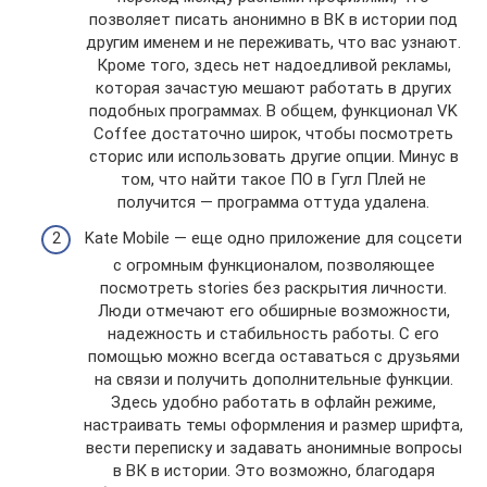
позволяет писать анонимно в ВК в истории под
другим именем и не переживать, что вас узнают.
Кроме того, здесь нет надоедливой рекламы,
которая зачастую мешают работать в других
подобных программах. В общем, функционал VK
Coffee достаточно широк, чтобы посмотреть
сторис или использовать другие опции. Минус в
том, что найти такое ПО в Гугл Плей не
получится — программа оттуда удалена.
Kate Mobile — еще одно приложение для соцсети
с огромным функционалом, позволяющее
посмотреть stories без раскрытия личности.
Люди отмечают его обширные возможности,
надежность и стабильность работы. С его
помощью можно всегда оставаться с друзьями
на связи и получить дополнительные функции.
Здесь удобно работать в офлайн режиме,
настраивать темы оформления и размер шрифта,
вести переписку и задавать анонимные вопросы
в ВК в истории. Это возможно, благодаря