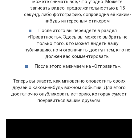
можете снимать всё, что угодно. Можете
записать видео, продолжительностью в 15
секунд, либо фотографию, сопроводив её каким-
нибудь интересным стикером.
После этого вы перейдёте в раздел
«Приватность». Здесь вы можете выбрать не
только того, кто может видеть вашу
публикацию, но и ограничить доступ тем, кто не
должен вас комментировать.
После этого нажимаем на «Отправить».
Теперь вы знаете, как мгновенно оповестить своих
друзей о каком-нибудь важном событии. Для этого
достаточно опубликовать историю, которая сумеет
понравиться вашим друзьям.