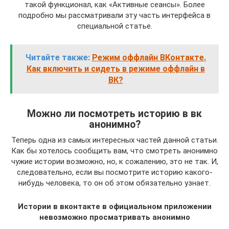
такой функционал, как «Активные сеансы». Более
подробно мы рассматривали эту часть интерфейса в
специальной статье.
Читайте также:
Режим оффлайн ВКонтакте.
Как включить и сидеть в режиме оффлайн в
ВК?
Можно ли посмотреть историю в вк
анонимно?
Теперь одна из самых интересных частей данной статьи.
Как бы хотелось сообщить вам, что смотреть анонимно
чужие истории возможно, но, к сожалению, это не так. И,
следовательно, если вы посмотрите историю какого-
нибудь человека, то он об этом обязательно узнает.
Истории в вконтакте в официальном приложении
невозможно просматривать анонимно