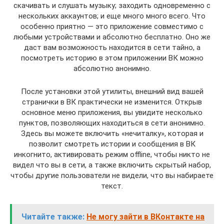
скачивать и слушать музыку; заходить одновременно с
нескольких аккаунтов; и еще много много всего. Что
особенно приятно — это приложение совместимо с
любыми устройствами и абсолютно бесплатно. Оно же
даст вам возможность находится в сети тайно, а
посмотреть историю в этом приложении ВК можно
абсолютно анонимно.
После установки этой утилиты, внешний вид вашей
странички в ВК практически не изменится. Открыв
основное меню приложения, вы увидите несколько
пунктов, позволяющих находиться в сети анонимно.
Здесь вы можете включить «нечиталку», которая и
позволит смотреть истории и сообщения в ВК
инкогнито, активировать режим offline, чтобы никто не
видел что вы в сети, а также включить скрытый набор,
чтобы другие пользователи не видели, что вы набираете
текст.
Читайте также:
Не могу зайти в ВКонтакте на