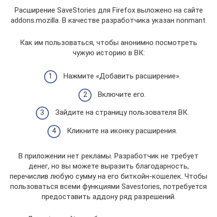
Расширение SaveStories для Firefox выложено на сайте
addons.mozilla. В качестве разработчика указан nonmant.
Как им пользоваться, чтобы анонимно посмотреть
чужую историю в ВК:
Нажмите «Добавить расширение».
Включите его.
Зайдите на страницу пользователя ВК.
Кликните на иконку расширения.
В приложении нет рекламы. Разработчик не требует
денег, но вы можете выразить благодарность,
перечислив любую сумму на его биткойн-кошелек. Чтобы
пользоваться всеми функциями Savestories, потребуется
предоставить аддону ряд разрешений.