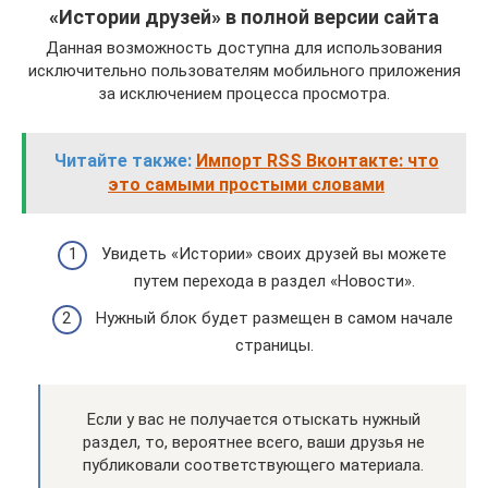
«Истории друзей» в полной версии сайта
Данная возможность доступна для использования
исключительно пользователям мобильного приложения
за исключением процесса просмотра.
Читайте также:
Импорт RSS Вконтакте: что
это самыми простыми словами
Увидеть «Истории» своих друзей вы можете
путем перехода в раздел «Новости».
Нужный блок будет размещен в самом начале
страницы.
Если у вас не получается отыскать нужный
раздел, то, вероятнее всего, ваши друзья не
публиковали соответствующего материала.