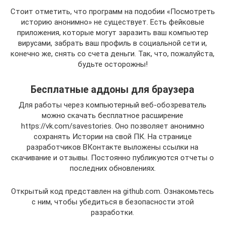
Стоит отметить, что программ на подобии «Посмотреть
историю анонимно» не существует. Есть фейковые
приложения, которые могут заразить ваш компьютер
вирусами, забрать ваш профиль в социальной сети и,
конечно же, снять со счета деньги. Так, что, пожалуйста,
будьте осторожны!
Бесплатные аддоны для браузера
Для работы через компьютерный веб-обозреватель
можно скачать бесплатное расширение
https://vk.com/savestories. Оно позволяет анонимно
сохранять Истории на свой ПК. На странице
разработчиков ВКонтакте выложены ссылки на
скачивание и отзывы. Постоянно публикуются отчеты о
последних обновлениях.
Открытый код представлен на github.com. Ознакомьтесь
с ним, чтобы убедиться в безопасности этой
разработки.