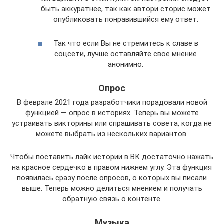
быть аккуратнее, так как автори сторис может
опубликовать понравившийся ему ответ.
Так что если Вы не стремитесь к славе в
соцсети, лучше оставляйте свое мнение
анонимно.
Опрос
В феврале 2021 года разработчики порадовали новой
функцией — опрос в историях. Теперь вы можете
устраивать викторины или спрашивать совета, когда не
можете выбрать из нескольких вариантов.
Чтобы поставить лайк истории в ВК достаточно нажать
на красное сердечко в правом нижнем углу. Эта функция
появилась сразу после опросов, о которых вы писали
выше. Теперь можно делиться мнением и получать
обратную связь о контенте.
Музыка