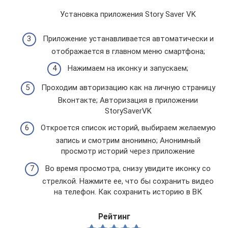
Установка приложения Story Saver VK
Приложение устанавливается автоматически и
отображается в главном меню смартфона;
Нажимаем на иконку и запускаем;
Проходим авторизацию как на личную страницу
Вконтакте; Авторизация в приложении
StorySaverVK
Откроется список историй, выбираем желаемую
запись и смотрим анонимно; Анонимный
просмотр историй через приложение
Во время просмотра, снизу увидите иконку со
стрелкой. Нажмите ее, что бы сохранить видео
на телефон. Как сохранить историю в ВК
Рейтинг