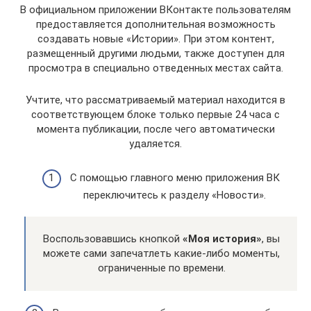
В официальном приложении ВКонтакте пользователям
предоставляется дополнительная возможность
создавать новые «Истории». При этом контент,
размещенный другими людьми, также доступен для
просмотра в специально отведенных местах сайта.
Учтите, что рассматриваемый материал находится в
соответствующем блоке только первые 24 часа с
момента публикации, после чего автоматически
удаляется.
С помощью главного меню приложения ВК
переключитесь к разделу «Новости».
Воспользовавшись кнопкой
«Моя история»
, вы
можете сами запечатлеть какие-либо моменты,
ограниченные по времени.