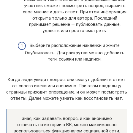
участник сможет посмотреть вопрос, выразить
свое мнение и дать ответ. При этом информация
открыта только для автора. Последний
принимает решение — публиковать данные,
удалять или просто смотреть.
Выберите расположение наклейки и жмите
Опубликовать. Для раскрутки можно добавить
теги, ссылки или надписи.
Когда люди увидят вопрос, они смогут добавить ответ
от своего имени или анонимно. При этом владельцу
страницы приходит оповещение, и он может посмотреть
ответы. Далее можете узнать как восстановить чат.
Зная, как задавать вопрос, и как анонимно
отвечать на истории в ВК, можно максимально
воспользоваться функционалом социальной сети.