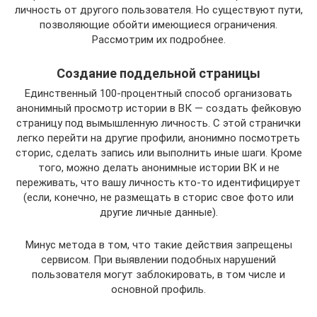
личность от другого пользователя. Но существуют пути,
позволяющие обойти имеющиеся ограничения.
Рассмотрим их подробнее.
Создание поддельной страницы
Единственный 100-процентный способ организовать
анонимный просмотр истории в ВК — создать фейковую
страницу под вымышленную личность. С этой странички
легко перейти на другие профили, анонимно посмотреть
сторис, сделать запись или выполнить иные шаги. Кроме
того, можно делать анонимные истории ВК и не
переживать, что вашу личность кто-то идентифицирует
(если, конечно, не размещать в сторис свое фото или
другие личные данные).
Минус метода в том, что такие действия запрещены
сервисом. При выявлении подобных нарушений
пользователя могут заблокировать, в том числе и
основной профиль.