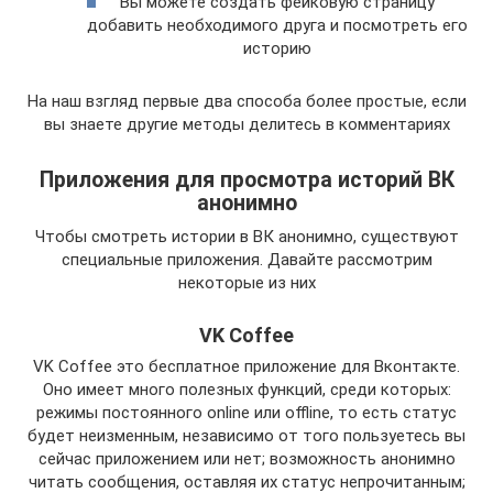
Вы можете создать фейковую страницу
добавить необходимого друга и посмотреть его
историю
На наш взгляд первые два способа более простые, если
вы знаете другие методы делитесь в комментариях
Приложения для просмотра историй ВК
анонимно
Чтобы смотреть истории в ВК анонимно, существуют
специальные приложения. Давайте рассмотрим
некоторые из них
VK Coffee
VK Coffee это бесплатное приложение для Вконтакте.
Оно имеет много полезных функций, среди которых:
режимы постоянного online или offline, то есть статус
будет неизменным, независимо от того пользуетесь вы
сейчас приложением или нет; возможность анонимно
читать сообщения, оставляя их статус непрочитанным;