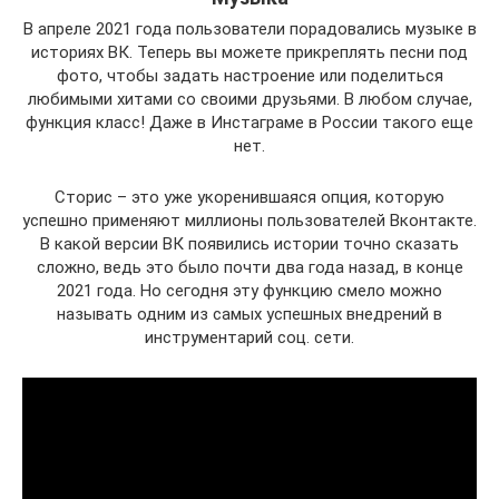
В апреле 2021 года пользователи порадовались музыке в
историях ВК. Теперь вы можете прикреплять песни под
фото, чтобы задать настроение или поделиться
любимыми хитами со своими друзьями. В любом случае,
функция класс! Даже в Инстаграме в России такого еще
нет.
Сторис – это уже укоренившаяся опция, которую
успешно применяют миллионы пользователей Вконтакте.
В какой версии ВК появились истории точно сказать
сложно, ведь это было почти два года назад, в конце
2021 года. Но сегодня эту функцию смело можно
называть одним из самых успешных внедрений в
инструментарий соц. сети.