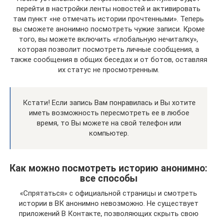
перейти в настройки ленты новостей и активировать
там пункт «не отмечать истории прочтенными». Теперь
вы сможете анонимно посмотреть чужие записи. Кроме
того, вы можете включить «глобальную нечиталку»,
которая позволит посмотреть личные сообщения, а
также сообщения в общих беседах и от ботов, оставляя
их статус не просмотренным.
Кстати! Если запись Вам понравилась и Вы хотите
иметь возможность пересмотреть ее в любое
время, то Вы можете на свой телефон или
компьютер.
Как можно посмотреть историю анонимно:
все способы
«Спрятаться» с официальной страницы и смотреть
истории в ВК анонимно невозможно. Не существует
приложений В Контакте, позволяющих скрыть свою