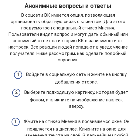
Анонимные вопросы и ответы
В соцсети ВК имеется опция, позволяющая
организовать обратную связь с клиентом. Для этого
предусмотрен специальный стикер Мнения.
Пользователи видят вопрос и могут дать обычный или
анонимный ответ на историю ВК в зависимости от
настроек. Все реакции людей попадают в уведомление
получателя. Ниже рассмотрим, как сделать подобный
опросник:
Войдите в социальную сеть и жмите на кнопку
добавления сторис.
Выберите подходящую картинку, которая будет
фоном, и кликните на изображение наклеек
вверху.
Жмите на стикер Мнения в появившемся окне. Он
появляется на дисплее. Кликните на окно для
изменения текста на свой. В дальнейшем любой