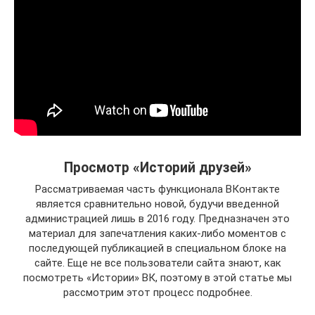
Просмотр «Историй друзей»
Рассматриваемая часть функционала ВКонтакте
является сравнительно новой, будучи введенной
администрацией лишь в 2016 году. Предназначен это
материал для запечатления каких-либо моментов с
последующей публикацией в специальном блоке на
сайте. Еще не все пользователи сайта знают, как
посмотреть «Истории» ВК, поэтому в этой статье мы
рассмотрим этот процесс подробнее.