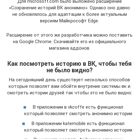
Для microsoft.com было выложено расширение
«Сохранение историй ВК анонимно». Однако оно давно
не обновлялось для адаптации к более актуальным
версиям Майкрософт Edge.
Расширение от этого же разработчика можно поставить
на Google Chrome. Скачивайте его из официального
магазина аддонов.
Как посмотреть историю в ВК, чтобы тебя
не было видно?
На сегодняшний день существует несколько способов
которые позволят вам обойти внутрение системы вк и
смотреть истории друзей так чтобы это не было видно:
В приложении в vkcoffe есть функционал
который позволяет смотреть анонимно истории
В приложении katemobile есть функционал
который позволяет смотреть анонимно истории