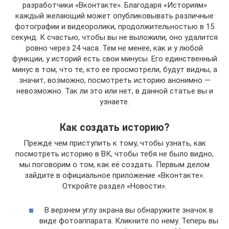
разработчики «Вконтакте». Благодаря «Историям»
каждый желающий может опубликовывать различные
фотографии и видеоролики, продолжительностью в 15
секунд. К счастью, чтобы вы не выложили, оно удалится
ровно через 24 часа. Тем не менее, как и у любой
функции, у историй есть свои минусы. Его единственный
минус в том, что те, кто ее просмотрели, будут видны, а
значит, возможно, посмотреть историю анонимно —
невозможно. Так ли это или нет, в данной статье вы и
узнаете.
Как создать историю?
Прежде чем приступить к тому, чтобы узнать, как
посмотреть историю в ВК, чтобы тебя не было видно,
мы поговорим о том, как её создать. Первым делом
зайдите в официальное приложение «Вконтакте».
Откройте раздел «Новости».
В верхнем углу экрана вы обнаружите значок в
виде фотоаппарата. Кликните по нему. Теперь вы