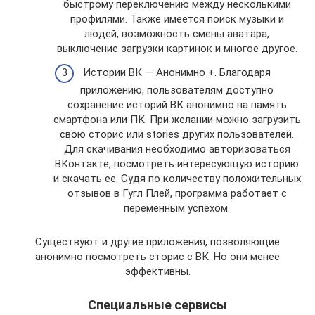
быстрому переключению между несколькими
профилями. Также имеется поиск музыки и
людей, возможность смены аватара,
выключение загрузки картинок и многое другое.
Истории ВК — Анонимно +. Благодаря
приложению, пользователям доступно
сохранение историй ВК анонимно на память
смартфона или ПК. При желании можно загрузить
свою сторис или stories других пользователей.
Для скачивания необходимо авторизоваться
ВКонтакте, посмотреть интересующую историю
и скачать ее. Судя по количеству положительных
отзывов в Гугл Плей, программа работает с
переменным успехом.
Существуют и другие приложения, позволяющие
анонимно посмотреть сторис с ВК. Но они менее
эффективны.
Специальные сервисы