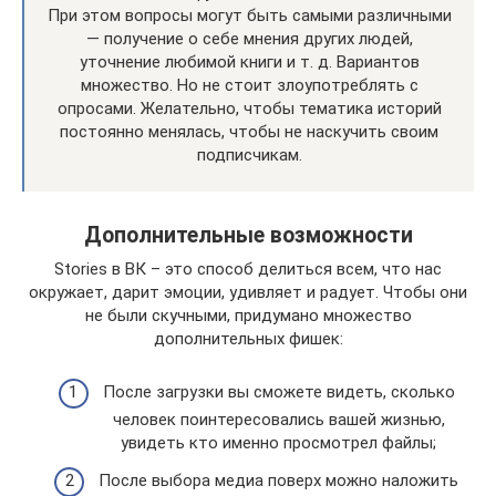
При этом вопросы могут быть самыми различными
— получение о себе мнения других людей,
уточнение любимой книги и т. д. Вариантов
множество. Но не стоит злоупотреблять с
опросами. Желательно, чтобы тематика историй
постоянно менялась, чтобы не наскучить своим
подписчикам.
Дополнительные возможности
Stories в ВК – это способ делиться всем, что нас
окружает, дарит эмоции, удивляет и радует. Чтобы они
не были скучными, придумано множество
дополнительных фишек:
После загрузки вы сможете видеть, сколько
человек поинтересовались вашей жизнью,
увидеть кто именно просмотрел файлы;
После выбора медиа поверх можно наложить