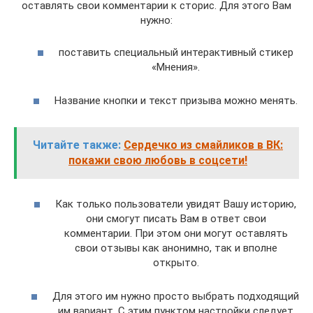
оставлять свои комментарии к сторис. Для этого Вам
нужно:
поставить специальный интерактивный стикер
«Мнения».
Название кнопки и текст призыва можно менять.
Читайте также:
Сердечко из смайликов в ВК:
покажи свою любовь в соцсети!
Как только пользователи увидят Вашу историю,
они смогут писать Вам в ответ свои
комментарии. При этом они могут оставлять
свои отзывы как анонимно, так и вполне
открыто.
Для этого им нужно просто выбрать подходящий
им вариант. С этим пунктом настройки следует