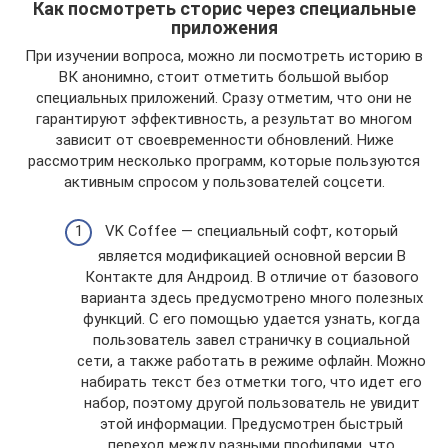
Как посмотреть сторис через специальные
приложения
При изучении вопроса, можно ли посмотреть историю в
ВК анонимно, стоит отметить большой выбор
специальных приложений. Сразу отметим, что они не
гарантируют эффективность, а результат во многом
зависит от своевременности обновлений. Ниже
рассмотрим несколько программ, которые пользуются
активным спросом у пользователей соцсети.
VK Coffee — специальный софт, который
является модификацией основной версии В
Контакте для Андроид. В отличие от базового
варианта здесь предусмотрено много полезных
функций. С его помощью удается узнать, когда
пользователь завел страничку в социальной
сети, а также работать в режиме офлайн. Можно
набирать текст без отметки того, что идет его
набор, поэтому другой пользователь не увидит
этой информации. Предусмотрен быстрый
переход между разными профилями, что