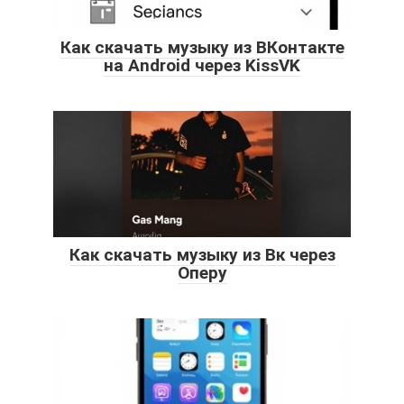
Как скачать музыку из ВКонтакте
на Android через KissVK
Как скачать музыку из Вк через
Оперу