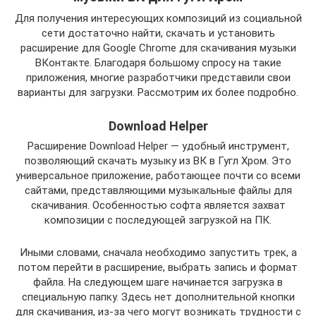
Для получения интересующих композиций из социальной
сети достаточно найти, скачать и установить
расширение для Google Chrome для скачивания музыки
ВКонтакте. Благодаря большому спросу на такие
приложения, многие разработчики представили свои
варианты для загрузки. Рассмотрим их более подробно.
Download Helper
Расширение Download Helper — удобный инструмент,
позволяющий скачать музыку из ВК в Гугл Хром. Это
универсальное приложение, работающее почти со всеми
сайтами, представляющими музыкальные файлы для
скачивания. Особенностью софта является захват
композиции с последующей загрузкой на ПК.
Иными словами, сначала необходимо запустить трек, а
потом перейти в расширение, выбрать запись и формат
файла. На следующем шаге начинается загрузка в
специальную папку. Здесь нет дополнительной кнопки
для скачивания, из-за чего могут возникать трудности с