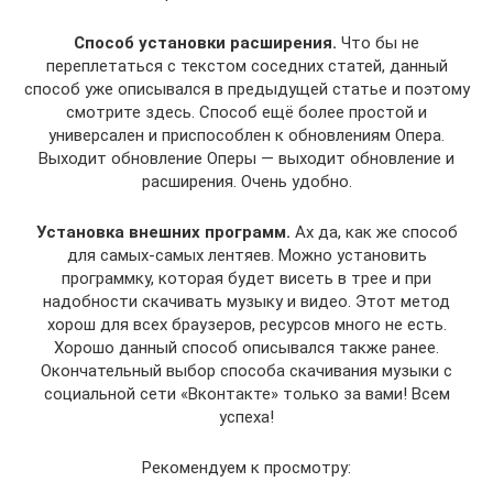
Способ установки расширения.
Что бы не
переплетаться с текстом соседних статей, данный
способ уже описывался в предыдущей статье и поэтому
смотрите здесь. Способ ещё более простой и
универсален и приспособлен к обновлениям Опера.
Выходит обновление Оперы — выходит обновление и
расширения. Очень удобно.
Установка внешних программ.
Ах да, как же способ
для самых-самых лентяев. Можно установить
программку, которая будет висеть в трее и при
надобности скачивать музыку и видео. Этот метод
хорош для всех браузеров, ресурсов много не есть.
Хорошо данный способ описывался также ранее.
Окончательный выбор способа скачивания музыки с
социальной сети «Вконтакте» только за вами! Всем
успеха!
Рекомендуем к просмотру: