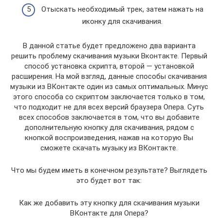
Отыскать необходимый трек, затем нажать на
иконку для скачивания.
В данной статье будет предложено два варианта
решить проблему скачивания музыки Вконтакте. Первый
способ установка скрипта, второй — установкой
расширения. На мой взгляд, данные способы скачивания
музыки из ВКонтакте один из самых оптимальных. Минус
этого способа со скриптом заключается только в том,
что подходит не для всех версий браузера Опера. Суть
всех способов заключается в том, что вы добавите
дополнительную кнопку для скачивания, рядом с
кнопкой воспроизведения, нажав на которую Вы
сможете скачать музыку из ВКонтакте.
Что мы будем иметь в конечном результате? Выглядеть
это будет вот так:
Как же добавить эту кнопку для скачивания музыки
ВКонтакте для Опера?