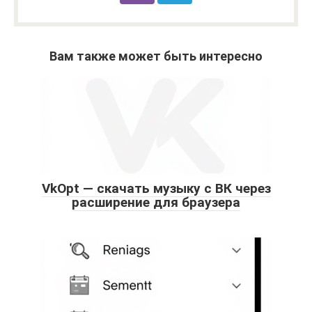
Вам также может быть интересно
VkOpt — скачать музыку с ВК через
расширение для браузера