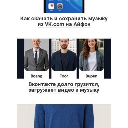
Как скачать и сохранить музыку
из VK.com на Айфон
Вконтакте долго грузится,
загружает видео и музыку