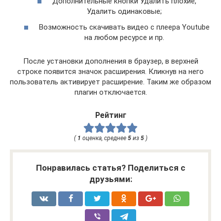
Дополнительные кнопки Удалить плохие,
Удалить одинаковые;
Возможность скачивать видео с плеера Youtube
на любом ресурсе и пр.
После установки дополнения в браузер, в верхней
строке появится значок расширения. Кликнув на него
пользователь активирует расширение. Таким же образом
плагин отключается.
Рейтинг
(
1
оценка, среднее
5
из
5
)
Понравилась статья? Поделиться с
друзьями: