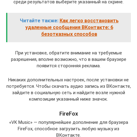
среди результатов выберите указанный на скрине.
Читайте также:
Как легко восстановить
удаленные сообщения ВКонтакте: 6
безотказных способов
При установке, обратите внимание на требуемые
разрешения, вполне возможно, что в вашем браузере
появится сторонняя реклама.
Никаких дополнительных настроек, после установки не
потребуется. Чтобы скачать аудио запись из ВКонтакте,
зайдите в социальную сеть и найдите возле нужной
композиции указанный ниже значок.
FireFox
«VK Music» — популярнейшее дополнение для браузера
FireFox, способное загрузить любую музыку из
ВКонтакте.