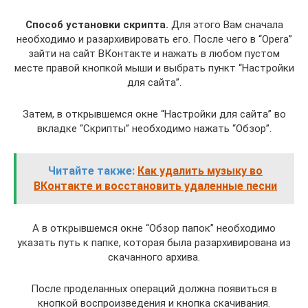
Способ установки скрипта.
Для этого Вам сначала
необходимо и разархивировать его. После чего в “Opera”
зайти на сайт ВКонтакте и нажать в любом пустом
месте правой кнопкой мыши и выбрать пункт “Настройки
для сайта”.
Затем, в открывшемся окне “Настройки для сайта” во
вкладке “Скрипты” необходимо нажать “Обзор”.
Читайте также:
Как удалить музыку во
ВКонтакте и восстановить удаленные песни
А в открывшемся окне “Обзор папок” необходимо
указать путь к папке, которая была разархивирована из
скачанного архива.
После проделанных операций должна появиться в
кнопкой воспроизведения и кнопка скачивания.