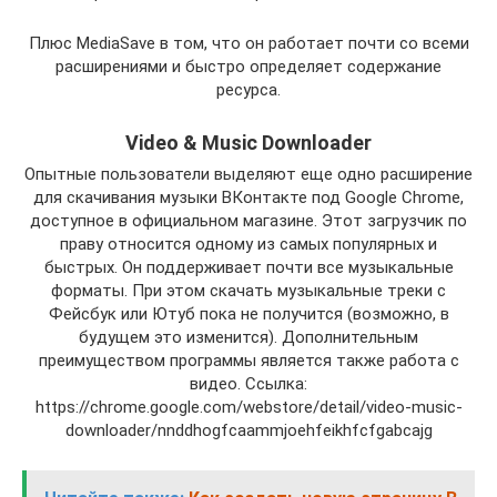
Плюс MediaSave в том, что он работает почти со всеми
расширениями и быстро определяет содержание
ресурса.
Video & Music Downloader
Опытные пользователи выделяют еще одно расширение
для скачивания музыки ВКонтакте под Google Chrome,
доступное в официальном магазине. Этот загрузчик по
праву относится одному из самых популярных и
быстрых. Он поддерживает почти все музыкальные
форматы. При этом скачать музыкальные треки с
Фейсбук или Ютуб пока не получится (возможно, в
будущем это изменится). Дополнительным
преимуществом программы является также работа с
видео. Ссылка:
https://chrome.google.com/webstore/detail/video-music-
downloader/nnddhogfcaammjoehfeikhfcfgabcajg