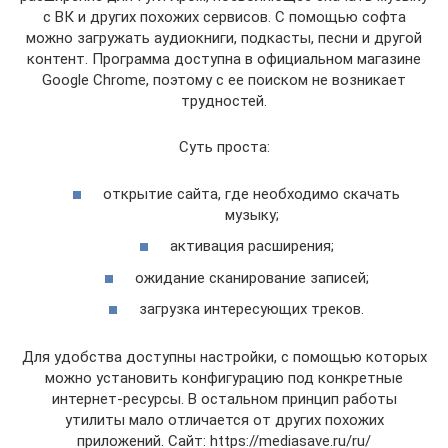
с ВК и других похожих сервисов. С помощью софта
можно загружать аудиокниги, подкасты, песни и другой
контент. Программа доступна в официальном магазине
Google Chrome, поэтому с ее поиском не возникает
трудностей.
Суть проста:
открытие сайта, где необходимо скачать
музыку;
активация расширения;
ожидание сканирование записей;
загрузка интересующих треков.
Для удобства доступны настройки, с помощью которых
можно установить конфигурацию под конкретные
интернет-ресурсы. В остальном принцип работы
утилиты мало отличается от других похожих
приложений. Сайт: https://mediasave.ru/ru/