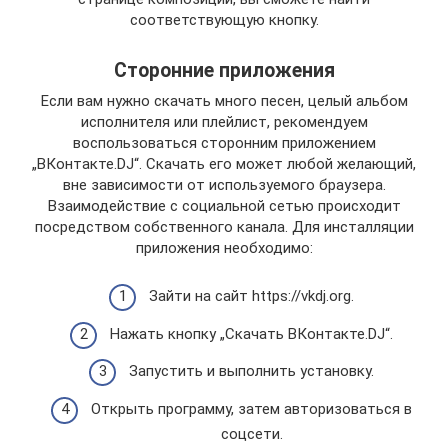
соответствующую кнопку.
Сторонние приложения
Если вам нужно скачать много песен, целый альбом
исполнителя или плейлист, рекомендуем
воспользоваться сторонним приложением
„ВКонтакте.DJ“. Скачать его может любой желающий,
вне зависимости от используемого браузера.
Взаимодействие с социальной сетью происходит
посредством собственного канала. Для инсталляции
приложения необходимо:
Зайти на сайт https://vkdj.org.
Нажать кнопку „Скачать ВКонтакте.DJ“.
Запустить и выполнить установку.
Открыть программу, затем авторизоваться в
соцсети.