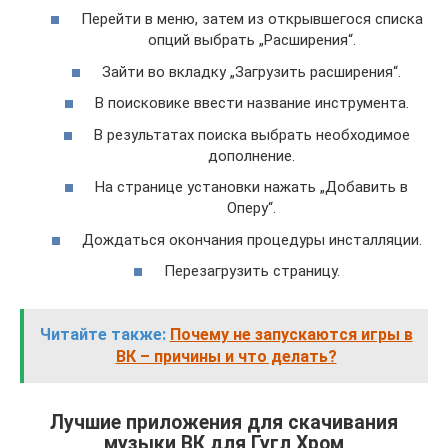
Перейти в меню, затем из открывшегося списка
опций выбрать „Расширения“.
Зайти во вкладку „Загрузить расширения“.
В поисковике ввести название инструмента.
В результатах поиска выбрать необходимое
дополнение.
На странице установки нажать „Добавить в
Оперу“.
Дождаться окончания процедуры инсталляции.
Перезагрузить страницу.
Читайте также:
Почему не запускаются игры в
ВК – причины и что делать?
Лучшие приложения для скачивания
музыки ВК для Гугл Хром