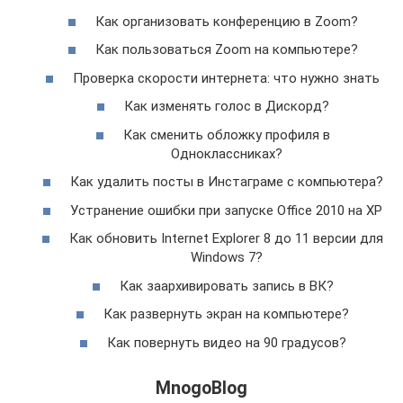
Как организовать конференцию в Zoom?
Как пользоваться Zoom на компьютере?
Проверка скорости интернета: что нужно знать
Как изменять голос в Дискорд?
Как сменить обложку профиля в
Одноклассниках?
Как удалить посты в Инстаграме с компьютера?
Устранение ошибки при запуске Office 2010 на XP
Как обновить Internet Explorer 8 до 11 версии для
Windows 7?
Как заархивировать запись в ВК?
Как развернуть экран на компьютере?
Как повернуть видео на 90 градусов?
MnogoBlog