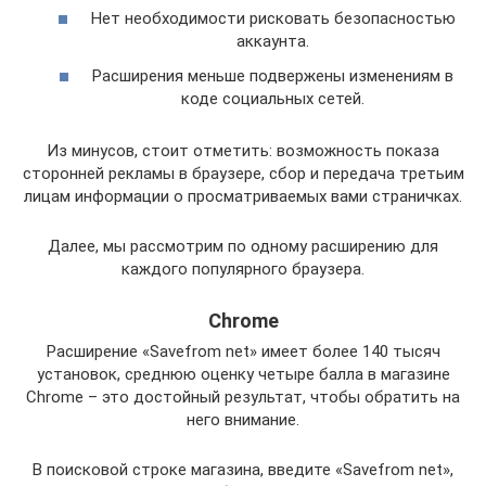
Нет необходимости рисковать безопасностью
аккаунта.
Расширения меньше подвержены изменениям в
коде социальных сетей.
Из минусов, стоит отметить: возможность показа
сторонней рекламы в браузере, сбор и передача третьим
лицам информации о просматриваемых вами страничках.
Далее, мы рассмотрим по одному расширению для
каждого популярного браузера.
Chrome
Расширение «Savefrom net» имеет более 140 тысяч
установок, среднюю оценку четыре балла в магазине
Chrome – это достойный результат, чтобы обратить на
него внимание.
В поисковой строке магазина, введите «Savefrom net»,