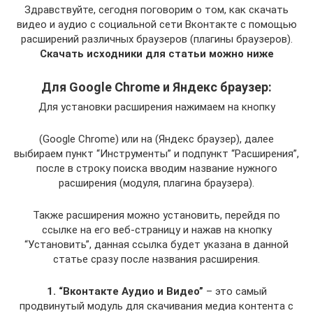
Здравствуйте, сегодня поговорим о том, как скачать
видео и аудио с социальной сети Вконтакте с помощью
расширений различных браузеров (плагины браузеров).
Скачать исходники для статьи можно ниже
Для Google Chrome и Яндекс браузер:
Для установки расширения нажимаем на кнопку
(Google Chrome) или на (Яндекс браузер), далее
выбираем пункт “Инструменты” и подпункт “Расширения”,
после в строку поиска вводим название нужного
расширения (модуля, плагина браузера).
Также расширения можно установить, перейдя по
ссылке на его веб-страницу и нажав на кнопку
“Установить”, данная ссылка будет указана в данной
статье сразу после названия расширения.
1. “Вконтакте Аудио и Видео”
– это самый
продвинутый модуль для скачивания медиа контента с