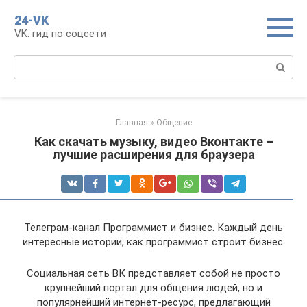
Перейти
24-VK
к
VK: гид по соцсети
контенту
Поиск:
Главная
»
Общение
Как скачать музыку, видео Вконтакте –
лучшие расширения для браузера
Телеграм-канал Программист и бизнес. Каждый день
интересные истории, как программист строит бизнес.
Социальная сеть ВК представляет собой не просто
крупнейший портал для общения людей, но и
популярнейший интернет-ресурс, предлагающий