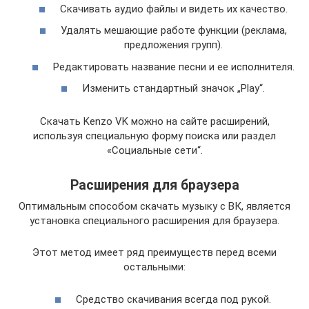
Скачивать аудио файлы и видеть их качество.
Удалять мешающие работе функции (реклама,
предложения групп).
Редактировать название песни и ее исполнителя.
Изменить стандартный значок „Play“.
Скачать Kenzo VK можно на сайте расширений,
используя специальную форму поиска или раздел
«Социальные сети“.
Расширения для браузера
Оптимальным способом скачать музыку с ВК, является
установка специального расширения для браузера.
Этот метод имеет ряд преимуществ перед всеми
остальными:
Средство скачивания всегда под рукой.