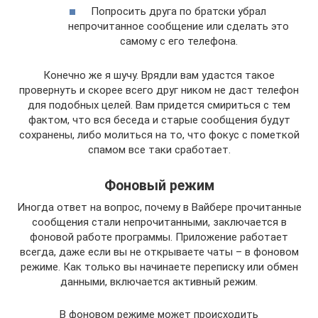
Попросить друга по братски убрал
непрочитанное сообщение или сделать это
самому с его телефона.
Конечно же я шучу. Врядли вам удастся такое
провернуть и скорее всего друг ником не даст телефон
для подобных целей. Вам придется смириться с тем
фактом, что вся беседа и старые сообщения будут
сохранены, либо молиться на то, что фокус с пометкой
спамом все таки сработает.
Фоновый режим
Иногда ответ на вопрос, почему в Вайбере прочитанные
сообщения стали непрочитанными, заключается в
фоновой работе программы. Приложение работает
всегда, даже если вы не открываете чаты – в фоновом
режиме. Как только вы начинаете переписку или обмен
данными, включается активный режим.
В фоновом режиме может происходить