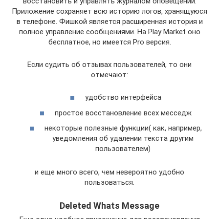
восстановить и управлять журналом оповещений.
Приложение сохраняет всю историю логов, хранящуюся
в телефоне. Фишкой является расширенная история и
полное управление сообщениями. На Play Market оно
бесплатное, но имеется Pro версия.
Если судить об отзывах пользователей, то они
отмечают:
удобство интерфейса
простое восстановление всех месседж
некоторые полезные функции( как, например,
уведомления об удалении текста другим
пользователем)
и еще много всего, чем невероятно удобно
пользоваться.
Deleted Whats Message