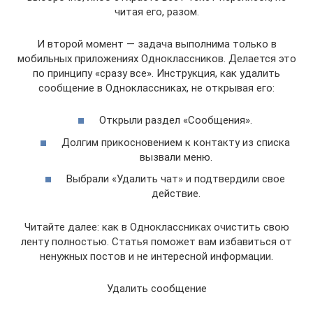
читая его, разом.
И второй момент — задача выполнима только в
мобильных приложениях Одноклассников. Делается это
по принципу «сразу все». Инструкция, как удалить
сообщение в Одноклассниках, не открывая его:
Открыли раздел «Сообщения».
Долгим прикосновением к контакту из списка
вызвали меню.
Выбрали «Удалить чат» и подтвердили свое
действие.
Читайте далее: как в Одноклассниках очистить свою
ленту полностью. Статья поможет вам избавиться от
ненужных постов и не интересной информации.
Удалить сообщение