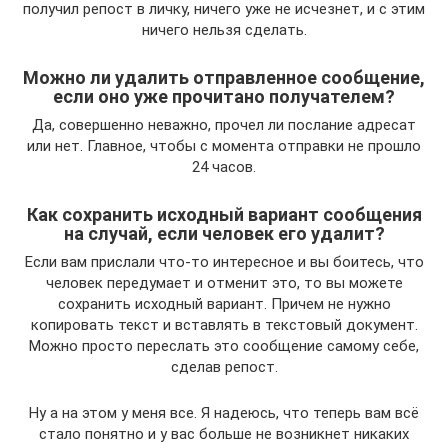
получил репост в личку, ничего уже не исчезнет, и с этим
ничего нельзя сделать.
Можно ли удалить отправленное сообщение,
если оно уже прочитано получателем?
Да, совершенно неважно, прочел ли послание адресат
или нет. Главное, чтобы с момента отправки не прошло
24 часов.
Как сохранить исходный вариант сообщения
на случай, если человек его удалит?
Если вам прислали что-то интересное и вы боитесь, что
человек передумает и отменит это, то вы можете
сохранить исходный вариант. Причем не нужно
копировать текст и вставлять в текстовый документ.
Можно просто переслать это сообщение самому себе,
сделав репост.
Ну а на этом у меня все. Я надеюсь, что теперь вам всё
стало понятно и у вас больше не возникнет никаких