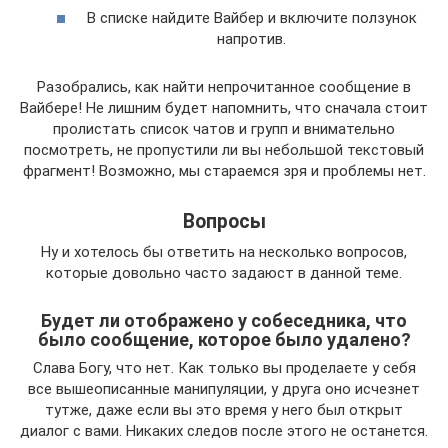
В списке найдите Вайбер и включите ползунок
напротив.
Разобрались, как найти непрочитанное сообщение в
Вайбере! Не лишним будет напомнить, что сначала стоит
пролистать список чатов и групп и внимательно
посмотреть, не пропустили ли вы небольшой текстовый
фрагмент! Возможно, мы стараемся зря и проблемы нет.
Вопросы
Ну и хотелось бы ответить на несколько вопросов,
которые довольно часто задаюст в данной теме.
Будет ли отображено у собеседника, что
было сообщение, которое было удалено?
Слава Богу, что нет. Как только вы проделаете у себя
все вышеописанные манипуляции, у друга оно исчезнет
тутже, даже если вы это время у него был открыт
диалог с вами. Никаких следов после этого не останется.