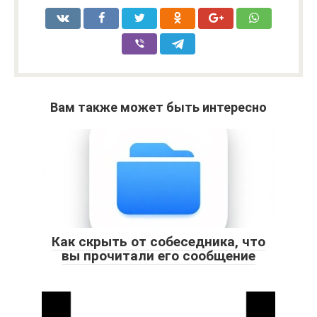
Вам также может быть интересно
Как скрыть от собеседника, что
вы прочитали его сообщение