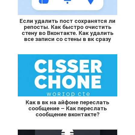
Если удалить пост сохранятся ли
репосты. Как быстро очистить
стену во Вконтакте. Как удалить
все записи со стены в вк сразу
Как в вк на айфоне переслать
сообщение – Как переслать
сообщение вконтакте?