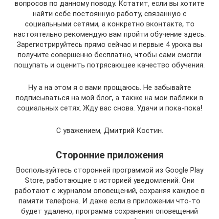
вопросов по данному поводу. Кстатит, если вы хотите
найти себе постоянную работу, связанную с
социальными сетями, а конкретно вконтакте, то
настоятельно рекомендую вам пройти обучение здесь.
Зарегистрируйтесь прямо сейчас и первые 4 урока вы
получите совершенно бесплатно, чтобы сами смогли
пощупать и оценить потрясающее качество обучения.
Ну а на этом я с вами прощаюсь. Не забывайте
подписываться на мой блог, а также на мои паблики в
социальных сетях. Жду вас снова. Удачи и пока-пока!
С уважением, Дмитрий Костин.
Сторонние приложения
Воспользуйтесь сторонней программой из Google Play
Store, работающие с историей уведомлений. Они
работают с журналом оповещений, сохраняя каждое в
памяти телефона. И даже если в приложении что-то
будет удалено, программа сохранения оповещений