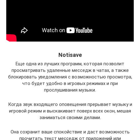
Notisave
Еще одна из лучших программ, которая позволит
просматривать удаленные месседж в чатах, а также
блокировать уведомления с возможностью просмотра,
что будет удобно в игровых режимах и при
прослушивания музыки.
Когда звук входящего оповещения прерывает музыку и
игровой режим и выскакивает поверх всех окон, мешая
заниматься своими делами.
Она сохранит ваше спокойствие и даст возможность
прочитать текст месседж от приложений или