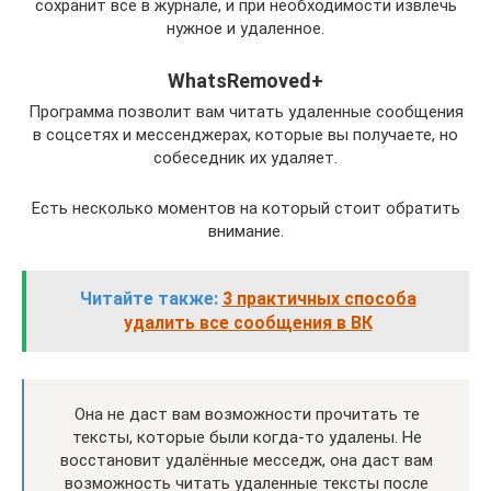
сохранит все в журнале, и при необходимости извлечь
нужное и удаленное.
WhatsRemoved+
Программа позволит вам читать удаленные сообщения
в соцсетях и мессенджерах, которые вы получаете, но
собеседник их удаляет.
Есть несколько моментов на который стоит обратить
внимание.
Читайте также:
3 практичных способа
удалить все сообщения в ВК
Она не даст вам возможности прочитать те
тексты, которые были когда-то удалены. Не
восстановит удалённые месседж, она даст вам
возможность читать удаленные тексты после