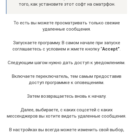
того, как установите этот софт на сматрфон.
То есть вы можете просматривать только свежие
удаленные сообщения.
Запускаете программу. В самом начале при запуске
соглашаетесь с условием и жмете кнопку “
Accept”
.
Следующим шагом нужно дать доступ к уведомлениям.
Включаете переключатель, тем самым предоставив
доступ программке к оповещениям.
Затем возвращаетесь вновь к началу.
Далее, выбираете, с каких соцсетей с каких
мессенджеров вы хотите видеть удаленные сообщения.
В настройках вы всегда можете изменить свой выбор,