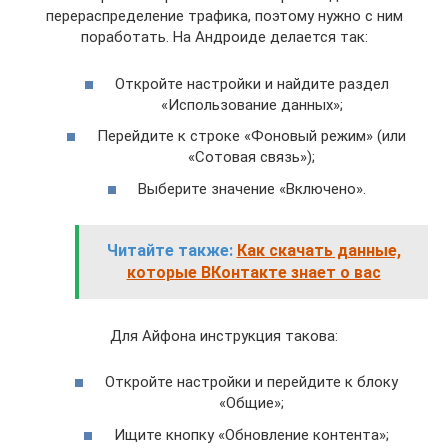
перераспределение трафика, поэтому нужно с ним
поработать. На Андроиде делается так:
Откройте настройки и найдите раздел
«Использование данных»;
Перейдите к строке «Фоновый режим» (или
«Сотовая связь»);
Выберите значение «Включено».
Читайте также:
Как скачать данные,
которые ВКонтакте знает о вас
Для Айфона инструкция такова:
Откройте настройки и перейдите к блоку
«Общие»;
Ищите кнопку «Обновление контента»;