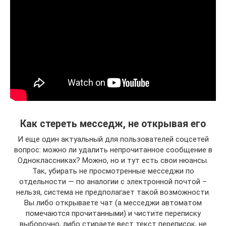
Как стереть месседж, не открывая его
И еще один актуальный для пользователей соцсетей
вопрос: можно ли удалить непрочитанное сообщение в
Одноклассниках? Можно, но и тут есть свои нюансы.
Так, убирать не просмотренные месседжи по
отдельности — по аналогии с электронной почтой –
нельзя, система не предполагает такой возможности.
Вы либо открываете чат (а месседжи автоматом
помечаются прочитанными) и чистите переписку
выборочно, либо стираете вест текст переписок, не