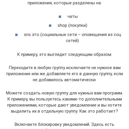
приложения, которые разделены на:
чаты
shop (покупки)
sns это (социальные сети – оповещения из соц
сетей)
К примеру, это выглядит следующим образом:
Переходите в любую группу исключаете не нужное вам
приложение или же добавляете его в данную группу, если
не добавилось автоматически.
Можете создать новую группу для нужных вам программ.
К примеру, вы пользуетесь какими-то дополнительными
приложениями, которые дают уведомление и вы хотите
выделить их в отдельную группу. Как это работает?
Включаете блокировку уведомлений. Здесь есть