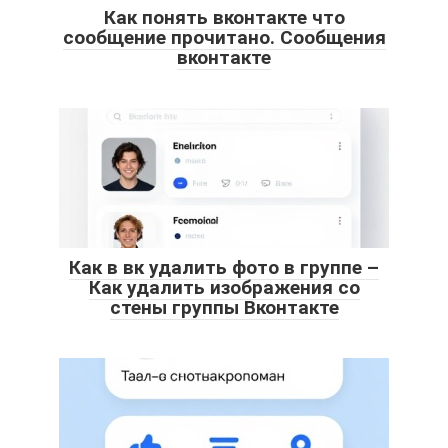
Как понять вконтакте что
сообщение прочитано. Сообщения
вконтакте
Как в вк удалить фото в группе –
Как удалить изображения со
стены группы Вконтакте