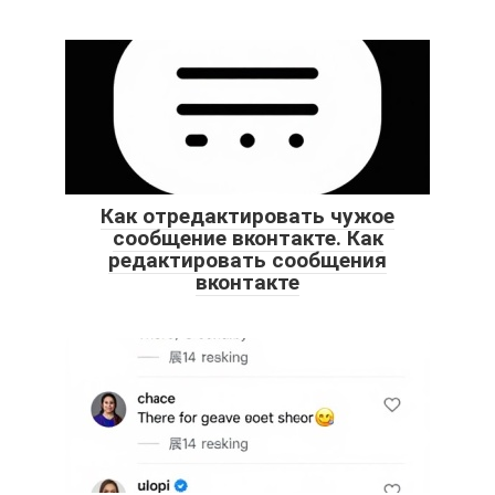
Как отредактировать чужое
сообщение вконтакте. Как
редактировать сообщения
вконтакте