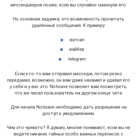
мессенджеров позже, если вы случайно смахнули его.
Но основная задумка, это возможность прочитать
удаленные сообщения. К примеру:
ватсап
вайбер
telegram
Если кто-то вам отправил месседж, потом резко
передумал, возможно, он вам даже нахамил и удалил его
у себя и у вас это. Notisave позволит вам посмотреть,
что же писал пользователь на другом конце чата.
Для начала Notisave необходимо дать разрешение на
доступ к уведомлениям.
Чем это чревато? Я думаю, многие понимают, если вы не
ведете никаких тайных особо важных переписок с