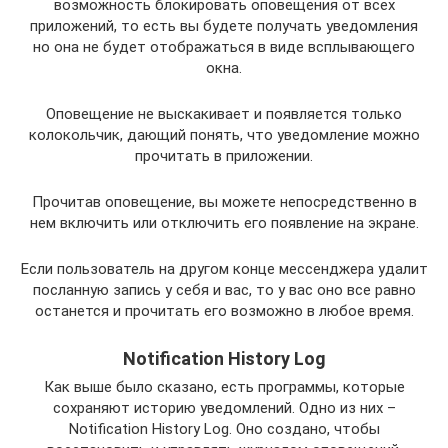
возможность блокировать оповещения от всех
приложений, то есть вы будете получать уведомления
но она не будет отображаться в виде всплывающего
окна.
Оповещение не выскакивает и появляется только
колокольчик, дающий понять, что уведомление можно
прочитать в приложении.
Прочитав оповещение, вы можете непосредственно в
нем включить или отключить его появление на экране.
Если пользователь на другом конце мессенджера удалит
посланную запись у себя и вас, то у вас оно все равно
останется и прочитать его возможно в любое время.
Notification History Log
Как выше было сказано, есть программы, которые
сохраняют историю уведомлений. Одно из них –
Notification History Log. Оно создано, чтобы