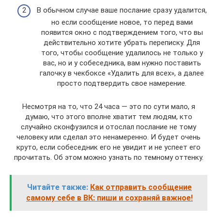
В обычном случае ваше послание сразу удалится,
но если сообщение новое, то перед вами
появится окно с подтверждением того, что вы
действительно хотите убрать переписку. Для
того, чтобы сообщение удалилось не только у
вас, но и у собеседника, вам нужно поставить
галочку в чекбоксе «Удалить для всех», а далее
просто подтвердить свое намерение.
Несмотря на то, что 24 часа — это по сути мало, я
думаю, что этого вполне хватит тем людям, кто
случайно сконфузился и отослал послание не тому
человеку или сделал это ненамеренно. И будет очень
круто, если собеседник его не увидит и не успеет его
прочитать. Об этом можно узнать по темному оттенку.
Читайте также:
Как отправить сообщение
самому себе в ВК: пиши и сохраняй важное!