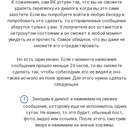
К сожалению, сам ВК устрен так, что вы не сможете
удалять переписку из диалога, когда вы это сами
захотите. Если вы попробуете войти в любую беседу и
попробовать это сделать, то отправленные сообщения
уберутся только у вас. У получателя все останется в
нетронутом состоянии и он сможет в любой момент
увидеть их и прочесть. Самое обидное, что вы даже не
сможете его отредактировать.
Но есть один нюанс. Если с момента написания
сообщения прошло меньше 24 часов, то вы сможете
сделать так, чтобы собеседник его не видел и оно
также исчезло из поля зрения. Для этого нужно сделать
следующее.
Заходим в диалог и нажимаем на свежее
сообщение, которому еще не исполнилось одних
суток. Не важно, то это будет, обычный пост,
фото, видео или сссылка. После этого, смотрим
вверх и нажимаем на значок корзины.