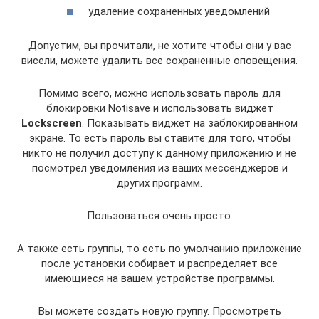
удаление сохраненных уведомлений
Допустим, вы прочитали, не хотите чтобы они у вас
висели, можете удалить все сохраненные оповещения.
Помимо всего, можно использовать пароль для
блокировки Notisave и использовать виджет
Lockscreen
. Показывать виджет на заблокированном
экране. То есть пароль вы ставите для того, чтобы
никто не получил доступу к данному приложению и не
посмотрел уведомления из ваших мессенджеров и
других программ.
Пользоваться очень просто.
А также есть группы, то есть по умолчанию приложение
после установки собирает и распределяет все
имеющиеся на вашем устройстве программы.
Вы можете создать новую группу. Просмотреть