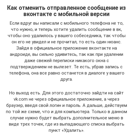
Как отменить отправленное сообщение из
вконтакте с мобильной версии
Если вдруг вы написали с мобильного телефона не то,
что нужно, и теперь хотите удалить сообщение в вк,
чтобы оно удалилось у вашего собеседника, так чтобы
он его не увидел и не прочитал, то есть один нюанс.
Зайдя в официальное приложение вконтакте на
андроиде, вы сильно удивитесь, так как при удалении
даже свежей переписки никакого окна с
подтверждением не вылезет. Те есть, убрав запись с
телефона, она все равно останется в диалоге у вашего
друга.
Но выход есть. Для этого достаточно зайдти на сайт
vk.com не через официальное приложение, а через
браузер, введя свой логин и пароль. А дальше, действуем
по той же схеме, что и для компьютера. Только в данном
случае нужно будет выбрать дополнительное меню в
виде трех точек, где из выпадающего списка выбрать
пункт «Удалить».