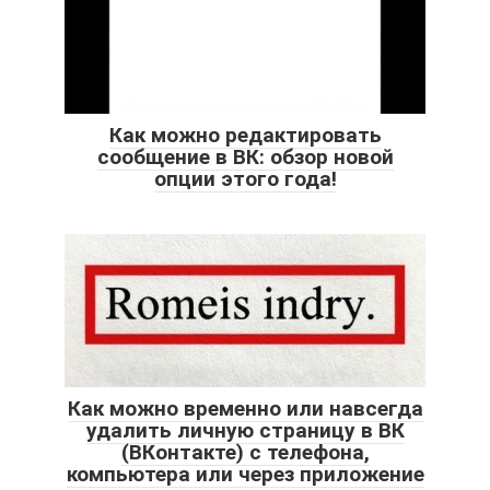
Как можно редактировать
сообщение в ВК: обзор новой
опции этого года!
Как можно временно или навсегда
удалить личную страницу в ВК
(ВКонтакте) с телефона,
компьютера или через приложение