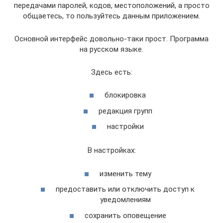
передачами паролей, кодов, местоположений, а просто
общаетесь, то пользуйтесь данным приложением.
Основной интерфейс довольно-таки прост. Программа
на русском языке.
Здесь есть:
блокировка
редакция групп
настройки
В настройках:
изменить тему
предоставить или отключить доступ к
уведомлениям
сохранить оповещение