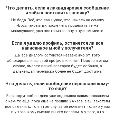
Что делать, если я ликвидировал сообщение
и забыл поставить галочку?
Не беда. Всё, что вам нужно, это нажать на ссылку
«Восстановить», после чего проделать те же
манипуляции, ужа поставив галочу в нужном месте.
Если я удалю профиль, останется ли все
написанное мной у получателя?
Да, все диалоги остаются независимо от того,
аблокировали вы свой профиль или нет. Просто в этом
случае, вместо вашей аватарки будет собачка, а
дальнейшая переписка более не будет доступна.
Что делать, если сообщение переслали кому-
то еще?
Если вдруг собеседник уже поделился вашим посланием
с кем-то еще, пока еще не прошло 24 часа, а вы захотели
всё отменить, то в этом случае он исчезнет только у вас
и у того, кому именно вы его послали. А у того, кто