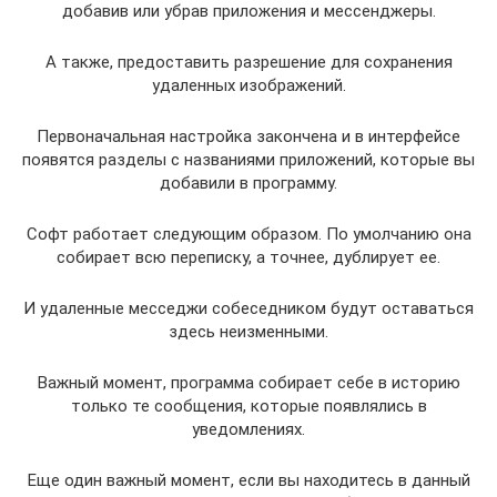
добавив или убрав приложения и мессенджеры.
А также, предоставить разрешение для сохранения
удаленных изображений.
Первоначальная настройка закончена и в интерфейсе
появятся разделы с названиями приложений, которые вы
добавили в программу.
Софт работает следующим образом. По умолчанию она
собирает всю переписку, а точнее, дублирует ее.
И удаленные месседжи собеседником будут оставаться
здесь неизменными.
Важный момент, программа собирает себе в историю
только те сообщения, которые появлялись в
уведомлениях.
Еще один важный момент, если вы находитесь в данный