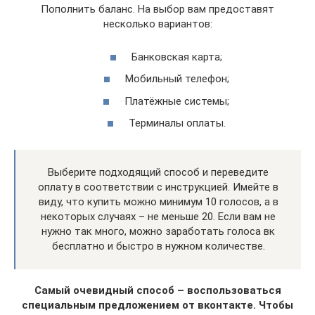
Пополнить баланс. На выбор вам предоставят
несколько вариантов:
Банковская карта;
Мобильный телефон;
Платёжные системы;
Терминалы оплаты.
Выберите подходящий способ и переведите
оплату в соответствии с инструкцией. Имейте в
виду, что купить можно минимум 10 голосов, а в
некоторых случаях – не меньше 20. Если вам не
нужно так много, можно заработать голоса вк
бесплатно и быстро в нужном количестве.
Самый очевидный способ – воспользоваться
специальным предложением от вконтакте. Чтобы