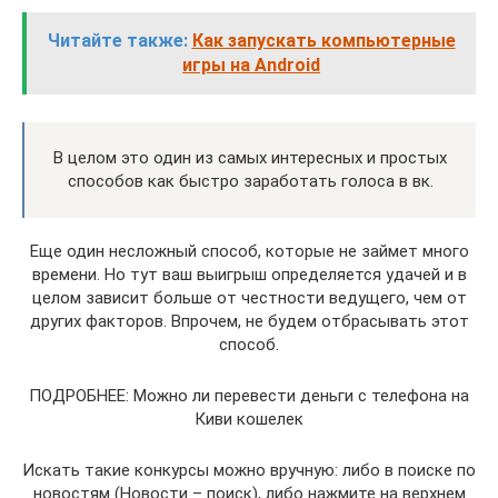
Читайте также:
Как запускать компьютерные
игры на Android
В целом это один из самых интересных и простых
способов как быстро заработать голоса в вк.
Еще один несложный способ, которые не займет много
времени. Но тут ваш выигрыш определяется удачей и в
целом зависит больше от честности ведущего, чем от
других факторов. Впрочем, не будем отбрасывать этот
способ.
ПОДРОБНЕЕ: Можно ли перевести деньги с телефона на
Киви кошелек
Искать такие конкурсы можно вручную: либо в поиске по
новостям (Новости – поиск), либо нажмите на верхнем