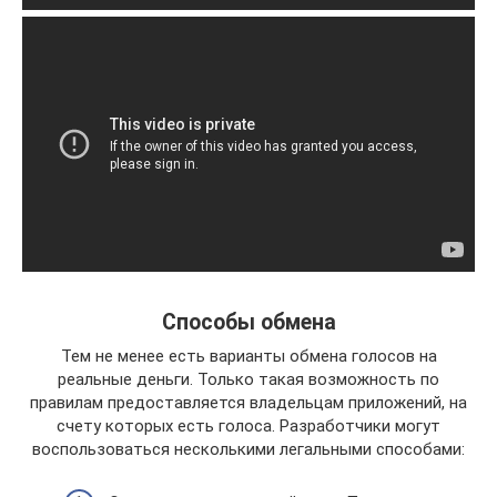
Способы обмена
Тем не менее есть варианты обмена голосов на
реальные деньги. Только такая возможность по
правилам предоставляется владельцам приложений, на
счету которых есть голоса. Разработчики могут
воспользоваться несколькими легальными способами: