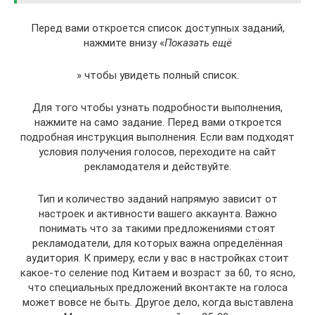
Перед вами откроется список доступных заданий,
нажмите внизу «
Показать ещё
» чтобы увидеть полный список.
Для того чтобы узнать подробности выполнения,
нажмите на само задание. Перед вами откроется
подробная инструкция выполнения. Если вам подходят
условия получения голосов, переходите на сайт
рекламодателя и действуйте.
Тип и количество заданий напрямую зависит от
настроек и активности вашего аккаунта. Важно
понимать что за такими предложениями стоят
рекламодатели, для которых важна определённая
аудитория. К примеру, если у вас в настройках стоит
какое-то селение под Китаем и возраст за 60, то ясно,
что специальных предложений вконтакте на голоса
может вовсе не быть. Другое дело, когда выставлена