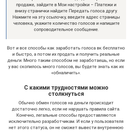
продаже, зайдите в Мои настройки – Платежи и
внизу странички найдите Передать голоса другу.
Нажмите на эту ссылочку, введите адрес страницы
человека, укажите количество голосов и напишите
сопроводительное сообщение.
Вот и все способы как заработать голоса вк бесплатно
и быстро, а потом их продать и получить реальные
деньги. Много таким способом не заработаешь, но если
у вас скопилось много голосов, вы будете знать как их
«обналичить».
С какими трудностями можно
столкнуться
Обычно обмен голосов на деньги происходит
достаточно легко, если не нарушать правила сайта.
Конечно, легальные способы предоставляются
исключительно разработчикам. И если у пользователя
нет этого статуса, он не сможет вывести внутреннюю