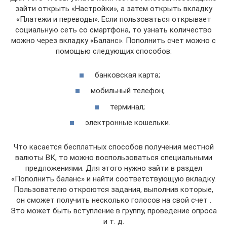
зайти открыть «Настройки», а затем открыть вкладку
«Платежи и переводы». Если пользоваться открывает
социальную сеть со смартфона, то узнать количество
можно через вкладку «Баланс». Пополнить счет можно с
помощью следующих способов:
банковская карта;
мобильный телефон;
терминал;
электронные кошельки.
Что касается бесплатных способов получения местной
валюты ВК, то можно воспользоваться специальными
предложениями. Для этого нужно зайти в раздел
«Пополнить баланс» и найти соответствующую вкладку.
Пользователю откроются задания, выполнив которые,
он сможет получить несколько голосов на свой счет .
Это может быть вступление в группу, проведение опроса
и т. д.