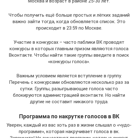
Москва и возраст в районе 25-30 лет.
Чтобы получить ещё больше простых и лёгких заданий
важно зайти тогда, когда обновляется список. Это
происходит в 23:59 по Москве.
Участие в конкурсах – часто паблики ВК проводят
конкурсы в которых главным призом являются голоса
Вконтакте. Чтобы найти такие группы введите в поиск
«конкурсы голоса».
Важным условием является вступление в группу.
Перечень с конкурсами обновляются несколько раз за
сутки. Группы, разыгрывающие голоса часто
блокируются администрацией вконтакте. Но найти
другие не составит никакого труда.
Программа по накрутке голосов в ВК
Уверен, каждый из вас хоть раз в жизни слышал о «чудо-
программе», которая накручивает голоса в вк.