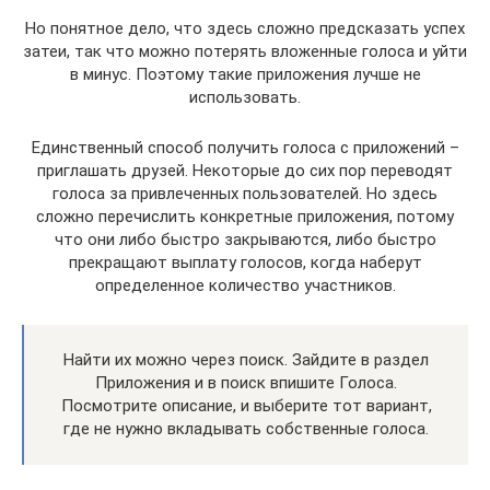
Но понятное дело, что здесь сложно предсказать успех
затеи, так что можно потерять вложенные голоса и уйти
в минус. Поэтому такие приложения лучше не
использовать.
Единственный способ получить голоса с приложений –
приглашать друзей. Некоторые до сих пор переводят
голоса за привлеченных пользователей. Но здесь
сложно перечислить конкретные приложения, потому
что они либо быстро закрываются, либо быстро
прекращают выплату голосов, когда наберут
определенное количество участников.
Найти их можно через поиск. Зайдите в раздел
Приложения и в поиск впишите Голоса.
Посмотрите описание, и выберите тот вариант,
где не нужно вкладывать собственные голоса.