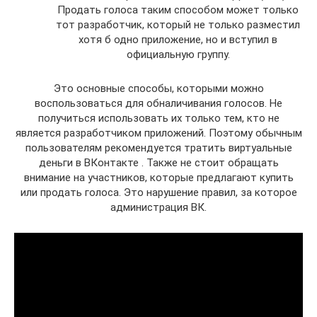
Продать голоса таким способом может только
тот разработчик, который не только разместил
хотя б одно приложение, но и вступил в
официальную группу.
Это основные способы, которыми можно
воспользоваться для обналичивания голосов. Не
получиться использовать их только тем, кто не
является разработчиком приложений. Поэтому обычным
пользователям рекомендуется тратить виртуальные
деньги в ВКонтакте . Также не стоит обращать
внимание на участников, которые предлагают купить
или продать голоса. Это нарушение правил, за которое
администрация ВК.