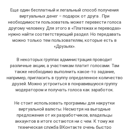
Еще один бесплатный и легальный способ получения
виртуальных денег – подарок от друга . При
необходимости пользователь может перевести голоса
другому человеку. Для этого в «Платежах и переводах»
нужно найти соответствующий раздел. Но передавать
можно только тем пользователям, которые есть в
«Друзьях».
В некоторых группах администрация проводит
различные акции, а участникам платит голосами. Там
также необходимо выполнить какое-то задание,
например, пригласить в группу определенное количество
друзей. Можно устроиться в понравившуюся группу
модератором и получать голоса как заработок.
Не стоит использовать программы для накрутки
виртуальной валюты. Несмотря на выгодные
предложения от их разработчиков, владельцы
аккаунтов в итоге остаются ни с чем. К тому же
техническая служба ВКонтакте очень быстро