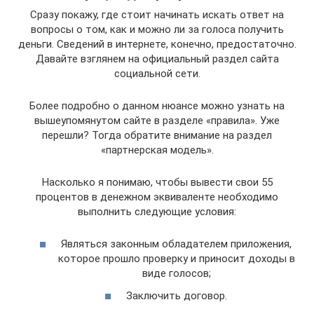
Сразу покажу, где стоит начинать искать ответ на
вопросы о том, как и можно ли за голоса получить
деньги. Сведений в интернете, конечно, предостаточно.
Давайте взглянем на официальный раздел сайта
социальной сети.
Более подробно о данном нюансе можно узнать на
вышеупомянутом сайте в разделе «правила». Уже
перешли? Тогда обратите внимание на раздел
«партнерская модель».
Насколько я понимаю, чтобы вывести свои 55
процентов в денежном эквиваленте необходимо
выполнить следующие условия:
Являться законным обладателем приложения,
которое прошло проверку и приносит доходы в
виде голосов;
Заключить договор.