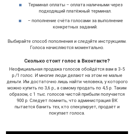
Терминал оплаты – оплата наличными через
подходящий платёжный терминал.
– пополнение счёта голосами за выполнение
конкретных заданий.
Выбирайте способ пополнения и следуйте инструкциям.
Голоса начисляются моментально.
Сколько стоит голос в Вконтакте?
Неофициальная продажа голосов обойдётся вам в 3-5
р./1 голос. И многие люди делают на этом не малые
деньги. Им достаточно лишь найти человека, у которого
можно купить по 3,6 р., а самому продать по 4,5 р. Таким
образом, с 1 тыс. голосов чистой прибыли получается
900 р. Следует помнить, что администрация ВК
пытается банить тех, кто спекулирует, продаёт и
покупает голоса.