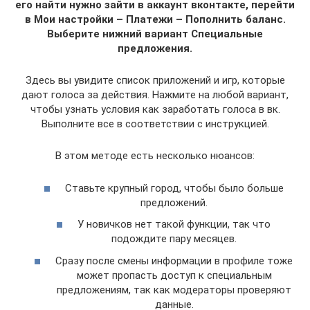
его найти нужно зайти в аккаунт вконтакте, перейти
в Мои настройки – Платежи – Пополнить баланс.
Выберите нижний вариант Специальные
предложения.
Здесь вы увидите список приложений и игр, которые
дают голоса за действия. Нажмите на любой вариант,
чтобы узнать условия как заработать голоса в вк.
Выполните все в соответствии с инструкцией.
В этом методе есть несколько нюансов:
Ставьте крупный город, чтобы было больше
предложений.
У новичков нет такой функции, так что
подождите пару месяцев.
Сразу после смены информации в профиле тоже
может пропасть доступ к специальным
предложениям, так как модераторы проверяют
данные.