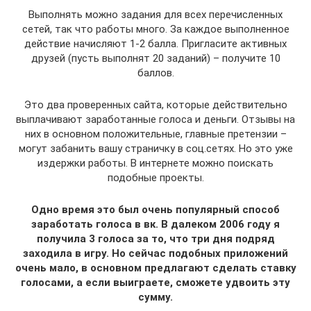
Выполнять можно задания для всех перечисленных
сетей, так что работы много. За каждое выполненное
действие начисляют 1-2 балла. Пригласите активных
друзей (пусть выполнят 20 заданий) – получите 10
баллов.
Это два проверенных сайта, которые действительно
выплачивают заработанные голоса и деньги. Отзывы на
них в основном положительные, главные претензии –
могут забанить вашу страничку в соц.сетях. Но это уже
издержки работы. В интернете можно поискать
подобные проекты.
Одно время это был очень популярный способ
заработать голоса в вк. В далеком 2006 году я
получила 3 голоса за то, что три дня подряд
заходила в игру. Но сейчас подобных приложений
очень мало, в основном предлагают сделать ставку
голосами, а если выиграете, сможете удвоить эту
сумму.