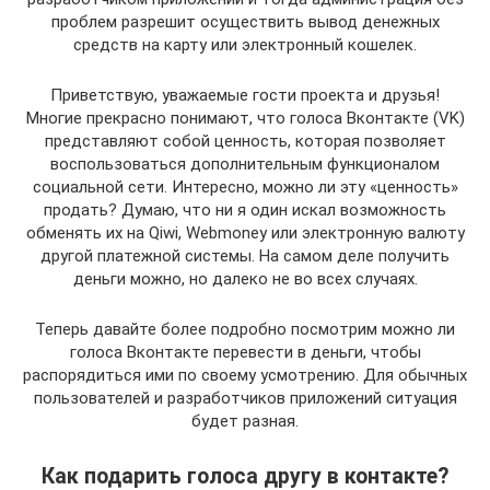
проблем разрешит осуществить вывод денежных
средств на карту или электронный кошелек.
Приветствую, уважаемые гости проекта и друзья!
Многие прекрасно понимают, что голоса Вконтакте (VK)
представляют собой ценность, которая позволяет
воспользоваться дополнительным функционалом
социальной сети. Интересно, можно ли эту «ценность»
продать? Думаю, что ни я один искал возможность
обменять их на Qiwi, Webmoney или электронную валюту
другой платежной системы. На самом деле получить
деньги можно, но далеко не во всех случаях.
Теперь давайте более подробно посмотрим можно ли
голоса Вконтакте перевести в деньги, чтобы
распорядиться ими по своему усмотрению. Для обычных
пользователей и разработчиков приложений ситуация
будет разная.
Как подарить голоса другу в контакте?