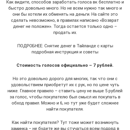
Как видите, способов заработать голоса вк бесплатно и
быстро довольно много. Но не всем нужно так много и
они бы хотели их обменять на деньги. На сайте это
сделать невозможно, в правилах написано «Возврат
денег не положен». Тогда остается только одно –
продать их.
ПОДРОБНЕЕ: Снятие денег в Тайланде с карты
подробная инструкция и советы
Стоимость голосов официально – 7 рублей.
Но это довольно дорого для многих, так что они с
удовольствием приобретут их с рук, но по цене чуть
ниже. Главное правило – ставить цену не выше 5 рублей
за голос, чтобы покупателю был смысл их покупать в
обход правил. Можно и 6, но тут уже будет сложнее
найти покупателя.
Как найти покупателя? Тут тоже может возникнуть
заминка – не будете же вы стучаться всем подряд в