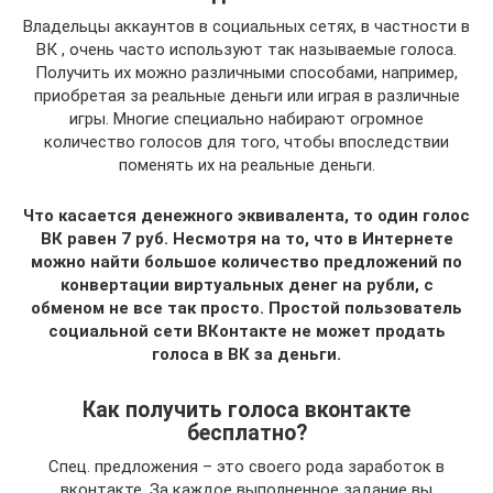
Владельцы аккаунтов в социальных сетях, в частности в
ВК , очень часто используют так называемые голоса.
Получить их можно различными способами, например,
приобретая за реальные деньги или играя в различные
игры. Многие специально набирают огромное
количество голосов для того, чтобы впоследствии
поменять их на реальные деньги.
Что касается денежного эквивалента, то один голос
ВК равен 7 руб. Несмотря на то, что в Интернете
можно найти большое количество предложений по
конвертации виртуальных денег на рубли, с
обменом не все так просто. Простой пользователь
социальной сети ВКонтакте не может продать
голоса в ВК за деньги.
Как получить голоса вконтакте
бесплатно?
Спец. предложения – это своего рода заработок в
вконтакте. За каждое выполненное задание вы