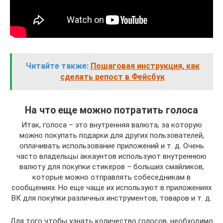
Читайте также:
Пошаговая инструкция, как
сделать репост в Фейсбук
На что еще можно потратить голоса
Итак, голоса – это внутренняя валюта, за которую
можно покупать подарки для других пользователей,
оплачивать использование приложений и т. д. Очень
часто владельцы аккаунтов используют внутреннюю
валюту для покупки стикеров – больших смайликов,
которые можно отправлять собеседникам в
сообщениях. Но еще чаще их используют в приложениях
ВК для покупки различных инструментов, товаров и т. д.
Для того чтобы узнать количество голосов, необходимо