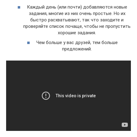
Каждый день (или почти) добавляются новые
задания, многие из них очень простые. Но их
быстро расхватывают, так что заходите и
проверяйте список почаще, чтобы не пропустить
хорошие задания.
Чем больше у вас друзей, тем больше
предложений.