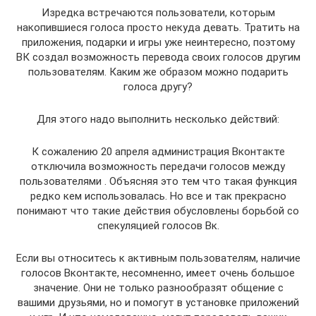
Изредка встречаются пользователи, которым
накопившиеся голоса просто некуда девать. Тратить на
приложения, подарки и игры уже неинтересно, поэтому
ВК создал возможность перевода своих голосов другим
пользователям. Каким же образом можно подарить
голоса другу?
Для этого надо выполнить несколько действий:
К сожалению 20 апреля администрация Вконтакте
отключила возможность передачи голосов между
пользователями . Объясняя это тем что такая функция
редко кем использовалась. Но все и так прекрасно
понимают что такие действия обусловлены борьбой со
спекуляцией голосов Вк.
Если вы относитесь к активным пользователям, наличие
голосов Вконтакте, несомненно, имеет очень большое
значение. Они не только разнообразят общение с
вашими друзьями, но и помогут в установке приложений