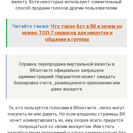
валюту. Хотя некоторые используют сомнительный
способ продажи голосов другим пользователям.
Читайте также:
Что такое бот в ВК и зачем он
нужен: ТОП-7 сервисов для накрутки и
общения в группах
Справка: перепродажа виртуальной валюты в
ВКонтакте официально запрещена
администрацией. Нарушителя может ожидать
блокировка счета , размещенного приложения или
даже аккаунта.
Те, кто пользуется голосами в ВКонтакте , легко могут
покупать их или дарить. Но если владелец страницы ВК
хочет конвертировать их, ему, скорее всего, придется
попрощаться со своим аккаунтом. Или стать
разработчиком приложений и тогда администрация без