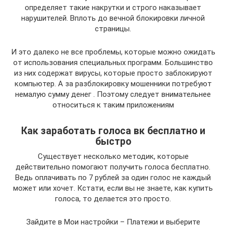
определяет такие накрутки и строго наказывает
нарушителей. Вплоть до вечной блокировки личной
страницы.
И это далеко не все проблемы, которые можно ожидать
от использования специальных программ. Большинство
из них содержат вирусы, которые просто заблокируют
компьютер. А за разблокировку мошенники потребуют
немалую сумму денег . Поэтому следует внимательнее
относиться к таким приложениям
Как заработать голоса вк бесплатно и
быстро
Существует несколько методик, которые
действительно помогают получить голоса бесплатно.
Ведь оплачивать по 7 рублей за один голос не каждый
может или хочет. Кстати, если вы не знаете, как купить
голоса, то делается это просто.
Зайдите в Мои настройки – Платежи и выберите