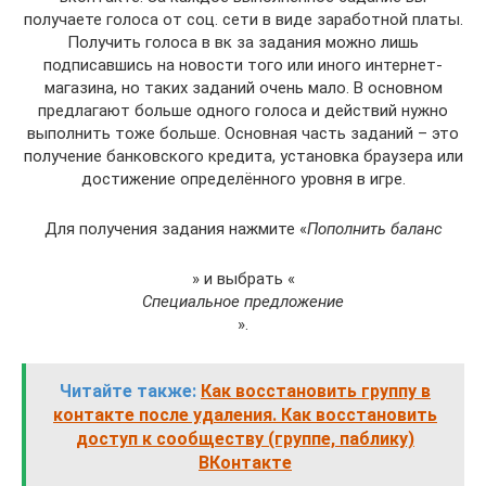
получаете голоса от соц. сети в виде заработной платы.
Получить голоса в вк за задания можно лишь
подписавшись на новости того или иного интернет-
магазина, но таких заданий очень мало. В основном
предлагают больше одного голоса и действий нужно
выполнить тоже больше. Основная часть заданий – это
получение банковского кредита, установка браузера или
достижение определённого уровня в игре.
Для получения задания нажмите «
Пополнить баланс
» и выбрать «
Специальное предложение
».
Читайте также:
Как восстановить группу в
контакте после удаления. Как восстановить
доступ к сообществу (группе, паблику)
ВКонтакте