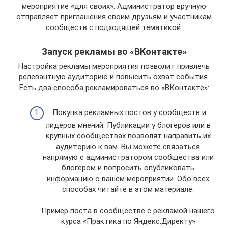
мероприятие «для своих». Администратор вручную
отправляет приглашения своим друзьям и участникам
сообществ с подходящей тематикой.
Запуск рекламы во «ВКонтакте»
Настройка рекламы мероприятия позволит привлечь
релевантную аудиторию и повысить охват события.
Есть два способа рекламироваться во «ВКонтакте»:
Покупка рекламных постов у сообществ и
лидеров мнений. Публикации у блогеров или в
крупных сообществах позволят направить их
аудиторию к вам. Вы можете связаться
напрямую с администратором сообщества или
блогером и попросить опубликовать
информацию о вашем мероприятии. Обо всех
способах читайте в этом материале.
Пример поста в сообществе с рекламой нашего
курса «Практика по Яндекс.Директу»