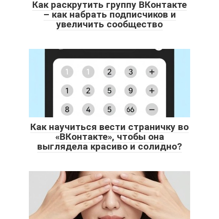
Как раскрутить группу ВКонтакте
– как набрать подписчиков и
увеличить сообщество
Как научиться вести страничку во
«ВКонтакте», чтобы она
выглядела красиво и солидно?