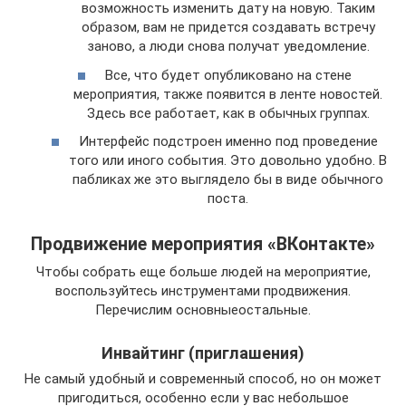
возможность изменить дату на новую. Таким
образом, вам не придется создавать встречу
заново, а люди снова получат уведомление.
Все, что будет опубликовано на стене
мероприятия, также появится в ленте новостей.
Здесь все работает, как в обычных группах.
Интерфейс подстроен именно под проведение
того или иного события. Это довольно удобно. В
пабликах же это выглядело бы в виде обычного
поста.
Продвижение мероприятия «ВКонтакте»
Чтобы собрать еще больше людей на мероприятие,
воспользуйтесь инструментами продвижения.
Перечислим основныеостальные.
Инвайтинг (приглашения)
Не самый удобный и современный способ, но он может
пригодиться, особенно если у вас небольшое