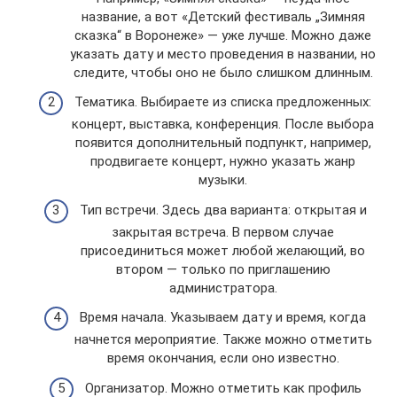
название, а вот «Детский фестиваль „Зимняя
сказка“ в Воронеже» — уже лучше. Можно даже
указать дату и место проведения в названии, но
следите, чтобы оно не было слишком длинным.
Тематика. Выбираете из списка предложенных:
концерт, выставка, конференция. После выбора
появится дополнительный подпункт, например,
продвигаете концерт, нужно указать жанр
музыки.
Тип встречи. Здесь два варианта: открытая и
закрытая встреча. В первом случае
присоединиться может любой желающий, во
втором — только по приглашению
администратора.
Время начала. Указываем дату и время, когда
начнется мероприятие. Также можно отметить
время окончания, если оно известно.
Организатор. Можно отметить как профиль