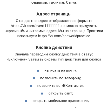
сервисов, таких как Canva.
Адрес страницы
Стандартно адрес отображается в формате
https://vk.com/event11111111, но можно придумать
«красивый» и читаемые адрес. Мы на странице Практики
используем https://vk.com/ppcworldpractice.
Кнопка действия
Сначала переводим кнопку действия в статус
«Включена». Затем выбираем тип действия для кнопки:
написать на почту;
позвонить по телефону;
позвонить во «ВКонтакте»;
открыть сайт;
открыть мобильное приложение;