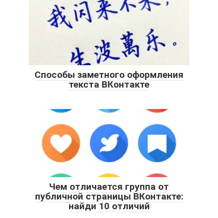
Способы заметного оформления
текста ВКонтакте
Чем отличается группа от
публичной страницы ВКонтакте:
найди 10 отличий