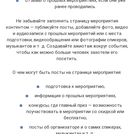
отзывы о прошлых мероприятиях, если они уже
ранее проводились.
Не забывайте заполнять страницу мероприятия
контентом — публикуйте посты, добавляйте фото, видео
и аудиозаписи с прошлых мероприятий или с места
подготовки, видеообращения или фотографии спикеров,
музыкантов и т. д. Создавайте ажиотаж вокруг события,
чтобы как можно больше человек захотели его
посетить.
О чем могут быть посты на странице мероприятия:
подготовка к мероприятию;
информация о прошлых мероприятиях;
конкурсы, где главный приз — возможность
поучаствовать в мероприятии со скидкой или
бесплатно;
посты об организаторе и о самих спикерах,
музыкантах и т. п.;