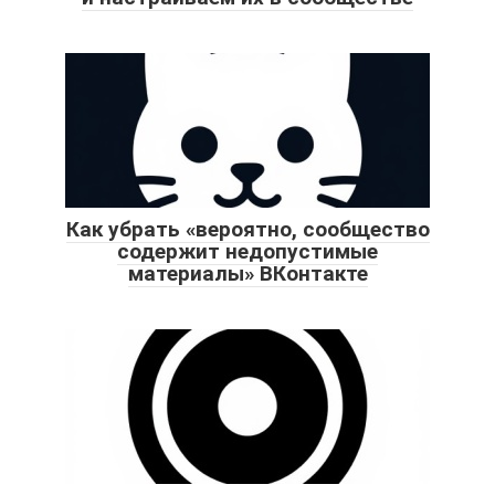
Как убрать «вероятно, сообщество
содержит недопустимые
материалы» ВКонтакте