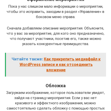
Пока у нас слишком мало информации о мероприятии,
чтобы это исправить, заходим в раздел «Управление» в
боковом меню справа.
Сначала добавляем описание мероприятия. Объясните,
что у вас за мероприятие, для кого оно предназначено,
что получают участники, посетив его, также можно
указать конкурентные преимущества.
Читайте также:
Как прикрепить медиафайл к
WordPress записи и как отсоединить
вложение
Обложка
Загружаем изображение, которое пользователи увидят,
зайдя на страницу мероприятия. Если у вас нет
красивого и эффектного изображения, можно
самостоятельно сделать обложку с помощью простых