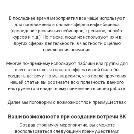
В последнее время мероприятия все чаще используют
для продвижения в онлайн-сфере и инфо-бизнеса
(проведение различных вебинаров, тренинов, онлайн-
курсов и т.д.). Но также, люди их используют их и в
других сферах деятельности, в частности с целью
привлечения внимания.
Многие по-прежнему используют паблики или группы для
всего этого, хотя гораздо эффективней было бы
создать встречу. Но мы надеемся, что после прочтения
нашей статьи вы осознаете всю полезность данного
инструмента и найдете ему применения в своей работе.
Далее мы поговорим о возможностях и преимуществах.
Ваши возможности при создании встречи ВК
Создав страничку-мероприятие, вы сможете
воспользоваться следующими преимуществами: