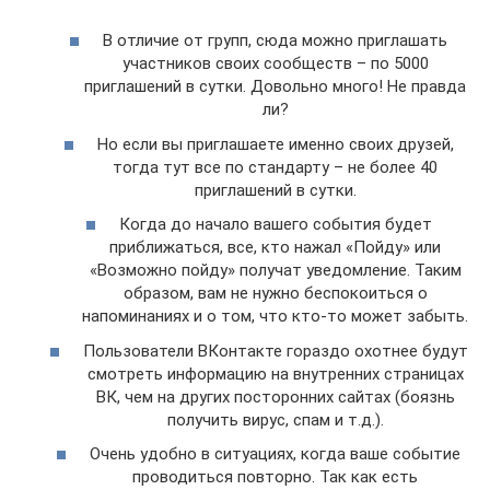
В отличие от групп, сюда можно приглашать
участников своих сообществ – по 5000
приглашений в сутки. Довольно много! Не правда
ли?
Но если вы приглашаете именно своих друзей,
тогда тут все по стандарту – не более 40
приглашений в сутки.
Когда до начало вашего события будет
приближаться, все, кто нажал «Пойду» или
«Возможно пойду» получат уведомление. Таким
образом, вам не нужно беспокоиться о
напоминаниях и о том, что кто-то может забыть.
Пользователи ВКонтакте гораздо охотнее будут
смотреть информацию на внутренних страницах
ВК, чем на других посторонних сайтах (боязнь
получить вирус, спам и т.д.).
Очень удобно в ситуациях, когда ваше событие
проводиться повторно. Так как есть