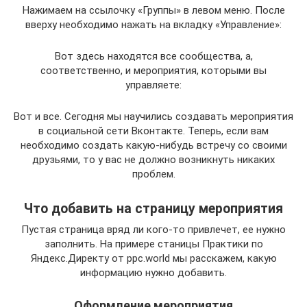
Нажимаем на ссылочку «Группы» в левом меню. После
вверху необходимо нажать на вкладку «Управление»:
Вот здесь находятся все сообщества, а,
соответственно, и мероприятия, которыми вы
управляете:
Вот и все. Сегодня мы научились создавать мероприятия
в социальной сети Вконтакте. Теперь, если вам
необходимо создать какую-нибудь встречу со своими
друзьями, то у вас не должно возникнуть никаких
проблем.
Что добавить на страницу мероприятия
Пустая страница вряд ли кого-то привлечет, ее нужно
заполнить. На примере станицы Практики по
Яндекс.Директу от ppc.world мы расскажем, какую
информацию нужно добавить.
Оформление мероприятия