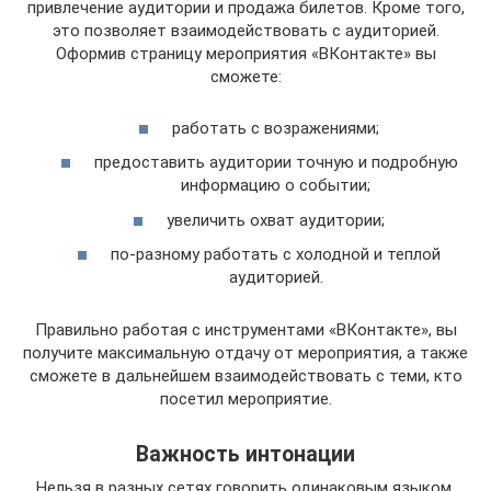
привлечение аудитории и продажа билетов. Кроме того,
это позволяет взаимодействовать с аудиторией.
Оформив страницу мероприятия «ВКонтакте» вы
сможете:
работать с возражениями;
предоставить аудитории точную и подробную
информацию о событии;
увеличить охват аудитории;
по-разному работать с холодной и теплой
аудиторией.
Правильно работая с инструментами «ВКонтакте», вы
получите максимальную отдачу от мероприятия, а также
сможете в дальнейшем взаимодействовать с теми, кто
посетил мероприятие.
Важность интонации
Нельзя в разных сетях говорить одинаковым языком.