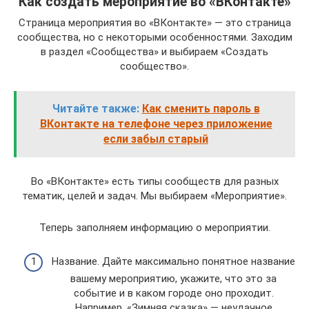
Как создать мероприятие во «ВКонтакте»
Страница мероприятия во «ВКонтакте» — это страница
сообщества, но с некоторыми особенностями. Заходим
в раздел «Сообщества» и выбираем «Создать
сообщество».
Читайте также:
Как сменить пароль в
ВКонтакте на телефоне через приложение
если забыл старый
Во «ВКонтакте» есть типы сообществ для разных
тематик, целей и задач. Мы выбираем «Мероприятие».
Теперь заполняем информацию о мероприятии.
Название. Дайте максимально понятное название
вашему мероприятию, укажите, что это за
событие и в каком городе оно проходит.
Например, «Зимняя сказка» — неудачное