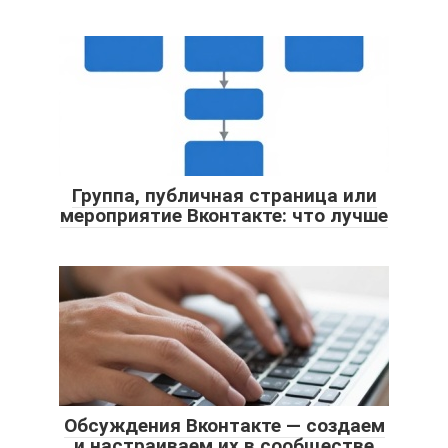
Группа, публичная страница или
мероприятие Вконтакте: что лучше
Обсуждения Вконтакте — создаем
и настраиваем их в сообществе