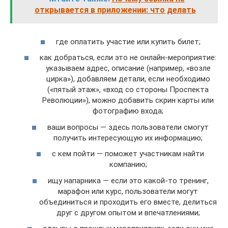
открывается в приложении: что делать
где оплатить участие или купить билет;
как добраться, если это не онлайн-мероприятие:
указываем адрес, описание (например, «возле
цирка»), добавляем детали, если необходимо
(«пятый этаж», «вход со стороны Проспекта
Революции»), можно добавить скрин карты или
фотографию входа;
ваши вопросы — здесь пользователи смогут
получить интересующую их информацию;
с кем пойти — поможет участникам найти
компанию;
ищу напарника — если это какой-то тренинг,
марафон или курс, пользователи могут
объединиться и проходить его вместе, делиться
друг с другом опытом и впечатлениями;