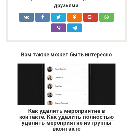
друзьями:
Вам также может быть интересно
Как удалить мероприятие в
контакте. Как удалить полностью
удалить мероприятие из группы
вконтакте