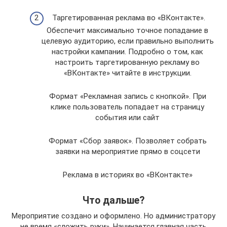
Таргетированная реклама во «ВКонтакте».
Обеспечит максимально точное попадание в
целевую аудиторию, если правильно выполнить
настройки кампании. Подробно о том, как
настроить таргетированную рекламу во
«ВКонтакте» читайте в инструкции.
Формат «Рекламная запись с кнопкой». При
клике пользователь попадает на страницу
события или сайт
Формат «Сбор заявок». Позволяет собрать
заявки на мероприятие прямо в соцсети
Реклама в историях во «ВКонтакте»
Что дальше?
Мероприятие создано и оформлено. Но администратору
не время «сложить руки». Начинается главная часть