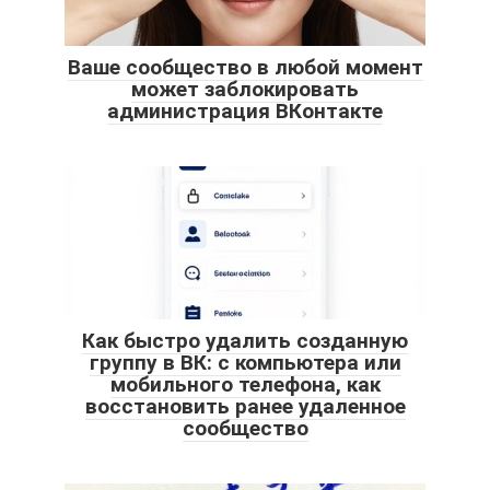
Ваше сообщество в любой момент
может заблокировать
администрация ВКонтакте
Как быстро удалить созданную
группу в ВК: с компьютера или
мобильного телефона, как
восстановить ранее удаленное
сообщество