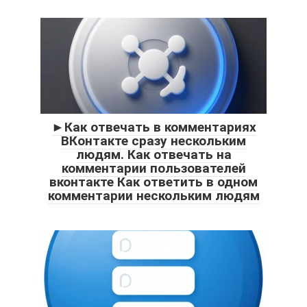
►Как отвечать в комментариях
ВКонтакте сразу нескольким
людям. Как отвечать на
комментарии пользователей
вконтакте Как ответить в одном
комментарии нескольким людям