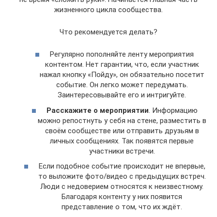
жизненного цикла сообщества.
Что рекомендуется делать?
Регулярно пополняйте ленту мероприятия
контентом. Нет гарантии, что, если участник
нажал кнопку «Пойду», он обязательно посетит
событие. Он легко может передумать.
Заинтересовывайте его и интригуйте.
Расскажите о мероприятии
. Информацию
можно репостнуть у себя на стене, разместить в
своём сообществе или отправить друзьям в
личных сообщениях. Так появятся первые
участники встречи.
Если подобное событие происходит не впервые,
то выложите фото/видео с предыдущих встреч.
Люди с недоверием относятся к неизвестному.
Благодаря контенту у них появится
представление о том, что их ждёт.