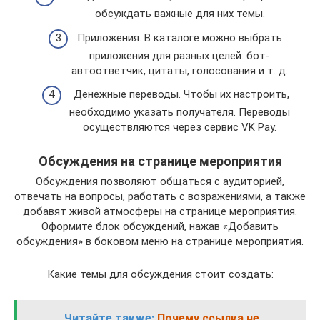
обсуждать важные для них темы.
Приложения. В каталоге можно выбрать
приложения для разных целей: бот-
автоответчик, цитаты, голосования и т. д.
Денежные переводы. Чтобы их настроить,
необходимо указать получателя. Переводы
осуществляются через сервис VK Pay.
Обсуждения на странице мероприятия
Обсуждения позволяют общаться с аудиторией,
отвечать на вопросы, работать с возражениями, а также
добавят живой атмосферы на странице мероприятия.
Оформите блок обсуждений, нажав «Добавить
обсуждения» в боковом меню на странице мероприятия.
Какие темы для обсуждения стоит создать:
Читайте также:
Почему ссылка не