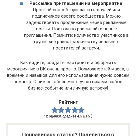
Рассылка приглашений на мероприятие
.
Простой способ: приглашать друзей или
подписчиков своего сообщества. Можно
задействовать продвижение через рекламные
посты. Постоянно рассылайте новые
приглашения. Помните: количество участников в
группе «не равно» количеству реальных
посетителей встречи.
Как видите, создать, настроить и оформить
мероприятие в ВК очень просто. Возможностей масса, а
времени и навыков для его использования нужно совсем
немного. С ним вы обеспечите участниками любое
бизнес-событие или личную встречу!
Рейтинг
(
2
оценки, среднее
4.5
из
5
)
Понравилась статья? Поделиться с