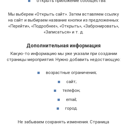
открыть приложение сообщества.
Мы выберем «Открыть сайт». Затем вставляем ссылку
на сайт и выбираем название кнопки из предложенных:
«Перейти», «Подробнее», «Открыть», «Забронировать»,
«Записаться» и т. д.
Дополнительная информация
Какую-то информацию мы уже указали при создании
страницы мероприятия. Нужно добавить недостающую:
возрастные ограничения;
сайт;
телефон;
email;
город.
Не забываем сохранять изменения. Страница