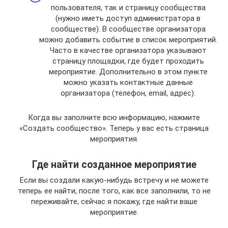
пользователя, так и страницу сообщества
(нужно иметь доступ администратора в
сообществе). В сообществе организатора
можно добавить событие в список мероприятий.
Часто в качестве организатора указывают
страницу площадки, где будет проходить
мероприятие. Дополнительно в этом пункте
можно указать контактные данные
организатора (телефон, email, адрес).
Когда вы заполните всю информацию, нажмите
«Создать сообщество». Теперь у вас есть страница
мероприятия.
Где найти созданное мероприятие
Если вы создали какую-нибудь встречу и не можете
теперь ее найти, после того, как все заполнили, то не
переживайте, сейчас я покажу, где найти ваше
мероприятие.