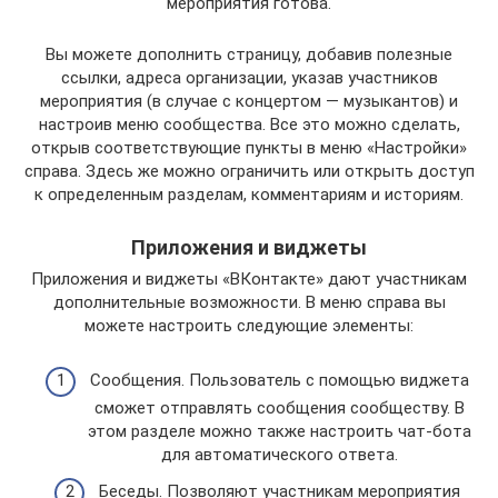
мероприятия готова.
Вы можете дополнить страницу, добавив полезные
ссылки, адреса организации, указав участников
мероприятия (в случае с концертом — музыкантов) и
настроив меню сообщества. Все это можно сделать,
открыв соответствующие пункты в меню «Настройки»
справа. Здесь же можно ограничить или открыть доступ
к определенным разделам, комментариям и историям.
Приложения и виджеты
Приложения и виджеты «ВКонтакте» дают участникам
дополнительные возможности. В меню справа вы
можете настроить следующие элементы:
Сообщения. Пользователь с помощью виджета
сможет отправлять сообщения сообществу. В
этом разделе можно также настроить чат-бота
для автоматического ответа.
Беседы. Позволяют участникам мероприятия