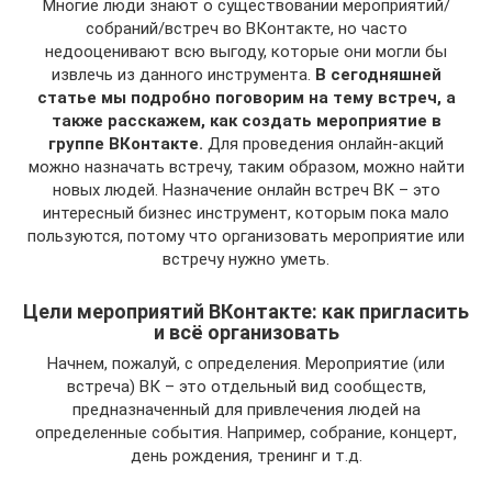
Многие люди знают о существовании мероприятий/
собраний/встреч во ВКонтакте, но часто
недооценивают всю выгоду, которые они могли бы
извлечь из данного инструмента.
В сегодняшней
статье мы подробно поговорим на тему встреч, а
также расскажем, как создать мероприятие в
группе ВКонтакте.
Для проведения онлайн-акций
можно назначать встречу, таким образом, можно найти
новых людей. Назначение онлайн встреч ВК – это
интересный бизнес инструмент, которым пока мало
пользуются, потому что организовать мероприятие или
встречу нужно уметь.
Цели мероприятий ВКонтакте: как пригласить
и всё организовать
Начнем, пожалуй, с определения. Мероприятие (или
встреча) ВК – это отдельный вид сообществ,
предназначенный для привлечения людей на
определенные события. Например, собрание, концерт,
день рождения, тренинг и т.д.