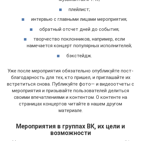
плейлист;
интервью с главными лицами мероприятия;
обратный отсчет дней до события;
творчество поклонников, например, если
намечается концерт популярных исполнителей;
бэкстейдж.
Уже после мероприятия обязательно опубликуйте пост-
благодарность для тех, кто пришел, и приглашайте их
встретиться снова. Публикуйте фото— и видеоотчеты с
мероприятия и призывайте пользователей делиться
своими впечатлениями и контентом. О контенте на
страницах концертов читайте в нашем другом
материале.
Мероприятия в группах ВК, их цели и
возможности