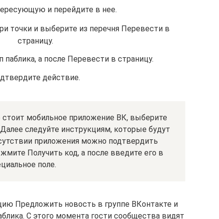
ересующую и перейдите в нее.
ри точки и выберите из перечня Перевести в
страницу.
 паблика, а после Перевести в страницу.
дтвердите действие.
е стоит мобильное приложение ВК, выберите
Далее следуйте инструкциям, которые будут
тсутствии приложения можно подтвердить
 жмите Получить код, а после введите его в
циальное поле.
пцию Предложить новость в группе ВКонтакте и
блика. С этого момента гости сообщества видят