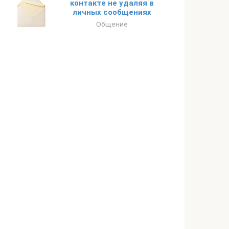
контакте не удаляя в
личных сообщениях
Общение