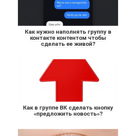
Как нужно наполнять группу в
контакте контентом чтобы
сделать ее живой?
Как в группе ВК сделать кнопку
«предложить новость»?