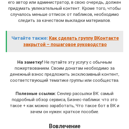
его автор или администратор, в свою очередь, должен
придумать увлекательный контент. Кроме того, чтобы
случалось меньше отписок от пабликов, необходимо
следить за качеством выкладки материалов.
Читайте также:
Как сделать группу ВКонтакте
закрытой – пошаговое руководство
На заметку!
Не путайте эту услугу с обычным
пожертвованием. Своим донатам необходимо за
денежный взнос предложить эксклюзивный контент,
соответствующий тематике группы или сообщества.
Полезные ссылки:
Сенлер рассылки ВК: самый
подробный обзор сервиса, Бизнес-паблики: что это
такое + как можно заработать, Что такое бот в ВК и
зачем он нужен: краткое пособие.
Вовлечение