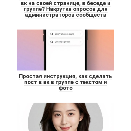
вк на своей странице, в беседе и
группе? Накрутка опросов для
администраторов сообществ
Простая инструкция, как сделать
пост в вк в группе с текстом и
фото