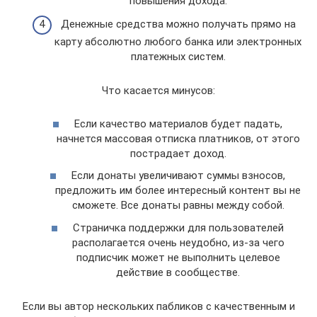
повышения дохода.
Денежные средства можно получать прямо на
карту абсолютно любого банка или электронных
платежных систем.
Что касается минусов:
Если качество материалов будет падать,
начнется массовая отписка платников, от этого
пострадает доход.
Если донаты увеличивают суммы взносов,
предложить им более интересный контент вы не
сможете. Все донаты равны между собой.
Страничка поддержки для пользователей
располагается очень неудобно, из-за чего
подписчик может не выполнить целевое
действие в сообществе.
Если вы автор нескольких пабликов с качественным и