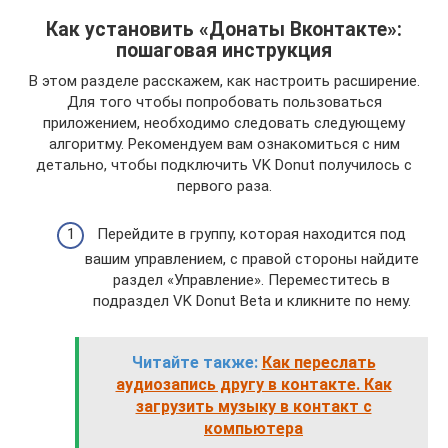
Как установить «Донаты Вконтакте»:
пошаговая инструкция
В этом разделе расскажем, как настроить расширение.
Для того чтобы попробовать пользоваться
приложением, необходимо следовать следующему
алгоритму. Рекомендуем вам ознакомиться с ним
детально, чтобы подключить VK Donut получилось с
первого раза.
Перейдите в группу, которая находится под
вашим управлением, с правой стороны найдите
раздел «Управление». Переместитесь в
подраздел VK Donut Beta и кликните по нему.
Читайте также:
Как переслать
аудиозапись другу в контакте. Как
загрузить музыку в контакт с
компьютера