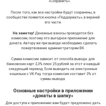
«Сохранить».
После того, как все настройки будут сохранены, в
сообществе появится кнопка «Поддержать», в верхней
его части.
На заметку!
Денежные взносы проводятся без
комиссии, поэтому это выгодное приложение для
доната. Автору же при выводе необходимо сделать
пожертвование администраторам ВК.
Сумма комиссии зависит от способа вывода: для
банковских карт 2,3% плюс 25 рублей за этот и каждый
следующий перевод. Если выводить на электронные
кошельки с VK Pay, тогда комиссия составит 3% от
суммы вывода.
Основные настройки в приложении
«донаты в шапку»
Для доступа к приложению вам будет предложено дать