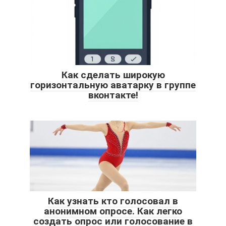
Как сделать широкую
горизонтальную аватарку в группе
вконтакте!
Как узнать кто голосовал в
анонимном опросе. Как легко
создать опрос или голосование в