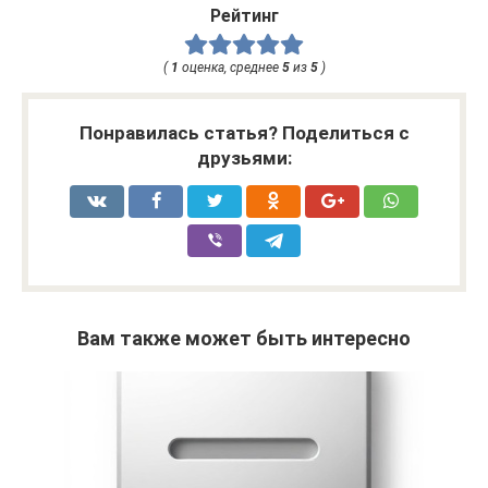
Рейтинг
(
1
оценка, среднее
5
из
5
)
Понравилась статья? Поделиться с
друзьями:
Вам также может быть интересно