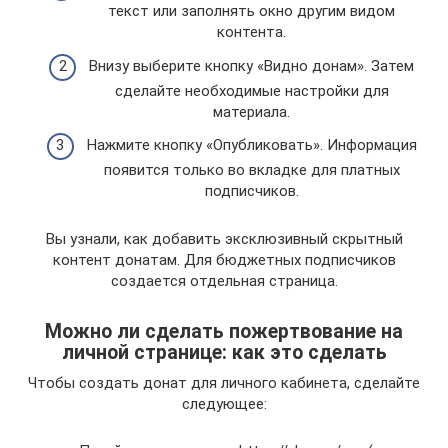
текст или заполнять окно другим видом
контента.
Внизу выберите кнопку «Видно донам». Затем
сделайте необходимые настройки для
материала.
Нажмите кнопку «Опубликовать». Информация
появится только во вкладке для платных
подписчиков.
Вы узнали, как добавить эксклюзивный скрытный
контент донатам. Для бюджетных подписчиков
создается отдельная страница.
Можно ли сделать пожертвование на
личной странице: как это сделать
Чтобы создать донат для личного кабинета, сделайте
следующее: