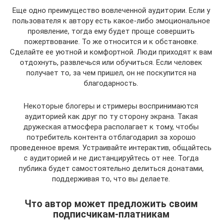
Еще одно преимущество вовлеченной аудитории. Если у
пользователя к автору есть какое-либо эмоциональное
проявление, тогда ему будет проще совершить
пожертвование. То же относится и к обстановке.
Сделайте ее уютной и комфортной. Люди приходят к вам
отдохнуть, развлечься или обучиться. Если человек
получает то, за чем пришел, он не поскупится на
благодарность.
Некоторые блогеры и стримеры воспринимаются
аудиторией как друг по ту сторону экрана. Такая
дружеская атмосфера располагает к тому, чтобы
потребитель контента отблагодарил за хорошо
проведенное время. Устраивайте интерактив, общайтесь
с аудиторией и не дистанцируйтесь от нее. Тогда
публика будет самостоятельно делиться донатами,
поддерживая то, что вы делаете.
Что автор может предложить своим
подписчикам-платникам