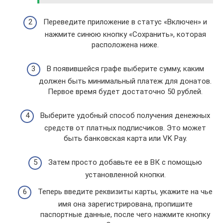
Переведите приложение в статус «Включен» и
нажмите синюю кнопку «Сохранить», которая
расположена ниже.
В появившейся графе выберите сумму, каким
должен быть минимальный платеж для донатов.
Первое время будет достаточно 50 рублей.
Выберите удобный способ получения денежных
средств от платных подписчиков. Это может
быть банковская карта или VK Pay.
Затем просто добавьте ее в ВК с помощью
установленной кнопки.
Теперь введите реквизиты карты, укажите на чье
имя она зарегистрирована, пропишите
паспортные данные, после чего нажмите кнопку