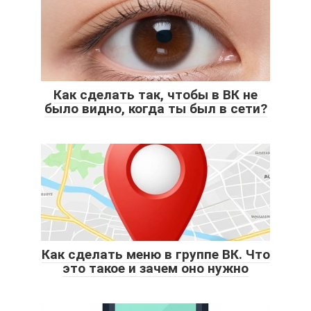
Как сделать так, чтобы в ВК не
было видно, когда ты был в сети?
Как сделать меню в группе ВК. Что
это такое и зачем оно нужно