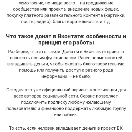
усмотрение, но чаще всего – на продвижение
сообщества или проекта, внедрение новых фишек,
покупку платного развлекательного контента (картинки,
посты, видео), благотворительность и т.д.
Что такое донат в Вконтате: особенности и
принцип его работы
Разберем, что это такое. Донаты в Вконтакте принято
называть новым функционалом. Ранее возможностей
вкладывать деньги, чтобы оказать благотворительную
помощь или получить доступ к разного рода
информации — не было.
Сегодня это уже официальный вариант монетизации для
всех авторов социальной сети. Сервис позволяет
подключить подписку любому желающему
пользователю и финансово поддержать любимую группу
или паблик.
То есть, если человек вкладывает деньги в проект ВК,