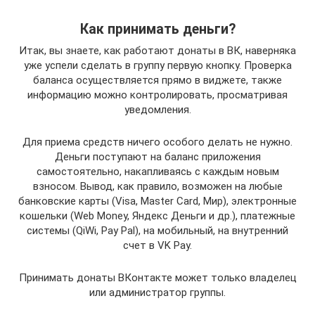
Как принимать деньги?
Итак, вы знаете, как работают донаты в ВК, наверняка
уже успели сделать в группу первую кнопку. Проверка
баланса осуществляется прямо в виджете, также
информацию можно контролировать, просматривая
уведомления.
Для приема средств ничего особого делать не нужно.
Деньги поступают на баланс приложения
самостоятельно, накапливаясь с каждым новым
взносом. Вывод, как правило, возможен на любые
банковские карты (Visa, Master Card, Мир), электронные
кошельки (Web Money, Яндекс Деньги и др.), платежные
системы (QiWi, Pay Pal), на мобильный, на внутренний
счет в VK Pay.
Принимать донаты ВКонтакте может только владелец
или администратор группы.