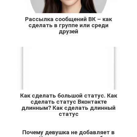
Рассылка сообщений ВК – как
сделать в группе или среди
друзей
Как сделать большой статус. Как
сделать статус Вконтакте
длинным? Как сделать длинный
статус
Почему девушка не добавляет в