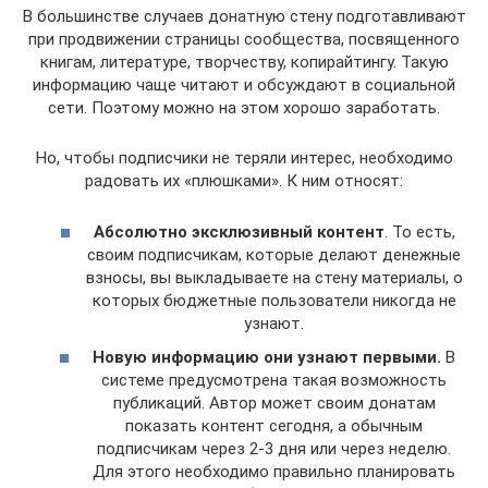
В большинстве случаев донатную стену подготавливают
при продвижении страницы сообщества, посвященного
книгам, литературе, творчеству, копирайтингу. Такую
информацию чаще читают и обсуждают в социальной
сети. Поэтому можно на этом хорошо заработать.
Но, чтобы подписчики не теряли интерес, необходимо
радовать их «плюшками». К ним относят:
Абсолютно эксклюзивный контент
. То есть,
своим подписчикам, которые делают денежные
взносы, вы выкладываете на стену материалы, о
которых бюджетные пользователи никогда не
узнают.
Новую информацию они узнают первыми.
В
системе предусмотрена такая возможность
публикаций. Автор может своим донатам
показать контент сегодня, а обычным
подписчикам через 2-3 дня или через неделю.
Для этого необходимо правильно планировать