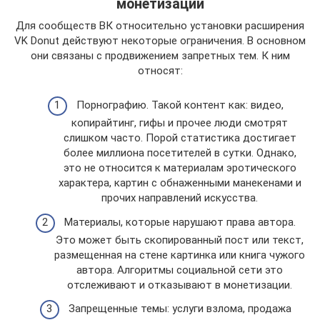
монетизации
Для сообществ ВК относительно установки расширения
VK Donut действуют некоторые ограничения. В основном
они связаны с продвижением запретных тем. К ним
относят:
Порнографию. Такой контент как: видео,
копирайтинг, гифы и прочее люди смотрят
слишком часто. Порой статистика достигает
более миллиона посетителей в сутки. Однако,
это не относится к материалам эротического
характера, картин с обнаженными манекенами и
прочих направлений искусства.
Материалы, которые нарушают права автора.
Это может быть скопированный пост или текст,
размещенная на стене картинка или книга чужого
автора. Алгоритмы социальной сети это
отслеживают и отказывают в монетизации.
Запрещенные темы: услуги взлома, продажа