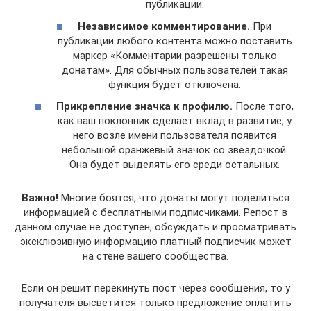
публикации.
Независимое комментирование.
При
публикации любого контента можно поставить
маркер «Комментарии разрешены только
донатам». Для обычных пользователей такая
функция будет отключена.
Прикрепление значка к профилю.
После того,
как ваш поклонник сделает вклад в развитие, у
него возле имени пользователя появится
небольшой оранжевый значок со звездочкой.
Она будет выделять его среди остальных.
Важно!
Многие боятся, что донаты могут поделиться
информацией с бесплатными подписчиками. Репост в
данном случае не доступен, обсуждать и просматривать
эксклюзивную информацию платный подписчик может
на стене вашего сообщества.
Если он решит перекинуть пост через сообщения, то у
получателя высветится только предложение оплатить