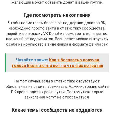
желающий может оставить донат в вашей группе.
Где посмотреть накопления
Чтобы посмотреть баланс от поддержки донатов BK,
необходимо просто зайти в статистику сообщества,
перейти во вкладку VK Donut и посмотреть количество
вложений от подписчиков. Весь отчет можно выгрузить
к себе на компьютер в виде файла в формате xls или csv.
Читайте также:
Как я бесплатно получал
голоса Вконтакте и вот на что я их потратил
На тот случай, если в статистике отсутствуют
обновления, не стоит переживать. Администрация сайта
ВК производит их раз в сутки. Поэтому некоторые
зачисления могут не отображаться.
Какие темы сообществ не поддаются