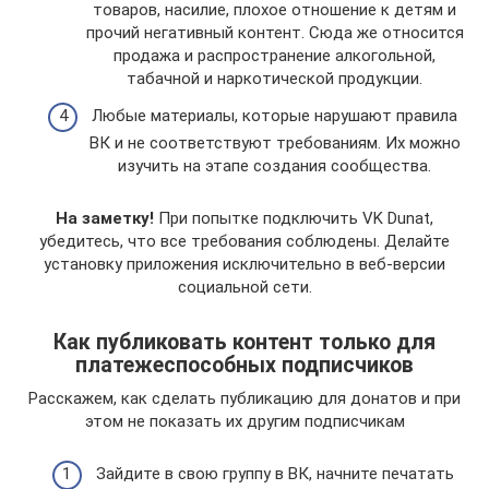
товаров, насилие, плохое отношение к детям и
прочий негативный контент. Сюда же относится
продажа и распространение алкогольной,
табачной и наркотической продукции.
Любые материалы, которые нарушают правила
ВК и не соответствуют требованиям. Их можно
изучить на этапе создания сообщества.
На заметку!
При попытке подключить VK Dunat,
убедитесь, что все требования соблюдены. Делайте
установку приложения исключительно в веб-версии
социальной сети.
Как публиковать контент только для
платежеспособных подписчиков
Расскажем, как сделать публикацию для донатов и при
этом не показать их другим подписчикам
Зайдите в свою группу в ВК, начните печатать