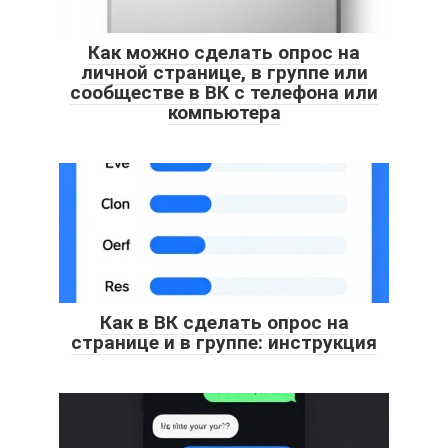
Как можно сделать опрос на
личной странице, в группе или
сообществе в ВК с телефона или
компьютера
Как в ВК сделать опрос на
странице и в группе: инструкция