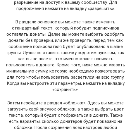
разрешение на доступ к вашему сообществу. Для
продолжения нажмите на вкладку «разрешить».
В разделе основное вы можете также изменить
стандартный текст, который побудит подписчиков
оставлять донаты. Далее вы можете выбрать одобрять
донаты без проверки, или же проверять, перед тем как
сообщение пользователя будет опубликовано в шапке
группы. Лучше не ставить галочку под этим пунктом, так
как вы не знаете, что именно может написать
пользователь в донате. Кроме того, ниже можно указать
минимальную сумму, которую необходимо пожертвовать
для того чтобы пользователь засветился на всю группу.
Когда вы настроите эти параметры, нажмите на вкладку
«сохранить».
Затем перейдите в раздел «обложка». Здесь вы можете
загрузить свой рисунок обложки, а также выбрать цвет
текста, который будет отображаться в донате. Также
есть варианты, сколько донатеров будет показано на
обложке. После сохранения всех настроек любой