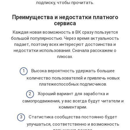
подписку, чтобы прочитать.
Преимущества и недостатки платного
сервиса
Каждая новая возможность в ВК сразу пользуется
большой популярностью. Через время актуальность
падает, поэтому всех интересуют достоинства и
недостатки использования. Сначала расскажем о
плюсах.
Высока вероятность удержать большее
количество пользователей и привлечь новых
платежеспособных подписчиков.
Хороший вариант для заработка и
самопродвижения, у вас всегда будут читатели и
комментарии.
Статистика сообщества постоянно будет
улучшаться, соответственно и возможность