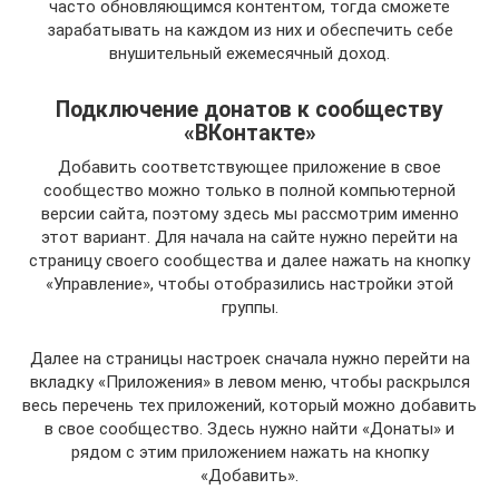
часто обновляющимся контентом, тогда сможете
зарабатывать на каждом из них и обеспечить себе
внушительный ежемесячный доход.
Подключение донатов к сообществу
«ВКонтакте»
Добавить соответствующее приложение в свое
сообщество можно только в полной компьютерной
версии сайта, поэтому здесь мы рассмотрим именно
этот вариант. Для начала на сайте нужно перейти на
страницу своего сообщества и далее нажать на кнопку
«Управление», чтобы отобразились настройки этой
группы.
Далее на страницы настроек сначала нужно перейти на
вкладку «Приложения» в левом меню, чтобы раскрылся
весь перечень тех приложений, который можно добавить
в свое сообщество. Здесь нужно найти «Донаты» и
рядом с этим приложением нажать на кнопку
«Добавить».